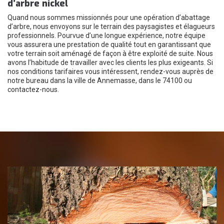
d’arbre nickel
Quand nous sommes missionnés pour une opération d’abattage
d’arbre, nous envoyons sur le terrain des paysagistes et élagueurs
professionnels. Pourvue d’une longue expérience, notre équipe
vous assurera une prestation de qualité tout en garantissant que
votre terrain soit aménagé de façon à être exploité de suite. Nous
avons l’habitude de travailler avec les clients les plus exigeants. Si
nos conditions tarifaires vous intéressent, rendez-vous auprès de
notre bureau dans la ville de Annemasse, dans le 74100 ou
contactez-nous.