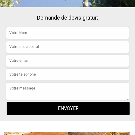
Demande de devis gratuit