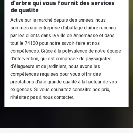
d’arbre qui vous fournit des services
de qualité
Active sur le marché depuis des années, nous
sommes une entreprise d’abattage d’arbre reconnu
par les clients dans la ville de Annemasse et dans
tout le 74100 pour notre savoir-faire et nos
compétences. Grâce à la polyvalence de notre équipe
d’intervention, qui est composée de paysagistes,
d’élagueurs et de jardiniers, nous avons les
compétences requises pour vous offrir des
prestations d’une grande qualité à la hauteur de vos
exigences. Si vous souhaitez connaître nos prix,
n’hésitez pas à nous contacter.