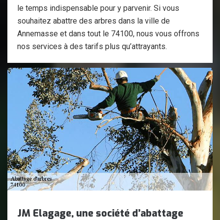
le temps indispensable pour y parvenir. Si vous
souhaitez abattre des arbres dans la ville de
Annemasse et dans tout le 74100, nous vous offrons
nos services à des tarifs plus qu’attrayants.
JM Elagage, une société d’abattage