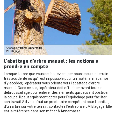
L’abattage d’arbre manuel : les notions à
prendre en compte
Lorsque l’arbre que vous souhaitez couper pousse sur un terrain
très accidenté ou qu’il est impossible pour un matériel mécanisé
d’y accéder, l’opérateur vous oriente vers l’abattage d’arbre
manuel. Dans ce cas, l’opérateur doit effectuer avant tout un
débroussaillage pour enlever des éléments qui peuvent obstruer
la coupe. Il peut également opter pour l’égobelage pour faciliter
son travail. S’il vous faut un prestataire compétent pour l’abattage
d’un arbre sur votre terrain, contactez l’entreprise JM Elagage. Elle
est la référence dans son métier à Annemasse.