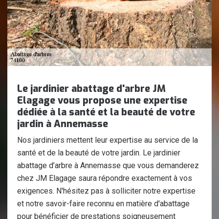
Le jardinier abattage d'arbre JM
Elagage vous propose une expertise
dédiée à la santé et la beauté de votre
jardin à Annemasse
Nos jardiniers mettent leur expertise au service de la
santé et de la beauté de votre jardin. Le jardinier
abattage d’arbre à Annemasse que vous demanderez
chez JM Elagage saura répondre exactement à vos
exigences. N'hésitez pas à solliciter notre expertise
et notre savoir-faire reconnu en matière d'abattage
pour bénéficier de prestations soigneusement