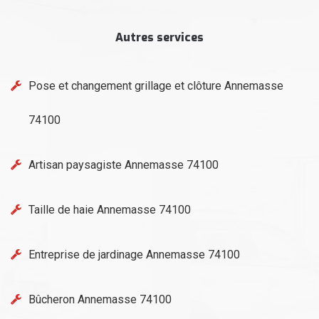
Autres services
Pose et changement grillage et clôture Annemasse
74100
Artisan paysagiste Annemasse 74100
Taille de haie Annemasse 74100
Entreprise de jardinage Annemasse 74100
Bûcheron Annemasse 74100