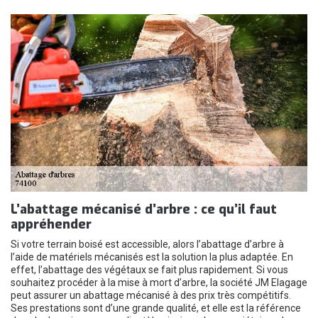
L’abattage mécanisé d’arbre : ce qu’il faut
appréhender
Si votre terrain boisé est accessible, alors l’abattage d’arbre à
l’aide de matériels mécanisés est la solution la plus adaptée. En
effet, l’abattage des végétaux se fait plus rapidement. Si vous
souhaitez procéder à la mise à mort d’arbre, la société JM Elagage
peut assurer un abattage mécanisé à des prix très compétitifs.
Ses prestations sont d’une grande qualité, et elle est la référence