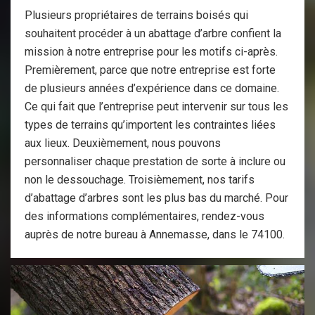
Plusieurs propriétaires de terrains boisés qui
souhaitent procéder à un abattage d’arbre confient la
mission à notre entreprise pour les motifs ci-après.
Premièrement, parce que notre entreprise est forte
de plusieurs années d’expérience dans ce domaine.
Ce qui fait que l’entreprise peut intervenir sur tous les
types de terrains qu’importent les contraintes liées
aux lieux. Deuxièmement, nous pouvons
personnaliser chaque prestation de sorte à inclure ou
non le dessouchage. Troisièmement, nos tarifs
d’abattage d’arbres sont les plus bas du marché. Pour
des informations complémentaires, rendez-vous
auprès de notre bureau à Annemasse, dans le 74100.