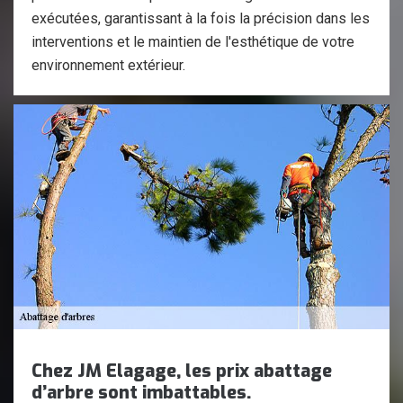
exécutées, garantissant à la fois la précision dans les
interventions et le maintien de l'esthétique de votre
environnement extérieur.
Chez JM Elagage, les prix abattage
d’arbre sont imbattables.