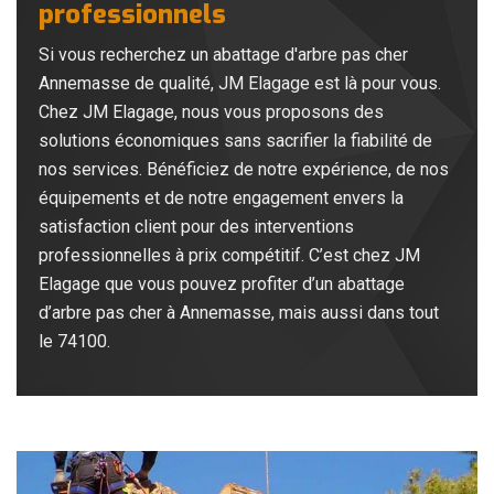
professionnels
Si vous recherchez un abattage d'arbre pas cher
Annemasse de qualité, JM Elagage est là pour vous.
Chez JM Elagage, nous vous proposons des
solutions économiques sans sacrifier la fiabilité de
nos services. Bénéficiez de notre expérience, de nos
équipements et de notre engagement envers la
satisfaction client pour des interventions
professionnelles à prix compétitif. C’est chez JM
Elagage que vous pouvez profiter d’un abattage
d’arbre pas cher à Annemasse, mais aussi dans tout
le 74100.