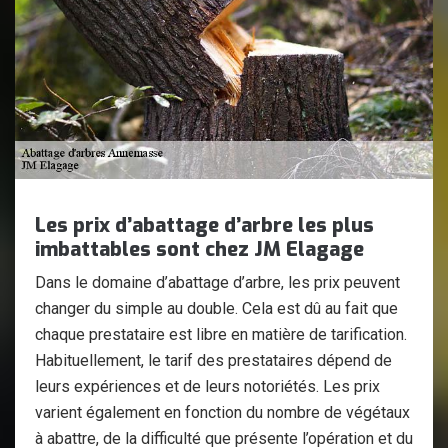
Les prix d’abattage d’arbre les plus
imbattables sont chez JM Elagage
Dans le domaine d’abattage d’arbre, les prix peuvent
changer du simple au double. Cela est dû au fait que
chaque prestataire est libre en matière de tarification.
Habituellement, le tarif des prestataires dépend de
leurs expériences et de leurs notoriétés. Les prix
varient également en fonction du nombre de végétaux
à abattre, de la difficulté que présente l’opération et du