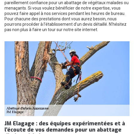
pareillement confiance pour un abattage de végétaux malades ou
menaçants. Si vous voulez bénéficier de notre expertise, vous
pouvez faire appel à nos services pendant les heures de bureau.
Pour chacune des prestations dont vous aurez besoin, nous
pourrons procéder à l’établissement d’un devis détaillé. N’hésitez
pas non plus à faire un tour sur notre site internet.
JM Elagage : des équipes expérimentées et à
l’écoute de vos demandes pour un abattage