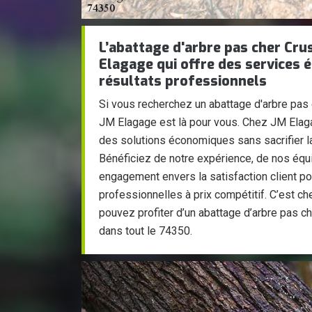
L’abattage d'arbre pas cher Crus
Elagage qui offre des services
résultats professionnels
Si vous recherchez un abattage d'arbre pas c
JM Elagage est là pour vous. Chez JM Ela
des solutions économiques sans sacrifier la 
Bénéficiez de notre expérience, de nos équ
engagement envers la satisfaction client po
professionnelles à prix compétitif. C’est 
pouvez profiter d’un abattage d’arbre pas ch
dans tout le 74350.