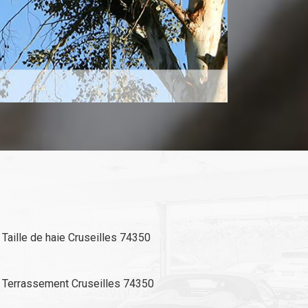
Taille de haie Cruseilles 74350
Terrassement Cruseilles 74350