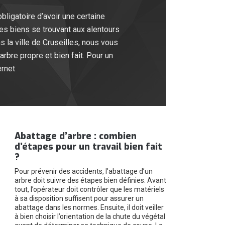
bligatoire d’avoir une certaine
 les biens se trouvant aux alentours
 la ville de Cruseilles, nous vous
bre propre et bien fait. Pour un
ernet
Abattage d’arbre : combien
d’étapes pour un travail bien fait
?
Pour prévenir des accidents, l’abattage d’un
arbre doit suivre des étapes bien définies. Avant
tout, l’opérateur doit contrôler que les matériels
à sa disposition suffisent pour assurer un
abattage dans les normes. Ensuite, il doit veiller
à bien choisir l’orientation de la chute du végétal