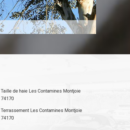
Taille de haie Les Contamines Montjoie
74170
Terrassement Les Contamines Montjoie
74170