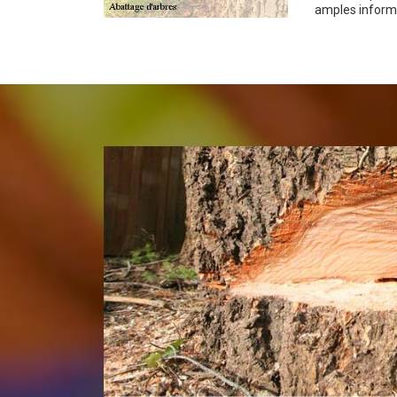
amples inform