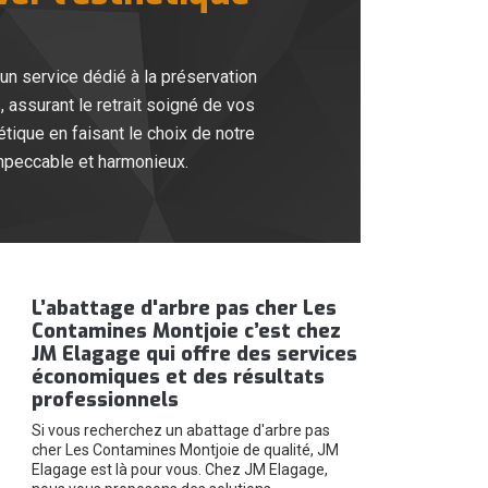
un service dédié à la préservation
 assurant le retrait soigné de vos
tique en faisant le choix de notre
 impeccable et harmonieux.
L’abattage d'arbre pas cher Les
Contamines Montjoie c’est chez
JM Elagage qui offre des services
économiques et des résultats
professionnels
Si vous recherchez un abattage d'arbre pas
cher Les Contamines Montjoie de qualité, JM
Elagage est là pour vous. Chez JM Elagage,