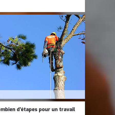
ombien d’étapes pour un travail