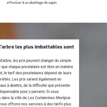
effectuer à un abattage de sapin.
d’arbre les plus imbattables sont
’arbre, les prix peuvent changer du simple
t que chaque prestataire est libre en matière
nt, le tarif des prestataires dépend de leurs
riétés. Les prix varient également en
ux à abattre, de la difficulté que présente
dispensable pour y parvenir. Si vous
s dans la ville de Les Contamines Montjoie
vous offrons nos services à des tarifs plus