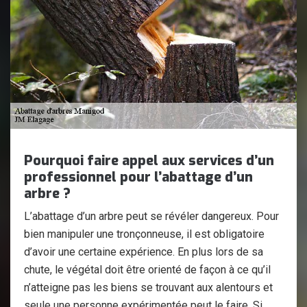
Pourquoi faire appel aux services d’un
professionnel pour l’abattage d’un
arbre ?
L’abattage d’un arbre peut se révéler dangereux. Pour
bien manipuler une tronçonneuse, il est obligatoire
d’avoir une certaine expérience. En plus lors de sa
chute, le végétal doit être orienté de façon à ce qu’il
n’atteigne pas les biens se trouvant aux alentours et
seule une personne expérimentée peut le faire. Si