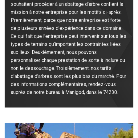
souhaitent procéder à un abattage d’arbre confient la
mission à notre entreprise pour les motifs ci-après.
Premièrement, parce que notre entreprise est forte
de plusieurs années d’expérience dans ce domaine.
Ce qui fait que l’entreprise peut intervenir sur tous les
types de terrains qu’importent les contraintes liées
aux lieux. Deuxièmement, nous pouvons
personnaliser chaque prestation de sorte à inclure ou
non le dessouchage. Troisièmement, nos tarifs
d’abattage d’arbres sont les plus bas du marché. Pour
des informations complémentaires, rendez-vous
auprès de notre bureau à Manigod, dans le 74230.