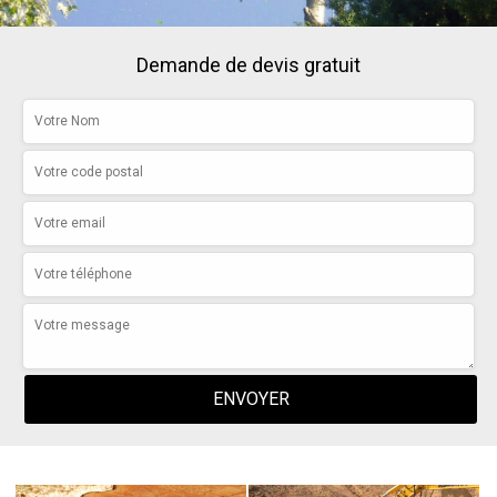
Demande de devis gratuit