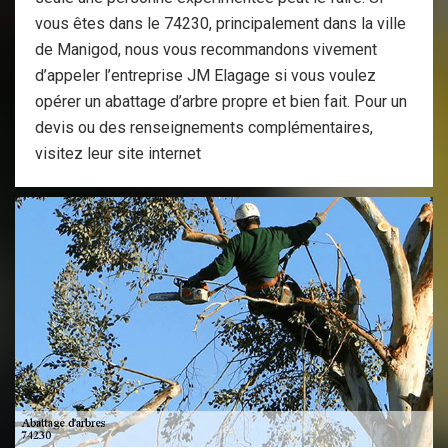
vous êtes dans le 74230, principalement dans la ville
de Manigod, nous vous recommandons vivement
d’appeler l’entreprise JM Elagage si vous voulez
opérer un abattage d’arbre propre et bien fait. Pour un
devis ou des renseignements complémentaires,
visitez leur site internet