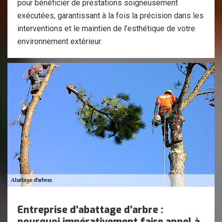
pour bénéficier de prestations soigneusement
exécutées, garantissant à la fois la précision dans les
interventions et le maintien de l'esthétique de votre
environnement extérieur.
Entreprise d’abattage d’arbre :
pourquoi impérativement faire appel à