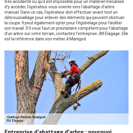
très accidenté ou qu’il est impossible pour un matériel mécanisé
d’y accéder, l’opérateur vous oriente vers l’abattage d’arbre
manuel. Dans ce cas, l’opérateur doit effectuer avant tout un
débroussaillage pour enlever des éléments qui peuvent obstruer
la coupe. Il peut également opter pour l’égobelage pour faciliter
son travail. S’il vous faut un prestataire compétent pour l’abattage
d’un arbre sur votre terrain, contactez l’entreprise JM Elagage. Elle
est la référence dans son métier à Manigod.
Entreprise d’abattage d’arbre : pourquoi