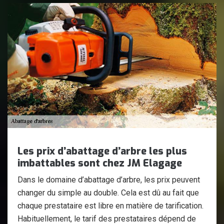
Les prix d’abattage d’arbre les plus
imbattables sont chez JM Elagage
Dans le domaine d’abattage d’arbre, les prix peuvent
changer du simple au double. Cela est dû au fait que
chaque prestataire est libre en matière de tarification.
Habituellement, le tarif des prestataires dépend de