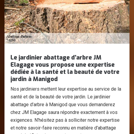
Le jardinier abattage d'arbre JM
Elagage vous propose une expertise
dédiée à la santé et la beauté de votre
jardin à Manigod
Nos jardiniers mettent leur expertise au service de la
santé et de la beauté de votre jardin. Le jardinier
abattage d’arbre à Manigod que vous demanderez
chez JM Elagage saura répondre exactement à vos
exigences. N'hésitez pas à solliciter notre expertise
et notre savoir-faire reconnu en matière d'abattage