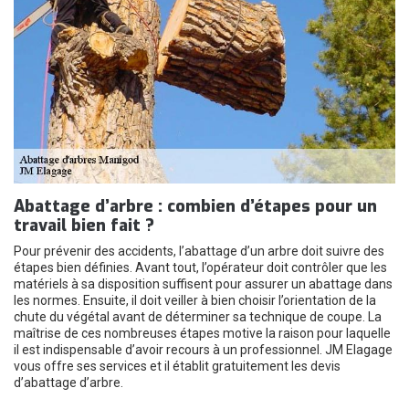
Abattage d’arbre : combien d’étapes pour un
travail bien fait ?
Pour prévenir des accidents, l’abattage d’un arbre doit suivre des
étapes bien définies. Avant tout, l’opérateur doit contrôler que les
matériels à sa disposition suffisent pour assurer un abattage dans
les normes. Ensuite, il doit veiller à bien choisir l’orientation de la
chute du végétal avant de déterminer sa technique de coupe. La
maîtrise de ces nombreuses étapes motive la raison pour laquelle
il est indispensable d’avoir recours à un professionnel. JM Elagage
vous offre ses services et il établit gratuitement les devis
d’abattage d’arbre.