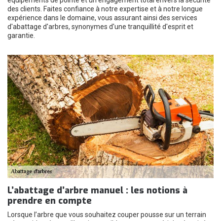
équipements de pointe et un engagement total envers la sécurité
des clients. Faites confiance à notre expertise et à notre longue
expérience dans le domaine, vous assurant ainsi des services
d'abattage d'arbres, synonymes d'une tranquillité d'esprit et
garantie.
L’abattage d’arbre manuel : les notions à
prendre en compte
Lorsque l’arbre que vous souhaitez couper pousse sur un terrain