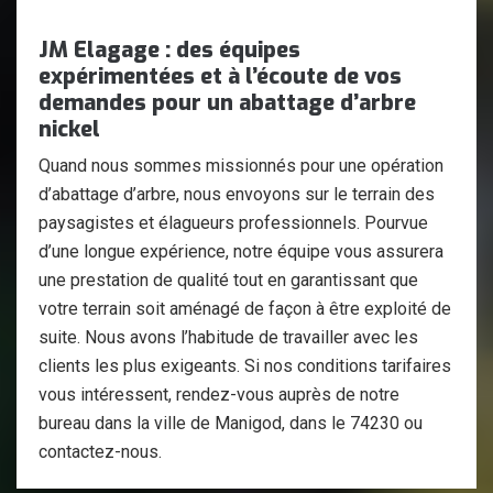
JM Elagage : des équipes
expérimentées et à l’écoute de vos
demandes pour un abattage d’arbre
nickel
Quand nous sommes missionnés pour une opération
d’abattage d’arbre, nous envoyons sur le terrain des
paysagistes et élagueurs professionnels. Pourvue
d’une longue expérience, notre équipe vous assurera
une prestation de qualité tout en garantissant que
votre terrain soit aménagé de façon à être exploité de
suite. Nous avons l’habitude de travailler avec les
clients les plus exigeants. Si nos conditions tarifaires
vous intéressent, rendez-vous auprès de notre
bureau dans la ville de Manigod, dans le 74230 ou
contactez-nous.