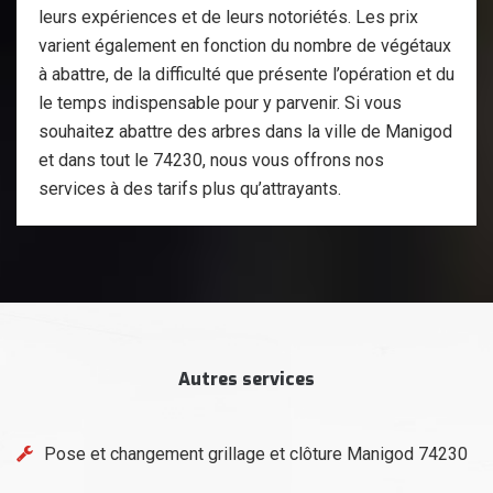
leurs expériences et de leurs notoriétés. Les prix
varient également en fonction du nombre de végétaux
à abattre, de la difficulté que présente l’opération et du
le temps indispensable pour y parvenir. Si vous
souhaitez abattre des arbres dans la ville de Manigod
et dans tout le 74230, nous vous offrons nos
services à des tarifs plus qu’attrayants.
Autres services
Pose et changement grillage et clôture Manigod 74230