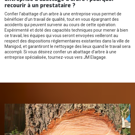
recourir à un prestataire ?
Confier l’abattage d’un arbre à une entreprise vous permet de
bénéficier d’un travail de qualité, tout en vous épargnant des
accidents qui peuvent survenir au cours de cette opération.
Expérimenté et doté des capacités techniques pour mener à bien
ce travail, les équipes qui vous seront envoyées veilleront au
respect des dispositions réglementaires existantes dans la ville de
Manigod, et garantiront le nettoyage des lieux quand le travail sera
accompli. Si vous désirez confier un abattage d’arbre à une
entreprise spécialisée, tournez-vous vers JM Elagage.