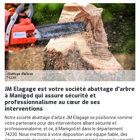
JM Elagage est votre société abattage d'arbre
à Manigod qui assure sécurité et
professionnalisme au cœur de ses
interventions
Notre société abattage d’arbre JM Elagage se positionne comme
votre partenaire pour des interventions alliant sécurité et
professionnalisme, et ce, à Manigod et dans le département
74230. Nous mettons à votre disposition une équipe fiable, des