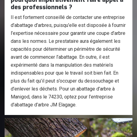
des professionnels ?
Il est fortement conseillé de contacter une entreprise
d’abattage d’arbres, puisqu’elle est disposée à fournir
l’expertise nécessaire pour garantir une coupe d’arbre
dans les normes. Le prestataire aura également les
capacités pour déterminer un périmètre de sécurité
avant de commencer l’abattage. En outre, il est
expérimenté dans la manipulation des matériels
indispensables pour que le travail soit bien fait. En
plus du fait qu’il peut s’occuper du dessouchage et
d’enlever les déchets. Pour un abattage d’arbre à
Manigod, dans le 74230, optez pour l’entreprise
d’abattage d’arbre JM Elagage.