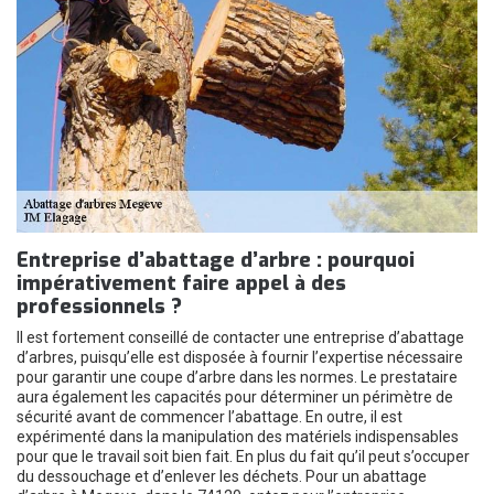
Entreprise d’abattage d’arbre : pourquoi
impérativement faire appel à des
professionnels ?
Il est fortement conseillé de contacter une entreprise d’abattage
d’arbres, puisqu’elle est disposée à fournir l’expertise nécessaire
pour garantir une coupe d’arbre dans les normes. Le prestataire
aura également les capacités pour déterminer un périmètre de
sécurité avant de commencer l’abattage. En outre, il est
expérimenté dans la manipulation des matériels indispensables
pour que le travail soit bien fait. En plus du fait qu’il peut s’occuper
du dessouchage et d’enlever les déchets. Pour un abattage