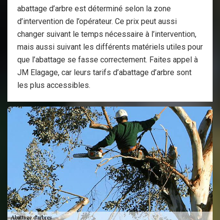
abattage d’arbre est déterminé selon la zone
d’intervention de l’opérateur. Ce prix peut aussi
changer suivant le temps nécessaire à l’intervention,
mais aussi suivant les différents matériels utiles pour
que l’abattage se fasse correctement. Faites appel à
JM Elagage, car leurs tarifs d’abattage d’arbre sont
les plus accessibles.