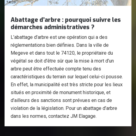
Abattage d’arbre : pourquoi suivre les
démarches administratives ?
L’abattage d’arbre est une opération qui a des
réglementations bien définies. Dans la ville de
Megeve et dans tout le 74120, le propriétaire du
végétal se doit d’être sûr que la mise à mort d’un
arbre peut être effectuée compte tenu des
caractéristiques du terrain sur lequel celui-ci pousse.
En effet, la municipalité est très stricte pour les lieux
situés en proximité de monument historique, et
d’ailleurs des sanctions sont prévues en cas de
violation de la législation. Pour un abattage d’arbre
dans les normes, contactez JM Elagage.