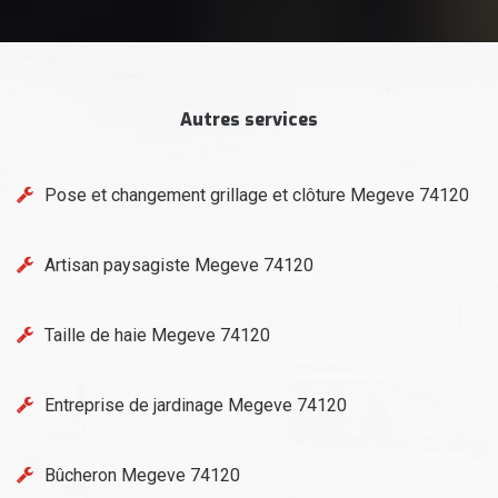
Autres services
Pose et changement grillage et clôture Megeve 74120
Artisan paysagiste Megeve 74120
Taille de haie Megeve 74120
Entreprise de jardinage Megeve 74120
Bûcheron Megeve 74120