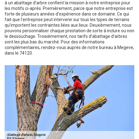
à un abattage d’arbre confient la mission à notre entreprise pour
les motifs ci-après. Premièrement, parce que notre entreprise est
forte de plusieurs années d’expérience dans ce domaine. Ce qui
fait que l’entreprise peut intervenir sur tous les types de terrains
qu’importent les contraintes liées aux lieux. Deuxièmement, nous
pouvons personnaliser chaque prestation de sorte à inclure ou non
le dessouchage. Troisièmement, nos tarifs d’abattage d’arbres
sont les plus bas du marché. Pour des informations
complémentaires, rendez-vous auprès de notre bureau à Megeve,
dans le 74120.