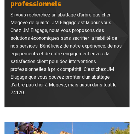
professionnels
Si vous recherchez un abattage d'arbre pas cher
Megeve de qualité, JM Elagage est là pour vous.
Chez JM Elagage, nous vous proposons des
solutions économiques sans sacrifier la fiabilité de
nos services. Bénéficiez de notre expérience, de nos
équipements et de notre engagement envers la
satisfaction client pour des interventions
professionnelles à prix compétitif. C’est chez JM
Elagage que vous pouvez profiter d’un abattage
d’arbre pas cher à Megeve, mais aussi dans tout le
74120.