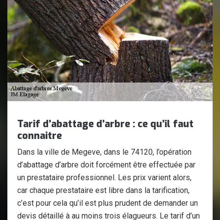
Tarif d’abattage d’arbre : ce qu’il faut
connaitre
Dans la ville de Megeve, dans le 74120, l’opération
d’abattage d’arbre doit forcément être effectuée par
un prestataire professionnel. Les prix varient alors,
car chaque prestataire est libre dans la tarification,
c’est pour cela qu’il est plus prudent de demander un
devis détaillé à au moins trois élagueurs. Le tarif d’un