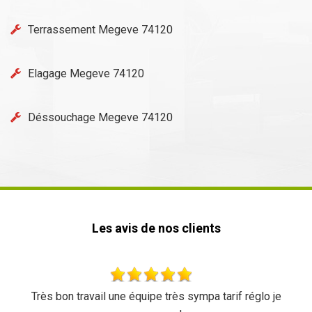
Terrassement Megeve 74120
Elagage Megeve 74120
Déssouchage Megeve 74120
Les avis de nos clients
Très bon travail une équipe très sympa tarif réglo je