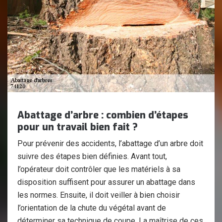
Abattage d’arbre : combien d’étapes
pour un travail bien fait ?
Pour prévenir des accidents, l’abattage d’un arbre doit
suivre des étapes bien définies. Avant tout,
l’opérateur doit contrôler que les matériels à sa
disposition suffisent pour assurer un abattage dans
les normes. Ensuite, il doit veiller à bien choisir
l’orientation de la chute du végétal avant de
déterminer sa technique de coupe. La maîtrise de ces