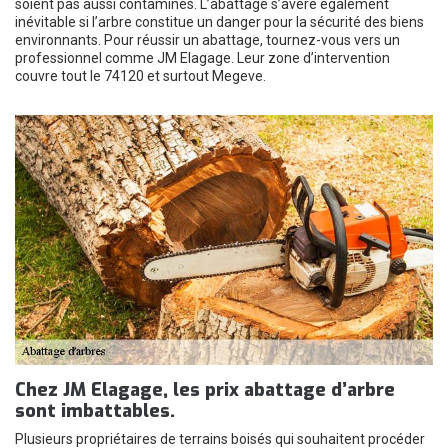
soient pas aussi contaminés. L’abattage s’avère également
inévitable si l’arbre constitue un danger pour la sécurité des biens
environnants. Pour réussir un abattage, tournez-vous vers un
professionnel comme JM Elagage. Leur zone d’intervention
couvre tout le 74120 et surtout Megeve.
Chez JM Elagage, les prix abattage d’arbre
sont imbattables.
Plusieurs propriétaires de terrains boisés qui souhaitent procéder