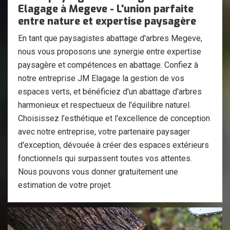
Elagage à Megeve - L'union parfaite
entre nature et expertise paysagère
En tant que paysagistes abattage d'arbres Megeve,
nous vous proposons une synergie entre expertise
paysagère et compétences en abattage. Confiez à
notre entreprise JM Elagage la gestion de vos
espaces verts, et bénéficiez d'un abattage d'arbres
harmonieux et respectueux de l'équilibre naturel.
Choisissez l’esthétique et l'excellence de conception
avec notre entreprise, votre partenaire paysager
d'exception, dévouée à créer des espaces extérieurs
fonctionnels qui surpassent toutes vos attentes.
Nous pouvons vous donner gratuitement une
estimation de votre projet.