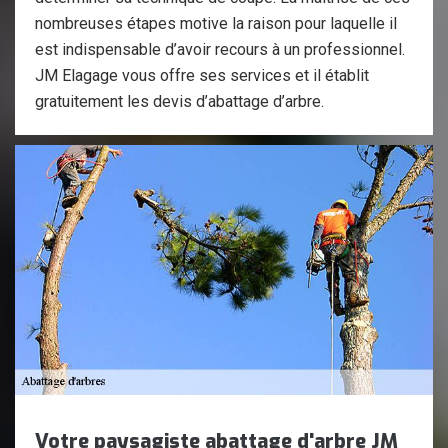
nombreuses étapes motive la raison pour laquelle il
est indispensable d’avoir recours à un professionnel.
JM Elagage vous offre ses services et il établit
gratuitement les devis d’abattage d’arbre.
Votre paysagiste abattage d'arbre JM