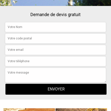
Demande de devis gratuit