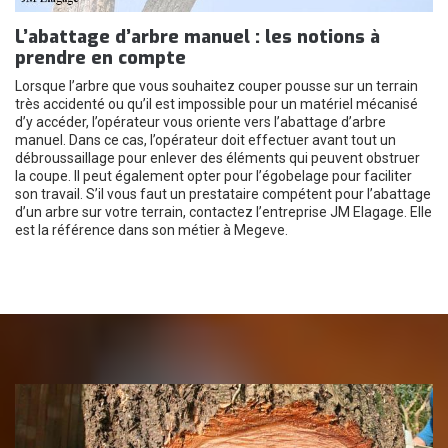
L’abattage d’arbre manuel : les notions à
prendre en compte
Lorsque l’arbre que vous souhaitez couper pousse sur un terrain
très accidenté ou qu’il est impossible pour un matériel mécanisé
d’y accéder, l’opérateur vous oriente vers l’abattage d’arbre
manuel. Dans ce cas, l’opérateur doit effectuer avant tout un
débroussaillage pour enlever des éléments qui peuvent obstruer
la coupe. Il peut également opter pour l’égobelage pour faciliter
son travail. S’il vous faut un prestataire compétent pour l’abattage
d’un arbre sur votre terrain, contactez l’entreprise JM Elagage. Elle
est la référence dans son métier à Megeve.