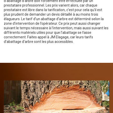
d’abattage d’arbre doit forcément être effectuée par un
prestataire professionnel. Les prix varient alors, car chaque
prestataire est libre dans la tarification, c’est pour cela qu’il est
plus prudent de demander un devis détaillé à au moins trois
élagueurs. Le tarif d’un abattage d’arbre est déterminé selon la
zone d’intervention de l’opérateur. Ce prix peut aussi changer
suivant le temps nécessaire à l’intervention, mais aussi suivant les
différents matériels utiles pour que l’abattage se fasse
correctement. Faites appel à JM Elagage, car leurs tarifs
d’abattage d’arbre sont les plus accessibles.