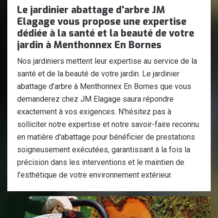
Le jardinier abattage d'arbre JM
Elagage vous propose une expertise
dédiée à la santé et la beauté de votre
jardin à Menthonnex En Bornes
Nos jardiniers mettent leur expertise au service de la
santé et de la beauté de votre jardin. Le jardinier
abattage d’arbre à Menthonnex En Bornes que vous
demanderez chez JM Elagage saura répondre
exactement à vos exigences. N'hésitez pas à
solliciter notre expertise et notre savoir-faire reconnu
en matière d'abattage pour bénéficier de prestations
soigneusement exécutées, garantissant à la fois la
précision dans les interventions et le maintien de
l'esthétique de votre environnement extérieur.