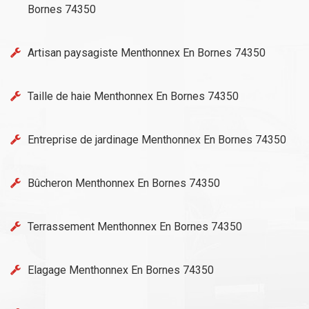
Bornes 74350
Artisan paysagiste Menthonnex En Bornes 74350
Taille de haie Menthonnex En Bornes 74350
Entreprise de jardinage Menthonnex En Bornes 74350
Bûcheron Menthonnex En Bornes 74350
Terrassement Menthonnex En Bornes 74350
Elagage Menthonnex En Bornes 74350