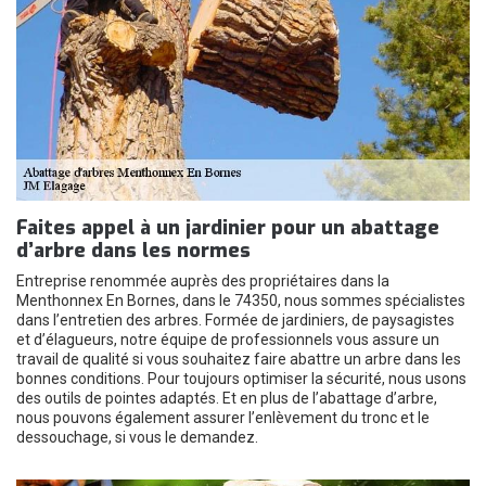
Faites appel à un jardinier pour un abattage
d’arbre dans les normes
Entreprise renommée auprès des propriétaires dans la
Menthonnex En Bornes, dans le 74350, nous sommes spécialistes
dans l’entretien des arbres. Formée de jardiniers, de paysagistes
et d’élagueurs, notre équipe de professionnels vous assure un
travail de qualité si vous souhaitez faire abattre un arbre dans les
bonnes conditions. Pour toujours optimiser la sécurité, nous usons
des outils de pointes adaptés. Et en plus de l’abattage d’arbre,
nous pouvons également assurer l’enlèvement du tronc et le
dessouchage, si vous le demandez.