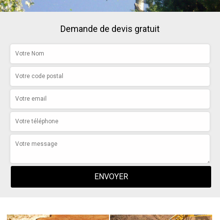
Demande de devis gratuit