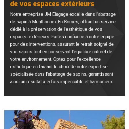
de vos espaces extérieurs
Notre entreprise JM Elagage excelle dans l'abattage
de sapin à Menthonnex En Bornes, offrant un service
dédié à la préservation de l'esthétique de vos
espaces extérieurs. Faites confiance à notre équipe
pour des interventions, assurant le retrait soigné de
vos sapins tout en conservant l'équilibre naturel de
votre environnement. Optez pour l'excellence
esthétique en faisant le choix de notre expertise
spécialisée dans l'abattage de sapins, garantissant
ainsi un résultat à la fois impeccable et harmonieux.