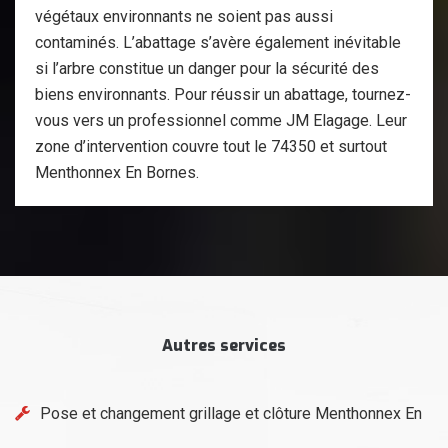
végétaux environnants ne soient pas aussi
contaminés. L’abattage s’avère également inévitable
si l’arbre constitue un danger pour la sécurité des
biens environnants. Pour réussir un abattage, tournez-
vous vers un professionnel comme JM Elagage. Leur
zone d’intervention couvre tout le 74350 et surtout
Menthonnex En Bornes.
Autres services
Pose et changement grillage et clôture Menthonnex En