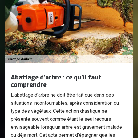
Abattage d’arbre : ce qu’il faut
comprendre
L’abattage d’arbre ne doit être fait que dans des
situations incontournables, après considération du
type des végétaux. Cette action drastique se
présente souvent comme étant le seul recours
envisageable lorsqu’un arbre est gravement malade
ou déjà mort. Cet acte permet d’épargner que les