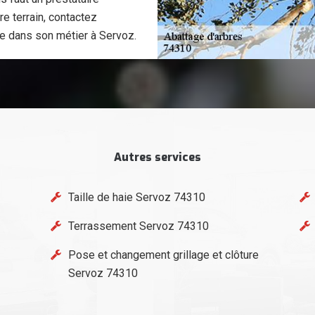
re terrain, contactez
ce dans son métier à Servoz.
Autres services
Taille de haie Servoz 74310
Terrassement Servoz 74310
Pose et changement grillage et clôture
Servoz 74310