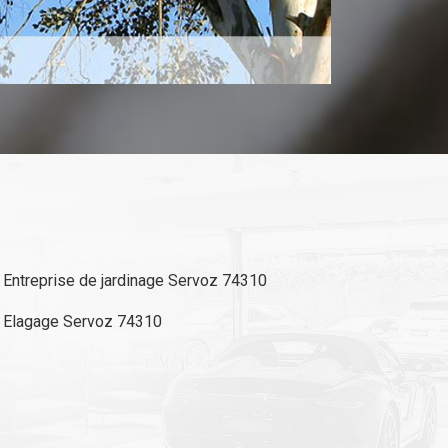
Entreprise de jardinage Servoz 74310
Elagage Servoz 74310