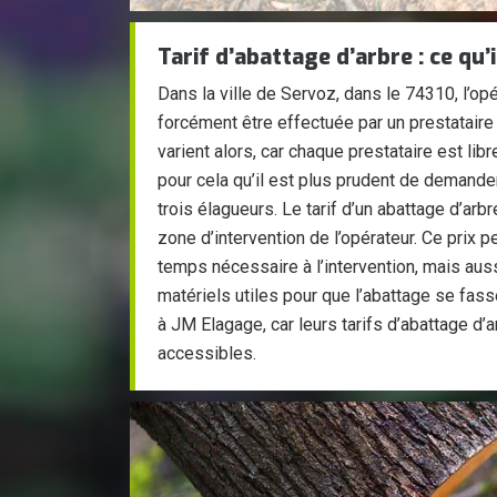
Tarif d’abattage d’arbre : ce qu’
Dans la ville de Servoz, dans le 74310, l’opé
forcément être effectuée par un prestataire
varient alors, car chaque prestataire est libre
pour cela qu’il est plus prudent de demande
trois élagueurs. Le tarif d’un abattage d’arb
zone d’intervention de l’opérateur. Ce prix p
temps nécessaire à l’intervention, mais auss
matériels utiles pour que l’abattage se fas
à JM Elagage, car leurs tarifs d’abattage d’a
accessibles.