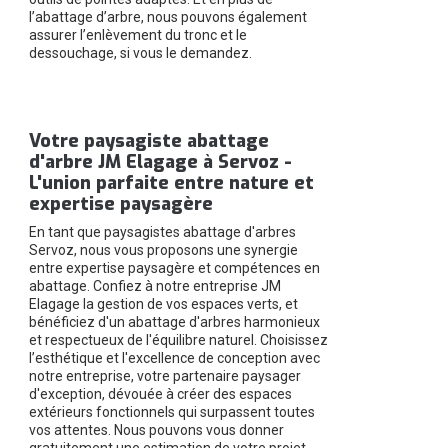
l’abattage d’arbre, nous pouvons également
assurer l’enlèvement du tronc et le
dessouchage, si vous le demandez.
Votre paysagiste abattage
d'arbre JM Elagage à Servoz -
L'union parfaite entre nature et
expertise paysagère
En tant que paysagistes abattage d'arbres
Servoz, nous vous proposons une synergie
entre expertise paysagère et compétences en
abattage. Confiez à notre entreprise JM
Elagage la gestion de vos espaces verts, et
bénéficiez d'un abattage d'arbres harmonieux
et respectueux de l'équilibre naturel. Choisissez
l’esthétique et l'excellence de conception avec
notre entreprise, votre partenaire paysager
d'exception, dévouée à créer des espaces
extérieurs fonctionnels qui surpassent toutes
vos attentes. Nous pouvons vous donner