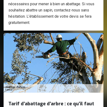
nécessaires pour mener à bien un abattage. Si vous
souhaitez abattre un sapin, contactez-nous sans
hésitation. L’établissement de votre devis se fera
gratuitement.
Tarif d’abattage d’arbre : ce qu’il faut