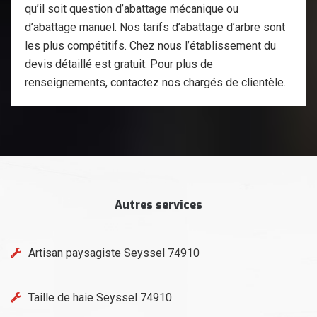
qu’il soit question d’abattage mécanique ou
d’abattage manuel. Nos tarifs d’abattage d’arbre sont
les plus compétitifs. Chez nous l’établissement du
devis détaillé est gratuit. Pour plus de
renseignements, contactez nos chargés de clientèle.
Autres services
Artisan paysagiste Seyssel 74910
Taille de haie Seyssel 74910