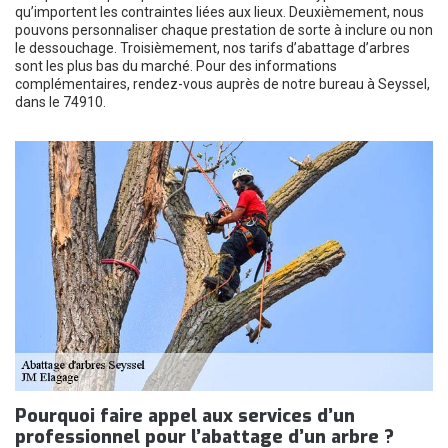
qu’importent les contraintes liées aux lieux. Deuxièmement, nous
pouvons personnaliser chaque prestation de sorte à inclure ou non
le dessouchage. Troisièmement, nos tarifs d’abattage d’arbres
sont les plus bas du marché. Pour des informations
complémentaires, rendez-vous auprès de notre bureau à Seyssel,
dans le 74910.
Pourquoi faire appel aux services d’un
professionnel pour l’abattage d’un arbre ?