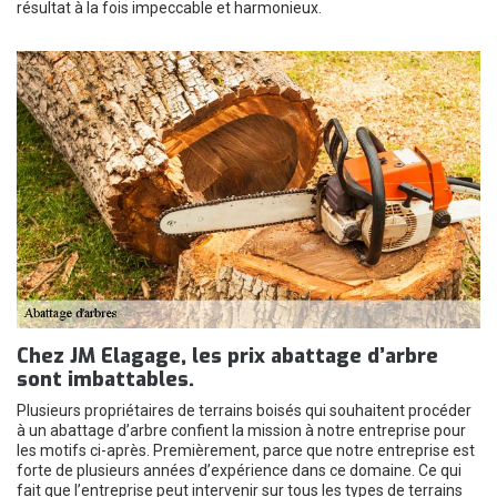
résultat à la fois impeccable et harmonieux.
Chez JM Elagage, les prix abattage d’arbre
sont imbattables.
Plusieurs propriétaires de terrains boisés qui souhaitent procéder
à un abattage d’arbre confient la mission à notre entreprise pour
les motifs ci-après. Premièrement, parce que notre entreprise est
forte de plusieurs années d’expérience dans ce domaine. Ce qui
fait que l’entreprise peut intervenir sur tous les types de terrains