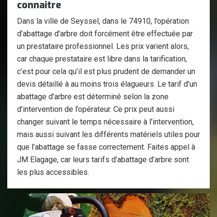
connaitre
Dans la ville de Seyssel, dans le 74910, l’opération
d’abattage d’arbre doit forcément être effectuée par
un prestataire professionnel. Les prix varient alors,
car chaque prestataire est libre dans la tarification,
c’est pour cela qu’il est plus prudent de demander un
devis détaillé à au moins trois élagueurs. Le tarif d’un
abattage d’arbre est déterminé selon la zone
d’intervention de l’opérateur. Ce prix peut aussi
changer suivant le temps nécessaire à l’intervention,
mais aussi suivant les différents matériels utiles pour
que l’abattage se fasse correctement. Faites appel à
JM Elagage, car leurs tarifs d’abattage d’arbre sont
les plus accessibles.