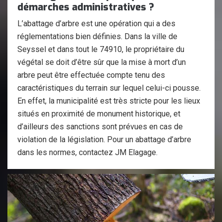
démarches administratives ?
L’abattage d’arbre est une opération qui a des
réglementations bien définies. Dans la ville de
Seyssel et dans tout le 74910, le propriétaire du
végétal se doit d’être sûr que la mise à mort d’un
arbre peut être effectuée compte tenu des
caractéristiques du terrain sur lequel celui-ci pousse.
En effet, la municipalité est très stricte pour les lieux
situés en proximité de monument historique, et
d’ailleurs des sanctions sont prévues en cas de
violation de la législation. Pour un abattage d’arbre
dans les normes, contactez JM Elagage.