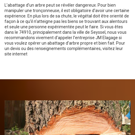
L’abattage d’un arbre peut se révéler dangereux. Pour bien
manipuler une tronçonneuse, il est obligatoire d’avoir une certaine
expérience. En plus lors de sa chute, le végétal doit être orienté de
façon à ce qu’il n’atteigne pas les biens se trouvant aux alentours
et seule une personne expérimentée peut le faire. Si vous êtes
dans le 74910, principalement dans la ville de Seyssel, nous vous
recommandons vivement d’appeler l’entreprise JM Elagage si
vous voulez opérer un abattage d’arbre propre et bien fait. Pour
un devis ou des renseignements complémentaires, visitez leur
site internet