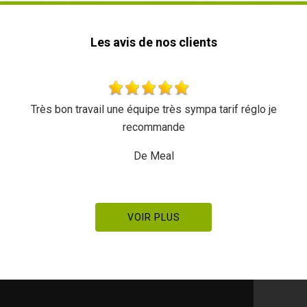
Les avis de nos clients
 bon travail une équipe très sympa tarif réglo je
recommande
De Meal
VOIR PLUS