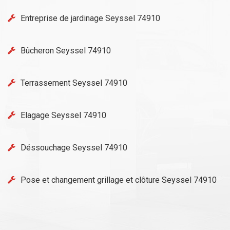
Entreprise de jardinage Seyssel 74910
Bûcheron Seyssel 74910
Terrassement Seyssel 74910
Elagage Seyssel 74910
Déssouchage Seyssel 74910
Pose et changement grillage et clôture Seyssel 74910