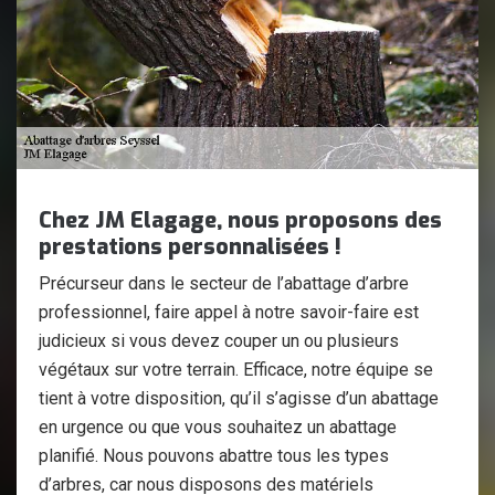
Chez JM Elagage, nous proposons des
prestations personnalisées !
Précurseur dans le secteur de l’abattage d’arbre
professionnel, faire appel à notre savoir-faire est
judicieux si vous devez couper un ou plusieurs
végétaux sur votre terrain. Efficace, notre équipe se
tient à votre disposition, qu’il s’agisse d’un abattage
en urgence ou que vous souhaitez un abattage
planifié. Nous pouvons abattre tous les types
d’arbres, car nous disposons des matériels