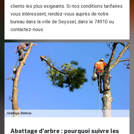
clients les plus exigeants. Si nos conditions tarifaires
vous intéressent, rendez-vous auprès de notre
bureau dans la ville de Seyssel, dans le 74910 ou
contactez-nous.
Abattage d’arbre : pourquoi suivre les