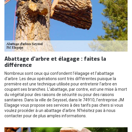
Abattage d’arbre et élagage : faites la
différence
Nombreux sont ceux qui confondent l’élagage et l’abattage
d’arbre. Les deux opérations sont très différentes puisque la
première est une technique utilisée pour entretenir l’arbre en
coupant ses branches. L’abattage, par contre, est une mise à mort
du végétal pour des raisons de sécurité ou pour des raisons
sanitaires. Dans la ville de Seyssel, dans le 74910, l’entreprise JM
Elagage vous propose ses services à des tarifs pas chers si vous
voulez procéder à un abattage d’arbre. N’hésitez pas à nous
contacter pour de plus amples informations.