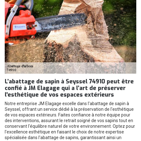
L’abattage de sapin à Seyssel 74910 peut être
confié à JM Elagage qui a l’art de préserver
l'esthétique de vos espaces extérieurs
Notre entreprise JM Elagage excelle dans l'abattage de sapin à
Seyssel, offrant un service dédié à la préservation de l'esthétique
de vos espaces extérieurs. Faites confiance à notre équipe pour
des interventions, assurant le retrait soigné de vos sapins tout en
conservant l'équilibre naturel de votre environnement. Optez pour
l'excellence esthétique en faisant le choix de notre expertise
spécialisée dans l'abattage de sapins, garantissant ainsi un