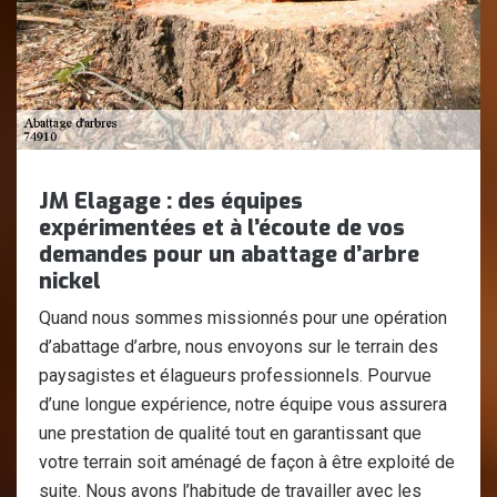
JM Elagage : des équipes
expérimentées et à l’écoute de vos
demandes pour un abattage d’arbre
nickel
Quand nous sommes missionnés pour une opération
d’abattage d’arbre, nous envoyons sur le terrain des
paysagistes et élagueurs professionnels. Pourvue
d’une longue expérience, notre équipe vous assurera
une prestation de qualité tout en garantissant que
votre terrain soit aménagé de façon à être exploité de
suite. Nous avons l’habitude de travailler avec les