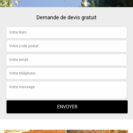
Demande de devis gratuit