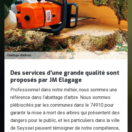
Des services d’une grande qualité sont
proposés par JM Elagage
Professionnel dans notre métier, nous sommes une
référence dans l’abattage d’arbre. Nous sommes
plébiscités par les communes dans le 74910 pour
garantir la mise à mort des arbres qui présentent des
dangers pour le public, et les particuliers dans la ville
de Seyssel peuvent témoigner de notre compétence,