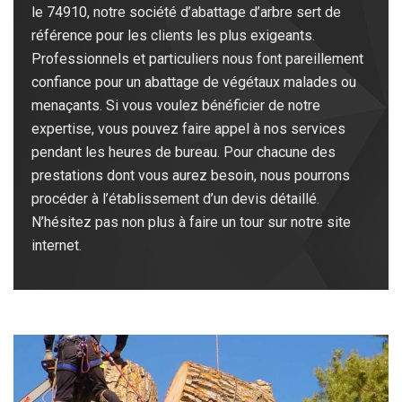
le 74910, notre société d’abattage d’arbre sert de
référence pour les clients les plus exigeants.
Professionnels et particuliers nous font pareillement
confiance pour un abattage de végétaux malades ou
menaçants. Si vous voulez bénéficier de notre
expertise, vous pouvez faire appel à nos services
pendant les heures de bureau. Pour chacune des
prestations dont vous aurez besoin, nous pourrons
procéder à l’établissement d’un devis détaillé.
N’hésitez pas non plus à faire un tour sur notre site
internet.