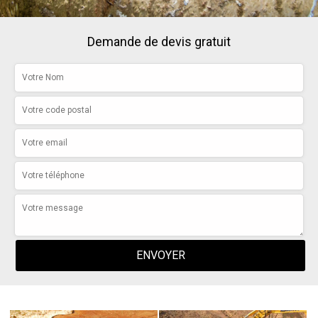
Demande de devis gratuit