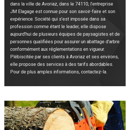
dans la ville de Avoriaz, dans le 74110, l’entreprise
JM Elagage est connue pour son savoir-faire et son
expérience. Société qui s’est imposée dans sa
profession comme étant le leader, elle dispose
aujourd’hui de plusieurs équipes de paysagistes et de
personnes qualifiées pour assurer un abattage d’arbre
conformément aux réglementations en vigueur.
Plébiscitée par ses clients à Avoriaz et ses environs,
elle propose des services à des tarifs abordables.
Pour de plus amples informations, contactez-la.