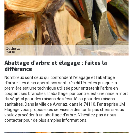
Abattage d’arbre et élagage : faites la
différence
Nombreux sont ceux qui confondent l’élagage et l’abattage
d’arbre. Les deux opérations sont très différentes puisque la
première est une technique utilisée pour entretenir l’arbre en
coupant ses branches. L’abattage, par contre, est une mise à mort
du végétal pour des raisons de sécurité ou pour des raisons
sanitaires. Dans la ville de Avoriaz, dans le 74110, l’entreprise JM
Elagage vous propose ses services à des tarifs pas chers si vous
voulez procéder à un abattage d’arbre. N’hésitez pas à nous
contacter pour de plus amples informations.