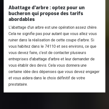
Abattage d’arbre : optez pour un
bucheron qui propose des tarifs
abordables
L’abattage d’un arbre est une opération assez chère.
Cela ne signifie pas pour autant que vous allez vous
ruiner dans la réalisation de cette coupe d’arbre. Si
vous habitez dans le 74110 et ses environs, ce que
vous devez faire, c’est de contacter plusieurs
entreprises d’abattage d’arbre et leur demander de
vous établir des devis. Cela vous donnera une
certaine idée des dépenses que vous devez engager
et vous aidera dans le choix définitif de votre
prestataire.