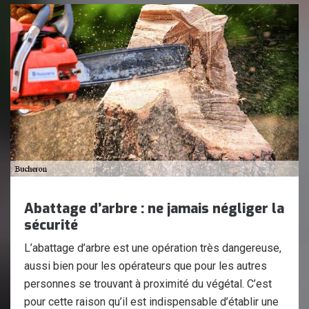
Abattage d’arbre : ne jamais négliger la
sécurité
L’abattage d’arbre est une opération très dangereuse,
aussi bien pour les opérateurs que pour les autres
personnes se trouvant à proximité du végétal. C’est
pour cette raison qu’il est indispensable d’établir une