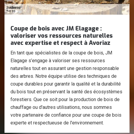
Coupe de bois avec JM Elagage :
valoriser vos ressources naturelles
avec expertise et respect à Avoriaz
En tant que spécialistes de la coupe de bois, JM
Elagage s’engage à valoriser ses ressources
naturelles tout en assurant une gestion responsable
des arbres. Notre équipe utilise des techniques de
coupe durables pour garantir la qualité et la durabilité
du bois tout en préservant la santé des écosystèmes
forestiers. Que ce soit pour la production de bois de
chauffage ou d'autres utilisations, nous sommes
votre partenaire de confiance pour une coupe de bois
experte et respectueuse de l'environnement.