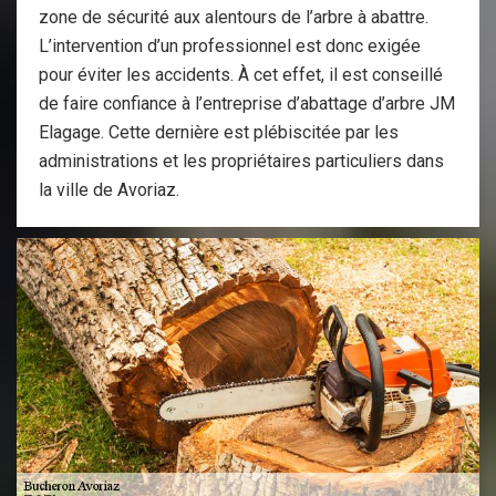
zone de sécurité aux alentours de l’arbre à abattre.
L’intervention d’un professionnel est donc exigée
pour éviter les accidents. À cet effet, il est conseillé
de faire confiance à l’entreprise d’abattage d’arbre JM
Elagage. Cette dernière est plébiscitée par les
administrations et les propriétaires particuliers dans
la ville de Avoriaz.