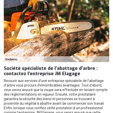
Société spécialiste de l’abattage d’arbre :
contactez l’entreprise JM Elagage
Recourir aux services d’une entreprise spécialiste de l’abattage
d’arbre vous procure d’innombrables avantages. Tout d’abord,
vous serez assuré que la coupe sera effectuée en tenant compte
des réglementations en vigueur. Ensuite, votre prestataire
garantira la sécurité des biens et personnes se trouvant à
proximité du végétal à abattre avant de commencer son travail.
Enfin, lorsque vous confiez cette prestation à un professionnel
comme l’entreprise JM Elagage, vous serez assuré que cette