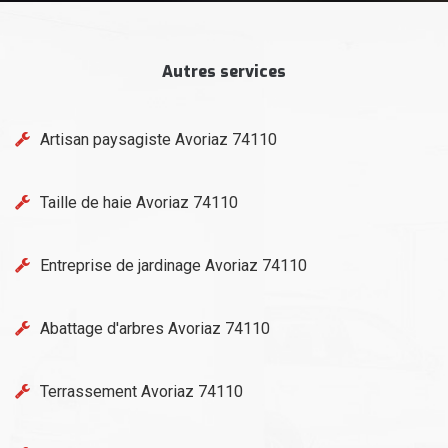
Autres services
Artisan paysagiste Avoriaz 74110
Taille de haie Avoriaz 74110
Entreprise de jardinage Avoriaz 74110
Abattage d'arbres Avoriaz 74110
Terrassement Avoriaz 74110