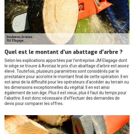
Quel est le montant d’un abattage d’arbre ?
Selon les explications apportées par l’entreprise JM Elagage dont
le siège se trouve à Avoriaz le prix d’un abattage d’arbre est assez
élevé. Toutefois, plusieurs paramètres sont considérés par le
prestataire pour accroitre le montant final de cette opération. Il en
est ainsi de la difficulté pour les opérateurs d’accéder au terrain ou
les dimensions exceptionnelles du végétal. Il en est ainsi
également de son âge. Plus il est vieux, plus il faut du temps pour
l’abattre. Il est donc nécessaire d’effectuer des demandes de
devis pour comparer les offres.