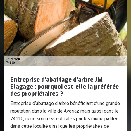
Entreprise d'abattage d'arbre JM
Elagage : pourquoi est-elle la préférée
des propriétaires ?
Entreprise d’abattage d’arbre bénéficiant d’une grande
réputation dans la ville de Avoriaz mais aussi dans le
74110, nous sommes sollicités par les municipalités
dans cette localité ainsi que les propriétaires de