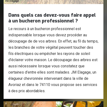
Dans quels cas devez-vous faire appel
à un bucheron professionnel ?
Le recours à un bucheron professionnel est
indispensable lorsque vous devez procéder au
découpage de de vos arbres. En effet, au fil du temps,
les branches de votre végétal peuvent toucher des
fils électriques ou empêcher les rayons de soleil
d’éclairer votre maison. Le découpage des arbres est
aussi nécessaire lorsque vous constatez que
certaines d’entre elles sont malades. JM Elagage, un
élagueur chevronnée intervenant dans la ville de
Avoriaz et dans le 74110 vous propose ses services
à des prix abordables.