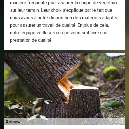
manière fréquente pour assurer la coupe de végétaux
sur leur terrain. Leur choix s’explique par le fait que
nous avons à notre disposition des matériels adaptés
pour assurer un travail de qualité. En plus de cela,
notre équipe veillera à ce que vous soit livré une
prestation de qualité.