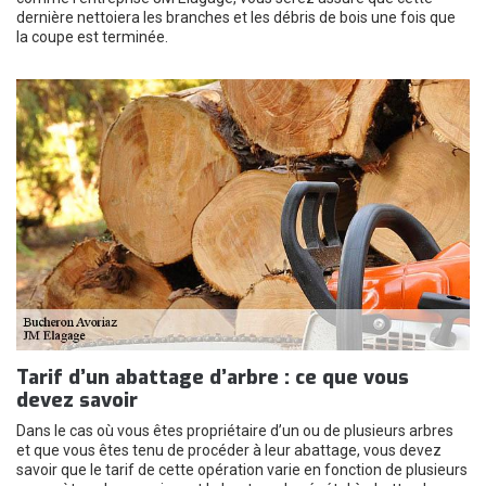
dernière nettoiera les branches et les débris de bois une fois que
la coupe est terminée.
Tarif d’un abattage d’arbre : ce que vous
devez savoir
Dans le cas où vous êtes propriétaire d’un ou de plusieurs arbres
et que vous êtes tenu de procéder à leur abattage, vous devez
savoir que le tarif de cette opération varie en fonction de plusieurs