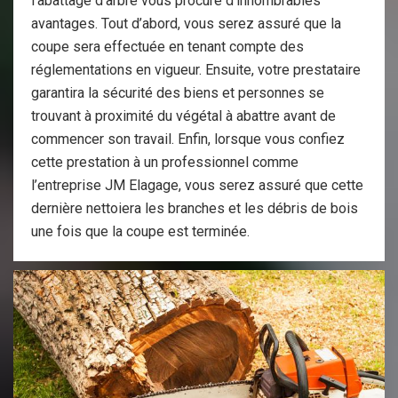
l’abattage d’arbre vous procure d’innombrables
avantages. Tout d’abord, vous serez assuré que la
coupe sera effectuée en tenant compte des
réglementations en vigueur. Ensuite, votre prestataire
garantira la sécurité des biens et personnes se
trouvant à proximité du végétal à abattre avant de
commencer son travail. Enfin, lorsque vous confiez
cette prestation à un professionnel comme
l’entreprise JM Elagage, vous serez assuré que cette
dernière nettoiera les branches et les débris de bois
une fois que la coupe est terminée.