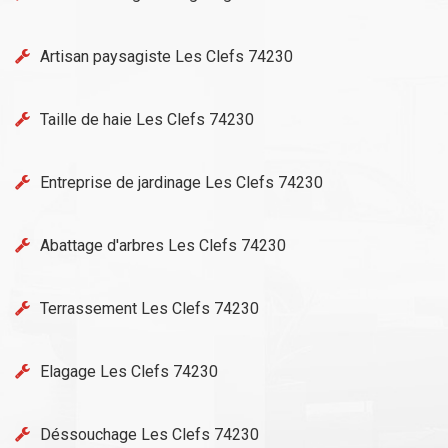
Artisan paysagiste Les Clefs 74230
Taille de haie Les Clefs 74230
Entreprise de jardinage Les Clefs 74230
Abattage d'arbres Les Clefs 74230
Terrassement Les Clefs 74230
Elagage Les Clefs 74230
Déssouchage Les Clefs 74230