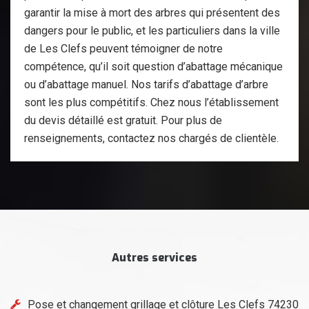
garantir la mise à mort des arbres qui présentent des
dangers pour le public, et les particuliers dans la ville
de Les Clefs peuvent témoigner de notre
compétence, qu’il soit question d’abattage mécanique
ou d’abattage manuel. Nos tarifs d’abattage d’arbre
sont les plus compétitifs. Chez nous l’établissement
du devis détaillé est gratuit. Pour plus de
renseignements, contactez nos chargés de clientèle.
Autres services
Pose et changement grillage et clôture Les Clefs 74230