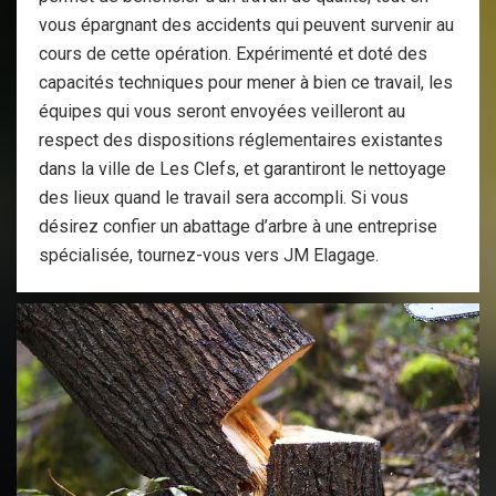
vous épargnant des accidents qui peuvent survenir au
cours de cette opération. Expérimenté et doté des
capacités techniques pour mener à bien ce travail, les
équipes qui vous seront envoyées veilleront au
respect des dispositions réglementaires existantes
dans la ville de Les Clefs, et garantiront le nettoyage
des lieux quand le travail sera accompli. Si vous
désirez confier un abattage d’arbre à une entreprise
spécialisée, tournez-vous vers JM Elagage.