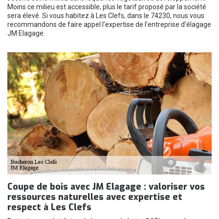
Moins ce milieu est accessible, plus le tarif proposé par la société
sera élevé. Si vous habitez à Les Clefs, dans le 74230, nous vous
recommandons de faire appel l’expertise de l’entreprise d’élagage
JM Elagage.
Coupe de bois avec JM Elagage : valoriser vos
ressources naturelles avec expertise et
respect à Les Clefs