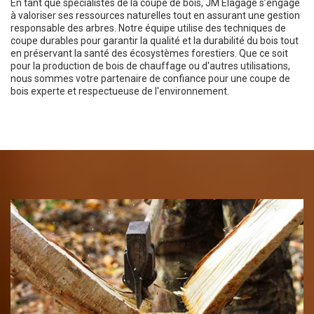
En tant que spécialistes de la coupe de bois, JM Elagage s’engage
à valoriser ses ressources naturelles tout en assurant une gestion
responsable des arbres. Notre équipe utilise des techniques de
coupe durables pour garantir la qualité et la durabilité du bois tout
en préservant la santé des écosystèmes forestiers. Que ce soit
pour la production de bois de chauffage ou d'autres utilisations,
nous sommes votre partenaire de confiance pour une coupe de
bois experte et respectueuse de l'environnement.