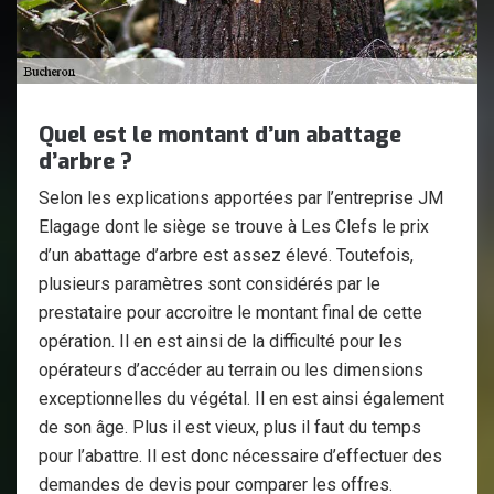
Quel est le montant d’un abattage
d’arbre ?
Selon les explications apportées par l’entreprise JM
Elagage dont le siège se trouve à Les Clefs le prix
d’un abattage d’arbre est assez élevé. Toutefois,
plusieurs paramètres sont considérés par le
prestataire pour accroitre le montant final de cette
opération. Il en est ainsi de la difficulté pour les
opérateurs d’accéder au terrain ou les dimensions
exceptionnelles du végétal. Il en est ainsi également
de son âge. Plus il est vieux, plus il faut du temps
pour l’abattre. Il est donc nécessaire d’effectuer des
demandes de devis pour comparer les offres.