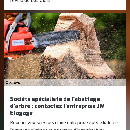
la ville de Les Clefs.
Société spécialiste de l’abattage
d’arbre : contactez l’entreprise JM
Elagage
Recourir aux services d’une entreprise spécialiste de