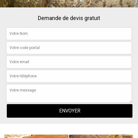
Demande de devis gratuit