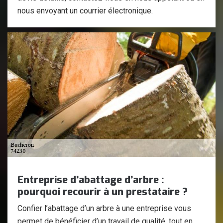
nous envoyant un courrier électronique.
Entreprise d’abattage d’arbre :
pourquoi recourir à un prestataire ?
Confier l’abattage d’un arbre à une entreprise vous
permet de bénéficier d’un travail de qualité, tout en