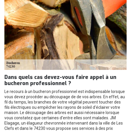
Dans quels cas devez-vous faire appel à un
bucheron professionnel ?
Le recours à un bucheron professionnel est indispensable lorsque
vous devez procéder au découpage de de vos arbres. En effet, au
fil du temps, les branches de votre végétal peuvent toucher des
fils électriques ou empêcher les rayons de soleil d’éclairer votre
maison. Le découpage des arbres est aussi nécessaire lorsque
vous constatez que certaines d’entre elles sont malades. JM
Elagage, un élagueur chevronnée intervenant dans la ville de Les
Clefs et dans le 74230 vous propose ses services à des prix