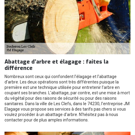
Abattage d’arbre et élagage : faites la
différence
Nombreux sont ceux qui confondent l’élagage et l’abattage
d’arbre. Les deux opérations sont très différentes puisque la
première est une technique utilisée pour entretenir l’arbre en
coupant ses branches. L’abattage, par contre, est une mise à mort
du végétal pour des raisons de sécurité ou pour des raisons
sanitaires. Dans la ville de Les Clefs, dans le 74230, l’entreprise JM
Elagage vous propose ses services à des tarifs pas chers si vous
voulez procéder à un abattage d’arbre. N’hésitez pas à nous
contacter pour de plus amples informations.