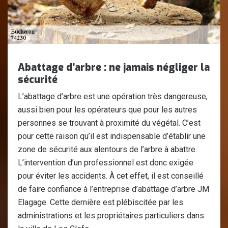
Abattage d’arbre : ne jamais négliger la
sécurité
L’abattage d’arbre est une opération très dangereuse,
aussi bien pour les opérateurs que pour les autres
personnes se trouvant à proximité du végétal. C’est
pour cette raison qu’il est indispensable d’établir une
zone de sécurité aux alentours de l’arbre à abattre.
L’intervention d’un professionnel est donc exigée
pour éviter les accidents. À cet effet, il est conseillé
de faire confiance à l’entreprise d’abattage d’arbre JM
Elagage. Cette dernière est plébiscitée par les
administrations et les propriétaires particuliers dans