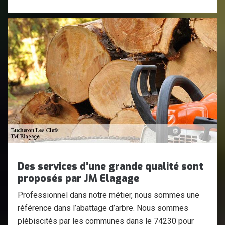
Des services d’une grande qualité sont
proposés par JM Elagage
Professionnel dans notre métier, nous sommes une
référence dans l’abattage d’arbre. Nous sommes
plébiscités par les communes dans le 74230 pour