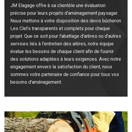
JM Elagage offre à sa clientèle une évaluation
précise pour leurs projets d'aménagement paysager.
Nous mettons à votre disposition des devis bûcheron
Les Clefs transparents et complets pour chaque
projet. Que ce soit pour l'abattage d'arbres ou d'autres
services liés à l'entretien des arbres, notre équipe
évalue les besoins de chaque client afin de fournir
des solutions adaptées à leurs exigences. Avec notre
engagement envers la satisfaction du client, nous
sommes votre partenaire de confiance pour tous vos
besoins d'aménagement.