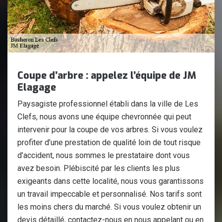
Coupe d’arbre : appelez l’équipe de JM
Elagage
Paysagiste professionnel établi dans la ville de Les
Clefs, nous avons une équipe chevronnée qui peut
intervenir pour la coupe de vos arbres. Si vous voulez
profiter d’une prestation de qualité loin de tout risque
d’accident, nous sommes le prestataire dont vous
avez besoin. Plébiscité par les clients les plus
exigeants dans cette localité, nous vous garantissons
un travail impeccable et personnalisé. Nos tarifs sont
les moins chers du marché. Si vous voulez obtenir un
devis détaillé, contactez-nous en nous appelant ou en