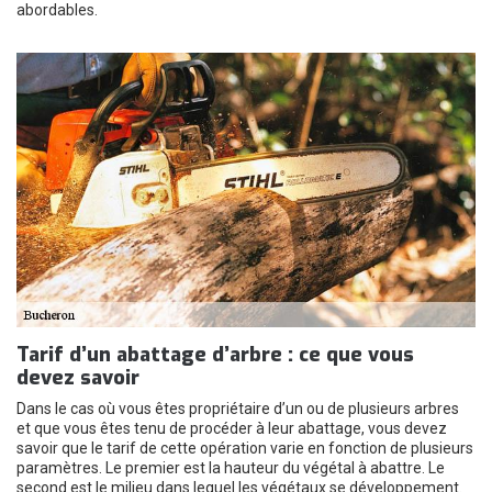
abordables.
Tarif d’un abattage d’arbre : ce que vous
devez savoir
Dans le cas où vous êtes propriétaire d’un ou de plusieurs arbres
et que vous êtes tenu de procéder à leur abattage, vous devez
savoir que le tarif de cette opération varie en fonction de plusieurs
paramètres. Le premier est la hauteur du végétal à abattre. Le
second est le milieu dans lequel les végétaux se développement.