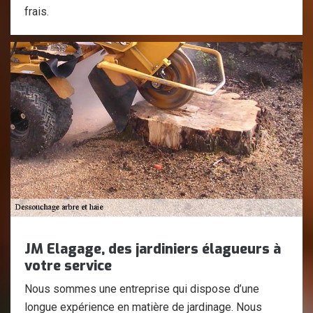
frais.
JM Elagage, des jardiniers élagueurs à
votre service
Nous sommes une entreprise qui dispose d’une
longue expérience en matière de jardinage. Nous