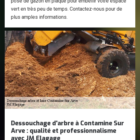
pose de gazon en plaque pour embellir votre espace
vert en très peu de temps. Contactez-nous pour de
plus amples informations.
Dessouchage d'arbre à Contamine Sur
Arve : qualité et professionnalisme
avec JM Elagage