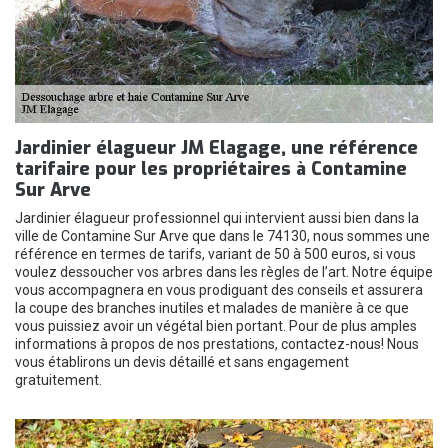
Jardinier élagueur JM Elagage, une référence
tarifaire pour les propriétaires à Contamine
Sur Arve
Jardinier élagueur professionnel qui intervient aussi bien dans la
ville de Contamine Sur Arve que dans le 74130, nous sommes une
référence en termes de tarifs, variant de 50 à 500 euros, si vous
voulez dessoucher vos arbres dans les règles de l’art. Notre équipe
vous accompagnera en vous prodiguant des conseils et assurera
la coupe des branches inutiles et malades de manière à ce que
vous puissiez avoir un végétal bien portant. Pour de plus amples
informations à propos de nos prestations, contactez-nous! Nous
vous établirons un devis détaillé et sans engagement
gratuitement.