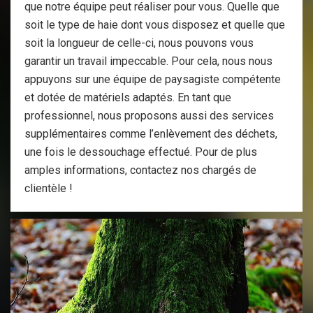
que notre équipe peut réaliser pour vous. Quelle que
soit le type de haie dont vous disposez et quelle que
soit la longueur de celle-ci, nous pouvons vous
garantir un travail impeccable. Pour cela, nous nous
appuyons sur une équipe de paysagiste compétente
et dotée de matériels adaptés. En tant que
professionnel, nous proposons aussi des services
supplémentaires comme l’enlèvement des déchets,
une fois le dessouchage effectué. Pour de plus
amples informations, contactez nos chargés de
clientèle !