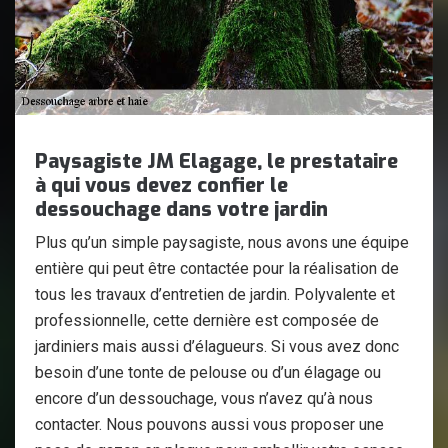
Paysagiste JM Elagage, le prestataire
à qui vous devez confier le
dessouchage dans votre jardin
Plus qu’un simple paysagiste, nous avons une équipe
entière qui peut être contactée pour la réalisation de
tous les travaux d’entretien de jardin. Polyvalente et
professionnelle, cette dernière est composée de
jardiniers mais aussi d’élagueurs. Si vous avez donc
besoin d’une tonte de pelouse ou d’un élagage ou
encore d’un dessouchage, vous n’avez qu’à nous
contacter. Nous pouvons aussi vous proposer une