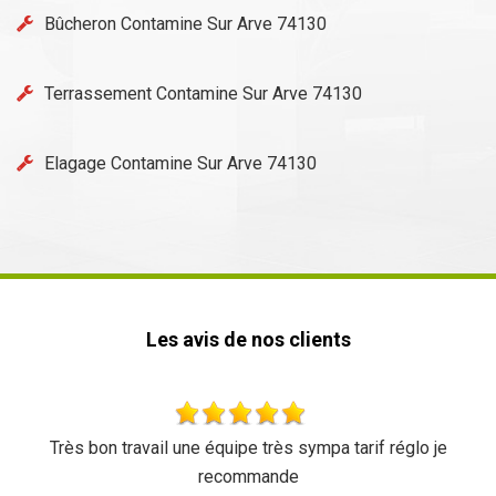
Bûcheron Contamine Sur Arve 74130
Terrassement Contamine Sur Arve 74130
Elagage Contamine Sur Arve 74130
Les avis de nos clients
f réglo je
Rapide et efficace, je recommande
De Ornella