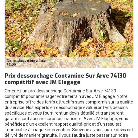
Prix dessouchage Contamine Sur Arve 74130
compétitif avec JM Elagage
Obtenez un prix dessouchage Contamine Sur Arve 74130
compétitif pour aménager votre terrain avec JM Elagage. Notre
entreprise offre des tarifs attractifs sans compromis sur la qualité
du service. Nos experts en dessouchage évalueront vos besoins
spécifiques et vous fourniront un devis détaillé et transparent,
garantissant aucune surprise financière. Avec JM Elagage, vous
bénéficiez d'un excellent rapport qualité-prix et d'un résultat
impeccable à chaque intervention. Souvenez-vous, notre devis est
délivré de manière gratuite. Il vous faudra juste passer sur notre