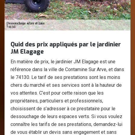
Quid des prix appliqués par le jardinier
JM Elagage
En matière de prix, le jardinier JM Elagage est une
référence dans la ville de Contamine Sur Arve, et dans
le 74130. Le tarif de ses prestations sont les moins
chers du marché et ses services sont à la hauteur de
vos attentes. C’est pour cette raison que les
propriétaires, particuliers et professionnels,
choisissent de s’adresser à ce prestataire pour le
dessouchage de leurs espaces verts. Si vous voulez
connaître les tarifs de ses prestations, demandez-lui
de vous établir un devis sans engagement et sans