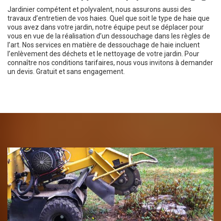
Jardinier compétent et polyvalent, nous assurons aussi des
travaux d’entretien de vos haies. Quel que soit le type de haie que
vous avez dans votre jardin, notre équipe peut se déplacer pour
vous en vue de la réalisation d’un dessouchage dans les règles de
l’art. Nos services en matière de dessouchage de haie incluent
l’enlèvement des déchets et le nettoyage de votre jardin. Pour
connaître nos conditions tarifaires, nous vous invitons à demander
un devis. Gratuit et sans engagement.