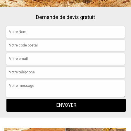
Demande de devis gratuit