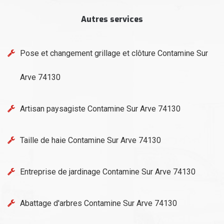
Autres services
Pose et changement grillage et clôture Contamine Sur
Arve 74130
Artisan paysagiste Contamine Sur Arve 74130
Taille de haie Contamine Sur Arve 74130
Entreprise de jardinage Contamine Sur Arve 74130
Abattage d'arbres Contamine Sur Arve 74130