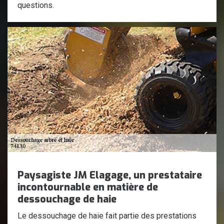
questions.
Paysagiste JM Elagage, un prestataire
incontournable en matière de
dessouchage de haie
Le dessouchage de haie fait partie des prestations