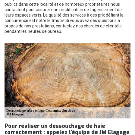
publics dans cette localité et de nombreux propriétaires nous
contactent pour assurer une modification de l’agencement de
leurs espaces verts. La qualité des services à des prix défiant la
concurrence est notre leitmotiv. Si vous avez des questions à
propos de nos prestations, contactez nos chargés de clientèle
pendant les heures de bureau.
Pour réaliser un dessouchage de haie
correctement : appelez l’équipe de JM Elagage