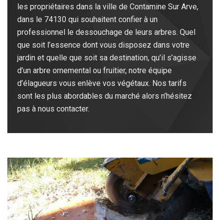
les propriétaires dans la ville de Contamine Sur Arve,
dans le 74130 qui souhaitent confier à un
professionnel le dessouchage de leurs arbres. Quel
que soit l’essence dont vous disposez dans votre
jardin et quelle que soit sa destination, qu’il s’agisse
d’un arbre ornemental ou fruitier, notre équipe
d’élagueurs vous enlève vos végétaux. Nos tarifs
sont les plus abordables du marché alors n’hésitez
pas à nous contacter.