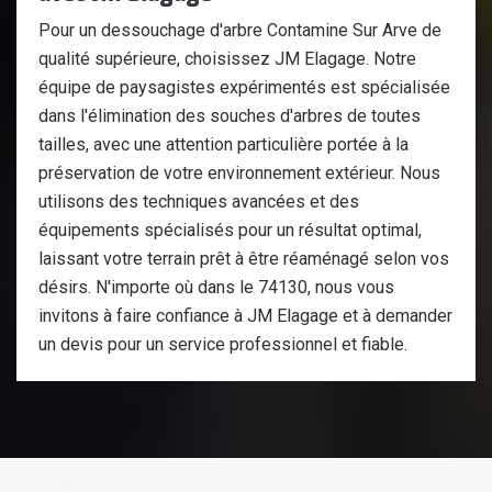
Pour un dessouchage d'arbre Contamine Sur Arve de
qualité supérieure, choisissez JM Elagage. Notre
équipe de paysagistes expérimentés est spécialisée
dans l'élimination des souches d'arbres de toutes
tailles, avec une attention particulière portée à la
préservation de votre environnement extérieur. Nous
utilisons des techniques avancées et des
équipements spécialisés pour un résultat optimal,
laissant votre terrain prêt à être réaménagé selon vos
désirs. N'importe où dans le 74130, nous vous
invitons à faire confiance à JM Elagage et à demander
un devis pour un service professionnel et fiable.