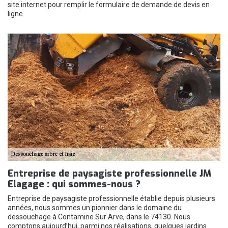
site internet pour remplir le formulaire de demande de devis en
ligne.
Entreprise de paysagiste professionnelle JM
Elagage : qui sommes-nous ?
Entreprise de paysagiste professionnelle établie depuis plusieurs
années, nous sommes un pionnier dans le domaine du
dessouchage à Contamine Sur Arve, dans le 74130. Nous
comptons aujourd’hui, parmi nos réalisations, quelques jardins