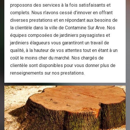
proposons des services à la fois satisfaisants et
complets. Nous n’avons cessé d’innover en offrant
diverses prestations et en répondant aux besoins de
la clientèle dans la ville de Contamine Sur Arve. Nos
équipes composées de jardiniers paysagistes et
jardiniers élagueurs vous garantiront un travail de
qualité, à la hauteur de vos attentes tout en étant à un
coût le moins cher du marché. Nos chargés de
clientèle sont disponibles pour vous donner plus de
renseignements sur nos prestations.