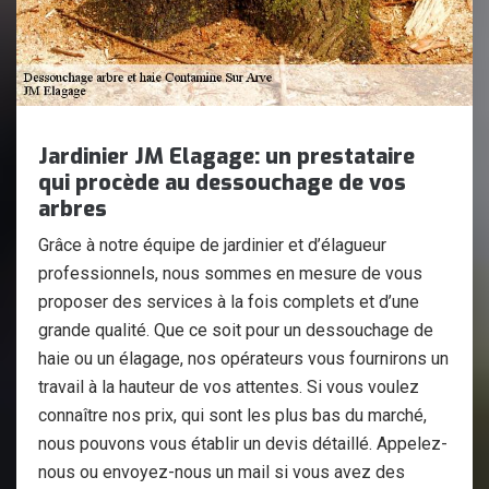
Jardinier JM Elagage: un prestataire
qui procède au dessouchage de vos
arbres
Grâce à notre équipe de jardinier et d’élagueur
professionnels, nous sommes en mesure de vous
proposer des services à la fois complets et d’une
grande qualité. Que ce soit pour un dessouchage de
haie ou un élagage, nos opérateurs vous fournirons un
travail à la hauteur de vos attentes. Si vous voulez
connaître nos prix, qui sont les plus bas du marché,
nous pouvons vous établir un devis détaillé. Appelez-
nous ou envoyez-nous un mail si vous avez des