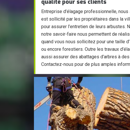
qualité pour ses clients
Entreprise d’élagage professionnelle, nous
est sollicité par les propriétaires dans la v
pour assurer l’entretien de leurs arbustes. 
notre savoir-faire nous permettent de réalis
quand vous nous sollicitez pour une taille d
ou encore forestiers. Outre les travaux d’él
aussi assurer des abattages d’arbres à des t
Contactez-nous pour de plus amples inform