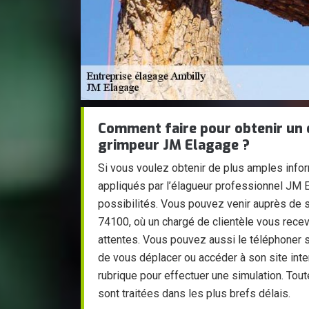
Comment faire pour obtenir un d
grimpeur JM Elagage ?
Si vous voulez obtenir de plus amples infor
appliqués par l’élagueur professionnel JM 
possibilités. Vous pouvez venir auprès de s
74100, où un chargé de clientèle vous rece
attentes. Vous pouvez aussi le téléphoner 
de vous déplacer ou accéder à son site inte
rubrique pour effectuer une simulation. To
sont traitées dans les plus brefs délais.