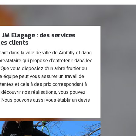
 JM Elagage : des services
es clients
ant dans la ville de ville de Ambilly et dans
estataire qui propose d’entretenir dans les
 Que vous disposiez d’un arbre fruitier ou
re équipe peut vous assurer un travail de
ttentes et cela à des prix correspondant à
 découvrir nos réalisations, vous pouvez
t. Nous pouvons aussi vous établir un devis