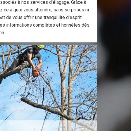
associés à nos services d'élagage. Grâce à
 ce à quoi vous attendre, sans surprises ni
st de vous offrir une tranquillité d'esprit
 des informations complètes et honnêtes dès
on.