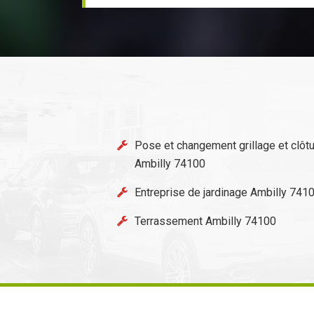
Pose et changement grillage et clôt
Ambilly 74100
Entreprise de jardinage Ambilly 741
Terrassement Ambilly 74100