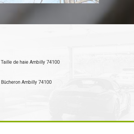
Taille de haie Ambilly 74100
Bûcheron Ambilly 74100