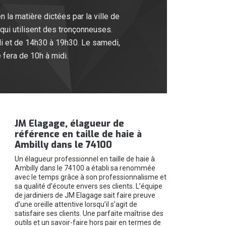
la matière dictées par la ville de
qui utilisent des tronçonneuses.
di et de 14h30 à 19h30. Le samedi,
 fera de 10h à midi.
JM Elagage, élagueur de
référence en taille de haie à
Ambilly dans le 74100
Un élagueur professionnel en taille de haie à
Ambilly dans le 74100 a établi sa renommée
avec le temps grâce à son professionnalisme et
sa qualité d’écoute envers ses clients. L’équipe
de jardiniers de JM Elagage sait faire preuve
d’une oreille attentive lorsqu’il s’agit de
satisfaire ses clients. Une parfaite maîtrise des
outils et un savoir-faire hors pair en termes de