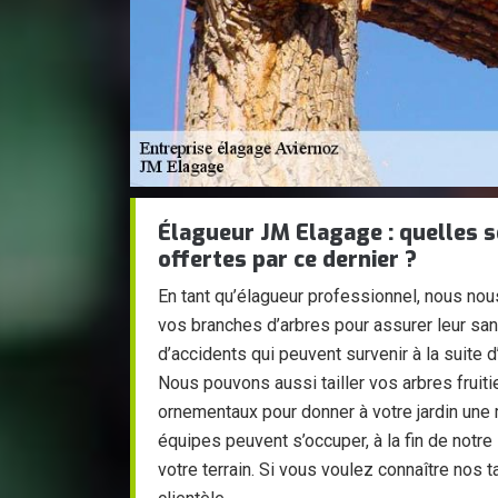
Élagueur JM Elagage : quelles s
offertes par ce dernier ?
En tant qu’élagueur professionnel, nous nou
vos branches d’arbres pour assurer leur sant
d’accidents qui peuvent survenir à la suite 
Nous pouvons aussi tailler vos arbres fruiti
ornementaux pour donner à votre jardin une 
équipes peuvent s’occuper, à la fin de notre
votre terrain. Si vous voulez connaître nos 