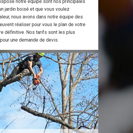
dispose notre équipe sont nos principales
n jardin boisé et que vous voulez
valeur, nous avons dans notre équipe des
uvent réaliser pour vous le plan de votre
 définitive. Nos tarifs sont les plus
 pour une demande de devis.