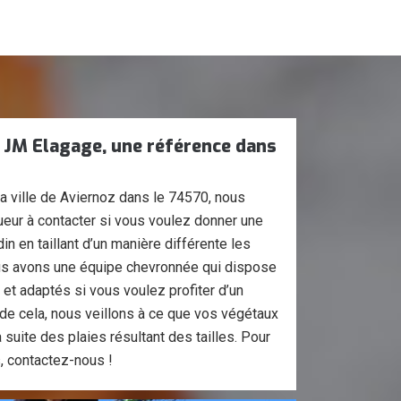
 JM Elagage, une référence dans
la ville de Aviernoz dans le 74570, nous
ur à contacter si vous voulez donner une
in en taillant d’un manière différente les
us avons une équipe chevronnée qui dispose
et adaptés si vous voulez profiter d’un
s de cela, nous veillons à ce que vos végétaux
suite des plaies résultant des tailles. Pour
, contactez-nous !