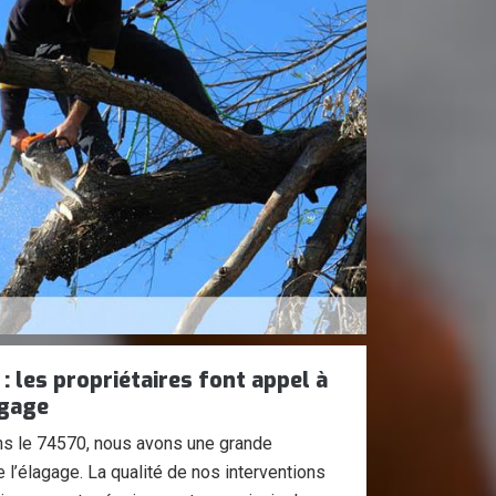
: les propriétaires font appel à
agage
ans le 74570, nous avons une grande
 l’élagage. La qualité de nos interventions