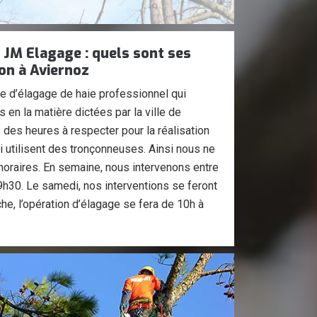
 JM Elagage : quels sont ses
ion à Aviernoz
 d’élagage de haie professionnel qui
 en la matière dictées par la ville de
des heures à respecter pour la réalisation
 utilisent des tronçonneuses. Ainsi nous ne
horaires. En semaine, nous intervenons entre
9h30. Le samedi, nos interventions se feront
che, l’opération d’élagage se fera de 10h à