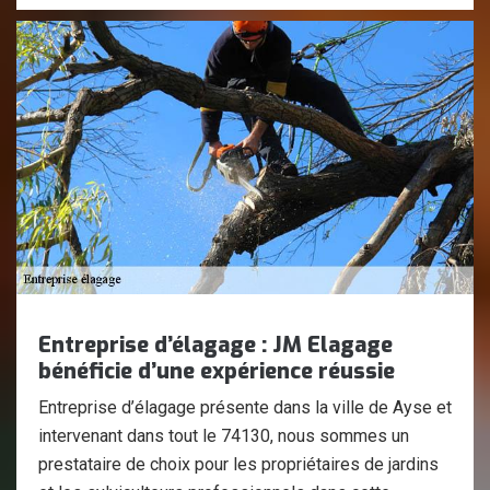
Entreprise d’élagage : JM Elagage
bénéficie d’une expérience réussie
Entreprise d’élagage présente dans la ville de Ayse et
intervenant dans tout le 74130, nous sommes un
prestataire de choix pour les propriétaires de jardins