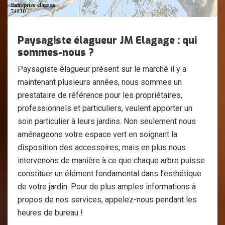
Paysagiste élagueur JM Elagage : qui
sommes-nous ?
Paysagiste élagueur présent sur le marché il y a
maintenant plusieurs années, nous sommes un
prestataire de référence pour les propriétaires,
professionnels et particuliers, veulent apporter un
soin particulier à leurs jardins. Non seulement nous
aménageons votre espace vert en soignant la
disposition des accessoires, mais en plus nous
intervenons de manière à ce que chaque arbre puisse
constituer un élément fondamental dans l’esthétique
de votre jardin. Pour de plus amples informations à
propos de nos services, appelez-nous pendant les
heures de bureau !