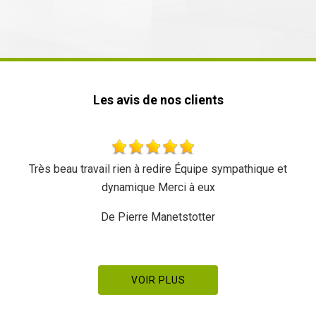
Les avis de nos clients
Très beau travail rien à redire Équipe sympathique et
dynamique Merci à eux
De Pierre Manetstotter
VOIR PLUS