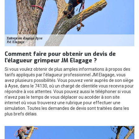
Comment faire pour obtenir un devis de
l’élagueur grimpeur JM Elagage ?
Si vous voulez obtenir de plus amples informations à propos des
tarifs appliqués par l’élagueur professionnel JM Elagage, vous
avez plusieurs possibilités. Vous pouvez venir auprès de son siège
à Ayse, dans le 74130, où un chargé de clientèle vous recevra pour
répondre à vos attentes. Vous pouvez aussi le téléphoner si vous
n’avez pas le temps de vous déplacer ou accéder à son site
internet où vous trouverez une rubrique pour effectuer une
simulation. Toutes les demandes de devis sont traitées dans les
plus brefs délais.