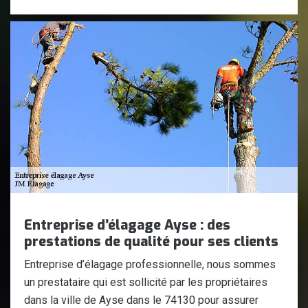
Entreprise d’élagage Ayse : des
prestations de qualité pour ses clients
Entreprise d’élagage professionnelle, nous sommes
un prestataire qui est sollicité par les propriétaires
dans la ville de Ayse dans le 74130 pour assurer