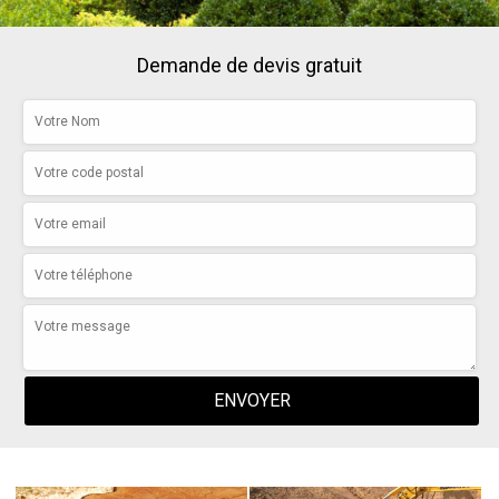
Demande de devis gratuit