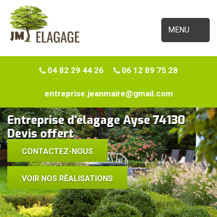
MENU
04 82 29 44 26
06 12 89 75 28
entreprise.jeanmaire@gmail.com
Entreprise d'élagage Ayse 74130
Devis offert
CONTACTEZ-NOUS
VOIR NOS RÉALISATIONS