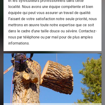
et les sylviculteurs professionnels dans cette
localité. Nous avons une équipe compétente et bien
équipée qui peut vous assurer un travail de qualité.
Faisant de votre satisfaction notre seule priorité, nous
mettrons en œuvre toute notre expertise que ce soit
dans le cadre d’une taille douce ou sévère. Contactez-
nous par téléphone ou par mail pour de plus amples
informations.