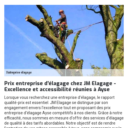
Prix entreprise d'élagage chez JM Elagage -
Excellence et accessibilité réunies à Ayse
Lorsque vous recherchez une entreprise d'élagage, le rapport
qualité-prix est essentiel. JM Elagage se distingue par son
engagement envers l'excellence tout en proposant des prix
entreprise d'élagage Ayse compétitifs à nos clients. Grâce à notre
efficacité, nous sommes en mesure d'offrir des services d'élagage
de qualité à des tarifs abordables. Notre objectif est de rendre