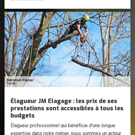
Élagueur JM Elagage : les prix de ses
prestations sont accessibles à tous les
budgets
Élagueur professionnel qui bénéficie d’une longue
expertise dans notre métier, nous sommes un acteur