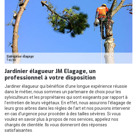
Jardinier élagueur JM Elagage, un
professionnel à votre disposition
Jardiner élagueur qui bénéficie d’une longue expérience réussie
dans le métier, nous sommes un partenaire de choix pour les
sylviculteurs et les propriétaires qui sont exigeants par rapport à
l’entretien de leurs végétaux. En effet, nous assurons l’élagage de
leurs gros arbres dans les règles de l’art et nos pouvons intervenir
en cas d’urgence pour procéder à des tailles sévères. Si vous
voulez en savoir plus à propos de nos services, appelez nos
chargés de clientèle. Ils vous donneront des réponses
satisfaisantes.