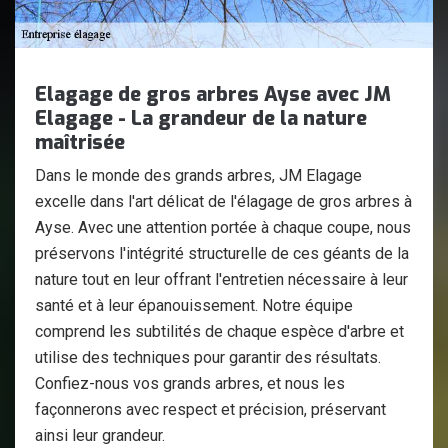
Elagage de gros arbres Ayse avec JM
Elagage - La grandeur de la nature
maîtrisée
Dans le monde des grands arbres, JM Elagage
excelle dans l'art délicat de l'élagage de gros arbres à
Ayse. Avec une attention portée à chaque coupe, nous
préservons l'intégrité structurelle de ces géants de la
nature tout en leur offrant l'entretien nécessaire à leur
santé et à leur épanouissement. Notre équipe
comprend les subtilités de chaque espèce d'arbre et
utilise des techniques pour garantir des résultats.
Confiez-nous vos grands arbres, et nous les
façonnerons avec respect et précision, préservant
ainsi leur grandeur.