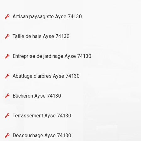
Artisan paysagiste Ayse 74130
Taille de haie Ayse 74130
Entreprise de jardinage Ayse 74130
Abattage d'arbres Ayse 74130
Bûcheron Ayse 74130
Terrassement Ayse 74130
Déssouchage Ayse 74130