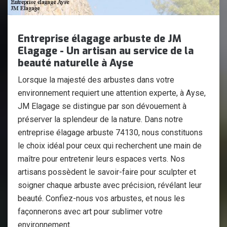
Entreprise élagage arbuste de JM
Elagage - Un artisan au service de la
beauté naturelle à Ayse
Lorsque la majesté des arbustes dans votre
environnement requiert une attention experte, à Ayse,
JM Elagage se distingue par son dévouement à
préserver la splendeur de la nature. Dans notre
entreprise élagage arbuste 74130, nous constituons
le choix idéal pour ceux qui recherchent une main de
maître pour entretenir leurs espaces verts. Nos
artisans possèdent le savoir-faire pour sculpter et
soigner chaque arbuste avec précision, révélant leur
beauté. Confiez-nous vos arbustes, et nous les
façonnerons avec art pour sublimer votre
environnement.