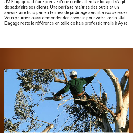
JM Elagage sait faire preuve d’une oreille attentive lorsqu’il s’agit
de satisfaire ses clients. Une parfaite maîtrise des outils et un
savoir-faire hors pair en termes de jardinage seront à vos services.
Vous pourriez aussi demander des conseils pour votre jardin. JM
Elagage reste la référence en taille de haie professionnelle à Ayse.