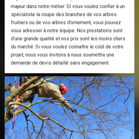
majeur dans notre métier. SI vous voulez confier à un
spécialiste la coupe des branches de vos arbres
fruitiers ou de vos arbres d’ornement, vous pouvez
vous adresser à notre équipe. Nos prestations sont
d’une grande qualité et nos prix sont les moins chers
du marché. Si vous voulez connaître le coût de votre
projet, nous vous invitons à nous soumettre une
demande de devis détaillé sans engagement.