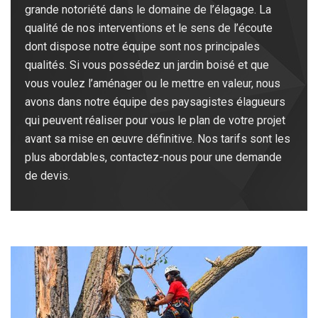
grande notoriété dans le domaine de l’élagage. La
qualité de nos interventions et le sens de l’écoute
dont dispose notre équipe sont nos principales
qualités. Si vous possédez un jardin boisé et que
vous voulez l’aménager ou le mettre en valeur, nous
avons dans notre équipe des paysagistes élagueurs
qui peuvent réaliser pour vous le plan de votre projet
avant sa mise en œuvre définitive. Nos tarifs sont les
plus abordables, contactez-nous pour une demande
de devis.