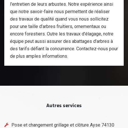
l’entretien de leurs arbustes. Notre expérience ainsi
que notre savoir-faire nous permettent de réaliser
des travaux de qualité quand vous nous sollicitez
pour une taille d’arbres fruitiers, ornementaux ou
encore forestiers. Outre les travaux d’élagage, notre
équipe peut aussi assurer des abattages d’arbres à
des tarifs défiant la concurrence. Contactez-nous pour
de plus amples informations.
Autres services
Pose et changement grillage et clôture Ayse 74130