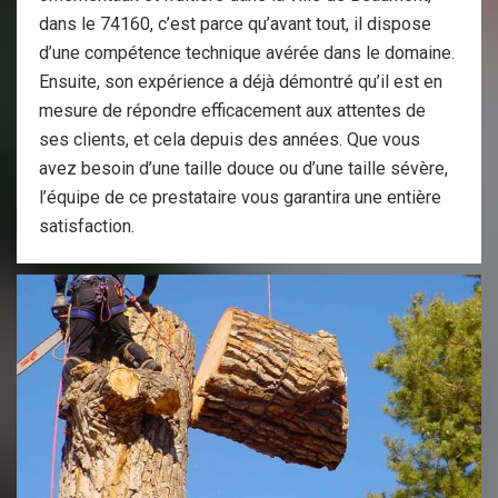
dans le 74160, c’est parce qu’avant tout, il dispose
d’une compétence technique avérée dans le domaine.
Ensuite, son expérience a déjà démontré qu’il est en
mesure de répondre efficacement aux attentes de
ses clients, et cela depuis des années. Que vous
avez besoin d’une taille douce ou d’une taille sévère,
l’équipe de ce prestataire vous garantira une entière
satisfaction.