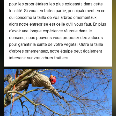
pour les propriétaires les plus exigeants dans cette
localité. Si vous en faites partie, principalement en ce
qui concerne la taille de vos arbres ornementaux,
alors notre entreprise est celle qu’il vous faut. En plus
d’avoir une longue expérience réussie dans le
domaine, nous pouvons vous proposer des astuces
pour garantir la santé de votre végétal. Outre la taille
d’arbres ornementaux, notre équipe peut également
intervenir sur vos arbres fruitiers.