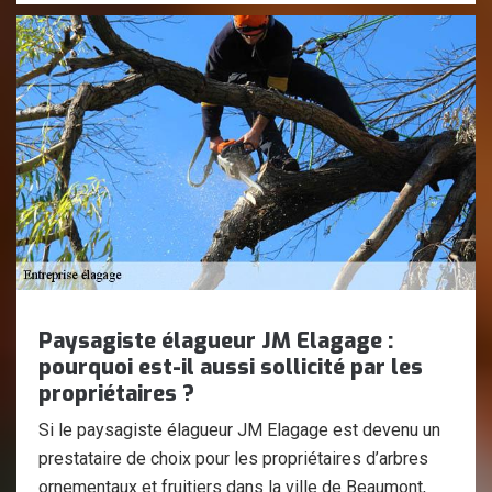
Paysagiste élagueur JM Elagage :
pourquoi est-il aussi sollicité par les
propriétaires ?
Si le paysagiste élagueur JM Elagage est devenu un
prestataire de choix pour les propriétaires d’arbres
ornementaux et fruitiers dans la ville de Beaumont,