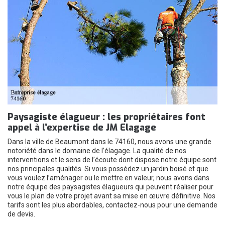
Paysagiste élagueur : les propriétaires font
appel à l’expertise de JM Elagage
Dans la ville de Beaumont dans le 74160, nous avons une grande
notoriété dans le domaine de l’élagage. La qualité de nos
interventions et le sens de l’écoute dont dispose notre équipe sont
nos principales qualités. Si vous possédez un jardin boisé et que
vous voulez l’aménager ou le mettre en valeur, nous avons dans
notre équipe des paysagistes élagueurs qui peuvent réaliser pour
vous le plan de votre projet avant sa mise en œuvre définitive. Nos
tarifs sont les plus abordables, contactez-nous pour une demande
de devis.