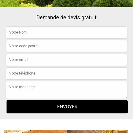
Demande de devis gratuit