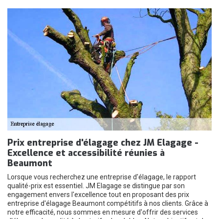
Prix entreprise d'élagage chez JM Elagage -
Excellence et accessibilité réunies à
Beaumont
Lorsque vous recherchez une entreprise d'élagage, le rapport
qualité-prix est essentiel. JM Elagage se distingue par son
engagement envers l'excellence tout en proposant des prix
entreprise d'élagage Beaumont compétitifs à nos clients. Grâce à
notre efficacité, nous sommes en mesure d'offrir des services