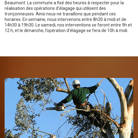
Beaumont. La commune a fixé des heures à respecter pour la
réalisation des opérations d’élagage qui utilisent des
tronçonneuses. Ainsi nous ne travaillons que pendant ces
horaires. En semaine, nous intervenons entre 8h30 à midi et de
14h30 à 19h30. Le samedi, nos interventions se feront entre 9h et
12 h, et le dimanche, l’opération d’élagage se fera de 10h à midi.