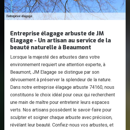
Entreprise élagage arbuste de JM
Elagage - Un artisan au service de la
beauté naturelle à Beaumont
Lorsque la majesté des arbustes dans votre
environnement requiert une attention experte, à
Beaumont, JM Elagage se distingue par son
dévouement à préserver la splendeur de la nature.
Dans notre entreprise élagage arbuste 74160, nous
constituons le choix idéal pour ceux qui recherchent
une main de maître pour entretenir leurs espaces
verts. Nos artisans possèdent le savoir-faire pour
sculpter et soigner chaque arbuste avec précision,
révélant leur beauté. Confiez-nous vos arbustes, et