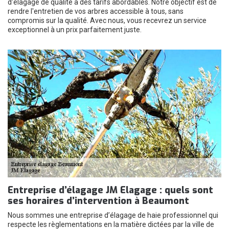
d'élagage de qualité à des tarifs abordables. Notre objectif est de
rendre l'entretien de vos arbres accessible à tous, sans
compromis sur la qualité. Avec nous, vous recevrez un service
exceptionnel à un prix parfaitement juste.
Entreprise d’élagage JM Elagage : quels sont
ses horaires d’intervention à Beaumont
Nous sommes une entreprise d’élagage de haie professionnel qui
respecte les règlementations en la matière dictées par la ville de