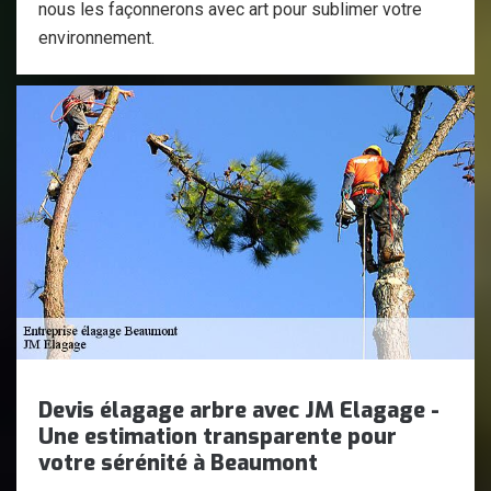
nous les façonnerons avec art pour sublimer votre
environnement.
Devis élagage arbre avec JM Elagage -
Une estimation transparente pour
votre sérénité à Beaumont