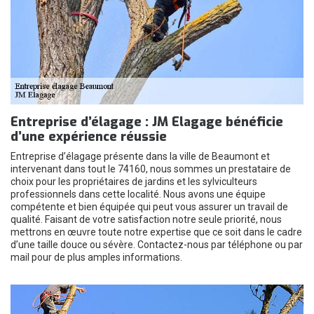
Entreprise d’élagage : JM Elagage bénéficie
d’une expérience réussie
Entreprise d’élagage présente dans la ville de Beaumont et
intervenant dans tout le 74160, nous sommes un prestataire de
choix pour les propriétaires de jardins et les sylviculteurs
professionnels dans cette localité. Nous avons une équipe
compétente et bien équipée qui peut vous assurer un travail de
qualité. Faisant de votre satisfaction notre seule priorité, nous
mettrons en œuvre toute notre expertise que ce soit dans le cadre
d’une taille douce ou sévère. Contactez-nous par téléphone ou par
mail pour de plus amples informations.