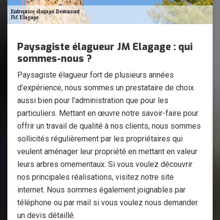
Paysagiste élagueur JM Elagage : qui
sommes-nous ?
Paysagiste élagueur fort de plusieurs années
d’expérience, nous sommes un prestataire de choix
aussi bien pour l’administration que pour les
particuliers. Mettant en œuvre notre savoir-faire pour
offrir un travail de qualité à nos clients, nous sommes
sollicités régulièrement par les propriétaires qui
veulent aménager leur propriété en mettant en valeur
leurs arbres ornementaux. Si vous voulez découvrir
nos principales réalisations, visitez notre site
internet. Nous sommes également joignables par
téléphone ou par mail si vous voulez nous demander
un devis détaillé.