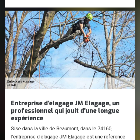
Entreprise d’élagage JM Elagage, un
professionnel qui jouit d’une longue
expérience
Sise dans la ville de Beaumont, dans le 74160,
l’entreprise d’élagage JM Elagage est une référence