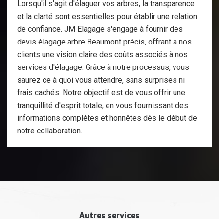
Lorsqu'il s'agit d'élaguer vos arbres, la transparence
et la clarté sont essentielles pour établir une relation
de confiance. JM Elagage s'engage à fournir des
devis élagage arbre Beaumont précis, offrant à nos
clients une vision claire des coûts associés à nos
services d'élagage. Grâce à notre processus, vous
saurez ce à quoi vous attendre, sans surprises ni
frais cachés. Notre objectif est de vous offrir une
tranquillité d'esprit totale, en vous fournissant des
informations complètes et honnêtes dès le début de
notre collaboration.
Autres services