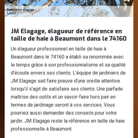
JM Elagage, élagueur de référence en
taille de haie à Beaumont dans le 74160
Un élagueur professionnel en taille de haie à
Beaumont dans le 74160 a établi sa renommée avec
le temps grâce à son professionnalisme et sa qualité
d’écoute envers ses clients. L’équipe de jardiniers de
JM Elagage sait faire preuve d’une oreille attentive
lorsqu’il s’agit de satisfaire ses clients. Une parfaite
maîtrise des outils et un savoir-faire hors pair en
termes de jardinage seront à vos services. Vous
pourriez aussi demander des conseils pour votre
jardin. JM Elagage reste la référence en taille de haie
professionnelle à Beaumont.