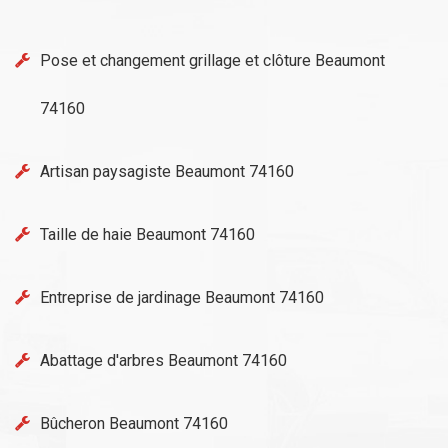
Pose et changement grillage et clôture Beaumont
74160
Artisan paysagiste Beaumont 74160
Taille de haie Beaumont 74160
Entreprise de jardinage Beaumont 74160
Abattage d'arbres Beaumont 74160
Bûcheron Beaumont 74160