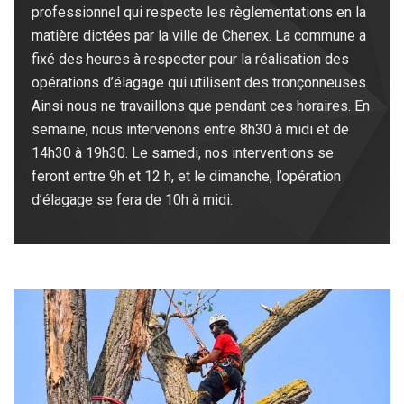
professionnel qui respecte les règlementations en la
matière dictées par la ville de Chenex. La commune a
fixé des heures à respecter pour la réalisation des
opérations d’élagage qui utilisent des tronçonneuses.
Ainsi nous ne travaillons que pendant ces horaires. En
semaine, nous intervenons entre 8h30 à midi et de
14h30 à 19h30. Le samedi, nos interventions se
feront entre 9h et 12 h, et le dimanche, l’opération
d’élagage se fera de 10h à midi.