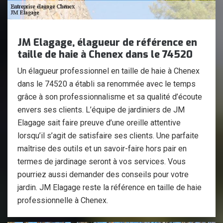
JM Elagage, élagueur de référence en
taille de haie à Chenex dans le 74520
Un élagueur professionnel en taille de haie à Chenex
dans le 74520 a établi sa renommée avec le temps
grâce à son professionnalisme et sa qualité d’écoute
envers ses clients. L’équipe de jardiniers de JM
Elagage sait faire preuve d’une oreille attentive
lorsqu’il s’agit de satisfaire ses clients. Une parfaite
maîtrise des outils et un savoir-faire hors pair en
termes de jardinage seront à vos services. Vous
pourriez aussi demander des conseils pour votre
jardin. JM Elagage reste la référence en taille de haie
professionnelle à Chenex.