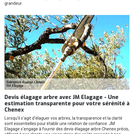
grandeur.
Devis élagage arbre avec JM Elagage - Une
estimation transparente pour votre sérénité à
Chenex
Lorsqu'il s'agit d'élaguer vos arbres, la transparence et la clarté
sont essentielles pour établir une relation de confiance. JM
Elagage s'engage à fournir des devis élagage arbre Chenex précis,