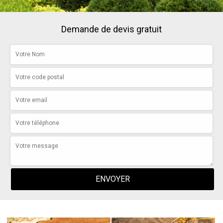
Demande de devis gratuit