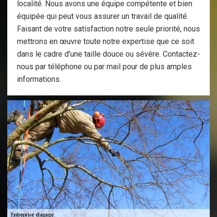
localité. Nous avons une équipe compétente et bien
équipée qui peut vous assurer un travail de qualité.
Faisant de votre satisfaction notre seule priorité, nous
mettrons en œuvre toute notre expertise que ce soit
dans le cadre d’une taille douce ou sévère. Contactez-
nous par téléphone ou par mail pour de plus amples
informations.