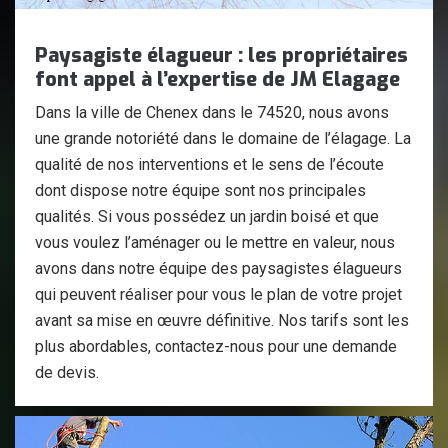
Paysagiste élagueur : les propriétaires
font appel à l’expertise de JM Elagage
Dans la ville de Chenex dans le 74520, nous avons
une grande notoriété dans le domaine de l’élagage. La
qualité de nos interventions et le sens de l’écoute
dont dispose notre équipe sont nos principales
qualités. Si vous possédez un jardin boisé et que
vous voulez l’aménager ou le mettre en valeur, nous
avons dans notre équipe des paysagistes élagueurs
qui peuvent réaliser pour vous le plan de votre projet
avant sa mise en œuvre définitive. Nos tarifs sont les
plus abordables, contactez-nous pour une demande
de devis.