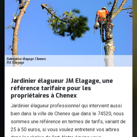
Jardinier élagueur JM Elagage, une
référence tarifaire pour les
propriétaires à Chenex
Jardinier élagueur professionnel qui intervient aussi
bien dans la ville de Chenex que dans le 74520, nous
sommes une référence en termes de tarifs, variant de
25 à 50 euros, si vous voulez entretenir vos arbres