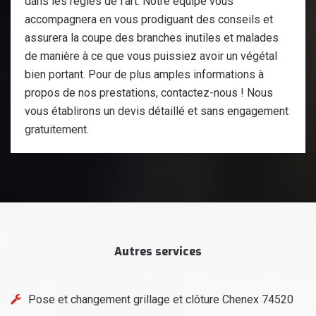
dans les règles de l’art. Notre équipe vous
accompagnera en vous prodiguant des conseils et
assurera la coupe des branches inutiles et malades
de manière à ce que vous puissiez avoir un végétal
bien portant. Pour de plus amples informations à
propos de nos prestations, contactez-nous ! Nous
vous établirons un devis détaillé et sans engagement
gratuitement.
Autres services
Pose et changement grillage et clôture Chenex 74520