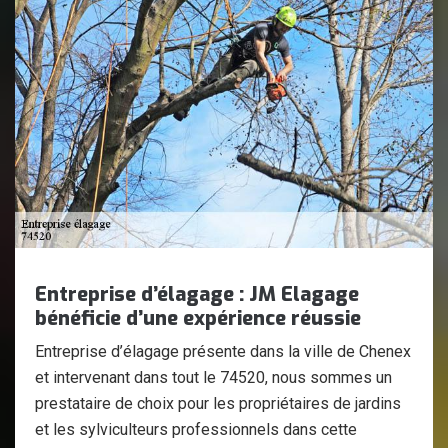
Entreprise d’élagage : JM Elagage
bénéficie d’une expérience réussie
Entreprise d’élagage présente dans la ville de Chenex
et intervenant dans tout le 74520, nous sommes un
prestataire de choix pour les propriétaires de jardins
et les sylviculteurs professionnels dans cette