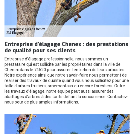
Entreprise d’élagage Chenex : des prestations
de qualité pour ses clients
Entreprise d’élagage professionnelle, nous sommes un
prestataire qui est sollicité par les propriétaires dans la ville de
Chenex dans le 74520 pour assurer l’entretien de leurs arbustes.
Notre expérience ainsi que notre savoir-faire nous permettent de
réaliser des travaux de qualité quand vous nous sollicitez pour une
taille d’arbres fruitiers, ornementaux ou encore forestiers. Outre
les travaux d’élagage, notre équipe peut aussi assurer des
abattages d’arbres à des tarifs défiant la concurrence. Contactez-
nous pour de plus amples informations.