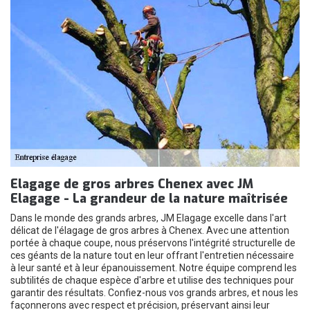
Elagage de gros arbres Chenex avec JM
Elagage - La grandeur de la nature maîtrisée
Dans le monde des grands arbres, JM Elagage excelle dans l'art
délicat de l'élagage de gros arbres à Chenex. Avec une attention
portée à chaque coupe, nous préservons l'intégrité structurelle de
ces géants de la nature tout en leur offrant l'entretien nécessaire
à leur santé et à leur épanouissement. Notre équipe comprend les
subtilités de chaque espèce d'arbre et utilise des techniques pour
garantir des résultats. Confiez-nous vos grands arbres, et nous les
façonnerons avec respect et précision, préservant ainsi leur