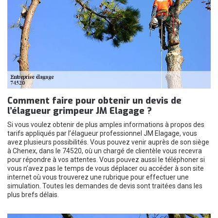
Comment faire pour obtenir un devis de
l’élagueur grimpeur JM Elagage ?
Si vous voulez obtenir de plus amples informations à propos des
tarifs appliqués par l’élagueur professionnel JM Elagage, vous
avez plusieurs possibilités. Vous pouvez venir auprès de son siège
à Chenex, dans le 74520, où un chargé de clientèle vous recevra
pour répondre à vos attentes. Vous pouvez aussi le téléphoner si
vous n’avez pas le temps de vous déplacer ou accéder à son site
internet où vous trouverez une rubrique pour effectuer une
simulation. Toutes les demandes de devis sont traitées dans les
plus brefs délais.