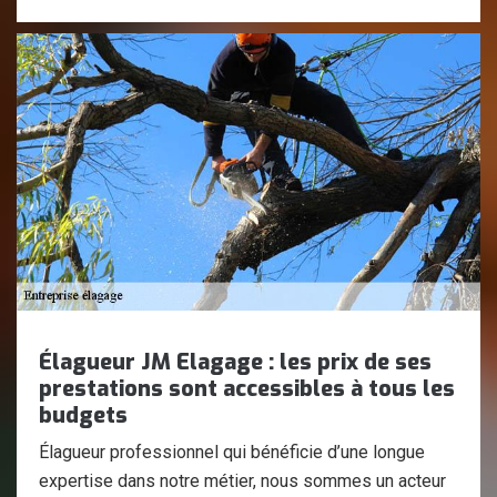
Élagueur JM Elagage : les prix de ses
prestations sont accessibles à tous les
budgets
Élagueur professionnel qui bénéficie d’une longue
expertise dans notre métier, nous sommes un acteur