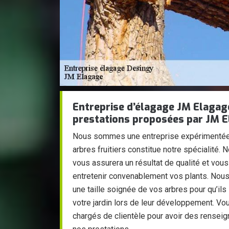
Entreprise d’élagage JM Elagage
prestations proposées par JM E
Nous sommes une entreprise expérimentée e
arbres fruitiers constitue notre spécialité.
vous assurera un résultat de qualité et vous
entretenir convenablement vos plants. Nou
une taille soignée de vos arbres pour qu’ils
votre jardin lors de leur développement. V
chargés de clientèle pour avoir des renseig