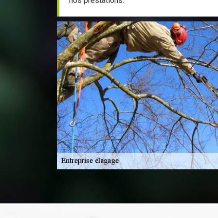
nos prestations.