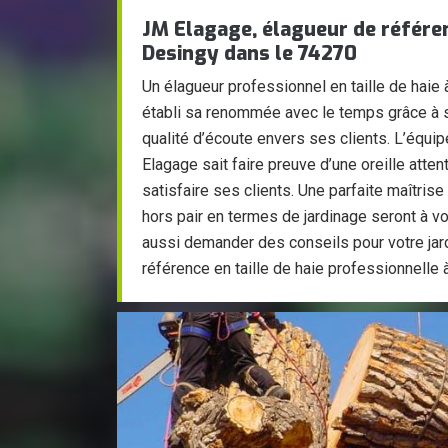
JM Elagage, élagueur de référenc
Desingy dans le 74270
Un élagueur professionnel en taille de haie
établi sa renommée avec le temps grâce à 
qualité d’écoute envers ses clients. L’équip
Elagage sait faire preuve d’une oreille attent
satisfaire ses clients. Une parfaite maîtrise
hors pair en termes de jardinage seront à v
aussi demander des conseils pour votre jar
référence en taille de haie professionnelle 