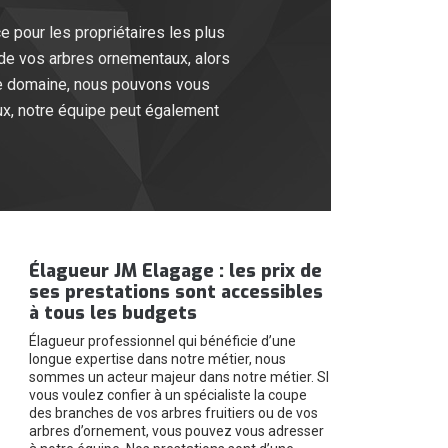
e pour les propriétaires les plus
e de vos arbres ornementaux, alors
 le domaine, nous pouvons vous
aux, notre équipe peut également
Élagueur JM Elagage : les prix de
ses prestations sont accessibles
à tous les budgets
Élagueur professionnel qui bénéficie d’une
longue expertise dans notre métier, nous
sommes un acteur majeur dans notre métier. SI
vous voulez confier à un spécialiste la coupe
des branches de vos arbres fruitiers ou de vos
arbres d’ornement, vous pouvez vous adresser