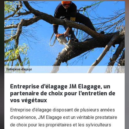
Entreprise d’élagage JM Elagage, un
partenaire de choix pour l’entretien de
vos végétaux
Entreprise d’élagage disposant de plusieurs années
d’expérience, JM Elagage est un véritable prestataire
de choix pour les propriétaires et les sylviculteurs