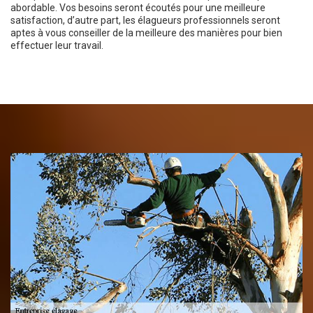
abordable. Vos besoins seront écoutés pour une meilleure
satisfaction, d’autre part, les élagueurs professionnels seront
aptes à vous conseiller de la meilleure des manières pour bien
effectuer leur travail.