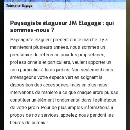
Paysagiste élagueur JM Elagage : qui
sommes-nous ?
Paysagiste élagueur présent sur le marché il y a
maintenant plusieurs années, nous sommes un
prestataire de référence pour les propriétaires,
professionnels et particuliers, veulent apporter un
soin particulier à leurs jardins. Non seulement nous
aménageons votre espace vert en soignant la
disposition des accessoires, mais en plus nous
intervenons de manière à ce que chaque arbre puisse
constituer un élément fondamental dans l’esthétique
de votre jardin. Pour de plus amples informations à
propos de nos services, appelez-nous pendant les
heures de bureau !