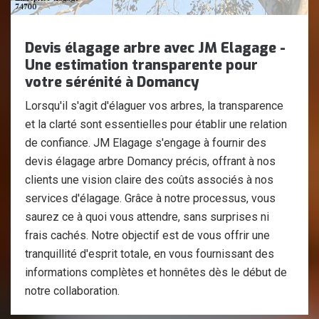
Devis élagage arbre avec JM Elagage -
Une estimation transparente pour
votre sérénité à Domancy
Lorsqu'il s'agit d'élaguer vos arbres, la transparence
et la clarté sont essentielles pour établir une relation
de confiance. JM Elagage s'engage à fournir des
devis élagage arbre Domancy précis, offrant à nos
clients une vision claire des coûts associés à nos
services d'élagage. Grâce à notre processus, vous
saurez ce à quoi vous attendre, sans surprises ni
frais cachés. Notre objectif est de vous offrir une
tranquillité d'esprit totale, en vous fournissant des
informations complètes et honnêtes dès le début de
notre collaboration.