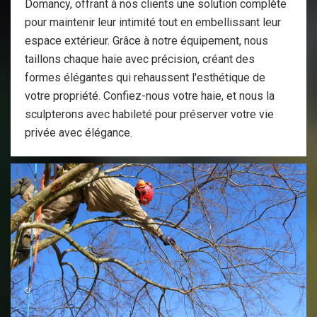
Domancy, offrant à nos clients une solution complète
pour maintenir leur intimité tout en embellissant leur
espace extérieur. Grâce à notre équipement, nous
taillons chaque haie avec précision, créant des
formes élégantes qui rehaussent l'esthétique de
votre propriété. Confiez-nous votre haie, et nous la
sculpterons avec habileté pour préserver votre vie
privée avec élégance.