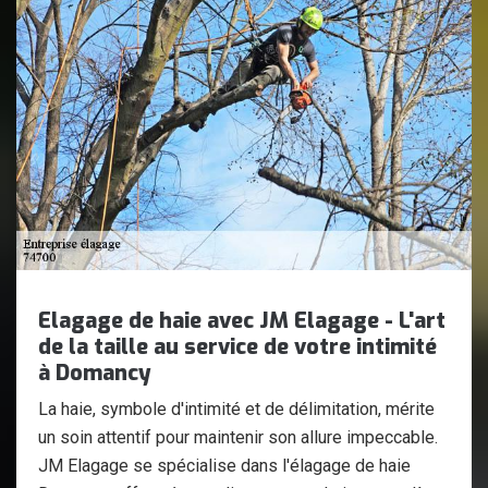
Elagage de haie avec JM Elagage - L'art
de la taille au service de votre intimité
à Domancy
La haie, symbole d'intimité et de délimitation, mérite
un soin attentif pour maintenir son allure impeccable.
JM Elagage se spécialise dans l'élagage de haie