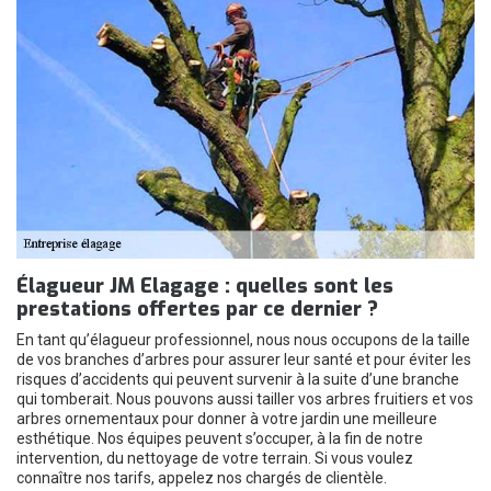
Élagueur JM Elagage : quelles sont les
prestations offertes par ce dernier ?
En tant qu’élagueur professionnel, nous nous occupons de la taille
de vos branches d’arbres pour assurer leur santé et pour éviter les
risques d’accidents qui peuvent survenir à la suite d’une branche
qui tomberait. Nous pouvons aussi tailler vos arbres fruitiers et vos
arbres ornementaux pour donner à votre jardin une meilleure
esthétique. Nos équipes peuvent s’occuper, à la fin de notre
intervention, du nettoyage de votre terrain. Si vous voulez
connaître nos tarifs, appelez nos chargés de clientèle.