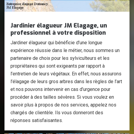
Jardinier élagueur JM Elagage, un
professionnel à votre disposition
Jardiner élagueur qui bénéficie d’une longue
expérience réussie dans le métier, nous sommes un
partenaire de choix pour les sylviculteurs et les
propriétaires qui sont exigeants par rapport à
l’entretien de leurs végétaux. En effet, nous assurons
l’élagage de leurs gros arbres dans les règles de l’art
et nos pouvons intervenir en cas d’urgence pour
procéder à des tailles sévères. Si vous voulez en
savoir plus à propos de nos services, appelez nos
chargés de clientèle. Ils vous donneront des
réponses satisfaisantes.