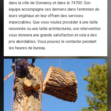
dans la ville de Domancy et dans le 74700. Son
équipe accompagne ces derniers dans l’entretien de
leurs végétaux en leur offrant des services
impeccables. Que vous voulez procéder à une taille
raisonnée ou une taille architecturée, son intervention
vous donnera une grande satisfaction et cela à des
prix abordables. Vous pouvez le contacter pendant
les heures de bureau.