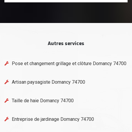
Autres services
Pose et changement grillage et clôture Domancy 74700
Artisan paysagiste Domancy 74700
Taille de haie Domancy 74700
Entreprise de jardinage Domancy 74700