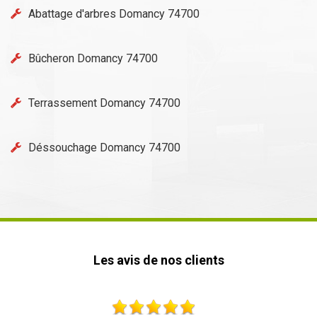
Abattage d'arbres Domancy 74700
Bûcheron Domancy 74700
Terrassement Domancy 74700
Déssouchage Domancy 74700
Les avis de nos clients