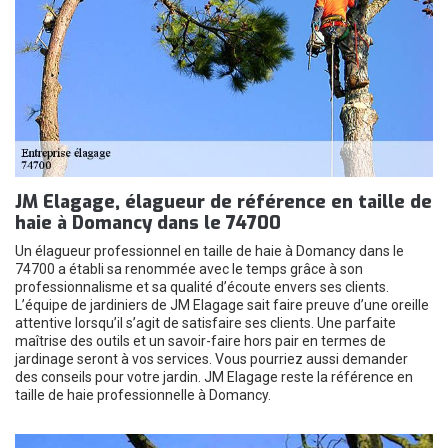
JM Elagage, élagueur de référence en taille de
haie à Domancy dans le 74700
Un élagueur professionnel en taille de haie à Domancy dans le
74700 a établi sa renommée avec le temps grâce à son
professionnalisme et sa qualité d’écoute envers ses clients.
L’équipe de jardiniers de JM Elagage sait faire preuve d’une oreille
attentive lorsqu’il s’agit de satisfaire ses clients. Une parfaite
maîtrise des outils et un savoir-faire hors pair en termes de
jardinage seront à vos services. Vous pourriez aussi demander
des conseils pour votre jardin. JM Elagage reste la référence en
taille de haie professionnelle à Domancy.