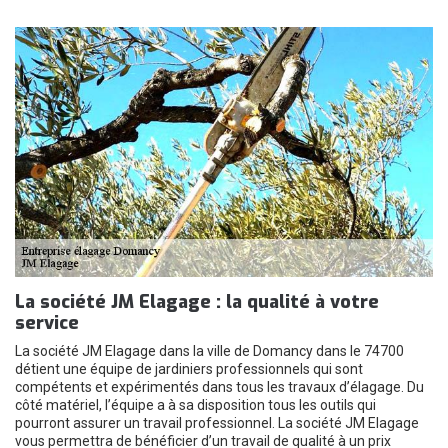
La société JM Elagage : la qualité à votre
service
La société JM Elagage dans la ville de Domancy dans le 74700
détient une équipe de jardiniers professionnels qui sont
compétents et expérimentés dans tous les travaux d’élagage. Du
côté matériel, l’équipe a à sa disposition tous les outils qui
pourront assurer un travail professionnel. La société JM Elagage
vous permettra de bénéficier d’un travail de qualité à un prix