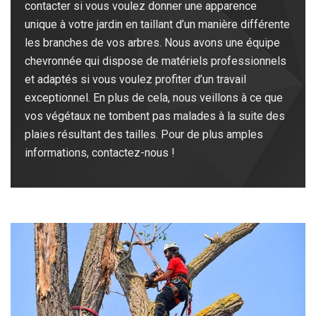
contacter si vous voulez donner une apparence
unique à votre jardin en taillant d’un manière différente
les branches de vos arbres. Nous avons une équipe
chevronnée qui dispose de matériels professionnels
et adaptés si vous voulez profiter d’un travail
exceptionnel. En plus de cela, nous veillons à ce que
vos végétaux ne tombent pas malades à la suite des
plaies résultant des tailles. Pour de plus amples
informations, contactez-nous !