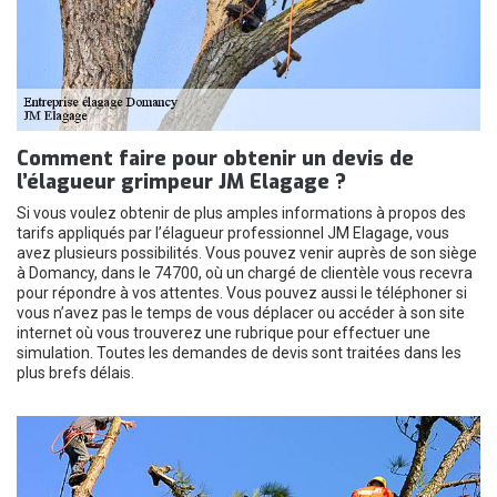
Comment faire pour obtenir un devis de
l’élagueur grimpeur JM Elagage ?
Si vous voulez obtenir de plus amples informations à propos des
tarifs appliqués par l’élagueur professionnel JM Elagage, vous
avez plusieurs possibilités. Vous pouvez venir auprès de son siège
à Domancy, dans le 74700, où un chargé de clientèle vous recevra
pour répondre à vos attentes. Vous pouvez aussi le téléphoner si
vous n’avez pas le temps de vous déplacer ou accéder à son site
internet où vous trouverez une rubrique pour effectuer une
simulation. Toutes les demandes de devis sont traitées dans les
plus brefs délais.