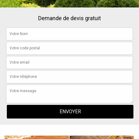
Demande de devis gratuit