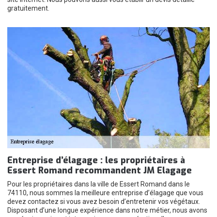
gratuitement.
Entreprise d’élagage : les propriétaires à
Essert Romand recommandent JM Elagage
Pour les propriétaires dans la ville de Essert Romand dans le
74110, nous sommes la meilleure entreprise d’élagage que vous
devez contactez si vous avez besoin d’entretenir vos végétaux.
Disposant d’une longue expérience dans notre métier, nous avons