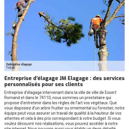
Entreprise d’élagage JM Elagage : des services
personnalisés pour ses clients
Entreprise d’élagage intervenant dans la ville de ville de Essert
Romand et dans le 74110, nous sommes un prestataire qui
propose d’entretenir dans les règles de l’art vos végétaux. Que
vous disposiez d’un arbre fruitier ou ornemental ou forestier, notre
équipe peut vous assurer un travail de qualité à la hauteur de vos
attentes et cela à des prix correspondant à votre budget. Si vous
voulez découvrir nos réalisations, vous pouvez accéder à notre
site internet. Nous pouvons aussi vous établir un devis détaillé