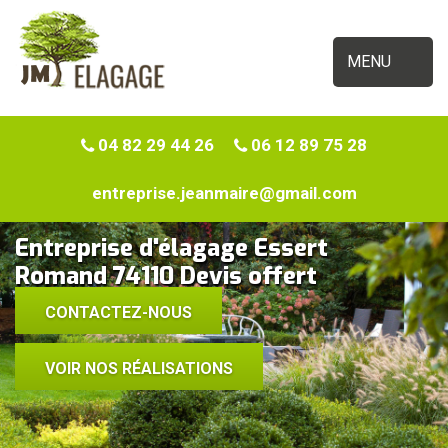
MENU
04 82 29 44 26
06 12 89 75 28
entreprise.jeanmaire@gmail.com
Entreprise d'élagage Essert
Romand 74110 Devis offert
CONTACTEZ-NOUS
VOIR NOS RÉALISATIONS