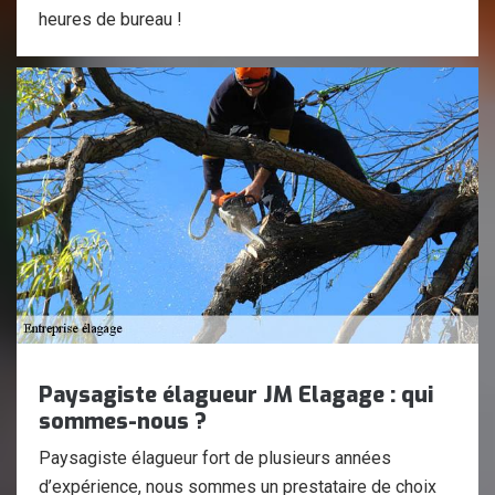
heures de bureau !
Paysagiste élagueur JM Elagage : qui
sommes-nous ?
Paysagiste élagueur fort de plusieurs années
d’expérience, nous sommes un prestataire de choix