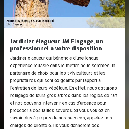
Jardinier élagueur JM Elagage, un
professionnel à votre disposition
Jardiner élagueur qui bénéficie d’une longue
expérience réussie dans le métier, nous sommes un
partenaire de choix pour les sylviculteurs et les
propriétaires qui sont exigeants par rapport à
l’entretien de leurs végétaux. En effet, nous assurons
l’élagage de leurs gros arbres dans les règles de l’art
et nos pouvons intervenir en cas d’urgence pour
procéder à des tailles sévères. Si vous voulez en
savoir plus à propos de nos services, appelez nos
chargés de clientèle. Ils vous donneront des