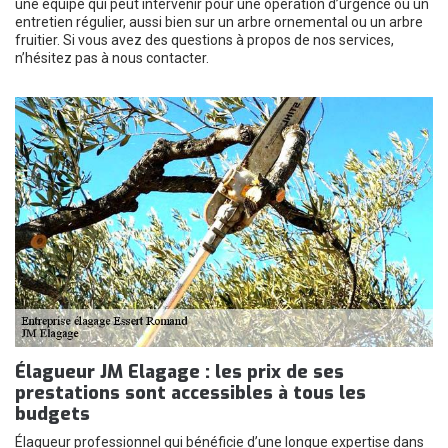
une équipe qui peut intervenir pour une opération d’urgence ou un
entretien régulier, aussi bien sur un arbre ornemental ou un arbre
fruitier. Si vous avez des questions à propos de nos services,
n’hésitez pas à nous contacter.
Élagueur JM Elagage : les prix de ses
prestations sont accessibles à tous les
budgets
Élagueur professionnel qui bénéficie d’une longue expertise dans