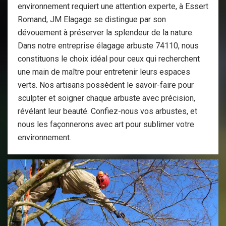
environnement requiert une attention experte, à Essert
Romand, JM Elagage se distingue par son
dévouement à préserver la splendeur de la nature.
Dans notre entreprise élagage arbuste 74110, nous
constituons le choix idéal pour ceux qui recherchent
une main de maître pour entretenir leurs espaces
verts. Nos artisans possèdent le savoir-faire pour
sculpter et soigner chaque arbuste avec précision,
révélant leur beauté. Confiez-nous vos arbustes, et
nous les façonnerons avec art pour sublimer votre
environnement.