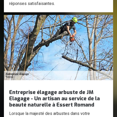
réponses satisfaisantes.
Entreprise élagage arbuste de JM
Elagage - Un artisan au service de la
beauté naturelle à Essert Romand
Lorsque la majesté des arbustes dans votre