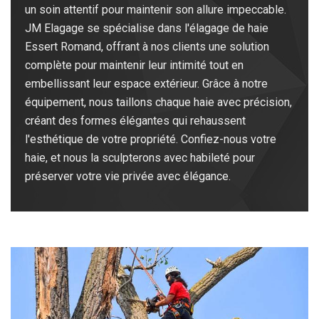
un soin attentif pour maintenir son allure impeccable.
JM Elagage se spécialise dans l'élagage de haie
Essert Romand, offrant à nos clients une solution
complète pour maintenir leur intimité tout en
embellissant leur espace extérieur. Grâce à notre
équipement, nous taillons chaque haie avec précision,
créant des formes élégantes qui rehaussent
l'esthétique de votre propriété. Confiez-nous votre
haie, et nous la sculpterons avec habileté pour
préserver votre vie privée avec élégance.