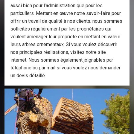
aussi bien pour l’administration que pour les
particuliers. Mettant en œuvre notre savoir-faire pour
offrir un travail de qualité à nos clients, nous sommes
sollicités régulièrement par les propriétaires qui
veulent aménager leur propriété en mettant en valeur
leurs arbres ornementaux. Si vous voulez découvrir
nos principales réalisations, visitez notre site
internet. Nous sommes également joignables par
téléphone ou par mail si vous voulez nous demander
un devis détaillé.