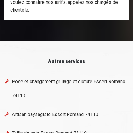
voulez connaître nos tarifs, appelez nos chargés de
clientèle.
Autres services
Pose et changement grillage et clôture Essert Romand
74110
Artisan paysagiste Essert Romand 74110