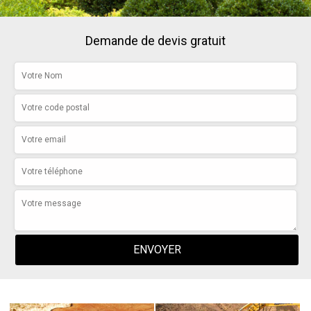
Demande de devis gratuit