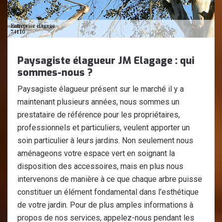
Paysagiste élagueur JM Elagage : qui
sommes-nous ?
Paysagiste élagueur présent sur le marché il y a
maintenant plusieurs années, nous sommes un
prestataire de référence pour les propriétaires,
professionnels et particuliers, veulent apporter un
soin particulier à leurs jardins. Non seulement nous
aménageons votre espace vert en soignant la
disposition des accessoires, mais en plus nous
intervenons de manière à ce que chaque arbre puisse
constituer un élément fondamental dans l’esthétique
de votre jardin. Pour de plus amples informations à
propos de nos services, appelez-nous pendant les