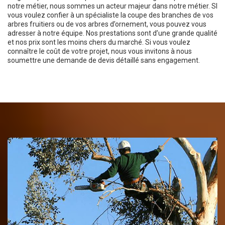
notre métier, nous sommes un acteur majeur dans notre métier. SI
vous voulez confier à un spécialiste la coupe des branches de vos
arbres fruitiers ou de vos arbres d’ornement, vous pouvez vous
adresser à notre équipe. Nos prestations sont d’une grande qualité
et nos prix sont les moins chers du marché. Si vous voulez
connaître le coût de votre projet, nous vous invitons à nous
soumettre une demande de devis détaillé sans engagement.