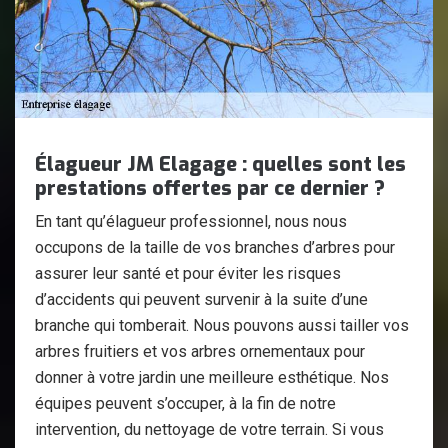
Élagueur JM Elagage : quelles sont les
prestations offertes par ce dernier ?
En tant qu’élagueur professionnel, nous nous
occupons de la taille de vos branches d’arbres pour
assurer leur santé et pour éviter les risques
d’accidents qui peuvent survenir à la suite d’une
branche qui tomberait. Nous pouvons aussi tailler vos
arbres fruitiers et vos arbres ornementaux pour
donner à votre jardin une meilleure esthétique. Nos
équipes peuvent s’occuper, à la fin de notre
intervention, du nettoyage de votre terrain. Si vous