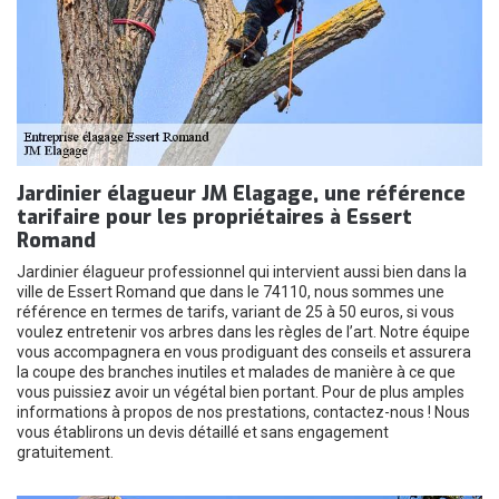
Jardinier élagueur JM Elagage, une référence
tarifaire pour les propriétaires à Essert
Romand
Jardinier élagueur professionnel qui intervient aussi bien dans la
ville de Essert Romand que dans le 74110, nous sommes une
référence en termes de tarifs, variant de 25 à 50 euros, si vous
voulez entretenir vos arbres dans les règles de l’art. Notre équipe
vous accompagnera en vous prodiguant des conseils et assurera
la coupe des branches inutiles et malades de manière à ce que
vous puissiez avoir un végétal bien portant. Pour de plus amples
informations à propos de nos prestations, contactez-nous ! Nous
vous établirons un devis détaillé et sans engagement
gratuitement.