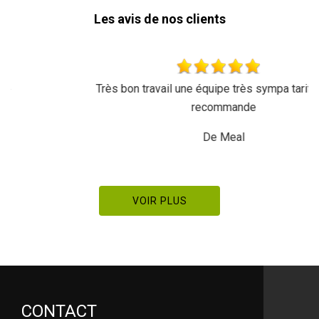
Les avis de nos clients
Très bon travail une équipe très sympa tarif réglo je
recommande
De Meal
VOIR PLUS
CONTACT