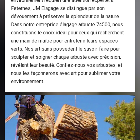
environnement requiert une attention experte, à
Feternes, JM Elagage se distingue par son
dévouement à préserver la splendeur de la nature.
Dans notre entreprise élagage arbuste 74500, nous
constituons le choix idéal pour ceux qui recherchent
une main de maître pour entretenir leurs espaces
verts. Nos artisans possèdent le savoir-faire pour
sculpter et soigner chaque arbuste avec précision,
révélant leur beauté. Confiez-nous vos arbustes, et
nous les façonnerons avec art pour sublimer votre
environnement.