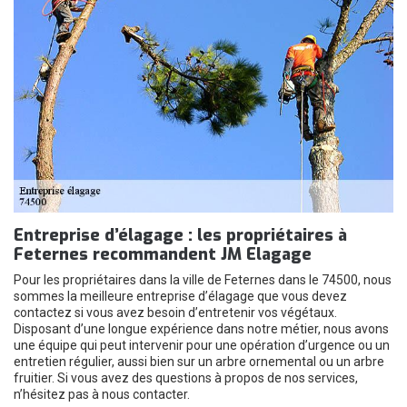
Entreprise d’élagage : les propriétaires à
Feternes recommandent JM Elagage
Pour les propriétaires dans la ville de Feternes dans le 74500, nous
sommes la meilleure entreprise d’élagage que vous devez
contactez si vous avez besoin d’entretenir vos végétaux.
Disposant d’une longue expérience dans notre métier, nous avons
une équipe qui peut intervenir pour une opération d’urgence ou un
entretien régulier, aussi bien sur un arbre ornemental ou un arbre
fruitier. Si vous avez des questions à propos de nos services,
n’hésitez pas à nous contacter.