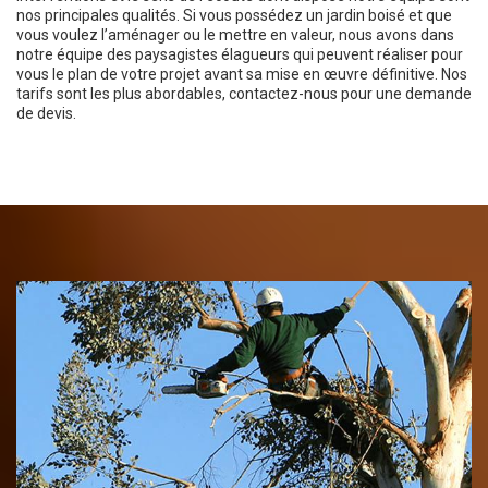
nos principales qualités. Si vous possédez un jardin boisé et que
vous voulez l’aménager ou le mettre en valeur, nous avons dans
notre équipe des paysagistes élagueurs qui peuvent réaliser pour
vous le plan de votre projet avant sa mise en œuvre définitive. Nos
tarifs sont les plus abordables, contactez-nous pour une demande
de devis.