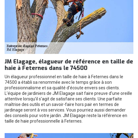
JM Elagage, élagueur de référence en taille de
haie à Feternes dans le 74500
Un élagueur professionnel en taille de haie à Feternes dans le
74500 a établi sa renommée avec le temps grâce à son
professionnalisme et sa qualité d’écoute envers ses clients.
L’équipe de jardiniers de JM Elagage sait faire preuve d’une oreille
attentive lorsqu’il s’agit de satisfaire ses clients. Une parfaite
maîtrise des outils et un savoir-faire hors pair en termes de
jardinage seront à vos services. Vous pourriez aussi demander
des conseils pour votre jardin. JM Elagage reste la référence en
taille de haie professionnelle à Feternes.