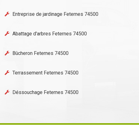
Entreprise de jardinage Feternes 74500
Abattage d'arbres Feternes 74500
Bûcheron Feternes 74500
Terrassement Feternes 74500
Déssouchage Feternes 74500