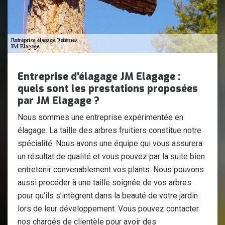
Entreprise d’élagage JM Elagage :
quels sont les prestations proposées
par JM Elagage ?
Nous sommes une entreprise expérimentée en
élagage. La taille des arbres fruitiers constitue notre
spécialité. Nous avons une équipe qui vous assurera
un résultat de qualité et vous pouvez par la suite bien
entretenir convenablement vos plants. Nous pouvons
aussi procéder à une taille soignée de vos arbres
pour qu’ils s’intègrent dans la beauté de votre jardin
lors de leur développement. Vous pouvez contacter
nos chargés de clientèle pour avoir des