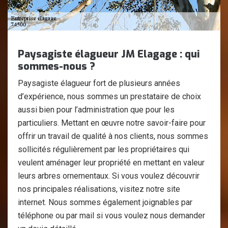
Paysagiste élagueur JM Elagage : qui
sommes-nous ?
Paysagiste élagueur fort de plusieurs années
d’expérience, nous sommes un prestataire de choix
aussi bien pour l’administration que pour les
particuliers. Mettant en œuvre notre savoir-faire pour
offrir un travail de qualité à nos clients, nous sommes
sollicités régulièrement par les propriétaires qui
veulent aménager leur propriété en mettant en valeur
leurs arbres ornementaux. Si vous voulez découvrir
nos principales réalisations, visitez notre site
internet. Nous sommes également joignables par
téléphone ou par mail si vous voulez nous demander