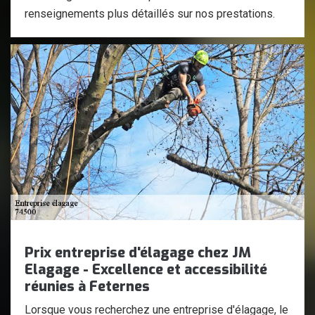
renseignements plus détaillés sur nos prestations.
Prix entreprise d'élagage chez JM
Elagage - Excellence et accessibilité
réunies à Feternes
Lorsque vous recherchez une entreprise d'élagage, le