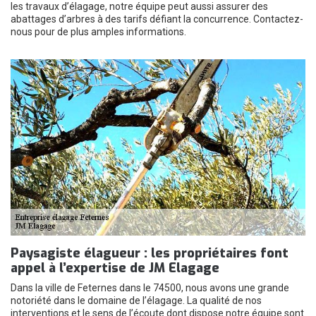
les travaux d’élagage, notre équipe peut aussi assurer des
abattages d’arbres à des tarifs défiant la concurrence. Contactez-
nous pour de plus amples informations.
Paysagiste élagueur : les propriétaires font
appel à l’expertise de JM Elagage
Dans la ville de Feternes dans le 74500, nous avons une grande
notoriété dans le domaine de l’élagage. La qualité de nos
interventions et le sens de l’écoute dont dispose notre équipe sont