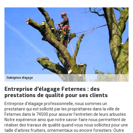
Entreprise d’élagage Feternes : des
prestations de qualité pour ses clients
Entreprise d’élagage professionnelle, nous sommes un
prestataire qui est sollicité par les propriétaires dans la ville de
Feternes dans le 74500 pour assurer l’entretien de leurs arbustes.
Notre expérience ainsi que notre savoir-faire nous permettent de
réaliser des travaux de qualité quand vous nous sollicitez pour une
taille d’arbres fruitiers, ornementaux ou encore forestiers. Outre