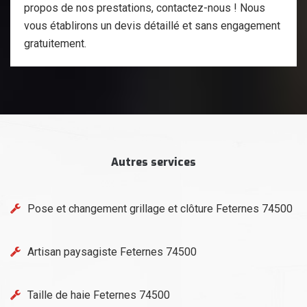
propos de nos prestations, contactez-nous ! Nous
vous établirons un devis détaillé et sans engagement
gratuitement.
Autres services
Pose et changement grillage et clôture Feternes 74500
Artisan paysagiste Feternes 74500
Taille de haie Feternes 74500