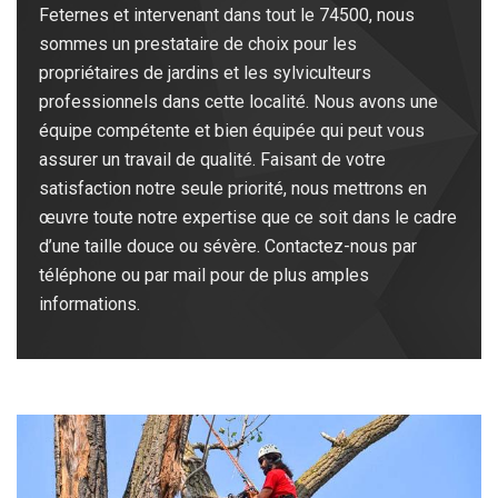
Feternes et intervenant dans tout le 74500, nous
sommes un prestataire de choix pour les
propriétaires de jardins et les sylviculteurs
professionnels dans cette localité. Nous avons une
équipe compétente et bien équipée qui peut vous
assurer un travail de qualité. Faisant de votre
satisfaction notre seule priorité, nous mettrons en
œuvre toute notre expertise que ce soit dans le cadre
d’une taille douce ou sévère. Contactez-nous par
téléphone ou par mail pour de plus amples
informations.