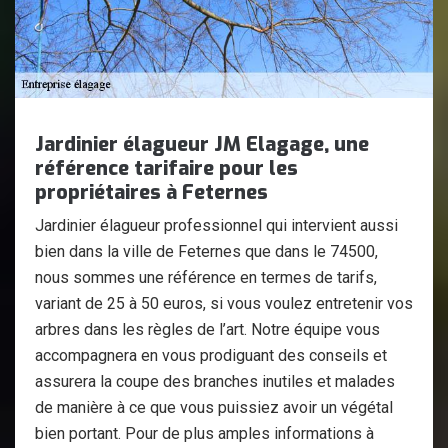
Jardinier élagueur JM Elagage, une
référence tarifaire pour les
propriétaires à Feternes
Jardinier élagueur professionnel qui intervient aussi
bien dans la ville de Feternes que dans le 74500,
nous sommes une référence en termes de tarifs,
variant de 25 à 50 euros, si vous voulez entretenir vos
arbres dans les règles de l’art. Notre équipe vous
accompagnera en vous prodiguant des conseils et
assurera la coupe des branches inutiles et malades
de manière à ce que vous puissiez avoir un végétal
bien portant. Pour de plus amples informations à