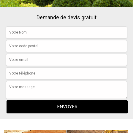
Demande de devis gratuit