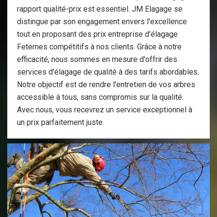
rapport qualité-prix est essentiel. JM Elagage se
distingue par son engagement envers l'excellence
tout en proposant des prix entreprise d'élagage
Feternes compétitifs à nos clients. Grâce à notre
efficacité, nous sommes en mesure d'offrir des
services d'élagage de qualité à des tarifs abordables.
Notre objectif est de rendre l'entretien de vos arbres
accessible à tous, sans compromis sur la qualité.
Avec nous, vous recevrez un service exceptionnel à
un prix parfaitement juste.