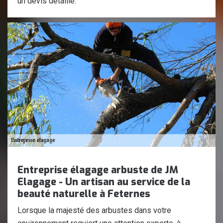
un devis détaillé.
Entreprise élagage arbuste de JM
Elagage - Un artisan au service de la
beauté naturelle à Feternes
Lorsque la majesté des arbustes dans votre