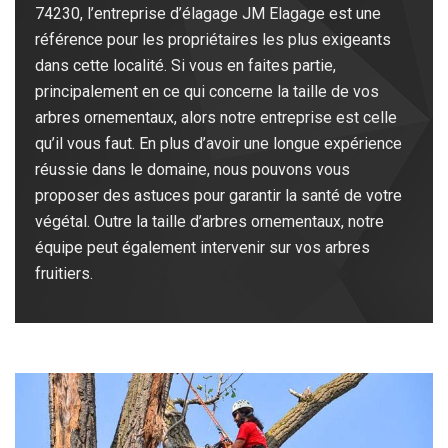
74230, l’entreprise d’élagage JM Elagage est une
référence pour les propriétaires les plus exigeants
dans cette localité. Si vous en faites partie,
principalement en ce qui concerne la taille de vos
arbres ornementaux, alors notre entreprise est celle
qu’il vous faut. En plus d’avoir une longue expérience
réussie dans le domaine, nous pouvons vous
proposer des astuces pour garantir la santé de votre
végétal. Outre la taille d’arbres ornementaux, notre
équipe peut également intervenir sur vos arbres
fruitiers.