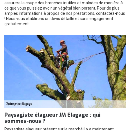
assurera la coupe des branches inutiles et malades de manière à
ce que vous puissiez avoir un végétal bien portant. Pour de plus
amples informations à propos de nos prestations, contactez-nous
! Nous vous établirons un devis détaillé et sans engagement
gratuitement.
Paysagiste élagueur JM Elagage : qui
sommes-nous ?
Paysagiste élagueur présent sur le marché il y a maintenant