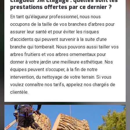
Élagueur JM Elagage : quelles sont les
prestations offertes par ce dernier ?
En tant qu’élagueur professionnel, nous nous
occupons de la taille de vos branches d’arbres pour
assurer leur santé et pour éviter les risques
d’accidents qui peuvent survenir à la suite d’une
branche qui tomberait. Nous pouvons aussi tailler vos
arbres fruitiers et vos arbres ornementaux pour
donner à votre jardin une meilleure esthétique. Nos
équipes peuvent s’occuper, à la fin de notre
intervention, du nettoyage de votre terrain. Si vous
voulez connaître nos tarifs, appelez nos chargés de
clientèle.