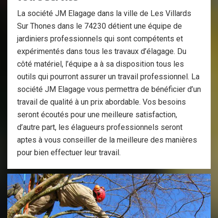
La société JM Elagage dans la ville de Les Villards
Sur Thones dans le 74230 détient une équipe de
jardiniers professionnels qui sont compétents et
expérimentés dans tous les travaux d’élagage. Du
côté matériel, l’équipe a à sa disposition tous les
outils qui pourront assurer un travail professionnel. La
société JM Elagage vous permettra de bénéficier d’un
travail de qualité à un prix abordable. Vos besoins
seront écoutés pour une meilleure satisfaction,
d’autre part, les élagueurs professionnels seront
aptes à vous conseiller de la meilleure des manières
pour bien effectuer leur travail.