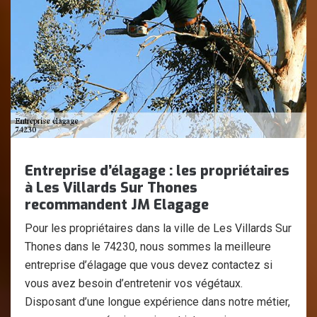
Entreprise d’élagage : les propriétaires
à Les Villards Sur Thones
recommandent JM Elagage
Pour les propriétaires dans la ville de Les Villards Sur
Thones dans le 74230, nous sommes la meilleure
entreprise d’élagage que vous devez contactez si
vous avez besoin d’entretenir vos végétaux.
Disposant d’une longue expérience dans notre métier,