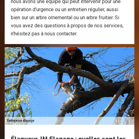
nous avons une équipe qui peut intervenir pour une
opération d’urgence ou un entretien régulier, aussi
bien sur un arbre ornemental ou un arbre fruitier. Si
vous avez des questions à propos de nos services,
n’hésitez pas à nous contacter.