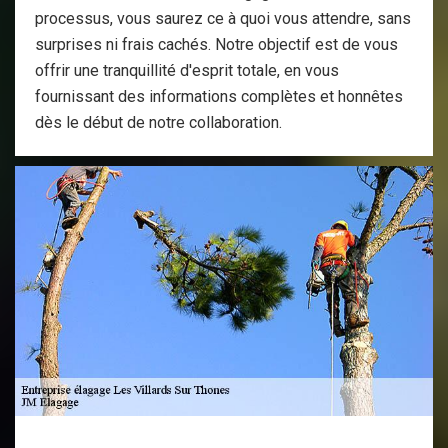
processus, vous saurez ce à quoi vous attendre, sans
surprises ni frais cachés. Notre objectif est de vous
offrir une tranquillité d'esprit totale, en vous
fournissant des informations complètes et honnêtes
dès le début de notre collaboration.