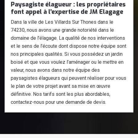
Paysagiste élagueur : les propriétaires
font appel à l’expertise de JM Elagage
Dans la ville de Les Villards Sur Thones dans le
74230, nous avons une grande notoriété dans le
domaine de l’élagage. La qualité de nos interventions
et le sens de l’écoute dont dispose notre équipe sont
nos principales qualités. Si vous possédez un jardin
boisé et que vous voulez l’aménager ou le mettre en
valeur, nous avons dans notre équipe des
paysagistes élagueurs qui peuvent réaliser pour vous
le plan de votre projet avant sa mise en œuvre
définitive. Nos tarifs sont les plus abordables,
contactez-nous pour une demande de devis.