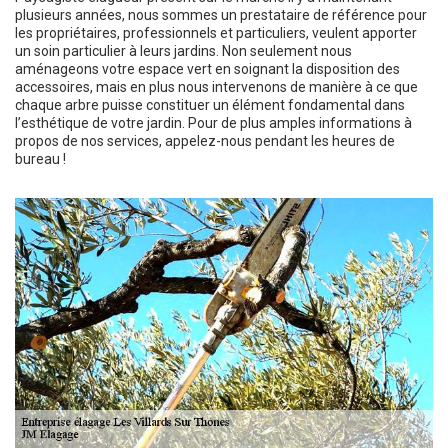
plusieurs années, nous sommes un prestataire de référence pour
les propriétaires, professionnels et particuliers, veulent apporter
un soin particulier à leurs jardins. Non seulement nous
aménageons votre espace vert en soignant la disposition des
accessoires, mais en plus nous intervenons de manière à ce que
chaque arbre puisse constituer un élément fondamental dans
l’esthétique de votre jardin. Pour de plus amples informations à
propos de nos services, appelez-nous pendant les heures de
bureau !