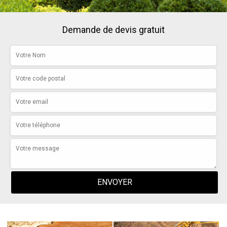
Demande de devis gratuit