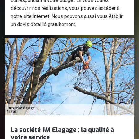
correspondant à votre budget. Si vous voulez
découvrir nos réalisations, vous pouvez accéder à
notre site internet. Nous pouvons aussi vous établir
un devis détaillé gratuitement.
La société JM Elagage : la qualité à
votre service