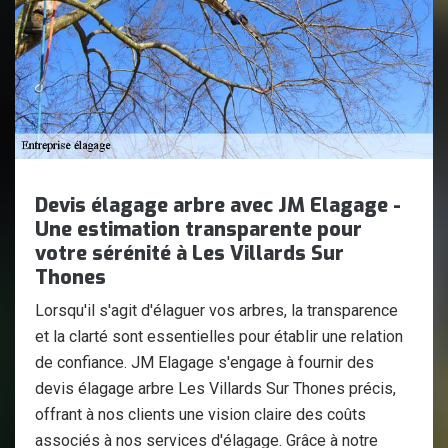
Devis élagage arbre avec JM Elagage -
Une estimation transparente pour
votre sérénité à Les Villards Sur
Thones
Lorsqu'il s'agit d'élaguer vos arbres, la transparence
et la clarté sont essentielles pour établir une relation
de confiance. JM Elagage s'engage à fournir des
devis élagage arbre Les Villards Sur Thones précis,
offrant à nos clients une vision claire des coûts
associés à nos services d'élagage. Grâce à notre