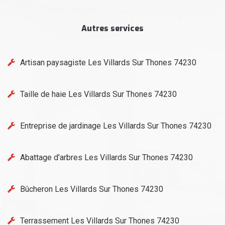
Autres services
Artisan paysagiste Les Villards Sur Thones 74230
Taille de haie Les Villards Sur Thones 74230
Entreprise de jardinage Les Villards Sur Thones 74230
Abattage d'arbres Les Villards Sur Thones 74230
Bûcheron Les Villards Sur Thones 74230
Terrassement Les Villards Sur Thones 74230