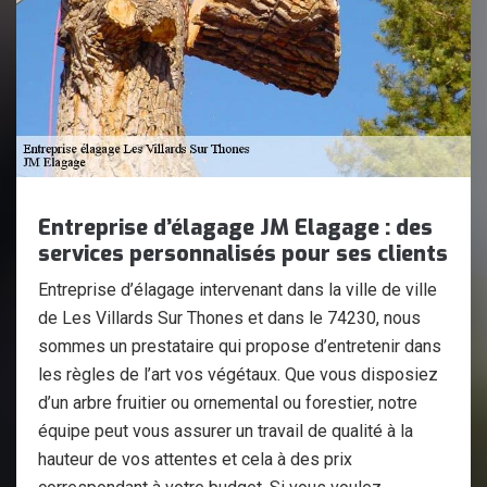
Entreprise d’élagage JM Elagage : des
services personnalisés pour ses clients
Entreprise d’élagage intervenant dans la ville de ville
de Les Villards Sur Thones et dans le 74230, nous
sommes un prestataire qui propose d’entretenir dans
les règles de l’art vos végétaux. Que vous disposiez
d’un arbre fruitier ou ornemental ou forestier, notre
équipe peut vous assurer un travail de qualité à la
hauteur de vos attentes et cela à des prix