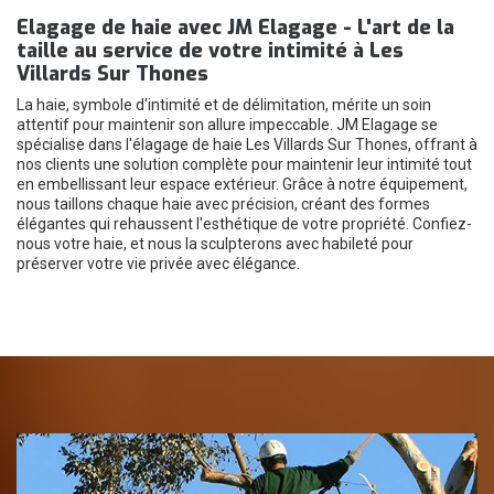
Elagage de haie avec JM Elagage - L'art de la
taille au service de votre intimité à Les
Villards Sur Thones
La haie, symbole d'intimité et de délimitation, mérite un soin
attentif pour maintenir son allure impeccable. JM Elagage se
spécialise dans l'élagage de haie Les Villards Sur Thones, offrant à
nos clients une solution complète pour maintenir leur intimité tout
en embellissant leur espace extérieur. Grâce à notre équipement,
nous taillons chaque haie avec précision, créant des formes
élégantes qui rehaussent l'esthétique de votre propriété. Confiez-
nous votre haie, et nous la sculpterons avec habileté pour
préserver votre vie privée avec élégance.