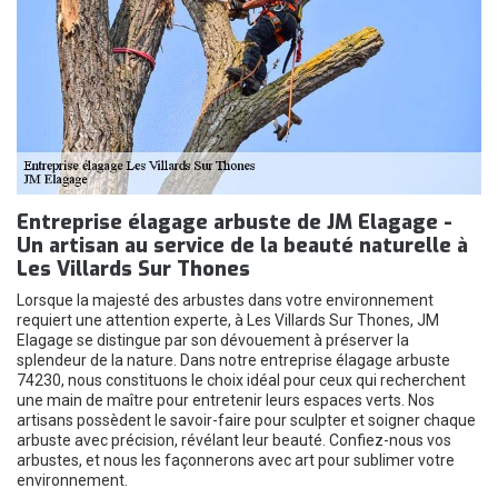
Entreprise élagage arbuste de JM Elagage -
Un artisan au service de la beauté naturelle à
Les Villards Sur Thones
Lorsque la majesté des arbustes dans votre environnement
requiert une attention experte, à Les Villards Sur Thones, JM
Elagage se distingue par son dévouement à préserver la
splendeur de la nature. Dans notre entreprise élagage arbuste
74230, nous constituons le choix idéal pour ceux qui recherchent
une main de maître pour entretenir leurs espaces verts. Nos
artisans possèdent le savoir-faire pour sculpter et soigner chaque
arbuste avec précision, révélant leur beauté. Confiez-nous vos
arbustes, et nous les façonnerons avec art pour sublimer votre
environnement.