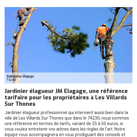
Jardinier élagueur JM Elagage, une référence
tarifaire pour les propriétaires à Les Villards
Sur Thones
Jardinier élagueur professionnel qui intervient aussi bien dans la
ville de Les Villards Sur Thones que dans le 74230, nous sommes
une référence en termes de tarifs, variant de 25 à 50 euros, si
vous voulez entretenir vos arbres dans les règles de l’art. Notre
équipe vous accompagnera en vous prodiguant des conseils et