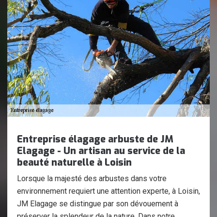
Entreprise élagage arbuste de JM
Elagage - Un artisan au service de la
beauté naturelle à Loisin
Lorsque la majesté des arbustes dans votre
environnement requiert une attention experte, à Loisin,
JM Elagage se distingue par son dévouement à
préserver la splendeur de la nature. Dans notre