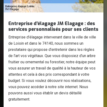
Entreprise d’élagage JM Elagage : des
services personnalisés pour ses clients
Entreprise d’élagage intervenant dans la ville de ville
de Loisin et dans le 74140, nous sommes un
prestataire qui propose d’entretenir dans les règles
de l’art vos végétaux. Que vous disposiez d’un arbre
fruitier ou ornemental ou forestier, notre équipe peut
vous assurer un travail de qualité à la hauteur de vos
attentes et cela à des prix correspondant à votre
budget. Si vous voulez découvrir nos réalisations,
vous pouvez accéder à notre site internet. Nous
pouvons aussi vous établir un devis détaillé
gratuitement.