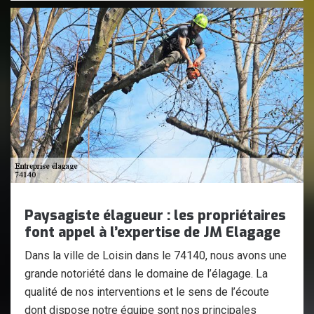
Paysagiste élagueur : les propriétaires
font appel à l’expertise de JM Elagage
Dans la ville de Loisin dans le 74140, nous avons une
grande notoriété dans le domaine de l’élagage. La
qualité de nos interventions et le sens de l’écoute
dont dispose notre équipe sont nos principales