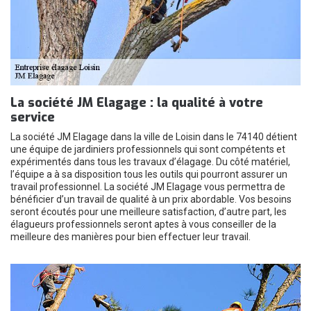
La société JM Elagage : la qualité à votre
service
La société JM Elagage dans la ville de Loisin dans le 74140 détient
une équipe de jardiniers professionnels qui sont compétents et
expérimentés dans tous les travaux d’élagage. Du côté matériel,
l’équipe a à sa disposition tous les outils qui pourront assurer un
travail professionnel. La société JM Elagage vous permettra de
bénéficier d’un travail de qualité à un prix abordable. Vos besoins
seront écoutés pour une meilleure satisfaction, d’autre part, les
élagueurs professionnels seront aptes à vous conseiller de la
meilleure des manières pour bien effectuer leur travail.