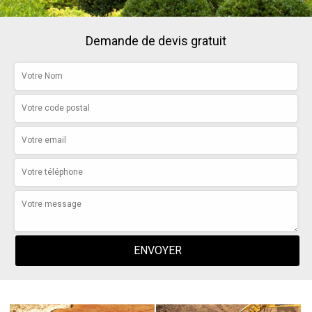
Demande de devis gratuit