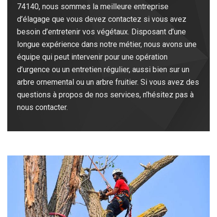
74140, nous sommes la meilleure entreprise
d’élagage que vous devez contactez si vous avez
besoin d’entretenir vos végétaux. Disposant d’une
longue expérience dans notre métier, nous avons une
équipe qui peut intervenir pour une opération
d’urgence ou un entretien régulier, aussi bien sur un
arbre ornemental ou un arbre fruitier. Si vous avez des
questions à propos de nos services, n’hésitez pas à
nous contacter.