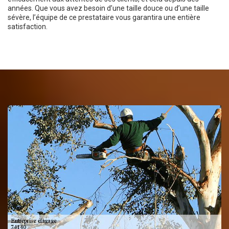
années. Que vous avez besoin d’une taille douce ou d’une taille
sévère, l’équipe de ce prestataire vous garantira une entière
satisfaction.