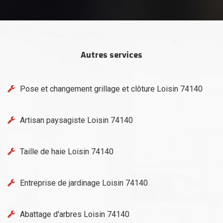
Autres services
Pose et changement grillage et clôture Loisin 74140
Artisan paysagiste Loisin 74140
Taille de haie Loisin 74140
Entreprise de jardinage Loisin 74140
Abattage d'arbres Loisin 74140