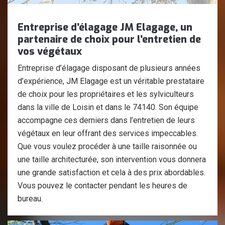
Entreprise d’élagage JM Elagage, un
partenaire de choix pour l’entretien de
vos végétaux
Entreprise d’élagage disposant de plusieurs années
d’expérience, JM Elagage est un véritable prestataire
de choix pour les propriétaires et les sylviculteurs
dans la ville de Loisin et dans le 74140. Son équipe
accompagne ces derniers dans l’entretien de leurs
végétaux en leur offrant des services impeccables.
Que vous voulez procéder à une taille raisonnée ou
une taille architecturée, son intervention vous donnera
une grande satisfaction et cela à des prix abordables.
Vous pouvez le contacter pendant les heures de
bureau.