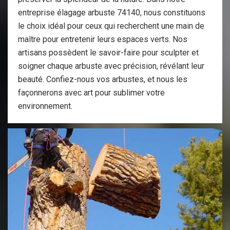
entreprise élagage arbuste 74140, nous constituons
le choix idéal pour ceux qui recherchent une main de
maître pour entretenir leurs espaces verts. Nos
artisans possèdent le savoir-faire pour sculpter et
soigner chaque arbuste avec précision, révélant leur
beauté. Confiez-nous vos arbustes, et nous les
façonnerons avec art pour sublimer votre
environnement.