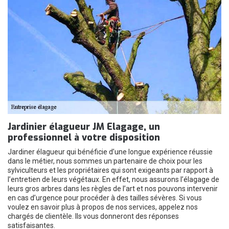
Jardinier élagueur JM Elagage, un
professionnel à votre disposition
Jardiner élagueur qui bénéficie d’une longue expérience réussie
dans le métier, nous sommes un partenaire de choix pour les
sylviculteurs et les propriétaires qui sont exigeants par rapport à
l’entretien de leurs végétaux. En effet, nous assurons l’élagage de
leurs gros arbres dans les règles de l’art et nos pouvons intervenir
en cas d’urgence pour procéder à des tailles sévères. Si vous
voulez en savoir plus à propos de nos services, appelez nos
chargés de clientèle. Ils vous donneront des réponses
satisfaisantes.