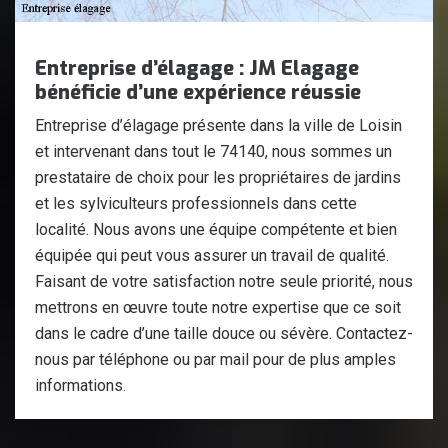
Entreprise d’élagage : JM Elagage
bénéficie d’une expérience réussie
Entreprise d’élagage présente dans la ville de Loisin
et intervenant dans tout le 74140, nous sommes un
prestataire de choix pour les propriétaires de jardins
et les sylviculteurs professionnels dans cette
localité. Nous avons une équipe compétente et bien
équipée qui peut vous assurer un travail de qualité.
Faisant de votre satisfaction notre seule priorité, nous
mettrons en œuvre toute notre expertise que ce soit
dans le cadre d’une taille douce ou sévère. Contactez-
nous par téléphone ou par mail pour de plus amples
informations.