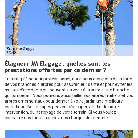
Élagueur JM Elagage : quelles sont les
prestations offertes par ce dernier ?
En tant qu’élagueur professionnel, nous nous occupons de la taille
de vos branches d’arbres pour assurer leur santé et pour éviter les
risques d’accidents qui peuvent survenir à la suite d’une branche
qui tomberait. Nous pouvons aussi tailler vos arbres fruitiers et vos
arbres ornementaux pour donner à votre jardin une meilleure
esthétique. Nos équipes peuvent s’occuper, à la fin de notre
intervention, du nettoyage de votre terrain. Si vous voulez
connaître nos tarifs, appelez nos chargés de clientèle.