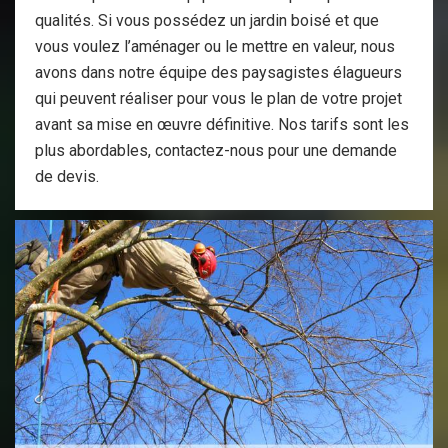
qualités. Si vous possédez un jardin boisé et que
vous voulez l’aménager ou le mettre en valeur, nous
avons dans notre équipe des paysagistes élagueurs
qui peuvent réaliser pour vous le plan de votre projet
avant sa mise en œuvre définitive. Nos tarifs sont les
plus abordables, contactez-nous pour une demande
de devis.