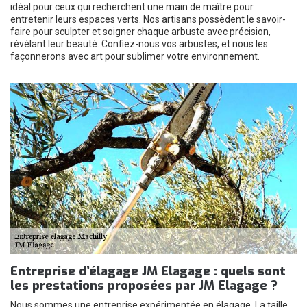
idéal pour ceux qui recherchent une main de maître pour
entretenir leurs espaces verts. Nos artisans possèdent le savoir-
faire pour sculpter et soigner chaque arbuste avec précision,
révélant leur beauté. Confiez-nous vos arbustes, et nous les
façonnerons avec art pour sublimer votre environnement.
Entreprise d’élagage JM Elagage : quels sont
les prestations proposées par JM Elagage ?
Nous sommes une entreprise expérimentée en élagage. La taille