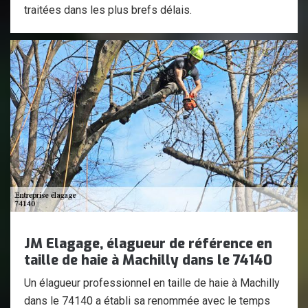
traitées dans les plus brefs délais.
JM Elagage, élagueur de référence en
taille de haie à Machilly dans le 74140
Un élagueur professionnel en taille de haie à Machilly
dans le 74140 a établi sa renommée avec le temps