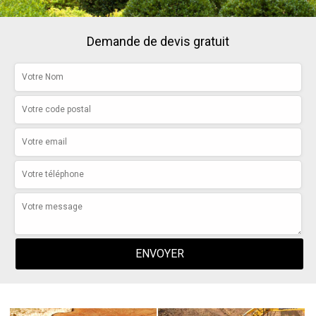
Demande de devis gratuit