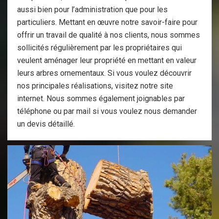
aussi bien pour l’administration que pour les
particuliers. Mettant en œuvre notre savoir-faire pour
offrir un travail de qualité à nos clients, nous sommes
sollicités régulièrement par les propriétaires qui
veulent aménager leur propriété en mettant en valeur
leurs arbres ornementaux. Si vous voulez découvrir
nos principales réalisations, visitez notre site
internet. Nous sommes également joignables par
téléphone ou par mail si vous voulez nous demander
un devis détaillé.