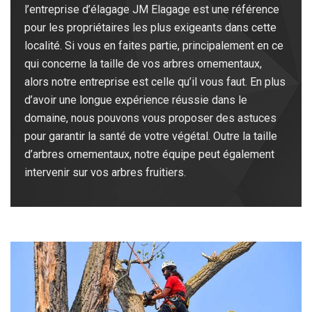
l’entreprise d’élagage JM Elagage est une référence
pour les propriétaires les plus exigeants dans cette
localité. Si vous en faites partie, principalement en ce
qui concerne la taille de vos arbres ornementaux,
alors notre entreprise est celle qu’il vous faut. En plus
d’avoir une longue expérience réussie dans le
domaine, nous pouvons vous proposer des astuces
pour garantir la santé de votre végétal. Outre la taille
d’arbres ornementaux, notre équipe peut également
intervenir sur vos arbres fruitiers.