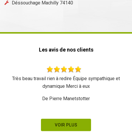
Déssouchage Machilly 74140
Les avis de nos clients
Très beau travail rien à redire Équipe sympathique et
dynamique Merci à eux
De Pierre Manetstotter
VOIR PLUS