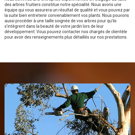
des arbres fruitiers constitue notre spécialité. Nous avons une
équipe qui vous assurera un résultat de qualité et vous pouvez par
la suite bien entretenir convenablement vos plants. Nous pouvons
aussi procéder à une taille soignée de vos arbres pour qu’ils
s’intègrent dans la beauté de votre jardin lors de leur
développement. Vous pouvez contacter nos chargés de clientèle
pour avoir des renseignements plus détaillés sur nos prestations.