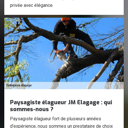
privée avec élégance.
Paysagiste élagueur JM Elagage : qui
sommes-nous ?
Paysagiste élagueur fort de plusieurs années
d’expérience, nous sommes un prestataire de choix