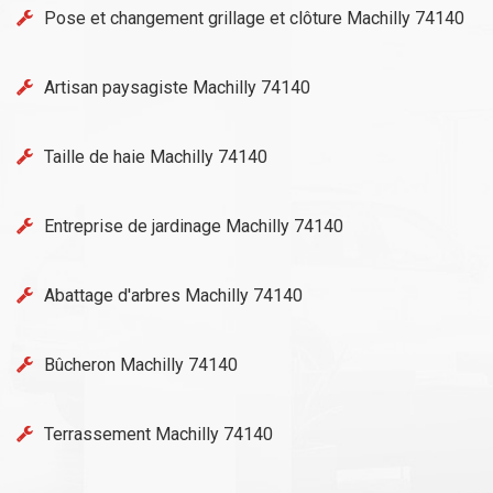
Pose et changement grillage et clôture Machilly 74140
Artisan paysagiste Machilly 74140
Taille de haie Machilly 74140
Entreprise de jardinage Machilly 74140
Abattage d'arbres Machilly 74140
Bûcheron Machilly 74140
Terrassement Machilly 74140