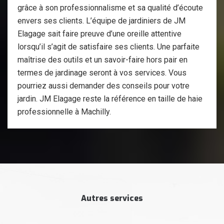
grâce à son professionnalisme et sa qualité d’écoute
envers ses clients. L’équipe de jardiniers de JM
Elagage sait faire preuve d’une oreille attentive
lorsqu’il s’agit de satisfaire ses clients. Une parfaite
maîtrise des outils et un savoir-faire hors pair en
termes de jardinage seront à vos services. Vous
pourriez aussi demander des conseils pour votre
jardin. JM Elagage reste la référence en taille de haie
professionnelle à Machilly.
Autres services