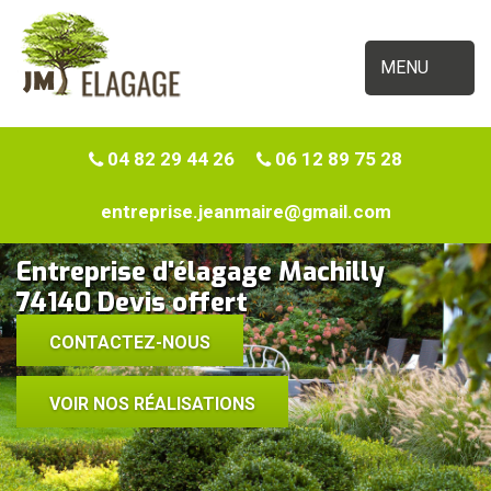
MENU
04 82 29 44 26
06 12 89 75 28
entreprise.jeanmaire@gmail.com
Entreprise d'élagage Machilly
74140 Devis offert
CONTACTEZ-NOUS
VOIR NOS RÉALISATIONS