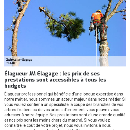
Élagueur JM Elagage : les prix de ses
prestations sont accessibles à tous les
budgets
Élagueur professionnel qui bénéficie d’une longue expertise dans
notre métier, nous sommes un acteur majeur dans notre métier. SI
vous voulez confier à un spécialiste la coupe des branches de vos
arbres fruitiers ou de vos arbres d’ornement, vous pouvez vous
adresser à notre équipe. Nos prestations sont d’une grande qualité
et nos prix sont les moins chers du marché. Si vous voulez
connaître le coût de votre projet, nous vous invitons à nous