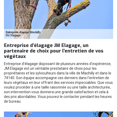
Entreprise d’élagage JM Elagage, un
partenaire de choix pour l’entretien de vos
végétaux
Entreprise d’élagage disposant de plusieurs années d’expérience,
JM Elagage est un véritable prestataire de choix pour les
propriétaires et les sylviculteurs dans la ville de Machilly et dans le
74140. Son équipe accompagne ces derniers dans l’entretien de
leurs végétaux en leur offrant des services impeccables. Que vous
voulez procéder à une taille raisonnée ou une taille architecturée,
son intervention vous donnera une grande satisfaction et cela à
des prix abordables. Vous pouvez le contacter pendant les heures
de bureau.