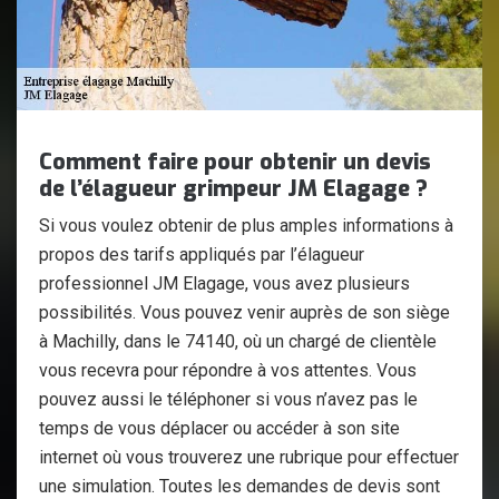
Comment faire pour obtenir un devis
de l’élagueur grimpeur JM Elagage ?
Si vous voulez obtenir de plus amples informations à
propos des tarifs appliqués par l’élagueur
professionnel JM Elagage, vous avez plusieurs
possibilités. Vous pouvez venir auprès de son siège
à Machilly, dans le 74140, où un chargé de clientèle
vous recevra pour répondre à vos attentes. Vous
pouvez aussi le téléphoner si vous n’avez pas le
temps de vous déplacer ou accéder à son site
internet où vous trouverez une rubrique pour effectuer
une simulation. Toutes les demandes de devis sont