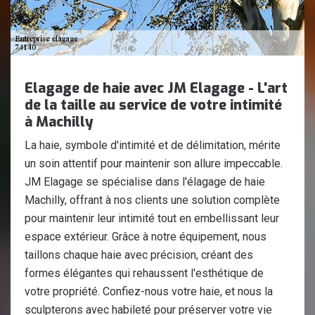
Elagage de haie avec JM Elagage - L'art
de la taille au service de votre intimité
à Machilly
La haie, symbole d'intimité et de délimitation, mérite
un soin attentif pour maintenir son allure impeccable.
JM Elagage se spécialise dans l'élagage de haie
Machilly, offrant à nos clients une solution complète
pour maintenir leur intimité tout en embellissant leur
espace extérieur. Grâce à notre équipement, nous
taillons chaque haie avec précision, créant des
formes élégantes qui rehaussent l'esthétique de
votre propriété. Confiez-nous votre haie, et nous la
sculpterons avec habileté pour préserver votre vie