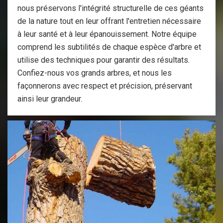
nous préservons l'intégrité structurelle de ces géants
de la nature tout en leur offrant l'entretien nécessaire
à leur santé et à leur épanouissement. Notre équipe
comprend les subtilités de chaque espèce d'arbre et
utilise des techniques pour garantir des résultats.
Confiez-nous vos grands arbres, et nous les
façonnerons avec respect et précision, préservant
ainsi leur grandeur.