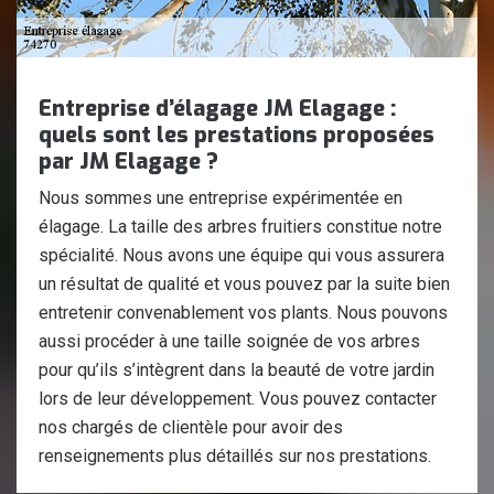
Entreprise d’élagage JM Elagage :
quels sont les prestations proposées
par JM Elagage ?
Nous sommes une entreprise expérimentée en
élagage. La taille des arbres fruitiers constitue notre
spécialité. Nous avons une équipe qui vous assurera
un résultat de qualité et vous pouvez par la suite bien
entretenir convenablement vos plants. Nous pouvons
aussi procéder à une taille soignée de vos arbres
pour qu’ils s’intègrent dans la beauté de votre jardin
lors de leur développement. Vous pouvez contacter
nos chargés de clientèle pour avoir des
renseignements plus détaillés sur nos prestations.