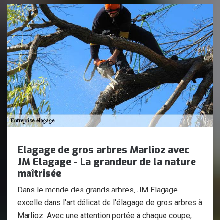
Elagage de gros arbres Marlioz avec
JM Elagage - La grandeur de la nature
maîtrisée
Dans le monde des grands arbres, JM Elagage
excelle dans l'art délicat de l'élagage de gros arbres à
Marlioz. Avec une attention portée à chaque coupe,