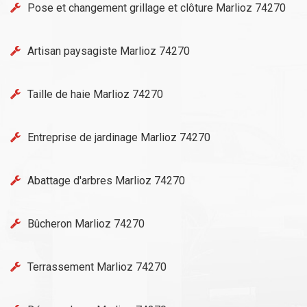
Pose et changement grillage et clôture Marlioz 74270
Artisan paysagiste Marlioz 74270
Taille de haie Marlioz 74270
Entreprise de jardinage Marlioz 74270
Abattage d'arbres Marlioz 74270
Bûcheron Marlioz 74270
Terrassement Marlioz 74270