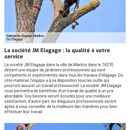
La société JM Elagage : la qualité à votre
service
La société JM Elagage dans la ville de Marlioz dans le 74270
détient une équipe de jardiniers professionnels qui sont
compétents et expérimentés dans tous les travaux d’élagage. Du
côté matériel, l’équipe a à sa disposition tous les outils qui
pourront assurer un travail professionnel. La société JM Elagage
vous permettra de bénéficier d’un travail de qualité à un prix
abordable. Vos besoins seront écoutés pour une meilleure
satisfaction, d’autre part, les élagueurs professionnels seront
aptes à vous conseiller de la meilleure des manières pour bien
effectuer leur travail.