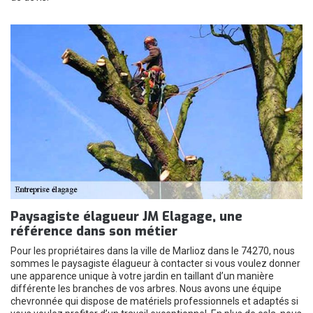
Paysagiste élagueur JM Elagage, une
référence dans son métier
Pour les propriétaires dans la ville de Marlioz dans le 74270, nous
sommes le paysagiste élagueur à contacter si vous voulez donner
une apparence unique à votre jardin en taillant d’un manière
différente les branches de vos arbres. Nous avons une équipe
chevronnée qui dispose de matériels professionnels et adaptés si