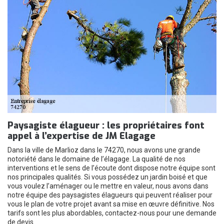
Paysagiste élagueur : les propriétaires font
appel à l’expertise de JM Elagage
Dans la ville de Marlioz dans le 74270, nous avons une grande
notoriété dans le domaine de l’élagage. La qualité de nos
interventions et le sens de l’écoute dont dispose notre équipe sont
nos principales qualités. Si vous possédez un jardin boisé et que
vous voulez l’aménager ou le mettre en valeur, nous avons dans
notre équipe des paysagistes élagueurs qui peuvent réaliser pour
vous le plan de votre projet avant sa mise en œuvre définitive. Nos
tarifs sont les plus abordables, contactez-nous pour une demande
de devis.