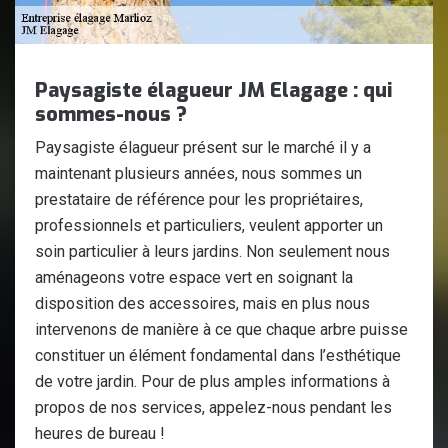
Paysagiste élagueur JM Elagage : qui
sommes-nous ?
Paysagiste élagueur présent sur le marché il y a
maintenant plusieurs années, nous sommes un
prestataire de référence pour les propriétaires,
professionnels et particuliers, veulent apporter un
soin particulier à leurs jardins. Non seulement nous
aménageons votre espace vert en soignant la
disposition des accessoires, mais en plus nous
intervenons de manière à ce que chaque arbre puisse
constituer un élément fondamental dans l’esthétique
de votre jardin. Pour de plus amples informations à
propos de nos services, appelez-nous pendant les
heures de bureau !