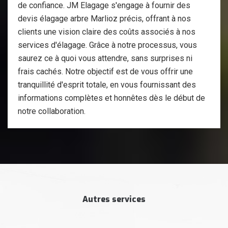
de confiance. JM Elagage s'engage à fournir des
devis élagage arbre Marlioz précis, offrant à nos
clients une vision claire des coûts associés à nos
services d'élagage. Grâce à notre processus, vous
saurez ce à quoi vous attendre, sans surprises ni
frais cachés. Notre objectif est de vous offrir une
tranquillité d'esprit totale, en vous fournissant des
informations complètes et honnêtes dès le début de
notre collaboration.
Autres services