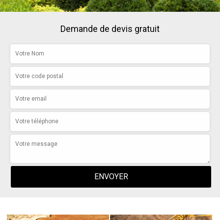
Demande de devis gratuit