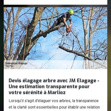
Devis élagage arbre avec JM Elagage -
Une estimation transparente pour
votre sérénité à Marlioz
Lorsqu'il s'agit d'élaguer vos arbres, la transparence
et la clarté sont essentielles pour établir une relation