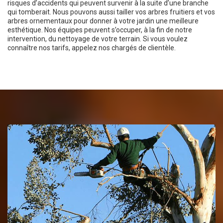
risques d’accidents qui peuvent survenir à la suite d’une branche
qui tomberait. Nous pouvons aussi tailler vos arbres fruitiers et vos
arbres ornementaux pour donner à votre jardin une meilleure
esthétique. Nos équipes peuvent s’occuper, à la fin de notre
intervention, du nettoyage de votre terrain. Si vous voulez
connaître nos tarifs, appelez nos chargés de clientèle.