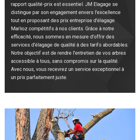
rapport qualité-prix est essentiel. JM Elagage se
distingue par son engagement envers l'excellence
tout en proposant des prix entreprise d'élagage
Marlioz compétitifs à nos clients. Grâce à notre
efficacité, nous sommes en mesure d'offrir des
services d'élagage de qualité à des tarifs abordables.
Notre objectif est de rendre l'entretien de vos arbres
accessible à tous, sans compromis sur la qualité.
Avec nous, vous recevrez un service exceptionnel à
un prix parfaitement juste.