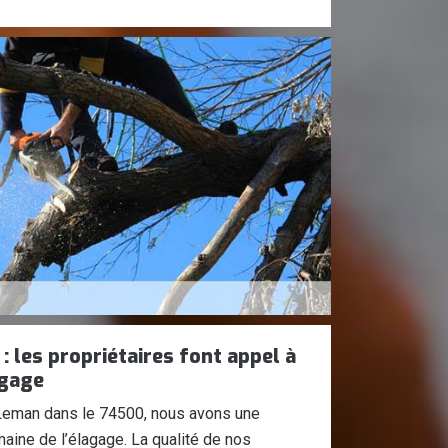
: les propriétaires font appel à
agage
r Leman dans le 74500, nous avons une
aine de l’élagage. La qualité de nos