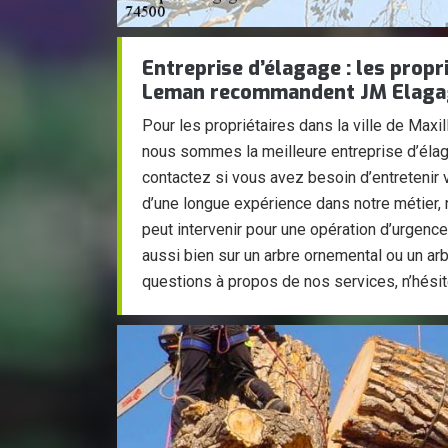
Entreprise d’élagage : les propr
Leman recommandent JM Elaga
Pour les propriétaires dans la ville de Max
nous sommes la meilleure entreprise d’él
contactez si vous avez besoin d’entretenir
d’une longue expérience dans notre métier,
peut intervenir pour une opération d’urgence 
aussi bien sur un arbre ornemental ou un arb
questions à propos de nos services, n’hésit