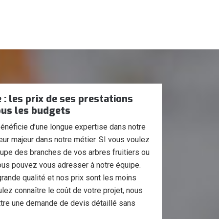
: les prix de ses prestations
ous les budgets
énéficie d’une longue expertise dans notre
ur majeur dans notre métier. SI vous voulez
coupe des branches de vos arbres fruitiers ou
ous pouvez vous adresser à notre équipe.
rande qualité et nos prix sont les moins
lez connaître le coût de votre projet, nous
tre une demande de devis détaillé sans