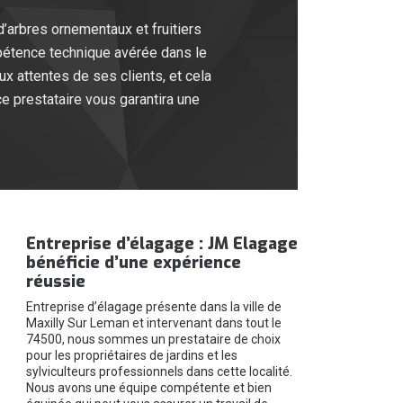
’arbres ornementaux et fruitiers
mpétence technique avérée dans le
x attentes de ses clients, et cela
e prestataire vous garantira une
Entreprise d’élagage : JM Elagage
bénéficie d’une expérience
réussie
Entreprise d’élagage présente dans la ville de
Maxilly Sur Leman et intervenant dans tout le
74500, nous sommes un prestataire de choix
pour les propriétaires de jardins et les
sylviculteurs professionnels dans cette localité.
Nous avons une équipe compétente et bien