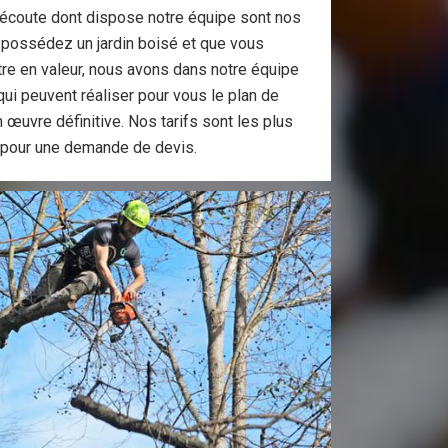
l’écoute dont dispose notre équipe sont nos
s possédez un jardin boisé et que vous
tre en valeur, nous avons dans notre équipe
ui peuvent réaliser pour vous le plan de
 œuvre définitive. Nos tarifs sont les plus
 pour une demande de devis.