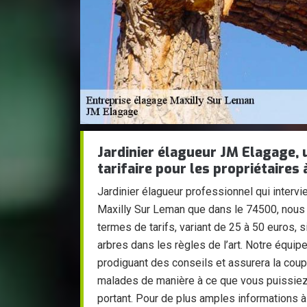
Jardinier élagueur JM Elagage, 
tarifaire pour les propriétaires
Jardinier élagueur professionnel qui intervie
Maxilly Sur Leman que dans le 74500, nou
termes de tarifs, variant de 25 à 50 euros, 
arbres dans les règles de l’art. Notre équ
prodiguant des conseils et assurera la coup
malades de manière à ce que vous puissiez 
portant. Pour de plus amples informations à