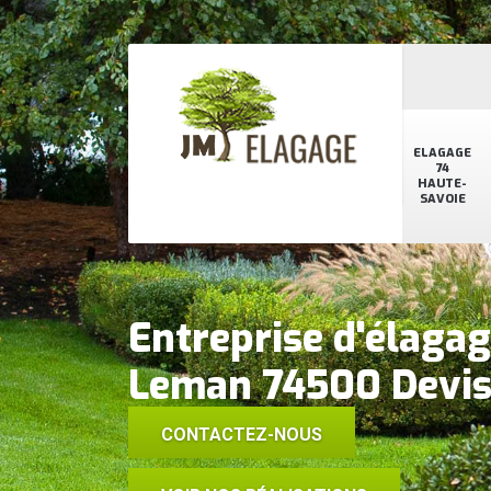
ELAGAGE
74
HAUTE-
SAVOIE
Entreprise d'élagag
Leman 74500 Devis 
CONTACTEZ-NOUS