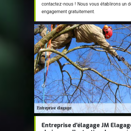
contactez-nous ! Nous vous établirons un de
engagement gratuitement.
Entreprise d’élagage JM Elagage