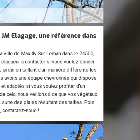
 JM Elagage, une référence dans
la ville de Maxilly Sur Leman dans le 74500,
élagueur à contacter si vous voulez donner
jardin en taillant d’un manière différente les
us avons une équipe chevronnée qui dispose
et adaptés si vous voulez profiter d’un
s de cela, nous veillons à ce que vos végétaux
suite des plaies résultant des tailles. Pour
, contactez-nous !