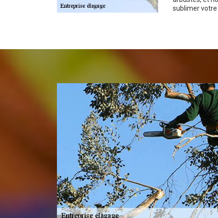
sublimer votr