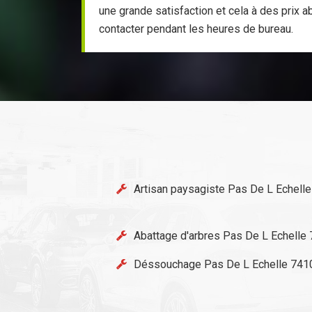
une grande satisfaction et cela à des prix 
contacter pendant les heures de bureau.
Artisan paysagiste Pas De L Echell
Abattage d'arbres Pas De L Echelle
Déssouchage Pas De L Echelle 741