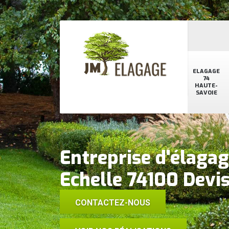
ELAGAGE
74
HAUTE-
SAVOIE
Entreprise d'élagag
Echelle 74100 Devis
CONTACTEZ-NOUS