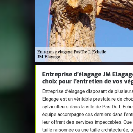
Entreprise d’élagage JM Elagage
choix pour l’entretien de vos v
Entreprise d’élagage disposant de plusieur
Elagage est un véritable prestataire de choix
sylviculteurs dans la ville de Pas De L Eche
équipe accompagne ces derniers dans l’entr
leur offrant des services impeccables. Que
taille raisonnée ou une taille architecturée,