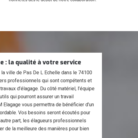
 : la qualité à votre service
la ville de Pas De L Echelle dans le 74100
iers professionnels qui sont compétents et
ravaux d’élagage. Du côté matériel, l’équipe
utils qui pourront assurer un travail
M Elagage vous permettra de bénéficier d’un
 abordable. Vos besoins seront écoutés pour
’autre part, les élagueurs professionnels
er de la meilleure des manières pour bien