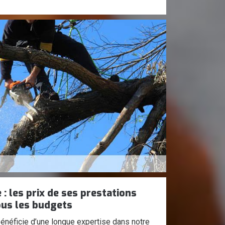
: les prix de ses prestations
ous les budgets
énéficie d’une longue expertise dans notre