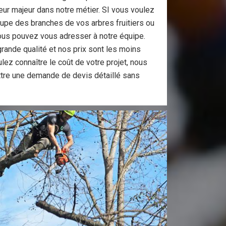
ur majeur dans notre métier. SI vous voulez
coupe des branches de vos arbres fruitiers ou
ous pouvez vous adresser à notre équipe.
rande qualité et nos prix sont les moins
lez connaître le coût de votre projet, nous
tre une demande de devis détaillé sans