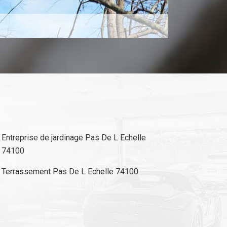
Entreprise de jardinage Pas De L Echelle
74100
Terrassement Pas De L Echelle 74100