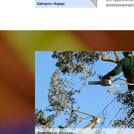
environnement