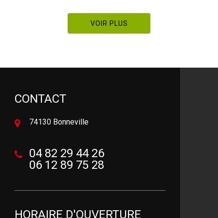
VOIR PLUS
CONTACT
74130 Bonneville
04 82 29 44 26
06 12 89 75 28
HORAIRE D'OUVERTURE