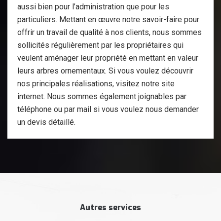
aussi bien pour l’administration que pour les
particuliers. Mettant en œuvre notre savoir-faire pour
offrir un travail de qualité à nos clients, nous sommes
sollicités régulièrement par les propriétaires qui
veulent aménager leur propriété en mettant en valeur
leurs arbres ornementaux. Si vous voulez découvrir
nos principales réalisations, visitez notre site
internet. Nous sommes également joignables par
téléphone ou par mail si vous voulez nous demander
un devis détaillé.
Autres services