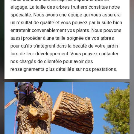
élagage. La taille des arbres fruitiers constitue notre
spécialité. Nous avons une équipe qui vous assurera
un résultat de qualité et vous pouvez par la suite bien
entretenir convenablement vos plants. Nous pouvons
aussi procéder à une taille soignée de vos arbres
pour qu’ils s’intègrent dans la beauté de votre jardin
lors de leur développement. Vous pouvez contacter
nos chargés de clientèle pour avoir des
renseignements plus détaillés sur nos prestations.