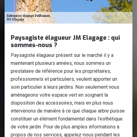
Paysagiste élagueur JM Elagage : qui
sommes-nous ?
Paysagiste élagueur présent sur le marché il y a
maintenant plusieurs années, nous sommes un
prestataire de référence pour les propriétaires,
professionnels et particuliers, veulent apporter un
soin particulier à leurs jardins. Non seulement nous
aménageons votre espace vert en soignant la
disposition des accessoires, mais en plus nous
intervenons de manière à ce que chaque arbre puisse
constituer un élément fondamental dans l’esthétique
de votre jardin. Pour de plus amples informations à
propos de nos services, appelez-nous pendant les