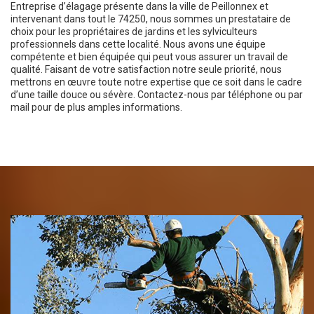
Entreprise d’élagage présente dans la ville de Peillonnex et
intervenant dans tout le 74250, nous sommes un prestataire de
choix pour les propriétaires de jardins et les sylviculteurs
professionnels dans cette localité. Nous avons une équipe
compétente et bien équipée qui peut vous assurer un travail de
qualité. Faisant de votre satisfaction notre seule priorité, nous
mettrons en œuvre toute notre expertise que ce soit dans le cadre
d’une taille douce ou sévère. Contactez-nous par téléphone ou par
mail pour de plus amples informations.