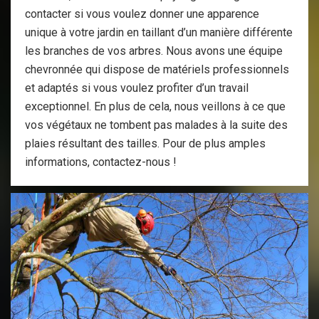
contacter si vous voulez donner une apparence
unique à votre jardin en taillant d’un manière différente
les branches de vos arbres. Nous avons une équipe
chevronnée qui dispose de matériels professionnels
et adaptés si vous voulez profiter d’un travail
exceptionnel. En plus de cela, nous veillons à ce que
vos végétaux ne tombent pas malades à la suite des
plaies résultant des tailles. Pour de plus amples
informations, contactez-nous !