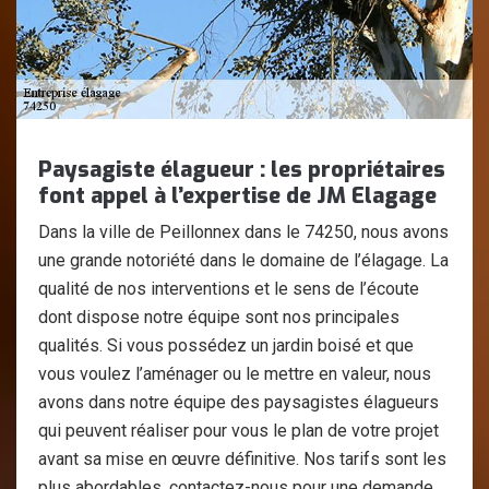
Paysagiste élagueur : les propriétaires
font appel à l’expertise de JM Elagage
Dans la ville de Peillonnex dans le 74250, nous avons
une grande notoriété dans le domaine de l’élagage. La
qualité de nos interventions et le sens de l’écoute
dont dispose notre équipe sont nos principales
qualités. Si vous possédez un jardin boisé et que
vous voulez l’aménager ou le mettre en valeur, nous
avons dans notre équipe des paysagistes élagueurs
qui peuvent réaliser pour vous le plan de votre projet
avant sa mise en œuvre définitive. Nos tarifs sont les
plus abordables, contactez-nous pour une demande