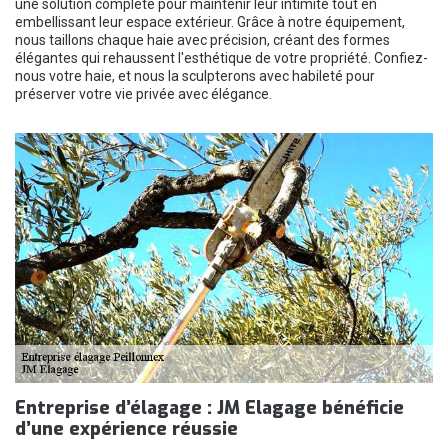
une solution complète pour maintenir leur intimité tout en
embellissant leur espace extérieur. Grâce à notre équipement,
nous taillons chaque haie avec précision, créant des formes
élégantes qui rehaussent l'esthétique de votre propriété. Confiez-
nous votre haie, et nous la sculpterons avec habileté pour
préserver votre vie privée avec élégance.
Entreprise d’élagage : JM Elagage bénéficie
d’une expérience réussie