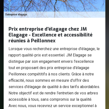
Prix entreprise d'élagage chez JM
Elagage - Excellence et accessibilité
réunies à Peillonnex
Lorsque vous recherchez une entreprise d'élagage, le
rapport qualité-prix est essentiel. JM Elagage se
distingue par son engagement envers l'excellence
tout en proposant des prix entreprise d'élagage
Peillonnex compétitifs à nos clients. Grâce à notre
efficacité, nous sommes en mesure d'offrir des
services d'élagage de qualité à des tarifs abordables.
Notre objectif est de rendre l'entretien de vos arbres
accessible à tous, sans compromis sur la qualité.
Avec nous, vous recevrez un service exceptionnel à