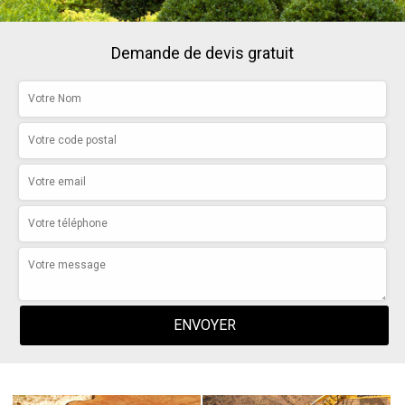
Demande de devis gratuit