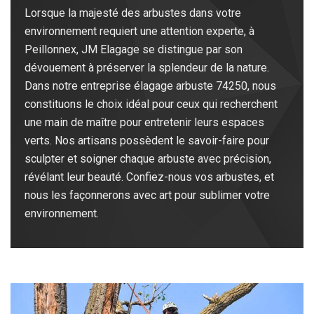
Lorsque la majesté des arbustes dans votre
environnement requiert une attention experte, à
Peillonnex, JM Elagage se distingue par son
dévouement à préserver la splendeur de la nature.
Dans notre entreprise élagage arbuste 74250, nous
constituons le choix idéal pour ceux qui recherchent
une main de maître pour entretenir leurs espaces
verts. Nos artisans possèdent le savoir-faire pour
sculpter et soigner chaque arbuste avec précision,
révélant leur beauté. Confiez-nous vos arbustes, et
nous les façonnerons avec art pour sublimer votre
environnement.