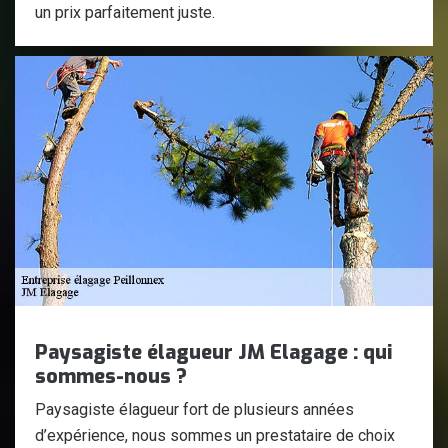
un prix parfaitement juste.
Paysagiste élagueur JM Elagage : qui
sommes-nous ?
Paysagiste élagueur fort de plusieurs années
d’expérience, nous sommes un prestataire de choix