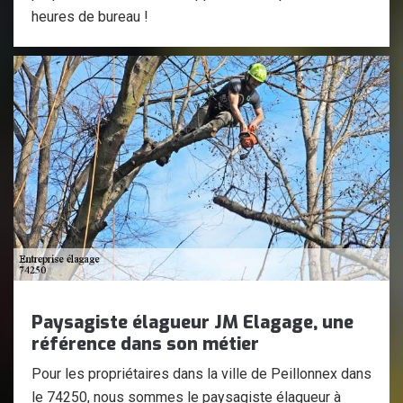
heures de bureau !
Paysagiste élagueur JM Elagage, une
référence dans son métier
Pour les propriétaires dans la ville de Peillonnex dans
le 74250, nous sommes le paysagiste élagueur à