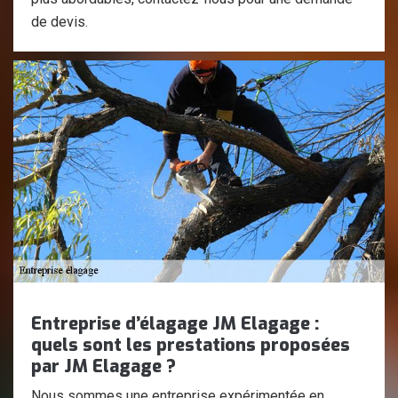
de devis.
Entreprise d’élagage JM Elagage :
quels sont les prestations proposées
par JM Elagage ?
Nous sommes une entreprise expérimentée en