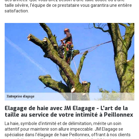
taille sévère, l’équipe de ce prestataire vous garantira une entière
satisfaction.
Elagage de haie avec JM Elagage - L'art de la
taille au service de votre intimité à Peillonnex
La haie, symbole d'intimité et de délimitation, mérite un soin
attentif pour maintenir son allure impeccable. JM Elagage se
spécialise dans l'élagage de haie Peillonnex, offrant à nos clients