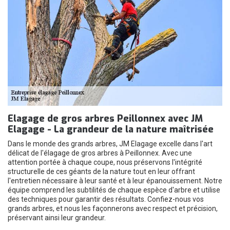
Elagage de gros arbres Peillonnex avec JM
Elagage - La grandeur de la nature maîtrisée
Dans le monde des grands arbres, JM Elagage excelle dans l'art
délicat de l'élagage de gros arbres à Peillonnex. Avec une
attention portée à chaque coupe, nous préservons l'intégrité
structurelle de ces géants de la nature tout en leur offrant
l'entretien nécessaire à leur santé et à leur épanouissement. Notre
équipe comprend les subtilités de chaque espèce d'arbre et utilise
des techniques pour garantir des résultats. Confiez-nous vos
grands arbres, et nous les façonnerons avec respect et précision,
préservant ainsi leur grandeur.