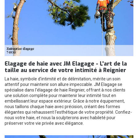
Elagage de haie avec JM Elagage - L'art de la
taille au service de votre intimité à Reignier
La haie, symbole d'intimité et de délimitation, mérite un soin
attentif pour maintenir son allure impeccable. JM Elagage se
spécialise dans l'élagage de haie Reignier, offrant à nos clients
une solution complète pour maintenir leur intimité tout en
embellissant leur espace extérieur. Grâce à notre équipement,
nous taillons chaque haie avec précision, créant des formes
élégantes qui rehaussent l'esthétique de votre propriété. Confiez-
nous votre haie, et nous la sculpterons avec habileté pour
préserver votre vie privée avec élégance.