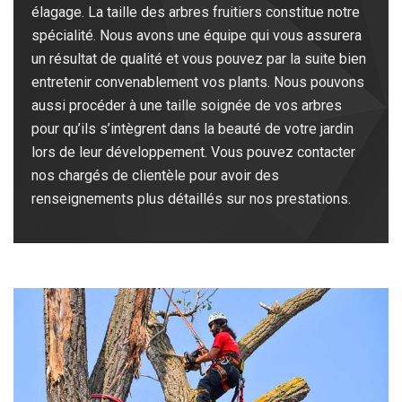
élagage. La taille des arbres fruitiers constitue notre
spécialité. Nous avons une équipe qui vous assurera
un résultat de qualité et vous pouvez par la suite bien
entretenir convenablement vos plants. Nous pouvons
aussi procéder à une taille soignée de vos arbres
pour qu’ils s’intègrent dans la beauté de votre jardin
lors de leur développement. Vous pouvez contacter
nos chargés de clientèle pour avoir des
renseignements plus détaillés sur nos prestations.