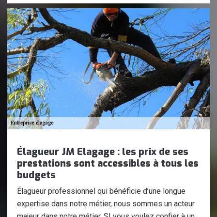
Élagueur JM Elagage : les prix de ses
prestations sont accessibles à tous les
budgets
Élagueur professionnel qui bénéficie d’une longue
expertise dans notre métier, nous sommes un acteur
majeur dans notre métier. SI vous voulez confier à un