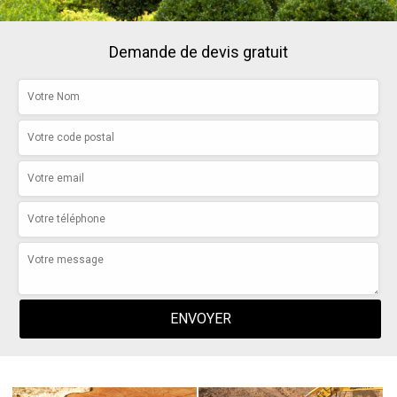
Demande de devis gratuit