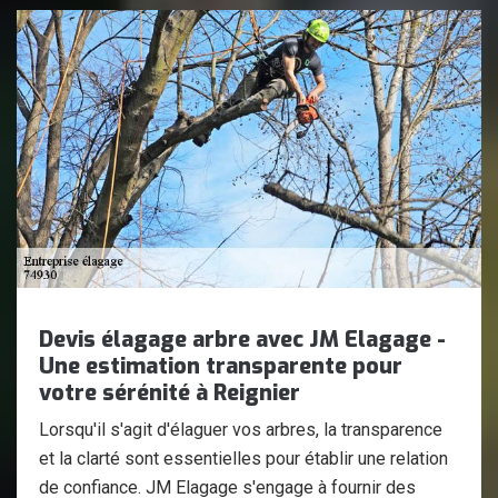
Devis élagage arbre avec JM Elagage -
Une estimation transparente pour
votre sérénité à Reignier
Lorsqu'il s'agit d'élaguer vos arbres, la transparence
et la clarté sont essentielles pour établir une relation
de confiance. JM Elagage s'engage à fournir des