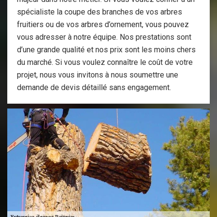
spécialiste la coupe des branches de vos arbres
fruitiers ou de vos arbres d’ornement, vous pouvez
vous adresser à notre équipe. Nos prestations sont
d’une grande qualité et nos prix sont les moins chers
du marché. Si vous voulez connaître le coût de votre
projet, nous vous invitons à nous soumettre une
demande de devis détaillé sans engagement.