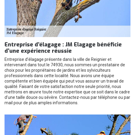
Entreprise d’élagage : JM Elagage bénéficie
d’une expérience réussie
Entreprise d’élagage présente dans la ville de Reignier et
intervenant dans tout le 74930, nous sommes un prestataire de
choix pour les propriétaires de jardins et les sylviculteurs
professionnels dans cette localité. Nous avons une équipe
compétente et bien équipée qui peut vous assurer un travail de
qualité. Faisant de votre satisfaction notre seule priorité, nous
mettrons en œuvre toute notre expertise que ce soit dans le cadre
d’une taille douce ou sévère. Contactez-nous par téléphone ou par
mail pour de plus amples informations.