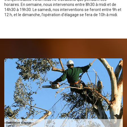
horaires. En semaine, nous intervenons entre 8h30 à midi et de
14h30 à 19h30. Le samedi, nos interventions se feront entre 9h et
12 h, et le dimanche, l’opération d’élagage se fera de 10h à midi.