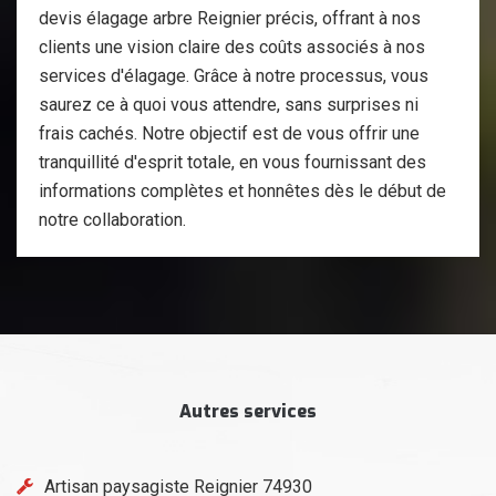
devis élagage arbre Reignier précis, offrant à nos
clients une vision claire des coûts associés à nos
services d'élagage. Grâce à notre processus, vous
saurez ce à quoi vous attendre, sans surprises ni
frais cachés. Notre objectif est de vous offrir une
tranquillité d'esprit totale, en vous fournissant des
informations complètes et honnêtes dès le début de
notre collaboration.
Autres services
Artisan paysagiste Reignier 74930