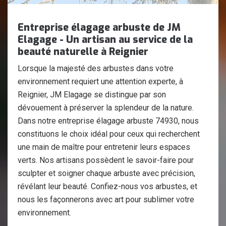
Entreprise élagage arbuste de JM
Elagage - Un artisan au service de la
beauté naturelle à Reignier
Lorsque la majesté des arbustes dans votre
environnement requiert une attention experte, à
Reignier, JM Elagage se distingue par son
dévouement à préserver la splendeur de la nature.
Dans notre entreprise élagage arbuste 74930, nous
constituons le choix idéal pour ceux qui recherchent
une main de maître pour entretenir leurs espaces
verts. Nos artisans possèdent le savoir-faire pour
sculpter et soigner chaque arbuste avec précision,
révélant leur beauté. Confiez-nous vos arbustes, et
nous les façonnerons avec art pour sublimer votre
environnement.