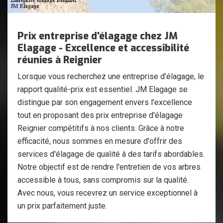
Prix entreprise d'élagage chez JM
Elagage - Excellence et accessibilité
réunies à Reignier
Lorsque vous recherchez une entreprise d'élagage, le
rapport qualité-prix est essentiel. JM Elagage se
distingue par son engagement envers l'excellence
tout en proposant des prix entreprise d'élagage
Reignier compétitifs à nos clients. Grâce à notre
efficacité, nous sommes en mesure d'offrir des
services d'élagage de qualité à des tarifs abordables.
Notre objectif est de rendre l'entretien de vos arbres
accessible à tous, sans compromis sur la qualité.
Avec nous, vous recevrez un service exceptionnel à
un prix parfaitement juste.