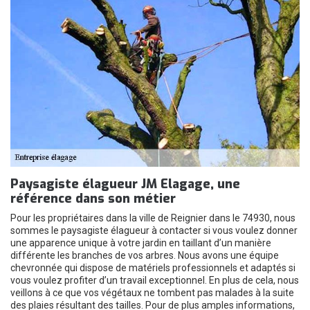
Paysagiste élagueur JM Elagage, une
référence dans son métier
Pour les propriétaires dans la ville de Reignier dans le 74930, nous
sommes le paysagiste élagueur à contacter si vous voulez donner
une apparence unique à votre jardin en taillant d’un manière
différente les branches de vos arbres. Nous avons une équipe
chevronnée qui dispose de matériels professionnels et adaptés si
vous voulez profiter d’un travail exceptionnel. En plus de cela, nous
veillons à ce que vos végétaux ne tombent pas malades à la suite
des plaies résultant des tailles. Pour de plus amples informations,