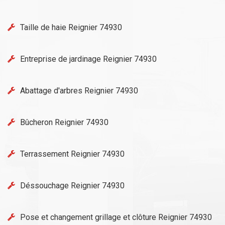
Taille de haie Reignier 74930
Entreprise de jardinage Reignier 74930
Abattage d'arbres Reignier 74930
Bûcheron Reignier 74930
Terrassement Reignier 74930
Déssouchage Reignier 74930
Pose et changement grillage et clôture Reignier 74930