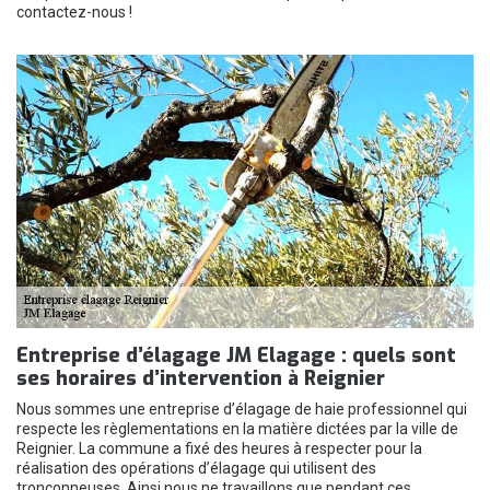
contactez-nous !
Entreprise d’élagage JM Elagage : quels sont
ses horaires d’intervention à Reignier
Nous sommes une entreprise d’élagage de haie professionnel qui
respecte les règlementations en la matière dictées par la ville de
Reignier. La commune a fixé des heures à respecter pour la
réalisation des opérations d’élagage qui utilisent des
tronçonneuses. Ainsi nous ne travaillons que pendant ces