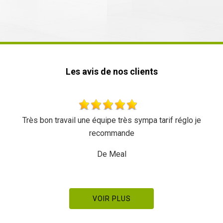
Les avis de nos clients
Très bon travail une équipe très sympa tarif réglo je
recommande
De Meal
VOIR PLUS