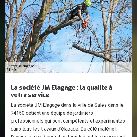
La société JM Elagage : la qualité à
votre service
La société JM Elagage dans la ville de Sales dans le
74150 détient une équipe de jardiniers
professionnels qui sont compétents et expérimentés
dans tous les travaux d’élagage. Du côté matériel,
l’équipe a à sa disposition tous les outils qui pourront