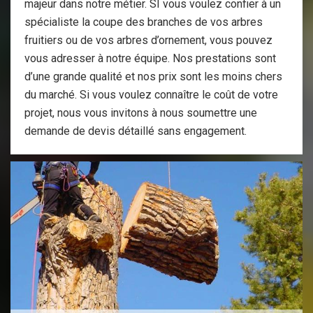
majeur dans notre métier. SI vous voulez confier à un
spécialiste la coupe des branches de vos arbres
fruitiers ou de vos arbres d’ornement, vous pouvez
vous adresser à notre équipe. Nos prestations sont
d’une grande qualité et nos prix sont les moins chers
du marché. Si vous voulez connaître le coût de votre
projet, nous vous invitons à nous soumettre une
demande de devis détaillé sans engagement.