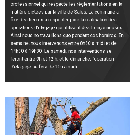
professionnel qui respecte les règlementations en la
matière dictées par la ville de Sales. La commune a
fixé des heures à respecter pour la réalisation des
opérations d’élagage qui utilisent des tronçonneuses.
Ainsi nous ne travaillons que pendant ces horaires. En
semaine, nous intervenons entre 8h30 à midi et de
14h30 à 19h30. Le samedi, nos interventions se
feront entre 9h et 12 h, et le dimanche, l’opération
d’élagage se fera de 10h à midi.