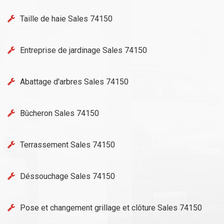
Taille de haie Sales 74150
Entreprise de jardinage Sales 74150
Abattage d'arbres Sales 74150
Bûcheron Sales 74150
Terrassement Sales 74150
Déssouchage Sales 74150
Pose et changement grillage et clôture Sales 74150