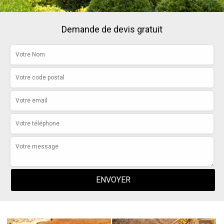
Demande de devis gratuit