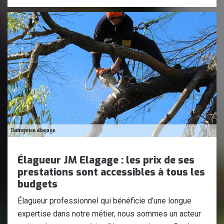
Élagueur JM Elagage : les prix de ses
prestations sont accessibles à tous les
budgets
Élagueur professionnel qui bénéficie d’une longue
expertise dans notre métier, nous sommes un acteur