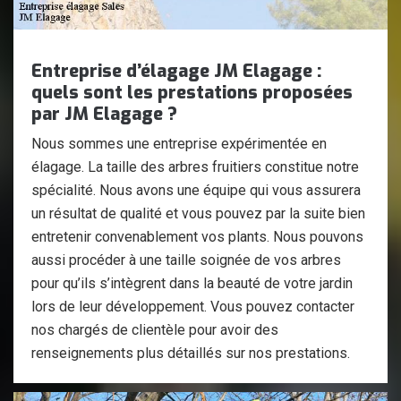
Entreprise d’élagage JM Elagage :
quels sont les prestations proposées
par JM Elagage ?
Nous sommes une entreprise expérimentée en
élagage. La taille des arbres fruitiers constitue notre
spécialité. Nous avons une équipe qui vous assurera
un résultat de qualité et vous pouvez par la suite bien
entretenir convenablement vos plants. Nous pouvons
aussi procéder à une taille soignée de vos arbres
pour qu’ils s’intègrent dans la beauté de votre jardin
lors de leur développement. Vous pouvez contacter
nos chargés de clientèle pour avoir des
renseignements plus détaillés sur nos prestations.