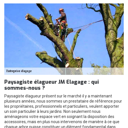
Paysagiste élagueur JM Elagage : qui
sommes-nous ?
Paysagiste élagueur présent sur le marché il y a maintenant
plusieurs années, nous sommes un prestataire de référence pour
les propriétaires, professionnels et particuliers, veulent apporter
un soin particulier à leurs jardins. Non seulement nous
aménageons votre espace vert en soignant la disposition des
accessoires, mais en plus nous intervenons de manière à ce que
chaque arbre puisse constituer un élément fondamental dans