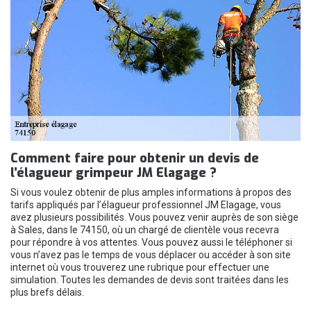
Comment faire pour obtenir un devis de
l’élagueur grimpeur JM Elagage ?
Si vous voulez obtenir de plus amples informations à propos des
tarifs appliqués par l’élagueur professionnel JM Elagage, vous
avez plusieurs possibilités. Vous pouvez venir auprès de son siège
à Sales, dans le 74150, où un chargé de clientèle vous recevra
pour répondre à vos attentes. Vous pouvez aussi le téléphoner si
vous n’avez pas le temps de vous déplacer ou accéder à son site
internet où vous trouverez une rubrique pour effectuer une
simulation. Toutes les demandes de devis sont traitées dans les
plus brefs délais.