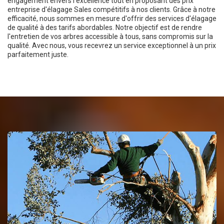
engagement envers l'excellence tout en proposant des prix
entreprise d'élagage Sales compétitifs à nos clients. Grâce à notre
efficacité, nous sommes en mesure d'offrir des services d'élagage
de qualité à des tarifs abordables. Notre objectif est de rendre
l'entretien de vos arbres accessible à tous, sans compromis sur la
qualité. Avec nous, vous recevrez un service exceptionnel à un prix
parfaitement juste.