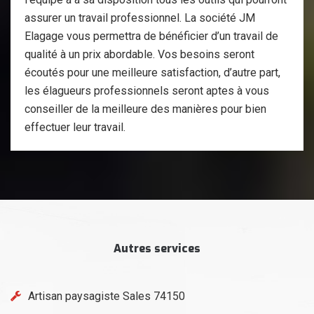
assurer un travail professionnel. La société JM
Elagage vous permettra de bénéficier d’un travail de
qualité à un prix abordable. Vos besoins seront
écoutés pour une meilleure satisfaction, d’autre part,
les élagueurs professionnels seront aptes à vous
conseiller de la meilleure des manières pour bien
effectuer leur travail.
Autres services
Artisan paysagiste Sales 74150