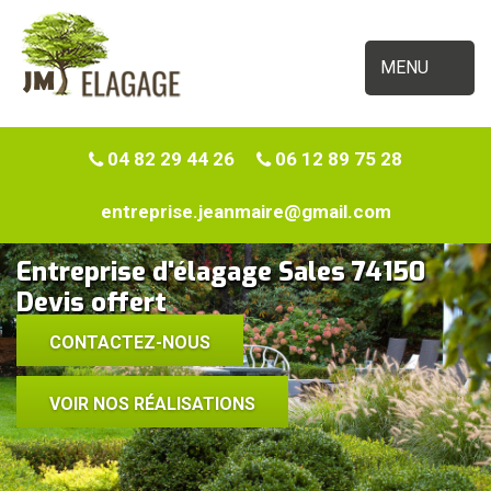
MENU
04 82 29 44 26
06 12 89 75 28
entreprise.jeanmaire@gmail.com
Entreprise d'élagage Sales 74150
Devis offert
CONTACTEZ-NOUS
VOIR NOS RÉALISATIONS