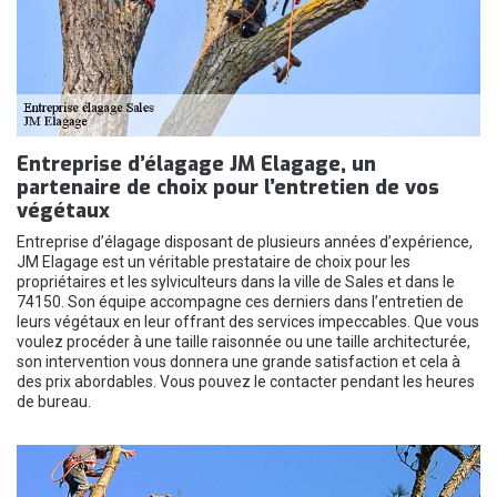
Entreprise d’élagage JM Elagage, un
partenaire de choix pour l’entretien de vos
végétaux
Entreprise d’élagage disposant de plusieurs années d’expérience,
JM Elagage est un véritable prestataire de choix pour les
propriétaires et les sylviculteurs dans la ville de Sales et dans le
74150. Son équipe accompagne ces derniers dans l’entretien de
leurs végétaux en leur offrant des services impeccables. Que vous
voulez procéder à une taille raisonnée ou une taille architecturée,
son intervention vous donnera une grande satisfaction et cela à
des prix abordables. Vous pouvez le contacter pendant les heures
de bureau.