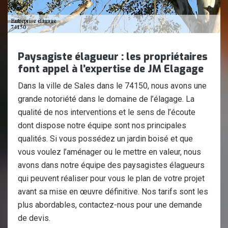
Paysagiste élagueur : les propriétaires
font appel à l’expertise de JM Elagage
Dans la ville de Sales dans le 74150, nous avons une
grande notoriété dans le domaine de l’élagage. La
qualité de nos interventions et le sens de l’écoute
dont dispose notre équipe sont nos principales
qualités. Si vous possédez un jardin boisé et que
vous voulez l’aménager ou le mettre en valeur, nous
avons dans notre équipe des paysagistes élagueurs
qui peuvent réaliser pour vous le plan de votre projet
avant sa mise en œuvre définitive. Nos tarifs sont les
plus abordables, contactez-nous pour une demande
de devis.