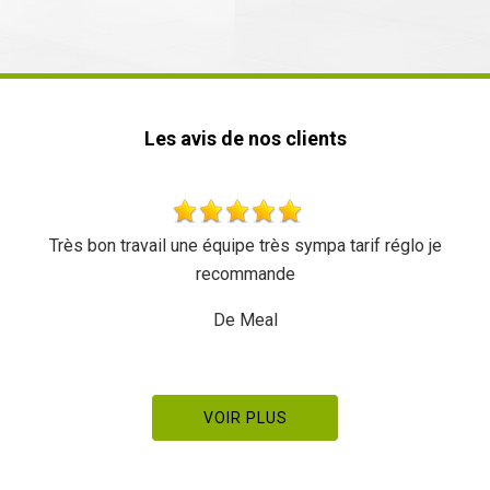
Les avis de nos clients
Très bon travail une équipe très sympa tarif réglo je
recommande
De Meal
VOIR PLUS