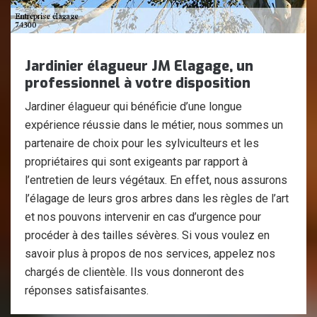
Jardinier élagueur JM Elagage, un
professionnel à votre disposition
Jardiner élagueur qui bénéficie d’une longue
expérience réussie dans le métier, nous sommes un
partenaire de choix pour les sylviculteurs et les
propriétaires qui sont exigeants par rapport à
l’entretien de leurs végétaux. En effet, nous assurons
l’élagage de leurs gros arbres dans les règles de l’art
et nos pouvons intervenir en cas d’urgence pour
procéder à des tailles sévères. Si vous voulez en
savoir plus à propos de nos services, appelez nos
chargés de clientèle. Ils vous donneront des
réponses satisfaisantes.