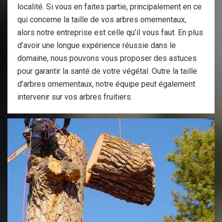
localité. Si vous en faites partie, principalement en ce
qui concerne la taille de vos arbres ornementaux,
alors notre entreprise est celle qu’il vous faut. En plus
d’avoir une longue expérience réussie dans le
domaine, nous pouvons vous proposer des astuces
pour garantir la santé de votre végétal. Outre la taille
d’arbres ornementaux, notre équipe peut également
intervenir sur vos arbres fruitiers.