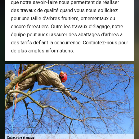
que notre savoir-faire nous permettent de réaliser
des travaux de qualité quand vous nous sollicitez
pour une taille d’arbres fruitiers, ornementaux ou
encore forestiers. Outre les travaux d’élagage, notre
équipe peut aussi assurer des abattages d’arbres à
des tarifs défiant la concurrence. Contactez-nous pour
de plus amples informations.