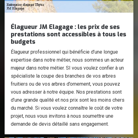
Élagueur JM Elagage : les prix de ses
prestations sont accessibles à tous les
budgets
Élagueur professionnel qui bénéficie d’une longue
expertise dans notre métier, nous sommes un acteur
majeur dans notre métier. SI vous voulez confier à un
spécialiste la coupe des branches de vos arbres
fruitiers ou de vos arbres d’ornement, vous pouvez
vous adresser à notre équipe. Nos prestations sont
d’une grande qualité et nos prix sont les moins chers
du marché. Si vous voulez connaître le coût de votre
projet, nous vous invitons à nous soumettre une
demande de devis détaillé sans engagement.