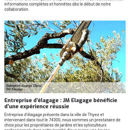
informations complètes et honnêtes dès le début de notre
collaboration.
Entreprise d’élagage : JM Elagage bénéficie
d’une expérience réussie
Entreprise d’élagage présente dans la ville de Thyez et
intervenant dans tout le 74300, nous sommes un prestataire de
choix pour les propriétaires de jardins et les sylviculteurs