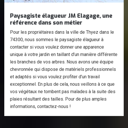
Paysagiste élagueur JM Elagage, une
référence dans son métier
Pour les propriétaires dans la ville de Thyez dans le
74300, nous sommes le paysagiste élagueur à
contacter si vous voulez donner une apparence
unique à votre jardin en taillant d’un manière différente
les branches de vos arbres. Nous avons une équipe
chevronnée qui dispose de matériels professionnels
et adaptés si vous voulez profiter d’un travail
exceptionnel. En plus de cela, nous veillons à ce que
vos végétaux ne tombent pas malades à la suite des
plaies résultant des tailles. Pour de plus amples
informations, contactez-nous !