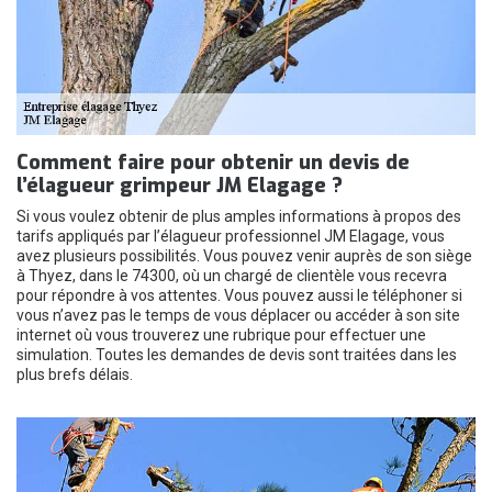
Comment faire pour obtenir un devis de
l’élagueur grimpeur JM Elagage ?
Si vous voulez obtenir de plus amples informations à propos des
tarifs appliqués par l’élagueur professionnel JM Elagage, vous
avez plusieurs possibilités. Vous pouvez venir auprès de son siège
à Thyez, dans le 74300, où un chargé de clientèle vous recevra
pour répondre à vos attentes. Vous pouvez aussi le téléphoner si
vous n’avez pas le temps de vous déplacer ou accéder à son site
internet où vous trouverez une rubrique pour effectuer une
simulation. Toutes les demandes de devis sont traitées dans les
plus brefs délais.