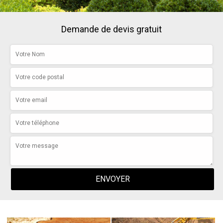
Demande de devis gratuit