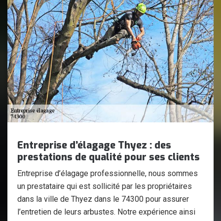
Entreprise d’élagage Thyez : des
prestations de qualité pour ses clients
Entreprise d’élagage professionnelle, nous sommes
un prestataire qui est sollicité par les propriétaires
dans la ville de Thyez dans le 74300 pour assurer
l’entretien de leurs arbustes. Notre expérience ainsi