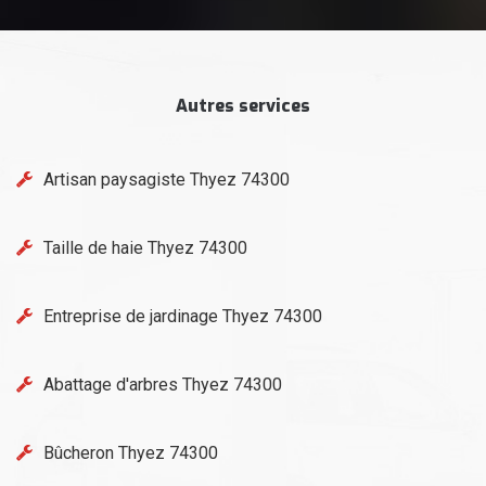
Autres services
Artisan paysagiste Thyez 74300
Taille de haie Thyez 74300
Entreprise de jardinage Thyez 74300
Abattage d'arbres Thyez 74300
Bûcheron Thyez 74300