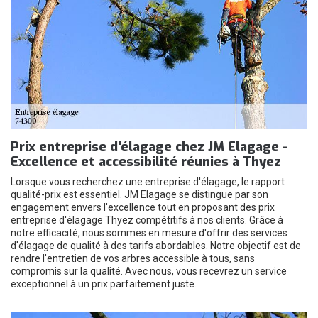
Prix entreprise d'élagage chez JM Elagage -
Excellence et accessibilité réunies à Thyez
Lorsque vous recherchez une entreprise d'élagage, le rapport
qualité-prix est essentiel. JM Elagage se distingue par son
engagement envers l'excellence tout en proposant des prix
entreprise d'élagage Thyez compétitifs à nos clients. Grâce à
notre efficacité, nous sommes en mesure d'offrir des services
d'élagage de qualité à des tarifs abordables. Notre objectif est de
rendre l'entretien de vos arbres accessible à tous, sans
compromis sur la qualité. Avec nous, vous recevrez un service
exceptionnel à un prix parfaitement juste.