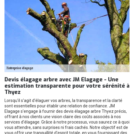
Devis élagage arbre avec JM Elagage - Une
estimation transparente pour votre sérénité à
Thyez
Lorsqu'il s'agit d'élaguer vos arbres, la transparence et la clarté
sont essentielles pour établir une relation de confiance. JM
Elagage s'engage à fournir des devis élagage arbre Thyez précis,
offrant à nos clients une vision claire des coûts associés à nos
services d'élagage. Grâce à notre processus, vous saurez ce à quoi
vous attendre, sans surprises ni frais cachés. Notre objectif est de
vous offrir une tranquillité d'esprit totale, en vous fournissant des