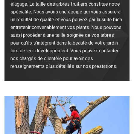
élagage. La taille des arbres fruitiers constitue notre
spécialité. Nous avons une équipe qui vous assurera
un résultat de qualité et vous pouvez par la suite bien
entretenir convenablement vos plants. Nous pouvons
aussi procéder à une taille soignée de vos arbres
pour qu’ils s’intègrent dans la beauté de votre jardin
lors de leur développement. Vous pouvez contacter
nos chargés de clientèle pour avoir des
renseignements plus détaillés sur nos prestations.