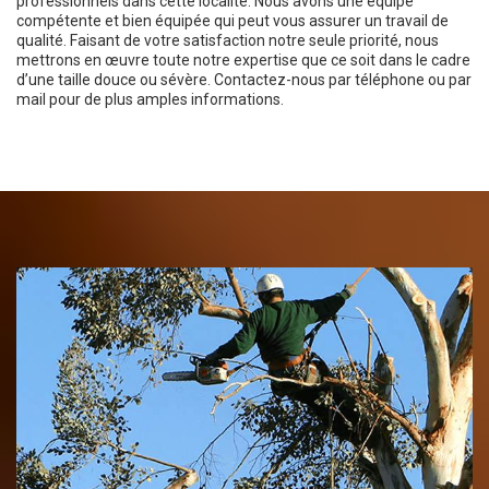
professionnels dans cette localité. Nous avons une équipe
compétente et bien équipée qui peut vous assurer un travail de
qualité. Faisant de votre satisfaction notre seule priorité, nous
mettrons en œuvre toute notre expertise que ce soit dans le cadre
d’une taille douce ou sévère. Contactez-nous par téléphone ou par
mail pour de plus amples informations.