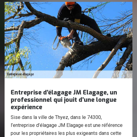
Entreprise d’élagage JM Elagage, un
professionnel qui jouit d’une longue
expérience
Sise dans la ville de Thyez, dans le 74300,
l’entreprise d’élagage JM Elagage est une référence
pour les propriétaires les plus exigeants dans cette