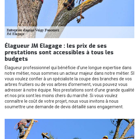
Élagueur JM Elagage : les prix de ses
prestations sont accessibles à tous les
budgets
Élagueur professionnel qui bénéficie d’une longue expertise dans
notre métier, nous sommes un acteur majeur dans notre métier. SI
vous voulez confier à un spécialiste la coupe des branches de vos
arbres fruitiers ou de vos arbres d’ornement, vous pouvez vous
adresser à notre équipe. Nos prestations sont d’une grande qualité
et nos prix sont les moins chers du marché. Si vous voulez
connaître le coût de votre projet, nous vous invitons à nous
soumettre une demande de devis détaillé sans engagement.