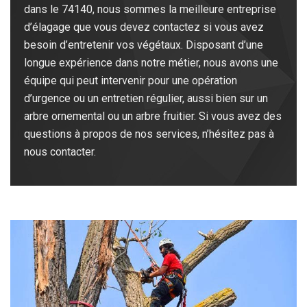
dans le 74140, nous sommes la meilleure entreprise
d’élagage que vous devez contactez si vous avez
besoin d’entretenir vos végétaux. Disposant d’une
longue expérience dans notre métier, nous avons une
équipe qui peut intervenir pour une opération
d’urgence ou un entretien régulier, aussi bien sur un
arbre ornemental ou un arbre fruitier. Si vous avez des
questions à propos de nos services, n’hésitez pas à
nous contacter.