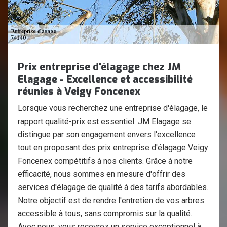
Prix entreprise d'élagage chez JM
Elagage - Excellence et accessibilité
réunies à Veigy Foncenex
Lorsque vous recherchez une entreprise d'élagage, le
rapport qualité-prix est essentiel. JM Elagage se
distingue par son engagement envers l'excellence
tout en proposant des prix entreprise d'élagage Veigy
Foncenex compétitifs à nos clients. Grâce à notre
efficacité, nous sommes en mesure d'offrir des
services d'élagage de qualité à des tarifs abordables.
Notre objectif est de rendre l'entretien de vos arbres
accessible à tous, sans compromis sur la qualité.
Avec nous, vous recevrez un service exceptionnel à