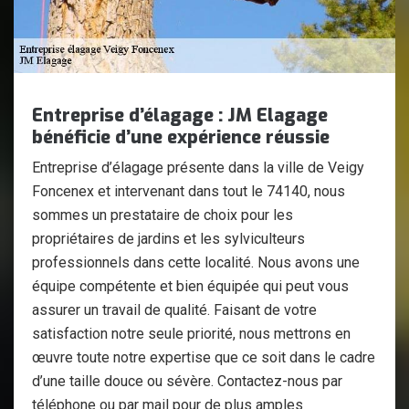
Entreprise d’élagage : JM Elagage
bénéficie d’une expérience réussie
Entreprise d’élagage présente dans la ville de Veigy
Foncenex et intervenant dans tout le 74140, nous
sommes un prestataire de choix pour les
propriétaires de jardins et les sylviculteurs
professionnels dans cette localité. Nous avons une
équipe compétente et bien équipée qui peut vous
assurer un travail de qualité. Faisant de votre
satisfaction notre seule priorité, nous mettrons en
œuvre toute notre expertise que ce soit dans le cadre
d’une taille douce ou sévère. Contactez-nous par
téléphone ou par mail pour de plus amples