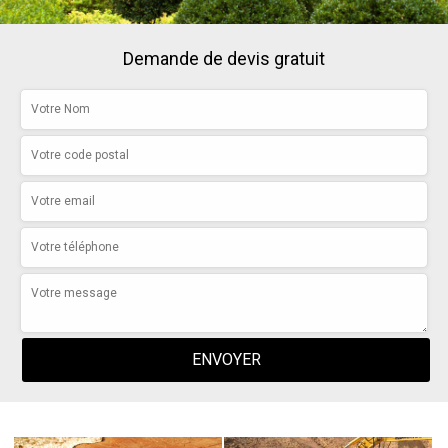
Demande de devis gratuit