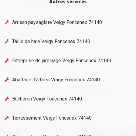
Autres services
Artisan paysagiste Veigy Foncenex 74140
Taille de haie Veigy Foncenex 74140
Entreprise de jardinage Veigy Foncenex 74140
Abattage d'arbres Veigy Foncenex 74140
Bûcheron Veigy Foncenex 74140
Terrassement Veigy Foncenex 74140