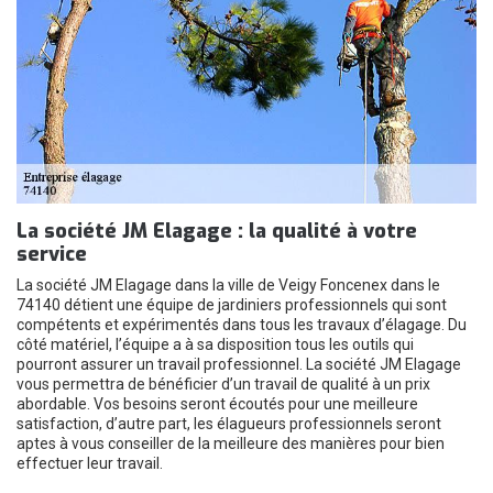
La société JM Elagage : la qualité à votre
service
La société JM Elagage dans la ville de Veigy Foncenex dans le
74140 détient une équipe de jardiniers professionnels qui sont
compétents et expérimentés dans tous les travaux d’élagage. Du
côté matériel, l’équipe a à sa disposition tous les outils qui
pourront assurer un travail professionnel. La société JM Elagage
vous permettra de bénéficier d’un travail de qualité à un prix
abordable. Vos besoins seront écoutés pour une meilleure
satisfaction, d’autre part, les élagueurs professionnels seront
aptes à vous conseiller de la meilleure des manières pour bien
effectuer leur travail.