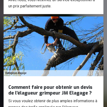
un prix parfaitement juste.
Comment faire pour obtenir un devis
de l’élagueur grimpeur JM Elagage ?
Si vous voulez obtenir de plus amples informations à