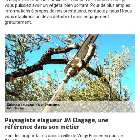
vous puissiez avoir un végétal bien portant. Pour de plus amples
informations à propos de nos prestations, contactez-nous ! Nous
vous établirons un devis détaillé et sans engagement
gratuitement.
Paysagiste élagueur JM Elagage, une
référence dans son métier
Pour les propriétaires dans la ville de Veigy Foncenex dans le