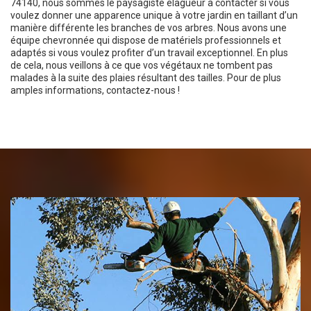
74140, nous sommes le paysagiste élagueur à contacter si vous
voulez donner une apparence unique à votre jardin en taillant d’un
manière différente les branches de vos arbres. Nous avons une
équipe chevronnée qui dispose de matériels professionnels et
adaptés si vous voulez profiter d’un travail exceptionnel. En plus
de cela, nous veillons à ce que vos végétaux ne tombent pas
malades à la suite des plaies résultant des tailles. Pour de plus
amples informations, contactez-nous !