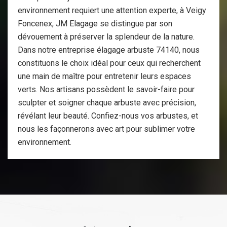
environnement requiert une attention experte, à Veigy
Foncenex, JM Elagage se distingue par son
dévouement à préserver la splendeur de la nature.
Dans notre entreprise élagage arbuste 74140, nous
constituons le choix idéal pour ceux qui recherchent
une main de maître pour entretenir leurs espaces
verts. Nos artisans possèdent le savoir-faire pour
sculpter et soigner chaque arbuste avec précision,
révélant leur beauté. Confiez-nous vos arbustes, et
nous les façonnerons avec art pour sublimer votre
environnement.