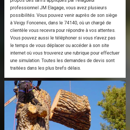
propos des tarifs appliqués par l’élagueur
professionnel JM Elagage, vous avez plusieurs
possibilités. Vous pouvez venir auprès de son siège
à Veigy Foncenex, dans le 74140, où un chargé de
clientèle vous recevra pour répondre à vos attentes.
Vous pouvez aussi le téléphoner si vous n’avez pas
le temps de vous déplacer ou accéder à son site
internet où vous trouverez une rubrique pour effectuer
une simulation. Toutes les demandes de devis sont
traitées dans les plus brefs délais.