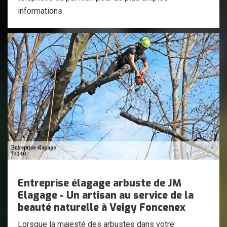
informations.
Entreprise élagage arbuste de JM
Elagage - Un artisan au service de la
beauté naturelle à Veigy Foncenex
Lorsque la majesté des arbustes dans votre