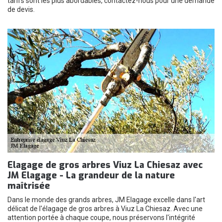
tarifs sont les plus abordables, contactez-nous pour une demande
de devis.
Elagage de gros arbres Viuz La Chiesaz avec
JM Elagage - La grandeur de la nature
maîtrisée
Dans le monde des grands arbres, JM Elagage excelle dans l'art
délicat de l'élagage de gros arbres à Viuz La Chiesaz. Avec une
attention portée à chaque coupe, nous préservons l'intégrité