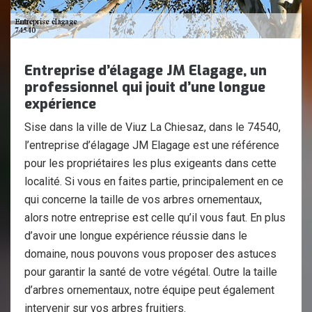
Entreprise d’élagage JM Elagage, un
professionnel qui jouit d’une longue
expérience
Sise dans la ville de Viuz La Chiesaz, dans le 74540,
l’entreprise d’élagage JM Elagage est une référence
pour les propriétaires les plus exigeants dans cette
localité. Si vous en faites partie, principalement en ce
qui concerne la taille de vos arbres ornementaux,
alors notre entreprise est celle qu’il vous faut. En plus
d’avoir une longue expérience réussie dans le
domaine, nous pouvons vous proposer des astuces
pour garantir la santé de votre végétal. Outre la taille
d’arbres ornementaux, notre équipe peut également
intervenir sur vos arbres fruitiers.