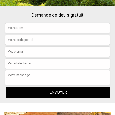
Demande de devis gratuit