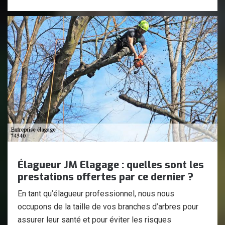
Élagueur JM Elagage : quelles sont les
prestations offertes par ce dernier ?
En tant qu’élagueur professionnel, nous nous
occupons de la taille de vos branches d’arbres pour
assurer leur santé et pour éviter les risques