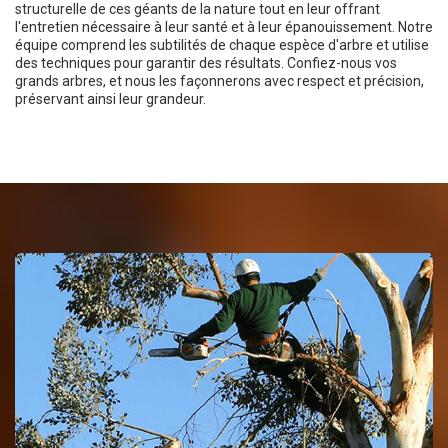
structurelle de ces géants de la nature tout en leur offrant
l'entretien nécessaire à leur santé et à leur épanouissement. Notre
équipe comprend les subtilités de chaque espèce d'arbre et utilise
des techniques pour garantir des résultats. Confiez-nous vos
grands arbres, et nous les façonnerons avec respect et précision,
préservant ainsi leur grandeur.