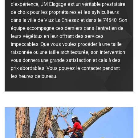
d’expérience, JM Elagage est un véritable prestataire
de choix pour les propriétaires et les sylviculteurs
dans la ville de Viuz La Chiesaz et dans le 74540. Son
équipe accompagne ces derniers dans l’entretien de
leurs végétaux en leur offrant des services
impeccables. Que vous voulez procéder à une taille
raisonnée ou une taille architecturée, son intervention
vous donnera une grande satisfaction et cela à des
prix abordables. Vous pouvez le contacter pendant
les heures de bureau.