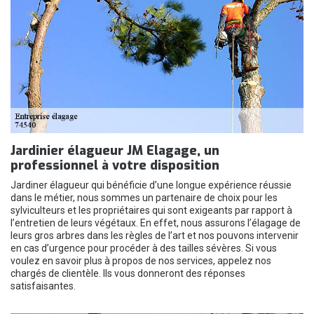
Jardinier élagueur JM Elagage, un
professionnel à votre disposition
Jardiner élagueur qui bénéficie d’une longue expérience réussie
dans le métier, nous sommes un partenaire de choix pour les
sylviculteurs et les propriétaires qui sont exigeants par rapport à
l’entretien de leurs végétaux. En effet, nous assurons l’élagage de
leurs gros arbres dans les règles de l’art et nos pouvons intervenir
en cas d’urgence pour procéder à des tailles sévères. Si vous
voulez en savoir plus à propos de nos services, appelez nos
chargés de clientèle. Ils vous donneront des réponses
satisfaisantes.