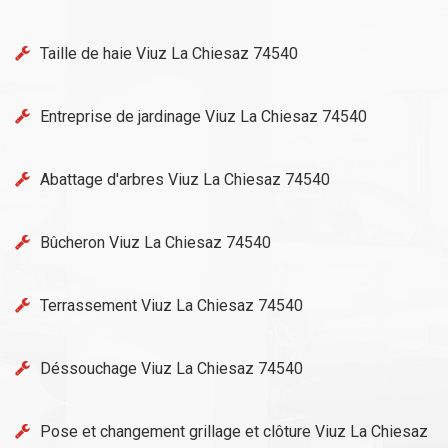
Taille de haie Viuz La Chiesaz 74540
Entreprise de jardinage Viuz La Chiesaz 74540
Abattage d'arbres Viuz La Chiesaz 74540
Bûcheron Viuz La Chiesaz 74540
Terrassement Viuz La Chiesaz 74540
Déssouchage Viuz La Chiesaz 74540
Pose et changement grillage et clôture Viuz La Chiesaz