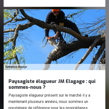
Paysagiste élagueur JM Elagage : qui
sommes-nous ?
Paysagiste élagueur présent sur le marché il y a
maintenant plusieurs années, nous sommes un
prestataire de référence pour les propriétaires,