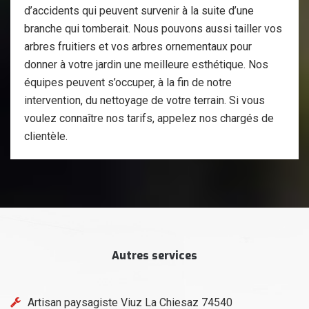
d’accidents qui peuvent survenir à la suite d’une
branche qui tomberait. Nous pouvons aussi tailler vos
arbres fruitiers et vos arbres ornementaux pour
donner à votre jardin une meilleure esthétique. Nos
équipes peuvent s’occuper, à la fin de notre
intervention, du nettoyage de votre terrain. Si vous
voulez connaître nos tarifs, appelez nos chargés de
clientèle.
Autres services
Artisan paysagiste Viuz La Chiesaz 74540