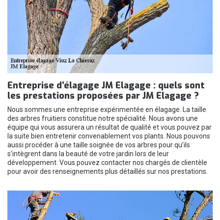
Entreprise d’élagage JM Elagage : quels sont
les prestations proposées par JM Elagage ?
Nous sommes une entreprise expérimentée en élagage. La taille
des arbres fruitiers constitue notre spécialité. Nous avons une
équipe qui vous assurera un résultat de qualité et vous pouvez par
la suite bien entretenir convenablement vos plants. Nous pouvons
aussi procéder à une taille soignée de vos arbres pour qu’ils
s’intègrent dans la beauté de votre jardin lors de leur
développement. Vous pouvez contacter nos chargés de clientèle
pour avoir des renseignements plus détaillés sur nos prestations.