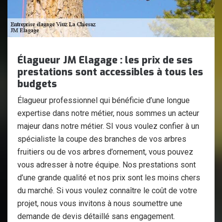
Élagueur JM Elagage : les prix de ses
prestations sont accessibles à tous les
budgets
Élagueur professionnel qui bénéficie d’une longue
expertise dans notre métier, nous sommes un acteur
majeur dans notre métier. SI vous voulez confier à un
spécialiste la coupe des branches de vos arbres
fruitiers ou de vos arbres d’ornement, vous pouvez
vous adresser à notre équipe. Nos prestations sont
d’une grande qualité et nos prix sont les moins chers
du marché. Si vous voulez connaître le coût de votre
projet, nous vous invitons à nous soumettre une
demande de devis détaillé sans engagement.