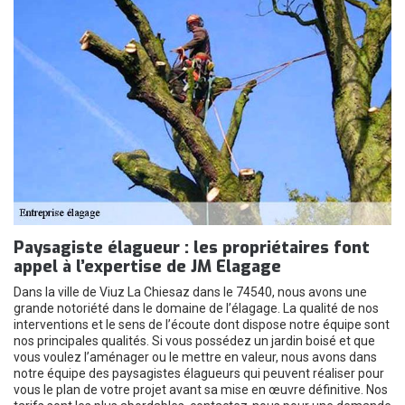
Paysagiste élagueur : les propriétaires font
appel à l’expertise de JM Elagage
Dans la ville de Viuz La Chiesaz dans le 74540, nous avons une
grande notoriété dans le domaine de l’élagage. La qualité de nos
interventions et le sens de l’écoute dont dispose notre équipe sont
nos principales qualités. Si vous possédez un jardin boisé et que
vous voulez l’aménager ou le mettre en valeur, nous avons dans
notre équipe des paysagistes élagueurs qui peuvent réaliser pour
vous le plan de votre projet avant sa mise en œuvre définitive. Nos