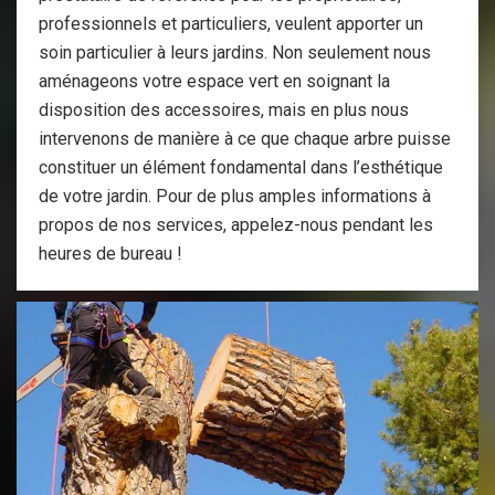
professionnels et particuliers, veulent apporter un
soin particulier à leurs jardins. Non seulement nous
aménageons votre espace vert en soignant la
disposition des accessoires, mais en plus nous
intervenons de manière à ce que chaque arbre puisse
constituer un élément fondamental dans l’esthétique
de votre jardin. Pour de plus amples informations à
propos de nos services, appelez-nous pendant les
heures de bureau !