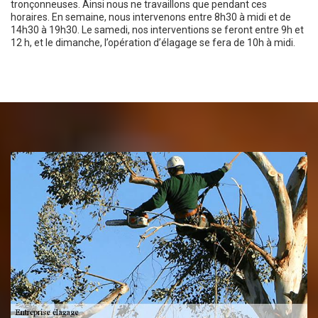
tronçonneuses. Ainsi nous ne travaillons que pendant ces
horaires. En semaine, nous intervenons entre 8h30 à midi et de
14h30 à 19h30. Le samedi, nos interventions se feront entre 9h et
12 h, et le dimanche, l’opération d’élagage se fera de 10h à midi.