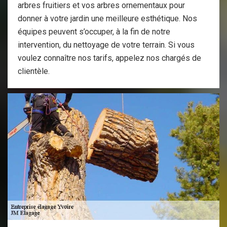
arbres fruitiers et vos arbres ornementaux pour
donner à votre jardin une meilleure esthétique. Nos
équipes peuvent s’occuper, à la fin de notre
intervention, du nettoyage de votre terrain. Si vous
voulez connaître nos tarifs, appelez nos chargés de
clientèle.