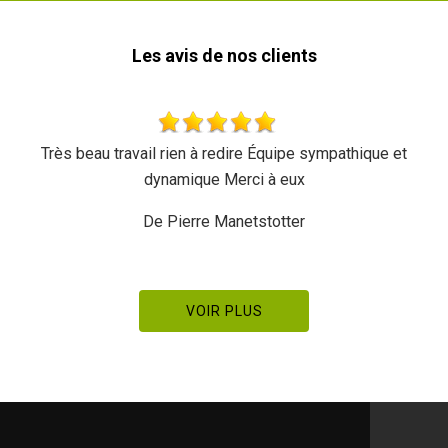
Les avis de nos clients
Très beau travail rien à redire Équipe sympathique et
dynamique Merci à eux
De Pierre Manetstotter
VOIR PLUS