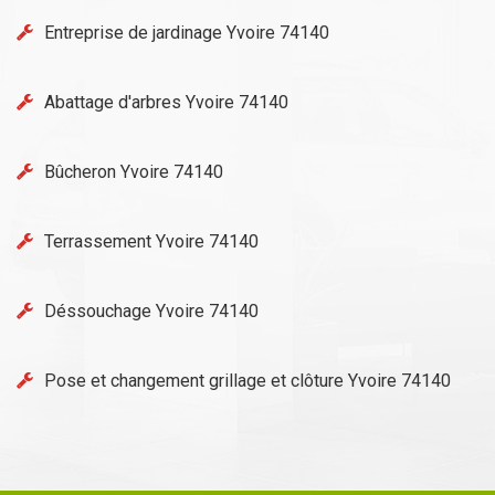
Entreprise de jardinage Yvoire 74140
Abattage d'arbres Yvoire 74140
Bûcheron Yvoire 74140
Terrassement Yvoire 74140
Déssouchage Yvoire 74140
Pose et changement grillage et clôture Yvoire 74140