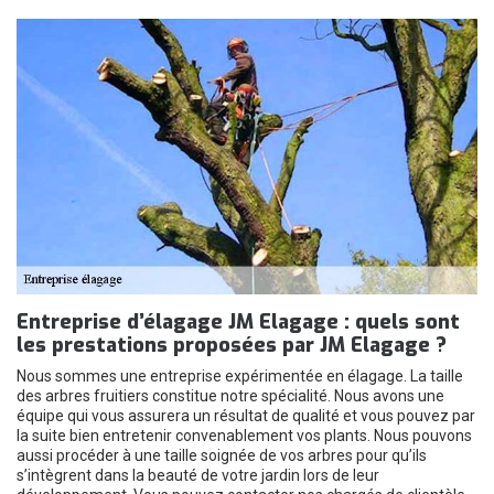
Entreprise d’élagage JM Elagage : quels sont
les prestations proposées par JM Elagage ?
Nous sommes une entreprise expérimentée en élagage. La taille
des arbres fruitiers constitue notre spécialité. Nous avons une
équipe qui vous assurera un résultat de qualité et vous pouvez par
la suite bien entretenir convenablement vos plants. Nous pouvons
aussi procéder à une taille soignée de vos arbres pour qu’ils
s’intègrent dans la beauté de votre jardin lors de leur