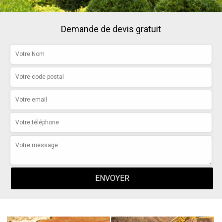
Demande de devis gratuit