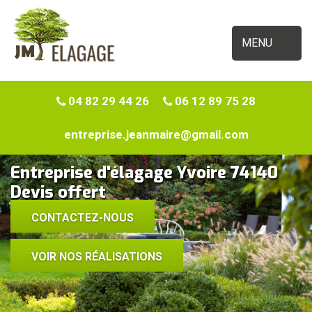
MENU
04 82 29 44 26
06 12 89 75 28
entreprise.jeanmaire@gmail.com
Entreprise d'élagage Yvoire 74140
Devis offert
CONTACTEZ-NOUS
VOIR NOS RÉALISATIONS