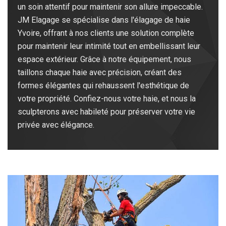
un soin attentif pour maintenir son allure impeccable.
JM Elagage se spécialise dans l'élagage de haie
Yvoire, offrant à nos clients une solution complète
pour maintenir leur intimité tout en embellissant leur
espace extérieur. Grâce à notre équipement, nous
taillons chaque haie avec précision, créant des
formes élégantes qui rehaussent l'esthétique de
votre propriété. Confiez-nous votre haie, et nous la
sculpterons avec habileté pour préserver votre vie
privée avec élégance.