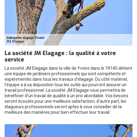
La société JM Elagage : la qualité à votre
service
La société JM Elagage dans la ville de Yvoire dans le 74140 détient
une équipe de jardiniers professionnels qui sont compétents et
expérimentés dans tous les travaux d’élagage. Du côté matériel,
l’équipe a à sa disposition tous les outils qui pourront assurer un
travail professionnel. La société JM Elagage vous permettra de
bénéficier d’un travail de qualité à un prix abordable. Vos besoins
seront écoutés pour une meilleure satisfaction, d’autre part, les
élagueurs professionnels seront aptes à vous conseiller de la
meilleure des manières pour bien effectuer leur travail.