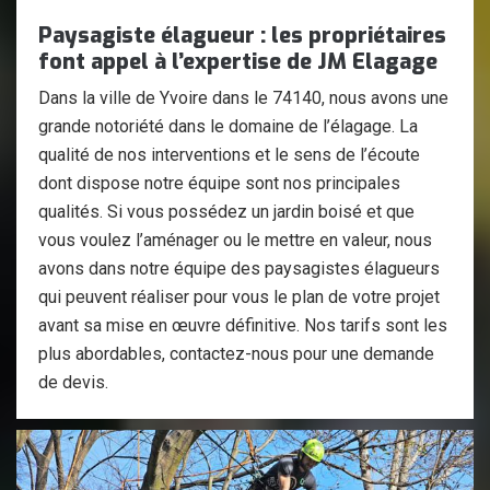
Paysagiste élagueur : les propriétaires
font appel à l’expertise de JM Elagage
Dans la ville de Yvoire dans le 74140, nous avons une
grande notoriété dans le domaine de l’élagage. La
qualité de nos interventions et le sens de l’écoute
dont dispose notre équipe sont nos principales
qualités. Si vous possédez un jardin boisé et que
vous voulez l’aménager ou le mettre en valeur, nous
avons dans notre équipe des paysagistes élagueurs
qui peuvent réaliser pour vous le plan de votre projet
avant sa mise en œuvre définitive. Nos tarifs sont les
plus abordables, contactez-nous pour une demande
de devis.