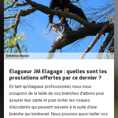
Élagueur JM Elagage : quelles sont les
prestations offertes par ce dernier ?
En tant qu’élagueur professionnel, nous nous
occupons de la taille de vos branches d’arbres pour
assurer leur santé et pour éviter les risques
d’accidents qui peuvent survenir à la suite d’une
branche qui tomberait. Nous pouvons aussi tailler vos