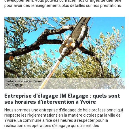
développement. Vous pouvez contacter nos chargés de clientèle
pour avoir des renseignements plus détaillés sur nos prestations.
Entreprise d’élagage JM Elagage : quels sont
ses horaires d’intervention à Yvoire
Nous sommes une entreprise d’élagage de haie professionnel qui
respecte les règlementations en la matière dictées par la ville de
Yvoire. La commune a fixé des heures à respecter pour la
réalisation des opérations d’élagage qui utilisent des