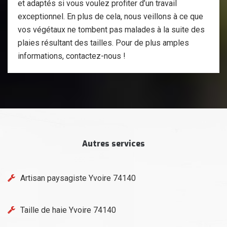
et adaptés si vous voulez profiter d’un travail
exceptionnel. En plus de cela, nous veillons à ce que
vos végétaux ne tombent pas malades à la suite des
plaies résultant des tailles. Pour de plus amples
informations, contactez-nous !
Autres services
Artisan paysagiste Yvoire 74140
Taille de haie Yvoire 74140