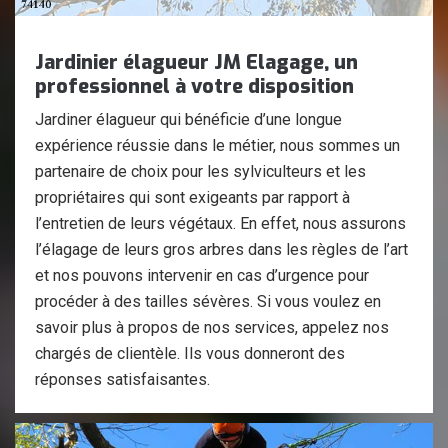
Jardinier élagueur JM Elagage, un
professionnel à votre disposition
Jardiner élagueur qui bénéficie d’une longue
expérience réussie dans le métier, nous sommes un
partenaire de choix pour les sylviculteurs et les
propriétaires qui sont exigeants par rapport à
l’entretien de leurs végétaux. En effet, nous assurons
l’élagage de leurs gros arbres dans les règles de l’art
et nos pouvons intervenir en cas d’urgence pour
procéder à des tailles sévères. Si vous voulez en
savoir plus à propos de nos services, appelez nos
chargés de clientèle. Ils vous donneront des
réponses satisfaisantes.