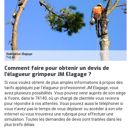
Comment faire pour obtenir un devis de
l’élagueur grimpeur JM Elagage ?
Si vous voulez obtenir de plus amples informations à propos des
tarifs appliqués par l’élagueur professionnel JM Elagage, vous
avez plusieurs possibilités. Vous pouvez venir auprès de son siège
à Yvoire, dans le 74140, où un chargé de clientèle vous recevra
pour répondre à vos attentes. Vous pouvez aussi le téléphoner si
vous n’avez pas le temps de vous déplacer ou accéder à son site
internet où vous trouverez une rubrique pour effectuer une
simulation. Toutes les demandes de devis sont traitées dans les
plus brefs délais.