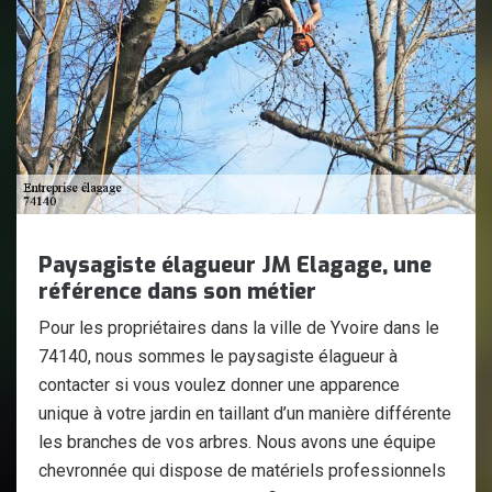
Paysagiste élagueur JM Elagage, une
référence dans son métier
Pour les propriétaires dans la ville de Yvoire dans le
74140, nous sommes le paysagiste élagueur à
contacter si vous voulez donner une apparence
unique à votre jardin en taillant d’un manière différente
les branches de vos arbres. Nous avons une équipe
chevronnée qui dispose de matériels professionnels