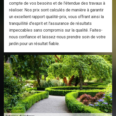
compte de vos besoins et de l'étendue des travaux à
réaliser. Nos prix sont calculés de manière à garantir
un excellent rapport qualité-prix, vous offrant ainsi la
tranquillité d'esprit et l'assurance de résultats
impeccables sans compromis sur la qualité. Faites-
nous confiance et laissez-nous prendre soin de votre
jardin pour un résultat fiable.