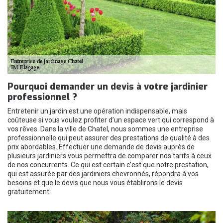
Pourquoi demander un devis à votre jardinier
professionnel ?
Entretenir un jardin est une opération indispensable, mais
coûteuse si vous voulez profiter d’un espace vert qui correspond à
vos rêves. Dans la ville de Chatel, nous sommes une entreprise
professionnelle qui peut assurer des prestations de qualité à des
prix abordables. Effectuer une demande de devis auprès de
plusieurs jardiniers vous permettra de comparer nos tarifs à ceux
de nos concurrents. Ce qui est certain c’est que notre prestation,
qui est assurée par des jardiniers chevronnés, répondra à vos
besoins et que le devis que nous vous établirons le devis
gratuitement.