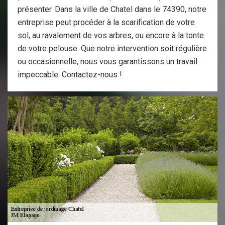
présenter. Dans la ville de Chatel dans le 74390, notre
entreprise peut procéder à la scarification de votre
sol, au ravalement de vos arbres, ou encore à la tonte
de votre pelouse. Que notre intervention soit régulière
ou occasionnelle, nous vous garantissons un travail
impeccable. Contactez-nous !