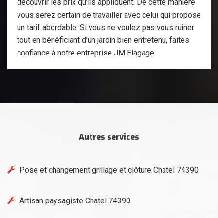
découvrir les prix qu’ils appliquent. De cette manière
vous serez certain de travailler avec celui qui propose
un tarif abordable. Si vous ne voulez pas vous ruiner
tout en bénéficiant d’un jardin bien entretenu, faites
confiance à notre entreprise JM Elagage.
Autres services
Pose et changement grillage et clôture Chatel 74390
Artisan paysagiste Chatel 74390