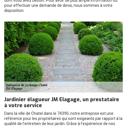
dont vous avez besoin. Pour avoir de plus ample information ou
pour effectuer une demande de devis, nous sommes à votre
disposition.
Jardinier élagueur JM Elagage, un prestataire
à votre service
Dans la ville de Chatel dans le 74390, notre entreprise est une
référence pour les propriétaires qui sont exigeants par rapport à la
qualité de l’entretien de leur jardin. Grâce à l’expérience de nos