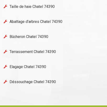
Taille de haie Chatel 74390
Abattage d'arbres Chatel 74390
Bûcheron Chatel 74390
Terrassement Chatel 74390
Elagage Chatel 74390
Déssouchage Chatel 74390