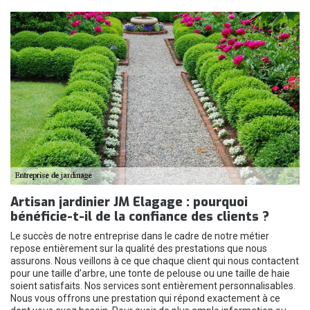
Artisan jardinier JM Elagage : pourquoi
bénéficie-t-il de la confiance des clients ?
Le succès de notre entreprise dans le cadre de notre métier
repose entièrement sur la qualité des prestations que nous
assurons. Nous veillons à ce que chaque client qui nous contactent
pour une taille d’arbre, une tonte de pelouse ou une taille de haie
soient satisfaits. Nos services sont entièrement personnalisables.
Nous vous offrons une prestation qui répond exactement à ce