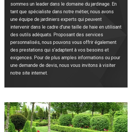
sommes un leader dans le domaine du jardinage. En
tant que spécialiste dans notre métier, nous avons
une équipe de jardiniers experts qui peuvent
intervenir dans le cadre d’une taille de haie en utilisant
des outils adéquats. Proposant des services
personnalisés, nous pouvons vous offrir également
des prestations qui s’adaptent à vos besoins et
exigences. Pour de plus amples informations ou pour
une demande de devis, nous vous invitons à visiter
notre site internet.