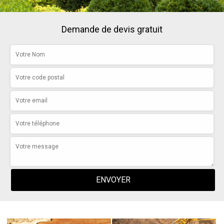
Demande de devis gratuit