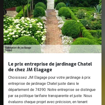
Le prix entreprise de jardinage Chatel
de chez JM Elagage
Choisissez JM Elagage pour votre jardinage à prix
entreprise de jardinage Chatel juste dans le
département de 74390. Notre entreprise se distingue
par sa politique tarifaire transparente et juste. Nous
évaluons chaque projet avec précision, en tenant