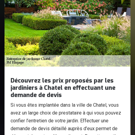
Découvrez les prix proposés par les
jardiniers à Chatel en effectuant une
demande de devis
Si vous êtes implantée dans la ville de Chatel, vous
avez un large choix de prestataire à qui vous pouvez
confier l’entretien de votre jardin. Effectuer une
demande de devis détaillé auprès d’eux permet de