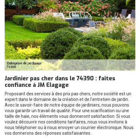
Jardinier pas cher dans le 74390 : faites
confiance à JM Elagage
Proposant des services à des prix pas chers, notre société est un
expert dans le domaine de la création et de l’entretien de jardin.
Avec le savoir-faire de notre équipe de jardiniers, nous pouvons
vous garantir un travail de qualité. Pour une scarification ou une
taille de haie, nos éléments vous donneront satisfaction. Si vous
voulez découvrir nos conditions tarifaires, nous vous invitons à
nous téléphoner ou à nous envoyer un courrier électronique. Nous
vos donnerons des réponses satisfaisantes.