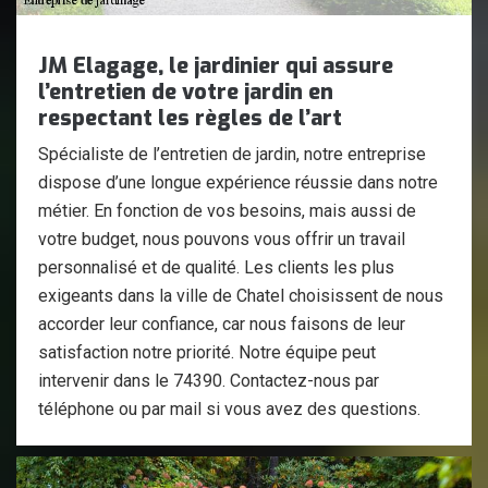
JM Elagage, le jardinier qui assure
l’entretien de votre jardin en
respectant les règles de l’art
Spécialiste de l’entretien de jardin, notre entreprise
dispose d’une longue expérience réussie dans notre
métier. En fonction de vos besoins, mais aussi de
votre budget, nous pouvons vous offrir un travail
personnalisé et de qualité. Les clients les plus
exigeants dans la ville de Chatel choisissent de nous
accorder leur confiance, car nous faisons de leur
satisfaction notre priorité. Notre équipe peut
intervenir dans le 74390. Contactez-nous par
téléphone ou par mail si vous avez des questions.