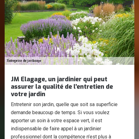
JM Elagage, un jardinier qui peut
assurer la qualité de l’entretien de
votre jardin
Entretenir son jardin, quelle que soit sa superficie
demande beaucoup de temps. Si vous voulez
apporter un soin à votre espace vert, il est
indispensable de faire appel à un jardinier
professionnel dont la compétence n’est plus à