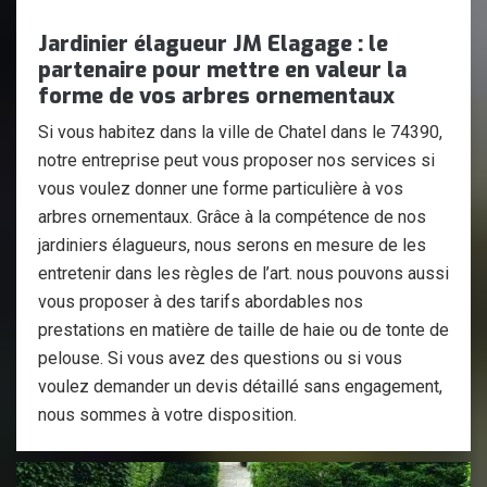
Jardinier élagueur JM Elagage : le
partenaire pour mettre en valeur la
forme de vos arbres ornementaux
Si vous habitez dans la ville de Chatel dans le 74390,
notre entreprise peut vous proposer nos services si
vous voulez donner une forme particulière à vos
arbres ornementaux. Grâce à la compétence de nos
jardiniers élagueurs, nous serons en mesure de les
entretenir dans les règles de l’art. nous pouvons aussi
vous proposer à des tarifs abordables nos
prestations en matière de taille de haie ou de tonte de
pelouse. Si vous avez des questions ou si vous
voulez demander un devis détaillé sans engagement,
nous sommes à votre disposition.