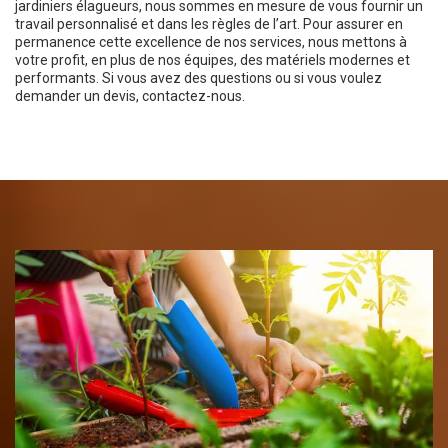
jardiniers élagueurs, nous sommes en mesure de vous fournir un
travail personnalisé et dans les règles de l’art. Pour assurer en
permanence cette excellence de nos services, nous mettons à
votre profit, en plus de nos équipes, des matériels modernes et
performants. Si vous avez des questions ou si vous voulez
demander un devis, contactez-nous.