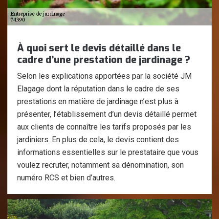
À quoi sert le devis détaillé dans le
cadre d’une prestation de jardinage ?
Selon les explications apportées par la société JM
Elagage dont la réputation dans le cadre de ses
prestations en matière de jardinage n’est plus à
présenter, l’établissement d’un devis détaillé permet
aux clients de connaître les tarifs proposés par les
jardiniers. En plus de cela, le devis contient des
informations essentielles sur le prestataire que vous
voulez recruter, notamment sa dénomination, son
numéro RCS et bien d’autres.