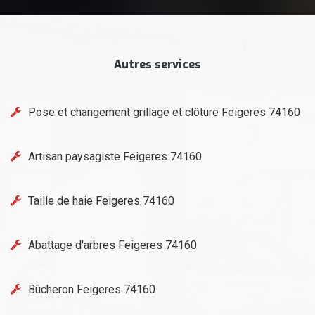
Autres services
Pose et changement grillage et clôture Feigeres 74160
Artisan paysagiste Feigeres 74160
Taille de haie Feigeres 74160
Abattage d'arbres Feigeres 74160
Bûcheron Feigeres 74160