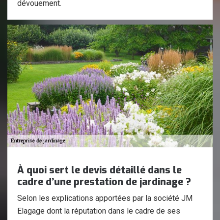
dévouement.
À quoi sert le devis détaillé dans le
cadre d’une prestation de jardinage ?
Selon les explications apportées par la société JM
Elagage dont la réputation dans le cadre de ses