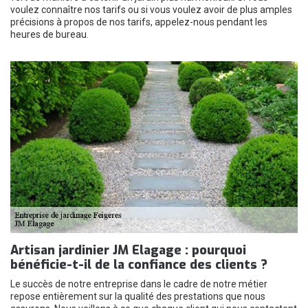
voulez connaître nos tarifs ou si vous voulez avoir de plus amples
précisions à propos de nos tarifs, appelez-nous pendant les
heures de bureau.
Artisan jardinier JM Elagage : pourquoi
bénéficie-t-il de la confiance des clients ?
Le succès de notre entreprise dans le cadre de notre métier
repose entièrement sur la qualité des prestations que nous