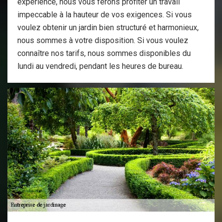
expérience, nous vous ferons profiter un travail
impeccable à la hauteur de vos exigences. Si vous
voulez obtenir un jardin bien structuré et harmonieux,
nous sommes à votre disposition. Si vous voulez
connaître nos tarifs, nous sommes disponibles du
lundi au vendredi, pendant les heures de bureau.