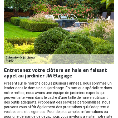
Entretenez votre clôture en haie en faisant
appel au jardinier JM Elagage
Présent sur le marché depuis plusieurs années, nous sommes un
leader dans le domaine du jardinage. En tant que spécialiste dans
notre métier, nous avons une équipe de jardiniers experts qui
peuvent intervenir dans le cadre d’une taille de haie en utilisant
des outils adéquats. Proposant des services personnalisés, nous
pouvons vous offrir également des prestations qui s’adaptent à
vos besoins et exigences. Pour de plus amples informations ou
pour une demande de devis, nous vous invitons à visiter notre site