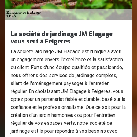
La société de jardinage JM Elagage
vous sert à Feigeres
La société jardinage JM Elagage est l'unique à avoir
un engagement envers l'excellence et la satisfaction
du client. Forts d'une équipe qualifiée et passionnée,
nous offrons des services de jardinage complets,
allant de l'aménagement paysager à l'entretien
régulier. En choisissant JM Elagage à Feigeres, vous
optez pour un partenariat fiable et durable, basé sur la
confiance et le professionnalisme. Que ce soit pour la
création d'un jardin harmonieux ou pour l'entretien
régulier de vos espaces verts, notre société de
jardinage est là pour répondre à vos besoins avec