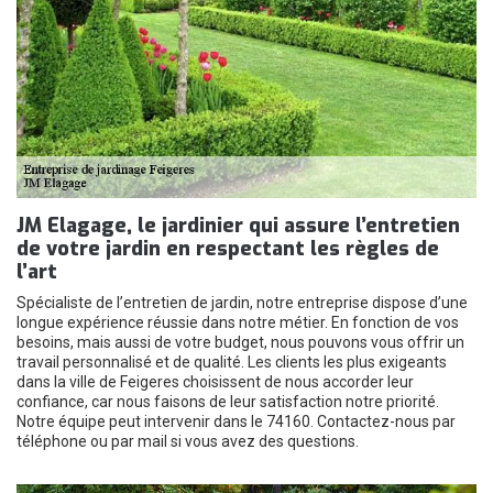
JM Elagage, le jardinier qui assure l’entretien
de votre jardin en respectant les règles de
l’art
Spécialiste de l’entretien de jardin, notre entreprise dispose d’une
longue expérience réussie dans notre métier. En fonction de vos
besoins, mais aussi de votre budget, nous pouvons vous offrir un
travail personnalisé et de qualité. Les clients les plus exigeants
dans la ville de Feigeres choisissent de nous accorder leur
confiance, car nous faisons de leur satisfaction notre priorité.
Notre équipe peut intervenir dans le 74160. Contactez-nous par
téléphone ou par mail si vous avez des questions.