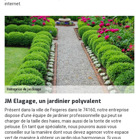
internet.
JM Elagage, un jardinier polyvalent
Présent dans la ville de Feigeres dans le 74160, notre entreprise
dispose d’une équipe de jardinier professionnelle qui peut se
charger de la taille des haies, mais aussi de la tonte de votre
pelouse. En tant que spécialiste, nous pouvons aussi vous
conseiller sur la manière dont vous devez agencer votre espace
vert de manière à obtenir un jardin plus harmonieux. Si vous