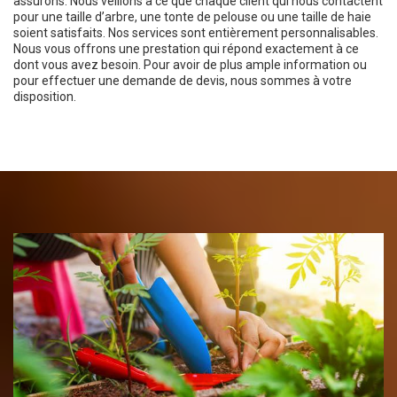
assurons. Nous veillons à ce que chaque client qui nous contactent
pour une taille d’arbre, une tonte de pelouse ou une taille de haie
soient satisfaits. Nos services sont entièrement personnalisables.
Nous vous offrons une prestation qui répond exactement à ce
dont vous avez besoin. Pour avoir de plus ample information ou
pour effectuer une demande de devis, nous sommes à votre
disposition.