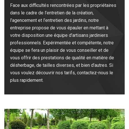
Face aux difficultés rencontrées par les propriétaires
dans le cadre de l’entretien de la création,
l’agencement et l’entretien des jardins, notre
entreprise propose de vous épauler en mettant à
votre disposition une équipe d’artisans jardiniers
professionnels. Expérimentée et compétente, notre
équipe se fera un plaisir de vous conseiller et de
vous offrir des prestations de qualité en matière de
désherbage, de tailles diverses, et bien d’autres. Si
vous voulez découvrir nos tarifs, contactez-nous le
plus rapidement.