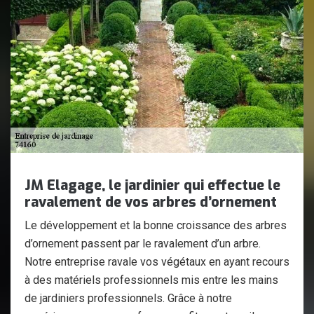
JM Elagage, le jardinier qui effectue le
ravalement de vos arbres d’ornement
Le développement et la bonne croissance des arbres
d’ornement passent par le ravalement d’un arbre.
Notre entreprise ravale vos végétaux en ayant recours
à des matériels professionnels mis entre les mains
de jardiniers professionnels. Grâce à notre