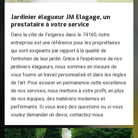
Jardinier élagueur JM Elagage, un
prestataire à votre service
Dans la ville de Feigeres dans le 74160, notre
entreprise est une référence pour les propriétaires
qui sont exigeants par rapport à la qualité de
l’entretien de leur jardin. Grâce à l’expérience de nos
jardiniers élagueurs, nous sommes en mesure de
vous fournir un travail personnalisé et dans les règles
de l’art. Pour assurer en permanence cette excellence
de nos services, nous mettons à votre profit, en plus
de nos équipes, des matériels modernes et
performants. Si vous avez des questions ou si vous
voulez demander un devis, contactez-nous.