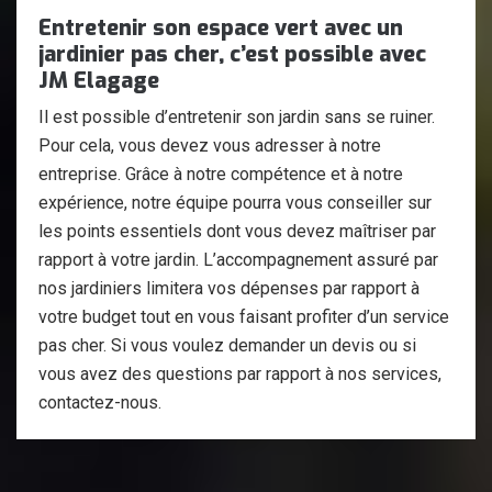
Entretenir son espace vert avec un
jardinier pas cher, c’est possible avec
JM Elagage
Il est possible d’entretenir son jardin sans se ruiner.
Pour cela, vous devez vous adresser à notre
entreprise. Grâce à notre compétence et à notre
expérience, notre équipe pourra vous conseiller sur
les points essentiels dont vous devez maîtriser par
rapport à votre jardin. L’accompagnement assuré par
nos jardiniers limitera vos dépenses par rapport à
votre budget tout en vous faisant profiter d’un service
pas cher. Si vous voulez demander un devis ou si
vous avez des questions par rapport à nos services,
contactez-nous.