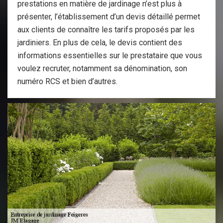
prestations en matière de jardinage n’est plus à
présenter, l’établissement d’un devis détaillé permet
aux clients de connaître les tarifs proposés par les
jardiniers. En plus de cela, le devis contient des
informations essentielles sur le prestataire que vous
voulez recruter, notamment sa dénomination, son
numéro RCS et bien d’autres.