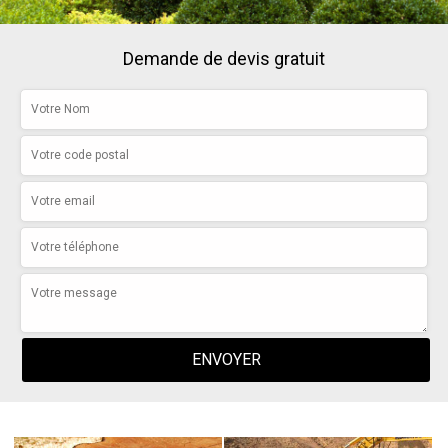
Demande de devis gratuit