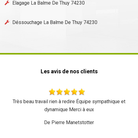
Elagage La Balme De Thuy 74230
Déssouchage La Balme De Thuy 74230
Les avis de nos clients
Très beau travail rien à redire Équipe sympathique et
dynamique Merci à eux
De Pierre Manetstotter