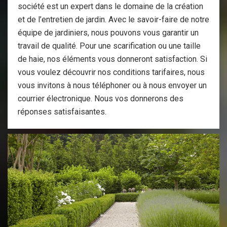
société est un expert dans le domaine de la création
et de l’entretien de jardin. Avec le savoir-faire de notre
équipe de jardiniers, nous pouvons vous garantir un
travail de qualité. Pour une scarification ou une taille
de haie, nos éléments vous donneront satisfaction. Si
vous voulez découvrir nos conditions tarifaires, nous
vous invitons à nous téléphoner ou à nous envoyer un
courrier électronique. Nous vos donnerons des
réponses satisfaisantes.