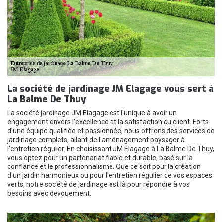
La société de jardinage JM Elagage vous sert à
La Balme De Thuy
La société jardinage JM Elagage est l'unique à avoir un
engagement envers l'excellence et la satisfaction du client. Forts
d'une équipe qualifiée et passionnée, nous offrons des services de
jardinage complets, allant de l'aménagement paysager à
l'entretien régulier. En choisissant JM Elagage à La Balme De Thuy,
vous optez pour un partenariat fiable et durable, basé sur la
confiance et le professionnalisme. Que ce soit pour la création
d'un jardin harmonieux ou pour l'entretien régulier de vos espaces
verts, notre société de jardinage est là pour répondre à vos
besoins avec dévouement.