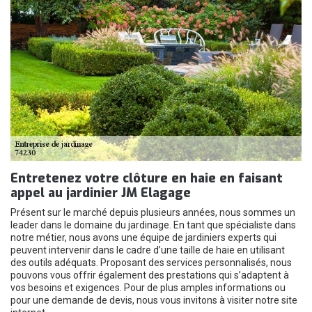
Entretenez votre clôture en haie en faisant
appel au jardinier JM Elagage
Présent sur le marché depuis plusieurs années, nous sommes un
leader dans le domaine du jardinage. En tant que spécialiste dans
notre métier, nous avons une équipe de jardiniers experts qui
peuvent intervenir dans le cadre d’une taille de haie en utilisant
des outils adéquats. Proposant des services personnalisés, nous
pouvons vous offrir également des prestations qui s’adaptent à
vos besoins et exigences. Pour de plus amples informations ou
pour une demande de devis, nous vous invitons à visiter notre site