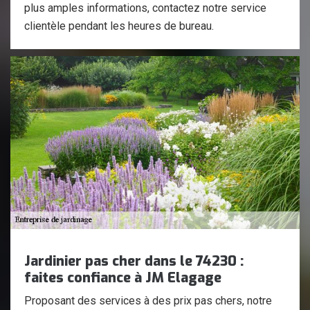
plus amples informations, contactez notre service
clientèle pendant les heures de bureau.
Jardinier pas cher dans le 74230 :
faites confiance à JM Elagage
Proposant des services à des prix pas chers, notre