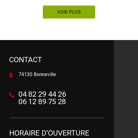
VOIR PLUS
CONTACT
74130 Bonneville
04 82 29 44 26
06 12 89 75 28
HORAIRE D'OUVERTURE