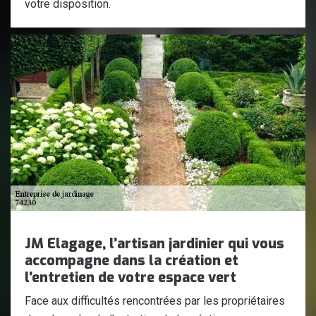
votre disposition.
JM Elagage, l’artisan jardinier qui vous
accompagne dans la création et
l’entretien de votre espace vert
Face aux difficultés rencontrées par les propriétaires