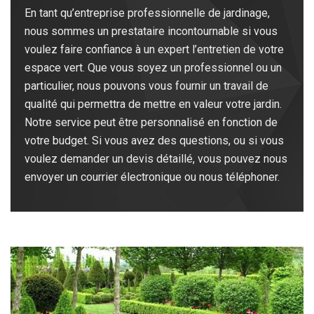
En tant qu’entreprise professionnelle de jardinage,
nous sommes un prestataire incontournable si vous
voulez faire confiance à un expert l’entretien de votre
espace vert. Que vous soyez un professionnel ou un
particulier, nous pouvons vous fournir un travail de
qualité qui permettra de mettre en valeur votre jardin.
Notre service peut être personnalisé en fonction de
votre budget. Si vous avez des questions, ou si vous
voulez demander un devis détaillé, vous pouvez nous
envoyer un courrier électronique ou nous téléphoner.