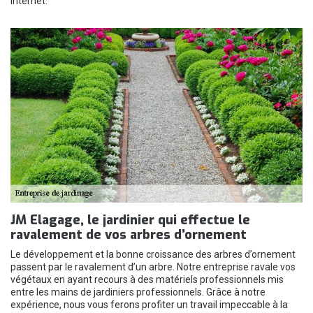
internet.
JM Elagage, le jardinier qui effectue le
ravalement de vos arbres d’ornement
Le développement et la bonne croissance des arbres d’ornement
passent par le ravalement d’un arbre. Notre entreprise ravale vos
végétaux en ayant recours à des matériels professionnels mis
entre les mains de jardiniers professionnels. Grâce à notre
expérience, nous vous ferons profiter un travail impeccable à la