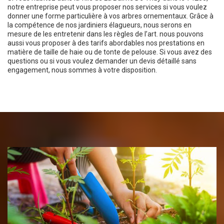
notre entreprise peut vous proposer nos services si vous voulez
donner une forme particulière à vos arbres ornementaux. Grâce à
la compétence de nos jardiniers élagueurs, nous serons en
mesure de les entretenir dans les règles de l’art. nous pouvons
aussi vous proposer à des tarifs abordables nos prestations en
matière de taille de haie ou de tonte de pelouse. Si vous avez des
questions ou si vous voulez demander un devis détaillé sans
engagement, nous sommes à votre disposition.