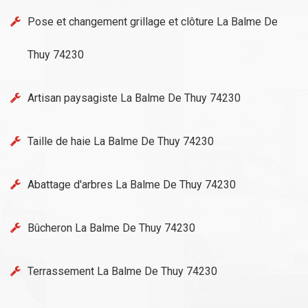
Pose et changement grillage et clôture La Balme De
Thuy 74230
Artisan paysagiste La Balme De Thuy 74230
Taille de haie La Balme De Thuy 74230
Abattage d'arbres La Balme De Thuy 74230
Bûcheron La Balme De Thuy 74230
Terrassement La Balme De Thuy 74230