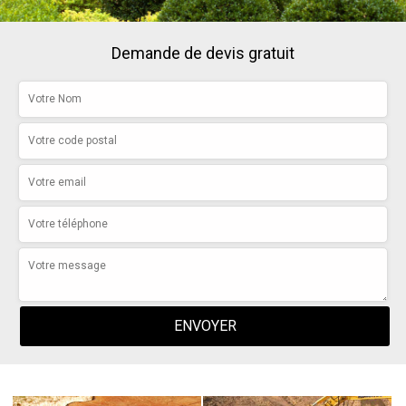
Demande de devis gratuit