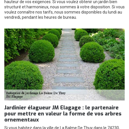
hauteur de vos exigences. Si vous voulez obtenir un jardin bien
structuré et harmonieux, nous sommes à votre disposition. Si vous
voulez connaître nos tarifs, nous sommes disponibles du lundi au
vendredi, pendant les heures de bureau.
Jardinier élagueur JM Elagage : le partenaire
pour mettre en valeur la forme de vos arbres
ornementaux
Si vous habitez dans la ville de La Balme De Thuy dans le 74230,