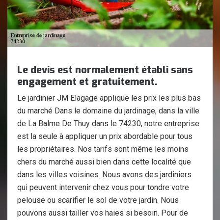
Le devis est normalement établi sans
engagement et gratuitement.
Le jardinier JM Elagage applique les prix les plus bas
du marché Dans le domaine du jardinage, dans la ville
de La Balme De Thuy dans le 74230, notre entreprise
est la seule à appliquer un prix abordable pour tous
les propriétaires. Nos tarifs sont même les moins
chers du marché aussi bien dans cette localité que
dans les villes voisines. Nous avons des jardiniers
qui peuvent intervenir chez vous pour tondre votre
pelouse ou scarifier le sol de votre jardin. Nous
pouvons aussi tailler vos haies si besoin. Pour de