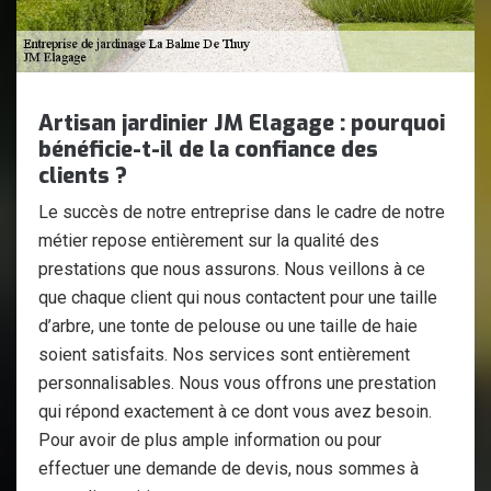
Artisan jardinier JM Elagage : pourquoi
bénéficie-t-il de la confiance des
clients ?
Le succès de notre entreprise dans le cadre de notre
métier repose entièrement sur la qualité des
prestations que nous assurons. Nous veillons à ce
que chaque client qui nous contactent pour une taille
d’arbre, une tonte de pelouse ou une taille de haie
soient satisfaits. Nos services sont entièrement
personnalisables. Nous vous offrons une prestation
qui répond exactement à ce dont vous avez besoin.
Pour avoir de plus ample information ou pour
effectuer une demande de devis, nous sommes à