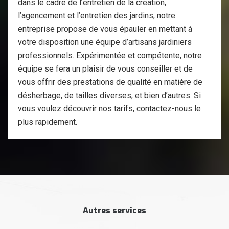
dans le cadre de l’entretien de la création,
l’agencement et l’entretien des jardins, notre
entreprise propose de vous épauler en mettant à
votre disposition une équipe d’artisans jardiniers
professionnels. Expérimentée et compétente, notre
équipe se fera un plaisir de vous conseiller et de
vous offrir des prestations de qualité en matière de
désherbage, de tailles diverses, et bien d’autres. Si
vous voulez découvrir nos tarifs, contactez-nous le
plus rapidement.
Autres services