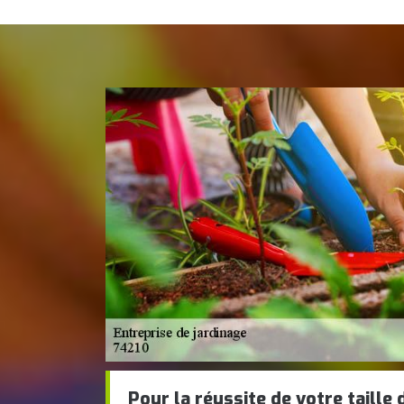
Pour la réussite de votre taille 