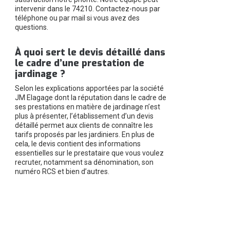
intervenir dans le 74210. Contactez-nous par
téléphone ou par mail si vous avez des
questions.
À quoi sert le devis détaillé dans
le cadre d’une prestation de
jardinage ?
Selon les explications apportées par la société
JM Elagage dont la réputation dans le cadre de
ses prestations en matière de jardinage n’est
plus à présenter, l’établissement d’un devis
détaillé permet aux clients de connaître les
tarifs proposés par les jardiniers. En plus de
cela, le devis contient des informations
essentielles sur le prestataire que vous voulez
recruter, notamment sa dénomination, son
numéro RCS et bien d’autres.