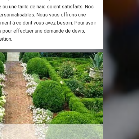
 ou une taille de haie soient satisfaits. Nos
ersonnalisables. Nous vous offrons une
ement à ce dont vous avez besoin. Pour avoir
u pour effectuer une demande de devis,
ition.