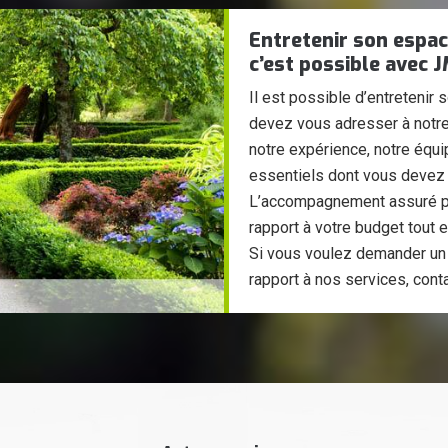
Entretenir son espace
c’est possible avec 
Il est possible d’entretenir 
devez vous adresser à notre
notre expérience, notre équi
essentiels dont vous devez ma
L’accompagnement assuré par
rapport à votre budget tout e
Si vous voulez demander un 
rapport à nos services, cont