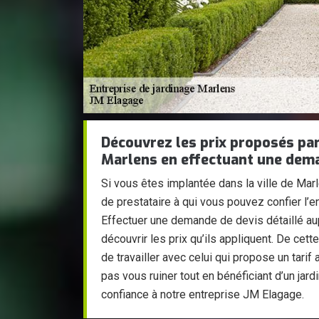
Découvrez les prix proposés par 
Marlens en effectuant une dem
Si vous êtes implantée dans la ville de Mar
de prestataire à qui vous pouvez confier l’en
Effectuer une demande de devis détaillé a
découvrir les prix qu’ils appliquent. De cet
de travailler avec celui qui propose un tarif
pas vous ruiner tout en bénéficiant d’un jardi
confiance à notre entreprise JM Elagage.