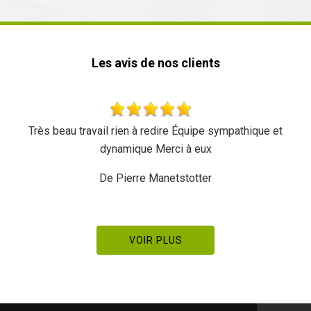
Les avis de nos clients
Très beau travail rien à redire Équipe sympathique et
dynamique Merci à eux
De Pierre Manetstotter
VOIR PLUS