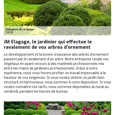
JM Elagage, le jardinier qui effectue le
ravalement de vos arbres d’ornement
Le développement et la bonne croissance des arbres d’ornement
passent par le ravalement d’un arbre. Notre entreprise ravale vos
végétaux en ayant recours à des matériels professionnels mis
entre les mains de jardiniers professionnels. Grâce à notre
expérience, nous vous ferons profiter un travail impeccable à la
hauteur de vos exigences. Si vous voulez obtenir un jardin bien
structuré et harmonieux, nous sommes à votre disposition. Si vous
voulez connaître nos tarifs, nous sommes disponibles du lundi au
vendredi, pendant les heures de bureau.