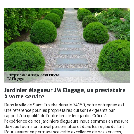
Jardinier élagueur JM Elagage, un prestataire
à votre service
Dans la ville de Saint Eusebe dans le 74150, notre entreprise est
une référence pour les propriétaires qui sont exigeants par
rapport à la qualité de l’entretien de leur jardin. Grâce à
l’expérience de nos jardiniers élagueurs, nous sommes en mesure
de vous fournir un travail personnalisé et dans les règles de l’art.
Pour assurer en permanence cette excellence de nos services,