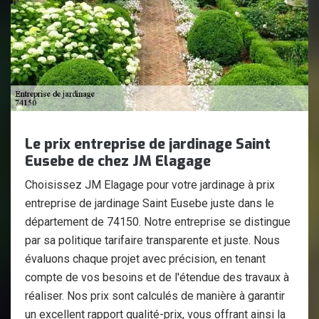
Le prix entreprise de jardinage Saint
Eusebe de chez JM Elagage
Choisissez JM Elagage pour votre jardinage à prix
entreprise de jardinage Saint Eusebe juste dans le
département de 74150. Notre entreprise se distingue
par sa politique tarifaire transparente et juste. Nous
évaluons chaque projet avec précision, en tenant
compte de vos besoins et de l'étendue des travaux à
réaliser. Nos prix sont calculés de manière à garantir
un excellent rapport qualité-prix, vous offrant ainsi la