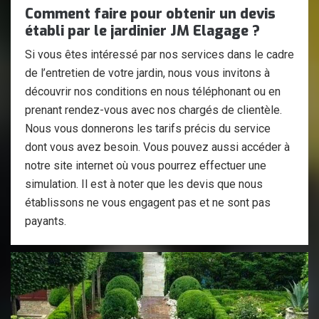
Comment faire pour obtenir un devis
établi par le jardinier JM Elagage ?
Si vous êtes intéressé par nos services dans le cadre
de l’entretien de votre jardin, nous vous invitons à
découvrir nos conditions en nous téléphonant ou en
prenant rendez-vous avec nos chargés de clientèle.
Nous vous donnerons les tarifs précis du service
dont vous avez besoin. Vous pouvez aussi accéder à
notre site internet où vous pourrez effectuer une
simulation. Il est à noter que les devis que nous
établissons ne vous engagent pas et ne sont pas
payants.