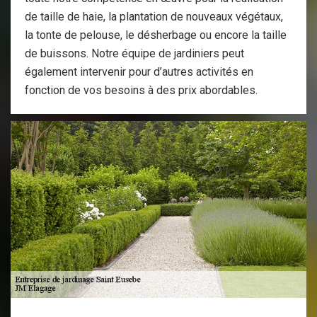
de taille de haie, la plantation de nouveaux végétaux,
la tonte de pelouse, le désherbage ou encore la taille
de buissons. Notre équipe de jardiniers peut
également intervenir pour d’autres activités en
fonction de vos besoins à des prix abordables.