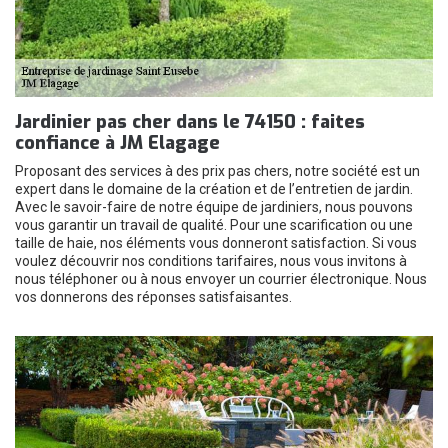
Jardinier pas cher dans le 74150 : faites
confiance à JM Elagage
Proposant des services à des prix pas chers, notre société est un
expert dans le domaine de la création et de l’entretien de jardin.
Avec le savoir-faire de notre équipe de jardiniers, nous pouvons
vous garantir un travail de qualité. Pour une scarification ou une
taille de haie, nos éléments vous donneront satisfaction. Si vous
voulez découvrir nos conditions tarifaires, nous vous invitons à
nous téléphoner ou à nous envoyer un courrier électronique. Nous
vos donnerons des réponses satisfaisantes.