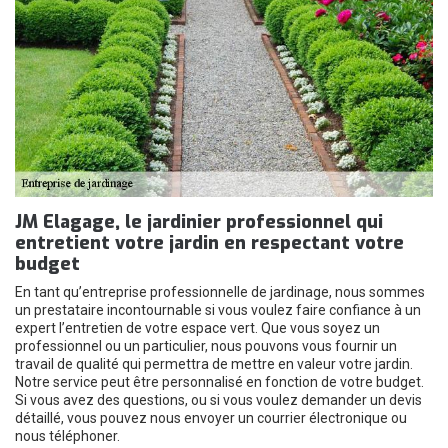
JM Elagage, le jardinier professionnel qui
entretient votre jardin en respectant votre
budget
En tant qu’entreprise professionnelle de jardinage, nous sommes
un prestataire incontournable si vous voulez faire confiance à un
expert l’entretien de votre espace vert. Que vous soyez un
professionnel ou un particulier, nous pouvons vous fournir un
travail de qualité qui permettra de mettre en valeur votre jardin.
Notre service peut être personnalisé en fonction de votre budget.
Si vous avez des questions, ou si vous voulez demander un devis
détaillé, vous pouvez nous envoyer un courrier électronique ou
nous téléphoner.