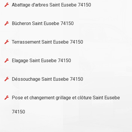
Abattage d'arbres Saint Eusebe 74150
Bûcheron Saint Eusebe 74150
Terrassement Saint Eusebe 74150
Elagage Saint Eusebe 74150
Déssouchage Saint Eusebe 74150
Pose et changement grillage et clôture Saint Eusebe
74150