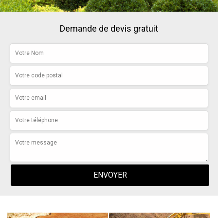
Demande de devis gratuit