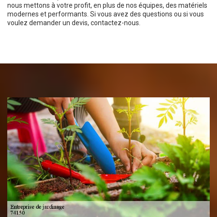
nous mettons à votre profit, en plus de nos équipes, des matériels
modernes et performants. Si vous avez des questions ou si vous
voulez demander un devis, contactez-nous.