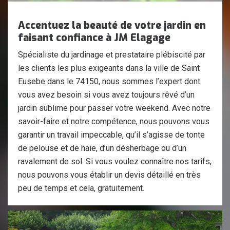
Accentuez la beauté de votre jardin en
faisant confiance à JM Elagage
Spécialiste du jardinage et prestataire plébiscité par
les clients les plus exigeants dans la ville de Saint
Eusebe dans le 74150, nous sommes l’expert dont
vous avez besoin si vous avez toujours rêvé d’un
jardin sublime pour passer votre weekend. Avec notre
savoir-faire et notre compétence, nous pouvons vous
garantir un travail impeccable, qu’il s’agisse de tonte
de pelouse et de haie, d’un désherbage ou d’un
ravalement de sol. Si vous voulez connaître nos tarifs,
nous pouvons vous établir un devis détaillé en très
peu de temps et cela, gratuitement.