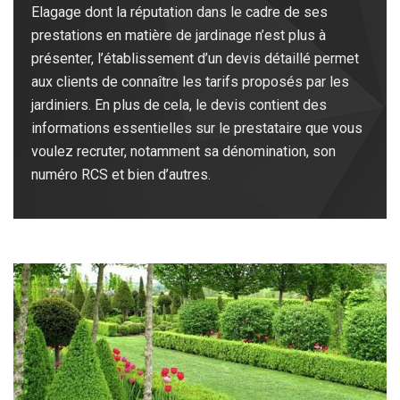
Elagage dont la réputation dans le cadre de ses
prestations en matière de jardinage n’est plus à
présenter, l’établissement d’un devis détaillé permet
aux clients de connaître les tarifs proposés par les
jardiniers. En plus de cela, le devis contient des
informations essentielles sur le prestataire que vous
voulez recruter, notamment sa dénomination, son
numéro RCS et bien d’autres.