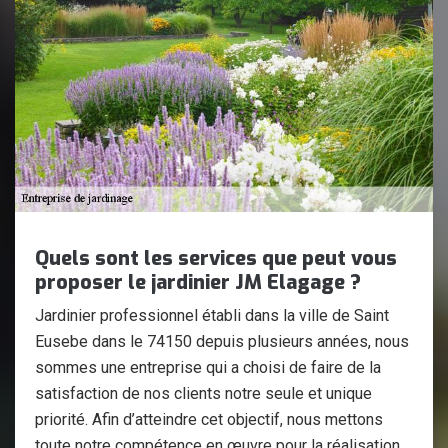
Quels sont les services que peut vous
proposer le jardinier JM Elagage ?
Jardinier professionnel établi dans la ville de Saint
Eusebe dans le 74150 depuis plusieurs années, nous
sommes une entreprise qui a choisi de faire de la
satisfaction de nos clients notre seule et unique
priorité. Afin d’atteindre cet objectif, nous mettons
toute notre compétence en œuvre pour la réalisation