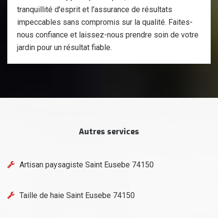
tranquillité d'esprit et l'assurance de résultats
impeccables sans compromis sur la qualité. Faites-
nous confiance et laissez-nous prendre soin de votre
jardin pour un résultat fiable.
Autres services
Artisan paysagiste Saint Eusebe 74150
Taille de haie Saint Eusebe 74150