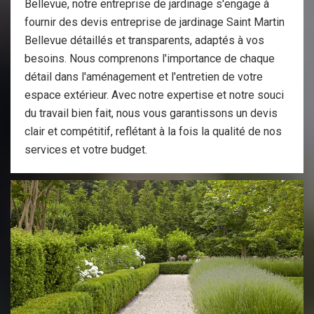
Bellevue, notre entreprise de jardinage s'engage à
fournir des devis entreprise de jardinage Saint Martin
Bellevue détaillés et transparents, adaptés à vos
besoins. Nous comprenons l'importance de chaque
détail dans l'aménagement et l'entretien de votre
espace extérieur. Avec notre expertise et notre souci
du travail bien fait, nous vous garantissons un devis
clair et compétitif, reflétant à la fois la qualité de nos
services et votre budget.