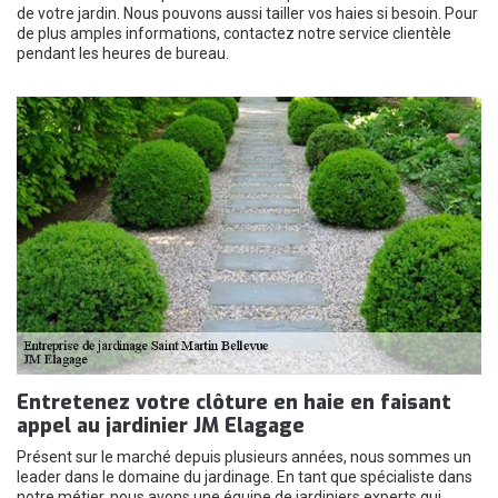
de votre jardin. Nous pouvons aussi tailler vos haies si besoin. Pour
de plus amples informations, contactez notre service clientèle
pendant les heures de bureau.
Entretenez votre clôture en haie en faisant
appel au jardinier JM Elagage
Présent sur le marché depuis plusieurs années, nous sommes un
leader dans le domaine du jardinage. En tant que spécialiste dans
notre métier, nous avons une équipe de jardiniers experts qui