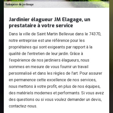
Jardinier élagueur JM Elagage, un
prestataire à votre service
Dans la ville de Saint Martin Bellevue dans le 74370,
notre entreprise est une référence pour les
propriétaires qui sont exigeants par rapport à la
qualité de l’entretien de leur jardin. Grâce à
l’expérience de nos jardiniers élagueurs, nous
sommes en mesure de vous fournir un travail
personnalisé et dans les règles de l’art. Pour assurer
en permanence cette excellence de nos services,
nous mettons à votre profit, en plus de nos équipes,
des matériels modernes et performants. Si vous avez
des questions ou si vous voulez demander un devis,
contactez-nous.