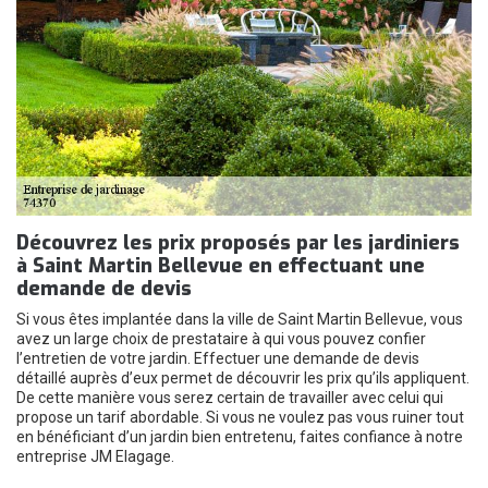
Découvrez les prix proposés par les jardiniers
à Saint Martin Bellevue en effectuant une
demande de devis
Si vous êtes implantée dans la ville de Saint Martin Bellevue, vous
avez un large choix de prestataire à qui vous pouvez confier
l’entretien de votre jardin. Effectuer une demande de devis
détaillé auprès d’eux permet de découvrir les prix qu’ils appliquent.
De cette manière vous serez certain de travailler avec celui qui
propose un tarif abordable. Si vous ne voulez pas vous ruiner tout
en bénéficiant d’un jardin bien entretenu, faites confiance à notre
entreprise JM Elagage.