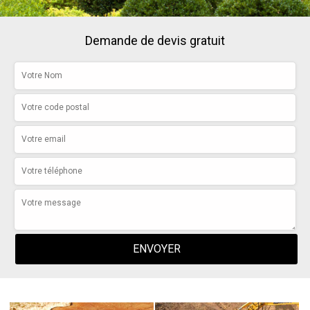
Demande de devis gratuit