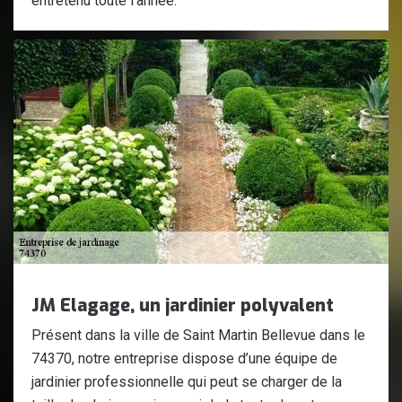
entretenu toute l'année.
JM Elagage, un jardinier polyvalent
Présent dans la ville de Saint Martin Bellevue dans le
74370, notre entreprise dispose d’une équipe de
jardinier professionnelle qui peut se charger de la