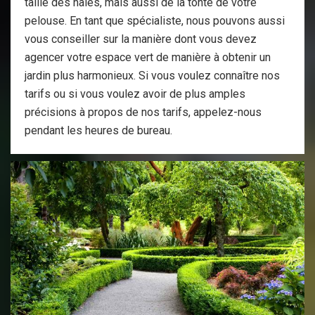
taille des haies, mais aussi de la tonte de votre
pelouse. En tant que spécialiste, nous pouvons aussi
vous conseiller sur la manière dont vous devez
agencer votre espace vert de manière à obtenir un
jardin plus harmonieux. Si vous voulez connaître nos
tarifs ou si vous voulez avoir de plus amples
précisions à propos de nos tarifs, appelez-nous
pendant les heures de bureau.