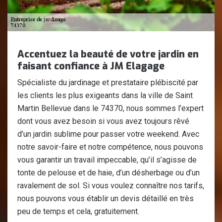
Accentuez la beauté de votre jardin en
faisant confiance à JM Elagage
Spécialiste du jardinage et prestataire plébiscité par
les clients les plus exigeants dans la ville de Saint
Martin Bellevue dans le 74370, nous sommes l’expert
dont vous avez besoin si vous avez toujours rêvé
d’un jardin sublime pour passer votre weekend. Avec
notre savoir-faire et notre compétence, nous pouvons
vous garantir un travail impeccable, qu’il s’agisse de
tonte de pelouse et de haie, d’un désherbage ou d’un
ravalement de sol. Si vous voulez connaître nos tarifs,
nous pouvons vous établir un devis détaillé en très
peu de temps et cela, gratuitement.