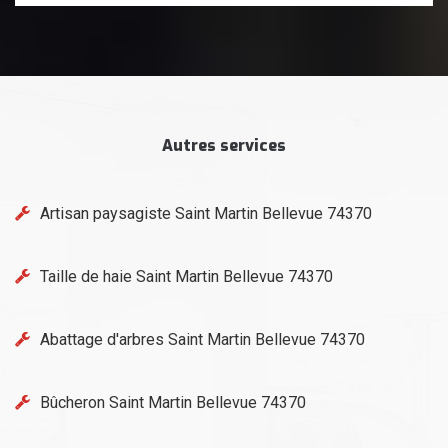
Autres services
Artisan paysagiste Saint Martin Bellevue 74370
Taille de haie Saint Martin Bellevue 74370
Abattage d'arbres Saint Martin Bellevue 74370
Bûcheron Saint Martin Bellevue 74370