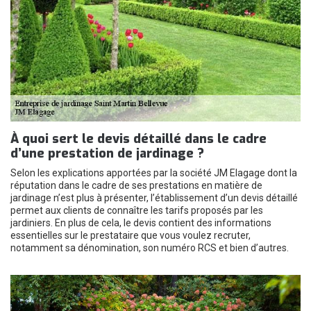
À quoi sert le devis détaillé dans le cadre
d’une prestation de jardinage ?
Selon les explications apportées par la société JM Elagage dont la
réputation dans le cadre de ses prestations en matière de
jardinage n’est plus à présenter, l’établissement d’un devis détaillé
permet aux clients de connaître les tarifs proposés par les
jardiniers. En plus de cela, le devis contient des informations
essentielles sur le prestataire que vous voulez recruter,
notamment sa dénomination, son numéro RCS et bien d’autres.