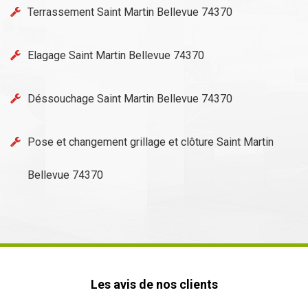
Terrassement Saint Martin Bellevue 74370
Elagage Saint Martin Bellevue 74370
Déssouchage Saint Martin Bellevue 74370
Pose et changement grillage et clôture Saint Martin
Bellevue 74370
Les avis de nos clients