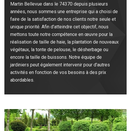
Martin Bellevue dans le 74370 depuis plusieurs
années, nous sommes une entreprise qui a choisi de
faire de la satisfaction de nos clients notre seule et
unique priorité. Afin d’atteindre cet objectif, nous
mettons toute notre compétence en œuvre pour la
réalisation de taille de haie, la plantation de nouveaux
végétaux, la tonte de pelouse, le désherbage ou
encore la taille de buissons. Notre équipe de
jardiniers peut également intervenir pour d’autres
activités en fonction de vos besoins à des prix
abordables.