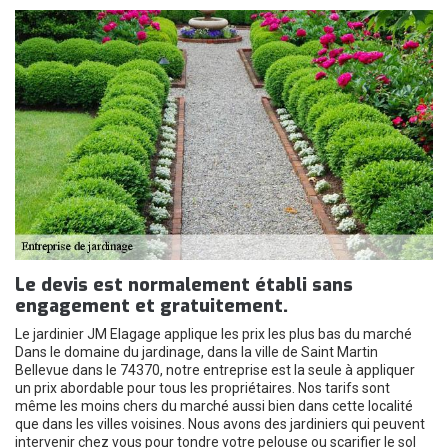
Le devis est normalement établi sans
engagement et gratuitement.
Le jardinier JM Elagage applique les prix les plus bas du marché
Dans le domaine du jardinage, dans la ville de Saint Martin
Bellevue dans le 74370, notre entreprise est la seule à appliquer
un prix abordable pour tous les propriétaires. Nos tarifs sont
même les moins chers du marché aussi bien dans cette localité
que dans les villes voisines. Nous avons des jardiniers qui peuvent
intervenir chez vous pour tondre votre pelouse ou scarifier le sol