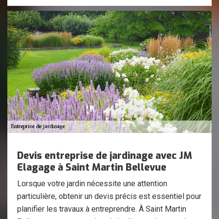
Devis entreprise de jardinage avec JM
Elagage à Saint Martin Bellevue
Lorsque votre jardin nécessite une attention
particulière, obtenir un devis précis est essentiel pour
planifier les travaux à entreprendre. À Saint Martin