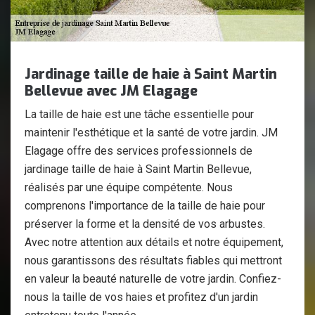
Jardinage taille de haie à Saint Martin
Bellevue avec JM Elagage
La taille de haie est une tâche essentielle pour
maintenir l'esthétique et la santé de votre jardin. JM
Elagage offre des services professionnels de
jardinage taille de haie à Saint Martin Bellevue,
réalisés par une équipe compétente. Nous
comprenons l'importance de la taille de haie pour
préserver la forme et la densité de vos arbustes.
Avec notre attention aux détails et notre équipement,
nous garantissons des résultats fiables qui mettront
en valeur la beauté naturelle de votre jardin. Confiez-
nous la taille de vos haies et profitez d'un jardin