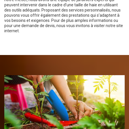
peuvent intervenir dans le cadre d’une taille de haie en utilisant
des outils adéquats. Proposant des services personnalisés, nous
pouvons vous offrir également des prestations qui s’adaptent à
vos besoins et exigences. Pour de plus amples informations ou
pour une demande de devis, nous vous invitons à visiter notre site
internet.