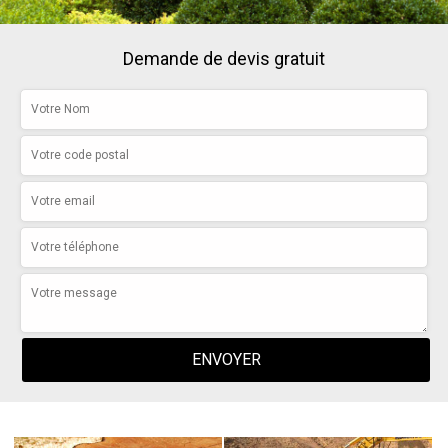
Demande de devis gratuit