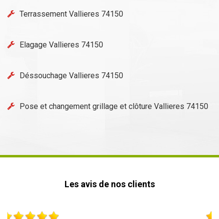
Terrassement Vallieres 74150
Elagage Vallieres 74150
Déssouchage Vallieres 74150
Pose et changement grillage et clôture Vallieres 74150
Les avis de nos clients