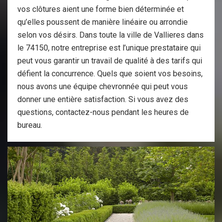
vos clôtures aient une forme bien déterminée et
qu’elles poussent de manière linéaire ou arrondie
selon vos désirs. Dans toute la ville de Vallieres dans
le 74150, notre entreprise est l’unique prestataire qui
peut vous garantir un travail de qualité à des tarifs qui
défient la concurrence. Quels que soient vos besoins,
nous avons une équipe chevronnée qui peut vous
donner une entière satisfaction. Si vous avez des
questions, contactez-nous pendant les heures de
bureau.