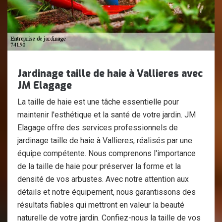
Jardinage taille de haie à Vallieres avec
JM Elagage
La taille de haie est une tâche essentielle pour
maintenir l'esthétique et la santé de votre jardin. JM
Elagage offre des services professionnels de
jardinage taille de haie à Vallieres, réalisés par une
équipe compétente. Nous comprenons l'importance
de la taille de haie pour préserver la forme et la
densité de vos arbustes. Avec notre attention aux
détails et notre équipement, nous garantissons des
résultats fiables qui mettront en valeur la beauté
naturelle de votre jardin. Confiez-nous la taille de vos