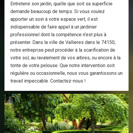
Entretenir son jardin, quelle que soit sa superficie
demande beaucoup de temps. Si vous voulez
apporter un soin à votre espace vert, il est
indispensable de faire appel à un jardinier
professionnel dont la compétence n’est plus à
présenter. Dans la ville de Vallieres dans le 74150,
notre entreprise peut procéder à la scarification de
votre sol, au ravalement de vos arbres, ou encore à la
tonte de votre pelouse. Que notre intervention soit
régulière ou occasionnelle, nous vous garantissons un
travail impeccable. Contactez-nous !