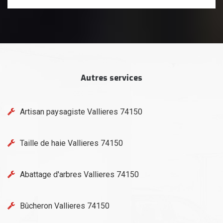
Autres services
Artisan paysagiste Vallieres 74150
Taille de haie Vallieres 74150
Abattage d'arbres Vallieres 74150
Bûcheron Vallieres 74150