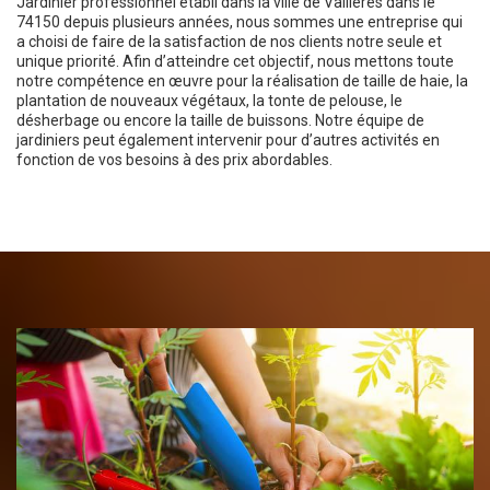
Jardinier professionnel établi dans la ville de Vallieres dans le
74150 depuis plusieurs années, nous sommes une entreprise qui
a choisi de faire de la satisfaction de nos clients notre seule et
unique priorité. Afin d’atteindre cet objectif, nous mettons toute
notre compétence en œuvre pour la réalisation de taille de haie, la
plantation de nouveaux végétaux, la tonte de pelouse, le
désherbage ou encore la taille de buissons. Notre équipe de
jardiniers peut également intervenir pour d’autres activités en
fonction de vos besoins à des prix abordables.