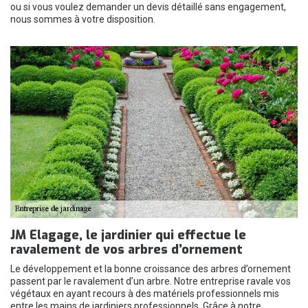
ou si vous voulez demander un devis détaillé sans engagement,
nous sommes à votre disposition.
JM Elagage, le jardinier qui effectue le
ravalement de vos arbres d’ornement
Le développement et la bonne croissance des arbres d’ornement
passent par le ravalement d’un arbre. Notre entreprise ravale vos
végétaux en ayant recours à des matériels professionnels mis
entre les mains de jardiniers professionnels. Grâce à notre