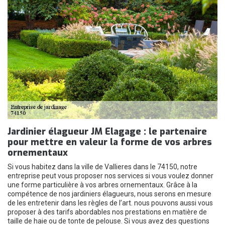
Jardinier élagueur JM Elagage : le partenaire
pour mettre en valeur la forme de vos arbres
ornementaux
Si vous habitez dans la ville de Vallieres dans le 74150, notre
entreprise peut vous proposer nos services si vous voulez donner
une forme particulière à vos arbres ornementaux. Grâce à la
compétence de nos jardiniers élagueurs, nous serons en mesure
de les entretenir dans les règles de l’art. nous pouvons aussi vous
proposer à des tarifs abordables nos prestations en matière de
taille de haie ou de tonte de pelouse. Si vous avez des questions