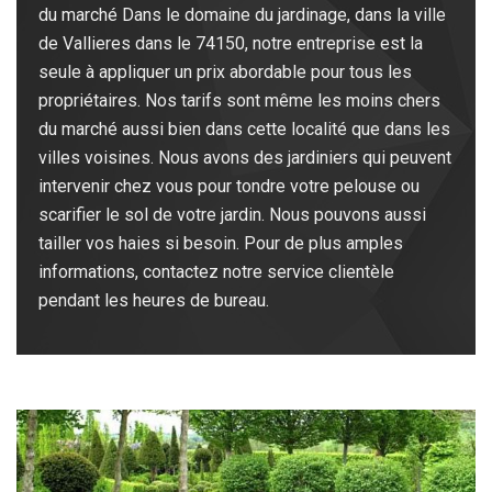
du marché Dans le domaine du jardinage, dans la ville
de Vallieres dans le 74150, notre entreprise est la
seule à appliquer un prix abordable pour tous les
propriétaires. Nos tarifs sont même les moins chers
du marché aussi bien dans cette localité que dans les
villes voisines. Nous avons des jardiniers qui peuvent
intervenir chez vous pour tondre votre pelouse ou
scarifier le sol de votre jardin. Nous pouvons aussi
tailler vos haies si besoin. Pour de plus amples
informations, contactez notre service clientèle
pendant les heures de bureau.