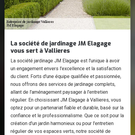
La société de jardinage JM Elagage
vous sert à Vallieres
La société jardinage JM Elagage est l'unique à avoir
un engagement envers l'excellence et la satisfaction
du client. Forts d'une équipe qualifiée et passionnée,
nous offrons des services de jardinage complets,
allant de l'aménagement paysager à l'entretien
régulier. En choisissant JM Elagage à Vallieres, vous
optez pour un partenariat fiable et durable, basé sur la
confiance et le professionnalisme. Que ce soit pour la
création d'un jardin harmonieux ou pour l'entretien
régulier de vos espaces verts, notre société de