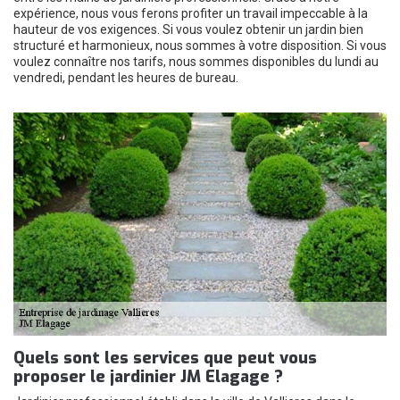
expérience, nous vous ferons profiter un travail impeccable à la
hauteur de vos exigences. Si vous voulez obtenir un jardin bien
structuré et harmonieux, nous sommes à votre disposition. Si vous
voulez connaître nos tarifs, nous sommes disponibles du lundi au
vendredi, pendant les heures de bureau.
Quels sont les services que peut vous
proposer le jardinier JM Elagage ?