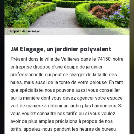
JM Elagage, un jardinier polyvalent
Présent dans la ville de Vallieres dans le 74150, notre
entreprise dispose d’une équipe de jardinier
professionnelle qui peut se charger de la taille des
haies, mais aussi de la tonte de votre pelouse. En tant
que spécialiste, nous pouvons aussi vous conseiller
sur la manière dont vous devez agencer votre espace
vert de manière à obtenir un jardin plus harmonieux. Si
vous voulez connaître nos tarifs ou si vous voulez
avoir de plus amples précisions à propos de nos
tarifs, appelez-nous pendant les heures de bureau.