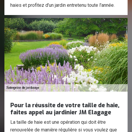
haies et profitez d'un jardin entretenu toute l'année.
Pour la réussite de votre taille de haie,
faites appel au jardinier JM Elagage
La taille de haie est une opération qui doit être
renouvelée de manière régulière si vous voulez que