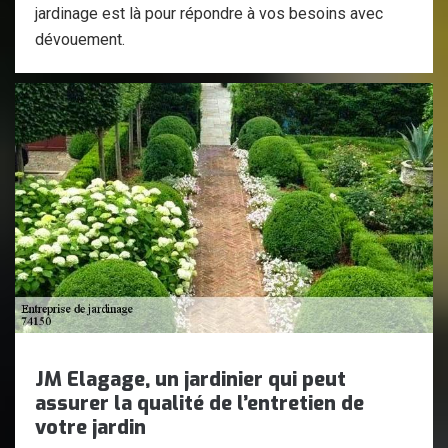
jardinage est là pour répondre à vos besoins avec
dévouement.
JM Elagage, un jardinier qui peut
assurer la qualité de l’entretien de
votre jardin