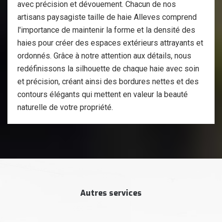
avec précision et dévouement. Chacun de nos
artisans paysagiste taille de haie Alleves comprend
l'importance de maintenir la forme et la densité des
haies pour créer des espaces extérieurs attrayants et
ordonnés. Grâce à notre attention aux détails, nous
redéfinissons la silhouette de chaque haie avec soin
et précision, créant ainsi des bordures nettes et des
contours élégants qui mettent en valeur la beauté
naturelle de votre propriété.
Autres services