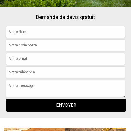
Demande de devis gratuit