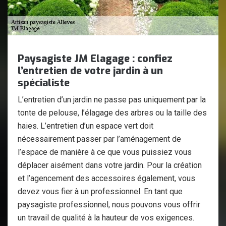
Paysagiste JM Elagage : confiez
l’entretien de votre jardin à un
spécialiste
L’entretien d’un jardin ne passe pas uniquement par la
tonte de pelouse, l’élagage des arbres ou la taille des
haies. L’entretien d’un espace vert doit
nécessairement passer par l’aménagement de
l’espace de manière à ce que vous puissiez vous
déplacer aisément dans votre jardin. Pour la création
et l’agencement des accessoires également, vous
devez vous fier à un professionnel. En tant que
paysagiste professionnel, nous pouvons vous offrir
un travail de qualité à la hauteur de vos exigences.