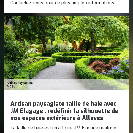
Contactez-nous pour de plus amples informations.
Artisan paysagiste taille de haie avec
JM Elagage : redéfinir la silhouette de
vos espaces extérieurs à Alleves
La taille de haie est un art que JM Elagage maîtrise