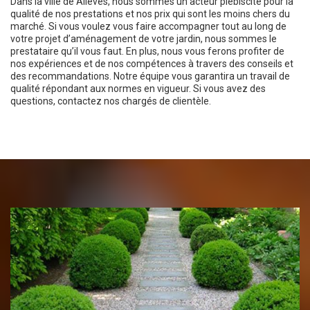
Dans la ville de Alleves, nous sommes un acteur plébiscité pour la
qualité de nos prestations et nos prix qui sont les moins chers du
marché. Si vous voulez vous faire accompagner tout au long de
votre projet d’aménagement de votre jardin, nous sommes le
prestataire qu’il vous faut. En plus, nous vous ferons profiter de
nos expériences et de nos compétences à travers des conseils et
des recommandations. Notre équipe vous garantira un travail de
qualité répondant aux normes en vigueur. Si vous avez des
questions, contactez nos chargés de clientèle.