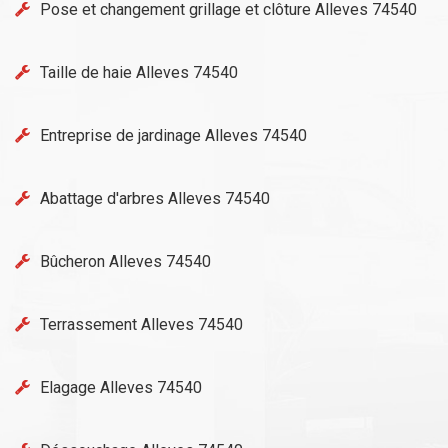
Pose et changement grillage et clôture Alleves 74540
Taille de haie Alleves 74540
Entreprise de jardinage Alleves 74540
Abattage d'arbres Alleves 74540
Bûcheron Alleves 74540
Terrassement Alleves 74540
Elagage Alleves 74540