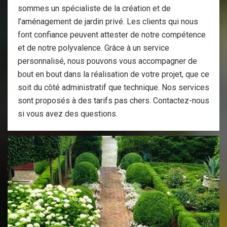
sommes un spécialiste de la création et de
l’aménagement de jardin privé. Les clients qui nous
font confiance peuvent attester de notre compétence
et de notre polyvalence. Grâce à un service
personnalisé, nous pouvons vous accompagner de
bout en bout dans la réalisation de votre projet, que ce
soit du côté administratif que technique. Nos services
sont proposés à des tarifs pas chers. Contactez-nous
si vous avez des questions.