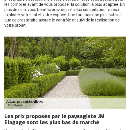
les compiler avant de vous proposer la solution la plus adaptée. En
plus de cela, vous bénéficierez de précieux conseils pour mieux
exploiter votre sol et votre espace. Il ne faut pas non plus oublier
que ce prestataire assure le contrôle et suivi de la réalisation de
votre projet.
Les prix proposés par le paysagiste JM
Elagage sont les plus bas du marché