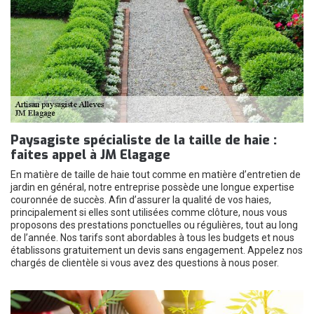
Paysagiste spécialiste de la taille de haie :
faites appel à JM Elagage
En matière de taille de haie tout comme en matière d’entretien de
jardin en général, notre entreprise possède une longue expertise
couronnée de succès. Afin d’assurer la qualité de vos haies,
principalement si elles sont utilisées comme clôture, nous vous
proposons des prestations ponctuelles ou régulières, tout au long
de l’année. Nos tarifs sont abordables à tous les budgets et nous
établissons gratuitement un devis sans engagement. Appelez nos
chargés de clientèle si vous avez des questions à nous poser.