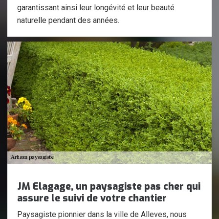
garantissant ainsi leur longévité et leur beauté
naturelle pendant des années.
JM Elagage, un paysagiste pas cher qui
assure le suivi de votre chantier
Paysagiste pionnier dans la ville de Alleves, nous