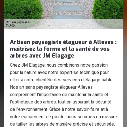
Artisan paysagiste élagueur à Alleves :
maîtrisez la forme et la santé de vos
arbres avec JM Elagage
Chez JM Elagage, nous combinons notre passion
pour la nature avec notre expertise technique pour
offrir à notre clientèle des services d'élagage fiable.
Nos artisans paysagiste élagueur Alleves
comprennent l'importance de maintenir la santé et
l'esthétique des arbres, tout en assurant la sécurité
de l'environnement. Grâce à notre savoir-faire et à
notre équipement de pointe, nous sommes en mesure
de tailler les arbres de manière précise et sécurisée,