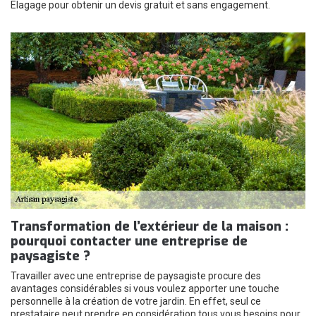
Elagage pour obtenir un devis gratuit et sans engagement.
Transformation de l’extérieur de la maison :
pourquoi contacter une entreprise de
paysagiste ?
Travailler avec une entreprise de paysagiste procure des
avantages considérables si vous voulez apporter une touche
personnelle à la création de votre jardin. En effet, seul ce
prestataire peut prendre en considération tous vous besoins pour