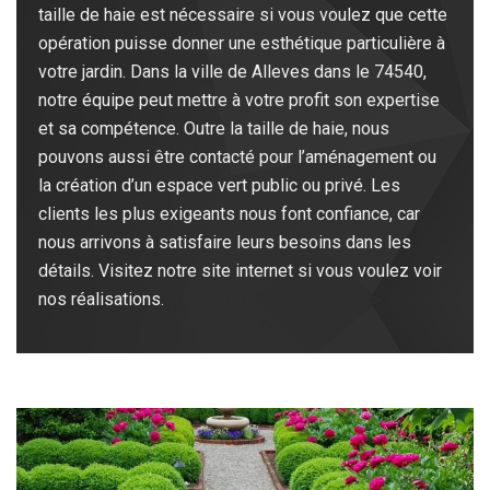
taille de haie est nécessaire si vous voulez que cette
opération puisse donner une esthétique particulière à
votre jardin. Dans la ville de Alleves dans le 74540,
notre équipe peut mettre à votre profit son expertise
et sa compétence. Outre la taille de haie, nous
pouvons aussi être contacté pour l’aménagement ou
la création d’un espace vert public ou privé. Les
clients les plus exigeants nous font confiance, car
nous arrivons à satisfaire leurs besoins dans les
détails. Visitez notre site internet si vous voulez voir
nos réalisations.