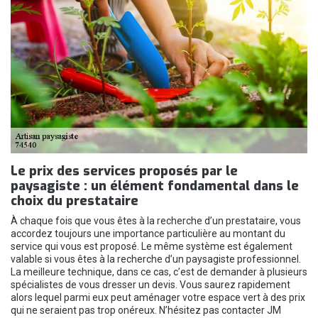
Le prix des services proposés par le
paysagiste : un élément fondamental dans le
choix du prestataire
À chaque fois que vous êtes à la recherche d’un prestataire, vous
accordez toujours une importance particulière au montant du
service qui vous est proposé. Le même système est également
valable si vous êtes à la recherche d’un paysagiste professionnel.
La meilleure technique, dans ce cas, c’est de demander à plusieurs
spécialistes de vous dresser un devis. Vous saurez rapidement
alors lequel parmi eux peut aménager votre espace vert à des prix
qui ne seraient pas trop onéreux. N’hésitez pas contacter JM