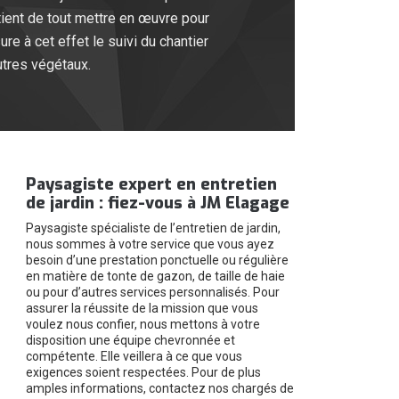
artient de tout mettre en œuvre pour
e à cet effet le suivi du chantier
autres végétaux.
Paysagiste expert en entretien
de jardin : fiez-vous à JM Elagage
Paysagiste spécialiste de l’entretien de jardin,
nous sommes à votre service que vous ayez
besoin d’une prestation ponctuelle ou régulière
en matière de tonte de gazon, de taille de haie
ou pour d’autres services personnalisés. Pour
assurer la réussite de la mission que vous
voulez nous confier, nous mettons à votre
disposition une équipe chevronnée et
compétente. Elle veillera à ce que vous
exigences soient respectées. Pour de plus
amples informations, contactez nos chargés de