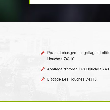
Pose et changement grillage et clôt
Houches 74310
Abattage d'arbres Les Houches 743
Elagage Les Houches 74310