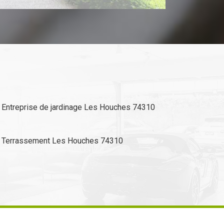
Entreprise de jardinage Les Houches 74310
Terrassement Les Houches 74310