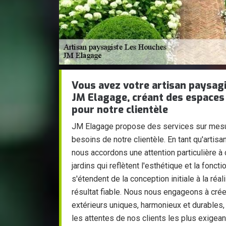
Vous avez votre artisan paysagi
JM Elagage, créant des espaces
pour notre clientèle
JM Elagage propose des services sur mesu
besoins de notre clientèle. En tant qu'arti
nous accordons une attention particulière à
jardins qui reflètent l'esthétique et la fonc
s'étendent de la conception initiale à la réal
résultat fiable. Nous nous engageons à cré
extérieurs uniques, harmonieux et durables,
les attentes de nos clients les plus exigean