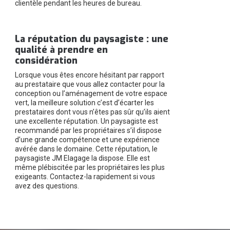
clientèle pendant les heures de bureau.
La réputation du paysagiste : une
qualité à prendre en
considération
Lorsque vous êtes encore hésitant par rapport
au prestataire que vous allez contacter pour la
conception ou l’aménagement de votre espace
vert, la meilleure solution c’est d’écarter les
prestataires dont vous n’êtes pas sûr qu’ils aient
une excellente réputation. Un paysagiste est
recommandé par les propriétaires s’il dispose
d’une grande compétence et une expérience
avérée dans le domaine. Cette réputation, le
paysagiste JM Elagage la dispose. Elle est
même plébiscitée par les propriétaires les plus
exigeants. Contactez-la rapidement si vous
avez des questions.