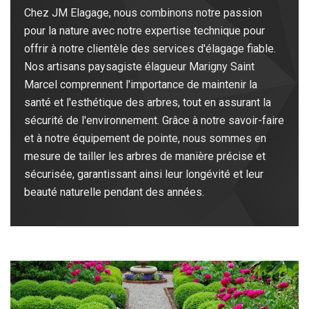
Chez JM Elagage, nous combinons notre passion
pour la nature avec notre expertise technique pour
offrir à notre clientèle des services d'élagage fiable.
Nos artisans paysagiste élagueur Marigny Saint
Marcel comprennent l'importance de maintenir la
santé et l'esthétique des arbres, tout en assurant la
sécurité de l'environnement. Grâce à notre savoir-faire
et à notre équipement de pointe, nous sommes en
mesure de tailler les arbres de manière précise et
sécurisée, garantissant ainsi leur longévité et leur
beauté naturelle pendant des années.