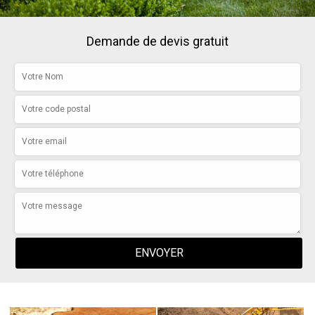
Demande de devis gratuit