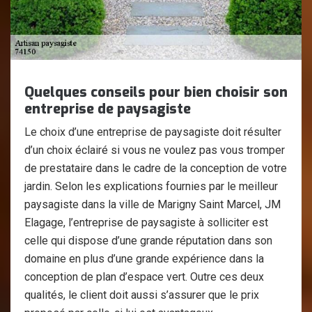
Quelques conseils pour bien choisir son
entreprise de paysagiste
Le choix d’une entreprise de paysagiste doit résulter
d’un choix éclairé si vous ne voulez pas vous tromper
de prestataire dans le cadre de la conception de votre
jardin. Selon les explications fournies par le meilleur
paysagiste dans la ville de Marigny Saint Marcel, JM
Elagage, l’entreprise de paysagiste à solliciter est
celle qui dispose d’une grande réputation dans son
domaine en plus d’une grande expérience dans la
conception de plan d’espace vert. Outre ces deux
qualités, le client doit aussi s’assurer que le prix