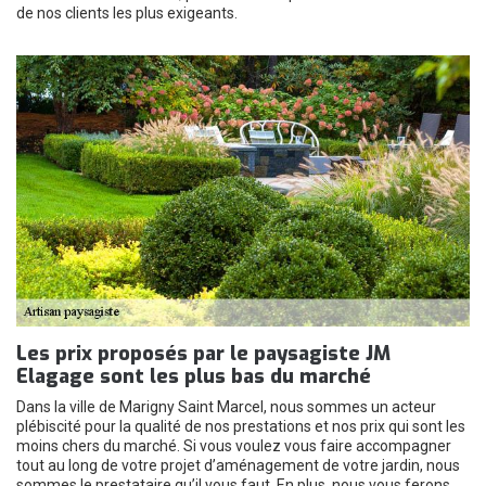
de nos clients les plus exigeants.
Les prix proposés par le paysagiste JM
Elagage sont les plus bas du marché
Dans la ville de Marigny Saint Marcel, nous sommes un acteur
plébiscité pour la qualité de nos prestations et nos prix qui sont les
moins chers du marché. Si vous voulez vous faire accompagner
tout au long de votre projet d’aménagement de votre jardin, nous
sommes le prestataire qu’il vous faut. En plus, nous vous ferons