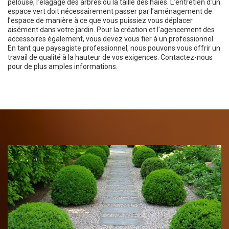
pelouse, l’élagage des arbres ou la taille des haies. L’entretien d’un
espace vert doit nécessairement passer par l’aménagement de
l’espace de manière à ce que vous puissiez vous déplacer
aisément dans votre jardin. Pour la création et l’agencement des
accessoires également, vous devez vous fier à un professionnel.
En tant que paysagiste professionnel, nous pouvons vous offrir un
travail de qualité à la hauteur de vos exigences. Contactez-nous
pour de plus amples informations.