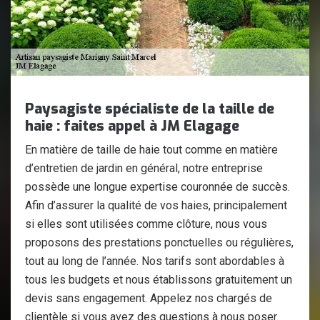
Paysagiste spécialiste de la taille de
haie : faites appel à JM Elagage
En matière de taille de haie tout comme en matière
d’entretien de jardin en général, notre entreprise
possède une longue expertise couronnée de succès.
Afin d’assurer la qualité de vos haies, principalement
si elles sont utilisées comme clôture, nous vous
proposons des prestations ponctuelles ou régulières,
tout au long de l’année. Nos tarifs sont abordables à
tous les budgets et nous établissons gratuitement un
devis sans engagement. Appelez nos chargés de
clientèle si vous avez des questions à nous poser.