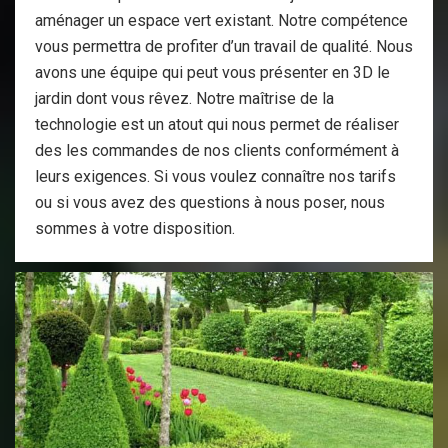
aménager un espace vert existant. Notre compétence
vous permettra de profiter d’un travail de qualité. Nous
avons une équipe qui peut vous présenter en 3D le
jardin dont vous rêvez. Notre maîtrise de la
technologie est un atout qui nous permet de réaliser
des les commandes de nos clients conformément à
leurs exigences. Si vous voulez connaître nos tarifs
ou si vous avez des questions à nous poser, nous
sommes à votre disposition.