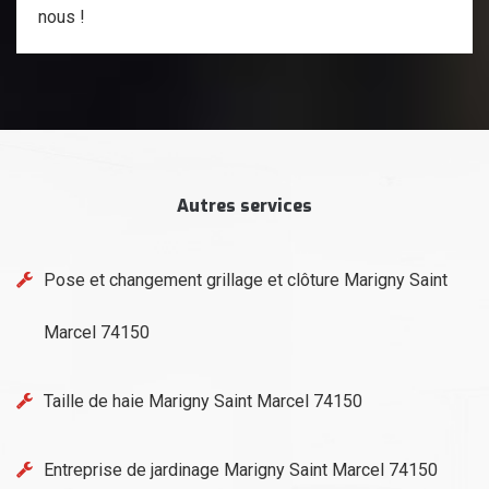
nous !
Autres services
Pose et changement grillage et clôture Marigny Saint
Marcel 74150
Taille de haie Marigny Saint Marcel 74150
Entreprise de jardinage Marigny Saint Marcel 74150