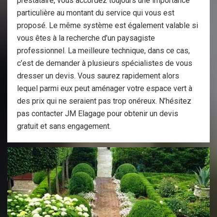
prestataire, vous accordez toujours une importance
particulière au montant du service qui vous est
proposé. Le même système est également valable si
vous êtes à la recherche d’un paysagiste
professionnel. La meilleure technique, dans ce cas,
c’est de demander à plusieurs spécialistes de vous
dresser un devis. Vous saurez rapidement alors
lequel parmi eux peut aménager votre espace vert à
des prix qui ne seraient pas trop onéreux. N’hésitez
pas contacter JM Elagage pour obtenir un devis
gratuit et sans engagement.