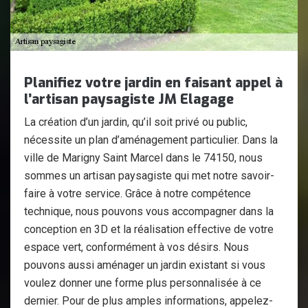
Planifiez votre jardin en faisant appel à
l’artisan paysagiste JM Elagage
La création d’un jardin, qu’il soit privé ou public,
nécessite un plan d’aménagement particulier. Dans la
ville de Marigny Saint Marcel dans le 74150, nous
sommes un artisan paysagiste qui met notre savoir-
faire à votre service. Grâce à notre compétence
technique, nous pouvons vous accompagner dans la
conception en 3D et la réalisation effective de votre
espace vert, conformément à vos désirs. Nous
pouvons aussi aménager un jardin existant si vous
voulez donner une forme plus personnalisée à ce
dernier. Pour de plus amples informations, appelez-