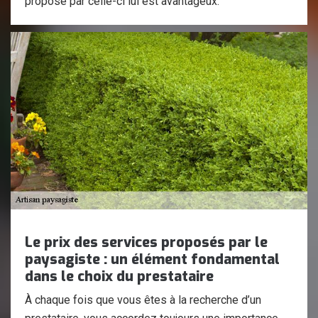
proposé par celle-ci lui est avantageux.
Le prix des services proposés par le
paysagiste : un élément fondamental
dans le choix du prestataire
À chaque fois que vous êtes à la recherche d’un