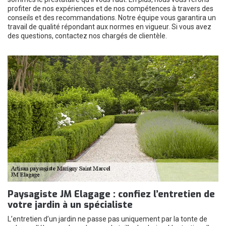
profiter de nos expériences et de nos compétences à travers des
conseils et des recommandations. Notre équipe vous garantira un
travail de qualité répondant aux normes en vigueur. Si vous avez
des questions, contactez nos chargés de clientèle.
Paysagiste JM Elagage : confiez l’entretien de
votre jardin à un spécialiste
L’entretien d’un jardin ne passe pas uniquement par la tonte de