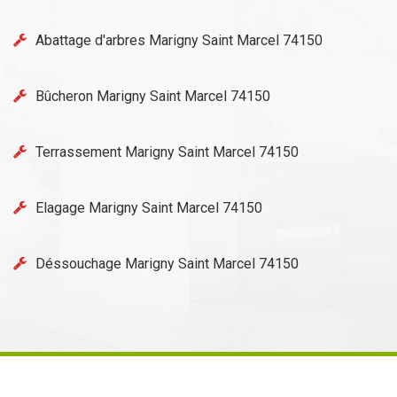
Abattage d'arbres Marigny Saint Marcel 74150
Bûcheron Marigny Saint Marcel 74150
Terrassement Marigny Saint Marcel 74150
Elagage Marigny Saint Marcel 74150
Déssouchage Marigny Saint Marcel 74150