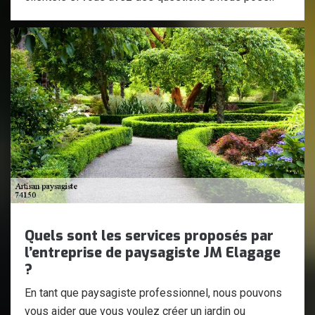
Quels sont les services proposés par
l’entreprise de paysagiste JM Elagage
?
En tant que paysagiste professionnel, nous pouvons
vous aider que vous voulez créer un jardin ou