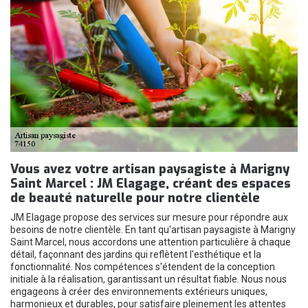
Vous avez votre artisan paysagiste à Marigny
Saint Marcel : JM Elagage, créant des espaces
de beauté naturelle pour notre clientèle
JM Elagage propose des services sur mesure pour répondre aux
besoins de notre clientèle. En tant qu'artisan paysagiste à Marigny
Saint Marcel, nous accordons une attention particulière à chaque
détail, façonnant des jardins qui reflètent l'esthétique et la
fonctionnalité. Nos compétences s'étendent de la conception
initiale à la réalisation, garantissant un résultat fiable. Nous nous
engageons à créer des environnements extérieurs uniques,
harmonieux et durables, pour satisfaire pleinement les attentes