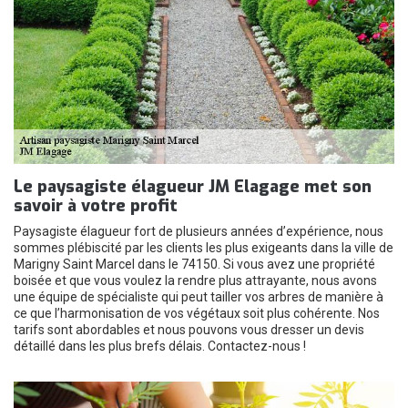
Le paysagiste élagueur JM Elagage met son
savoir à votre profit
Paysagiste élagueur fort de plusieurs années d’expérience, nous
sommes plébiscité par les clients les plus exigeants dans la ville de
Marigny Saint Marcel dans le 74150. Si vous avez une propriété
boisée et que vous voulez la rendre plus attrayante, nous avons
une équipe de spécialiste qui peut tailler vos arbres de manière à
ce que l’harmonisation de vos végétaux soit plus cohérente. Nos
tarifs sont abordables et nous pouvons vous dresser un devis
détaillé dans les plus brefs délais. Contactez-nous !