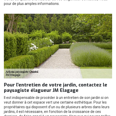
pour de plus amples informations.
Pour l’entretien de votre jardin, contactez le
paysagiste élagueur JM Elagage
Il est indispensable de procéder à un entretien de son jardin si on
veut donner à cet espace vert une certaine esthétique. Pour les
propriétaires qui disposent d’un ou de plusieurs arbres dans leurs
jardins, il est nécessaire, en fonction de la croissance de ces