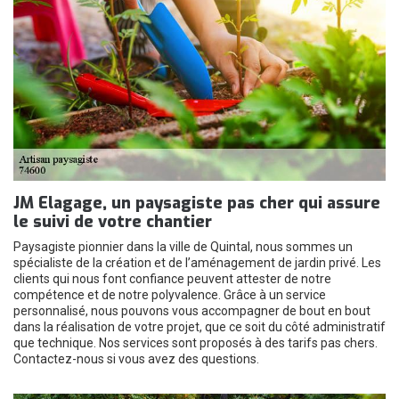
JM Elagage, un paysagiste pas cher qui assure
le suivi de votre chantier
Paysagiste pionnier dans la ville de Quintal, nous sommes un
spécialiste de la création et de l’aménagement de jardin privé. Les
clients qui nous font confiance peuvent attester de notre
compétence et de notre polyvalence. Grâce à un service
personnalisé, nous pouvons vous accompagner de bout en bout
dans la réalisation de votre projet, que ce soit du côté administratif
que technique. Nos services sont proposés à des tarifs pas chers.
Contactez-nous si vous avez des questions.