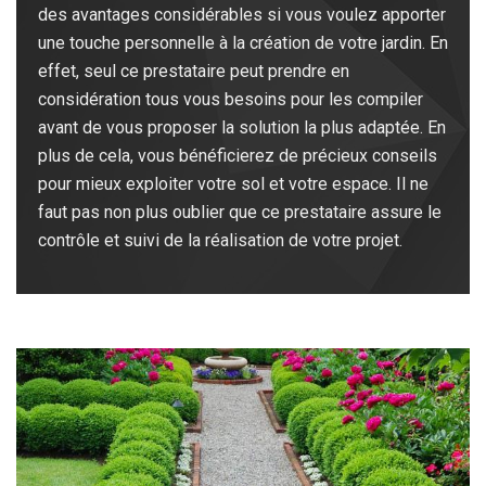
des avantages considérables si vous voulez apporter
une touche personnelle à la création de votre jardin. En
effet, seul ce prestataire peut prendre en
considération tous vous besoins pour les compiler
avant de vous proposer la solution la plus adaptée. En
plus de cela, vous bénéficierez de précieux conseils
pour mieux exploiter votre sol et votre espace. Il ne
faut pas non plus oublier que ce prestataire assure le
contrôle et suivi de la réalisation de votre projet.