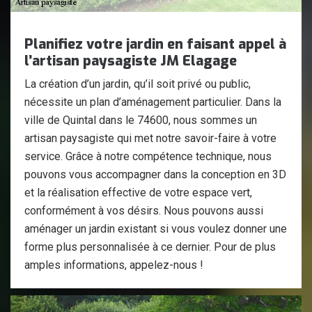
Planifiez votre jardin en faisant appel à
l’artisan paysagiste JM Elagage
La création d’un jardin, qu’il soit privé ou public,
nécessite un plan d’aménagement particulier. Dans la
ville de Quintal dans le 74600, nous sommes un
artisan paysagiste qui met notre savoir-faire à votre
service. Grâce à notre compétence technique, nous
pouvons vous accompagner dans la conception en 3D
et la réalisation effective de votre espace vert,
conformément à vos désirs. Nous pouvons aussi
aménager un jardin existant si vous voulez donner une
forme plus personnalisée à ce dernier. Pour de plus
amples informations, appelez-nous !