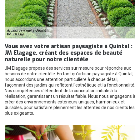
Vous avez votre artisan paysagiste à Quintal :
JM Elagage, créant des espaces de beauté
naturelle pour notre clientèle
JM Elagage propose des services sur mesure pour répondre aux
besoins de notre clientèle. En tant qu'artisan paysagiste à Quintal,
nous accordons une attention particulière à chaque détail,
façonnant des jardins qui reflètent l'esthétique et la fonctionnalité.
Nos compétences s'étendent de la conception initiale à la
réalisation, garantissant un résultat fiable. Nous nous engageons à
créer des environnements extérieurs uniques, harmonieux et
durables, pour satisfaire pleinement les attentes de nos clients les
plus exigeants.