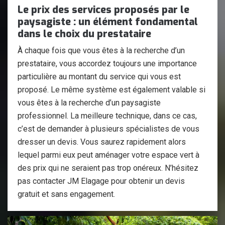
Le prix des services proposés par le
paysagiste : un élément fondamental
dans le choix du prestataire
À chaque fois que vous êtes à la recherche d’un
prestataire, vous accordez toujours une importance
particulière au montant du service qui vous est
proposé. Le même système est également valable si
vous êtes à la recherche d’un paysagiste
professionnel. La meilleure technique, dans ce cas,
c’est de demander à plusieurs spécialistes de vous
dresser un devis. Vous saurez rapidement alors
lequel parmi eux peut aménager votre espace vert à
des prix qui ne seraient pas trop onéreux. N’hésitez
pas contacter JM Elagage pour obtenir un devis
gratuit et sans engagement.