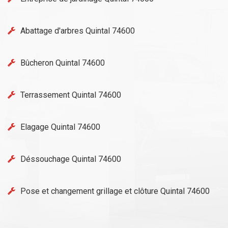
Abattage d'arbres Quintal 74600
Bûcheron Quintal 74600
Terrassement Quintal 74600
Elagage Quintal 74600
Déssouchage Quintal 74600
Pose et changement grillage et clôture Quintal 74600