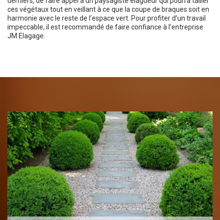
derniers, de faire appel à un paysagiste élagueur qui pourra tailler
ces végétaux tout en veillant à ce que la coupe de braques soit en
harmonie avec le reste de l’espace vert. Pour profiter d’un travail
impeccable, il est recommandé de faire confiance à l’entreprise
JM Elagage.