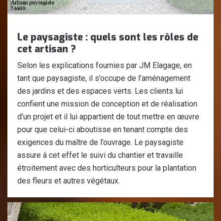
Le paysagiste : quels sont les rôles de
cet artisan ?
Selon les explications fournies par JM Elagage, en
tant que paysagiste, il s’occupe de l’aménagement
des jardins et des espaces verts. Les clients lui
confient une mission de conception et de réalisation
d’un projet et il lui appartient de tout mettre en œuvre
pour que celui-ci aboutisse en tenant compte des
exigences du maître de l’ouvrage. Le paysagiste
assure à cet effet le suivi du chantier et travaille
étroitement avec des horticulteurs pour la plantation
des fleurs et autres végétaux.