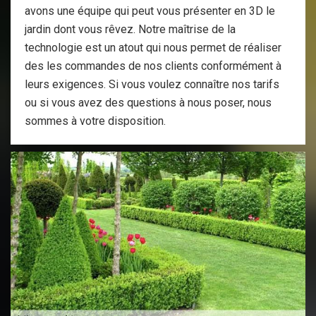
avons une équipe qui peut vous présenter en 3D le
jardin dont vous rêvez. Notre maîtrise de la
technologie est un atout qui nous permet de réaliser
des les commandes de nos clients conformément à
leurs exigences. Si vous voulez connaître nos tarifs
ou si vous avez des questions à nous poser, nous
sommes à votre disposition.