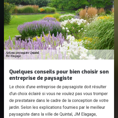
Quelques conseils pour bien choisir son
entreprise de paysagiste
Le choix d’une entreprise de paysagiste doit résulter
d’un choix éclairé si vous ne voulez pas vous tromper
de prestataire dans le cadre de la conception de votre
jardin. Selon les explications fournies par le meilleur
paysagiste dans la ville de Quintal, JM Elagage,