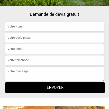
Demande de devis gratuit