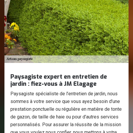
Paysagiste expert en entretien de
jardin : fiez-vous à JM Elagage
Paysagiste spécialiste de l’entretien de jardin, nous
sommes à votre service que vous ayez besoin d’une
prestation ponctuelle ou régulière en matière de tonte
de gazon, de taille de haie ou pour d’autres services
personnalisés. Pour assurer la réussite de la mission
que vous voulez nous confier, nous mettons à votre