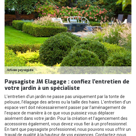
Paysagiste JM Elagage : confiez l’entretien de
votre jardin à un spécialiste
L’entretien d’un jardin ne passe pas uniquement par la tonte de
pelouse, l’élagage des arbres ou la taille des haies. L’entretien d’un
espace vert doit nécessairement passer par l’aménagement de
l’espace de manière à ce que vous puissiez vous déplacer
aisément dans votre jardin. Pour la création et l’agencement des
accessoires également, vous devez vous fier à un professionnel.
En tant que paysagiste professionnel, nous pouvons vous offrir un
travail de qualité à la hauteur de vos exigences. Contactez-nous