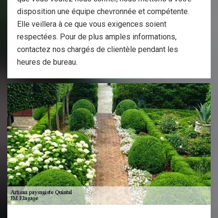
disposition une équipe chevronnée et compétente.
Elle veillera à ce que vous exigences soient
respectées. Pour de plus amples informations,
contactez nos chargés de clientèle pendant les
heures de bureau.