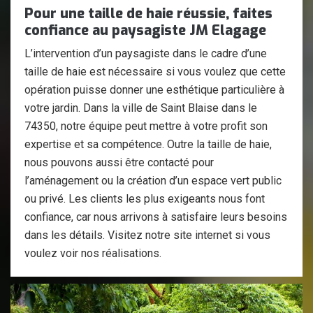
Pour une taille de haie réussie, faites
confiance au paysagiste JM Elagage
L’intervention d’un paysagiste dans le cadre d’une
taille de haie est nécessaire si vous voulez que cette
opération puisse donner une esthétique particulière à
votre jardin. Dans la ville de Saint Blaise dans le
74350, notre équipe peut mettre à votre profit son
expertise et sa compétence. Outre la taille de haie,
nous pouvons aussi être contacté pour
l’aménagement ou la création d’un espace vert public
ou privé. Les clients les plus exigeants nous font
confiance, car nous arrivons à satisfaire leurs besoins
dans les détails. Visitez notre site internet si vous
voulez voir nos réalisations.