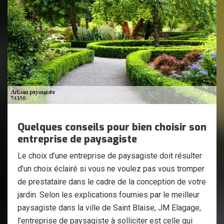
Quelques conseils pour bien choisir son
entreprise de paysagiste
Le choix d’une entreprise de paysagiste doit résulter
d’un choix éclairé si vous ne voulez pas vous tromper
de prestataire dans le cadre de la conception de votre
jardin. Selon les explications fournies par le meilleur
paysagiste dans la ville de Saint Blaise, JM Elagage,
l’entreprise de paysagiste à solliciter est celle qui