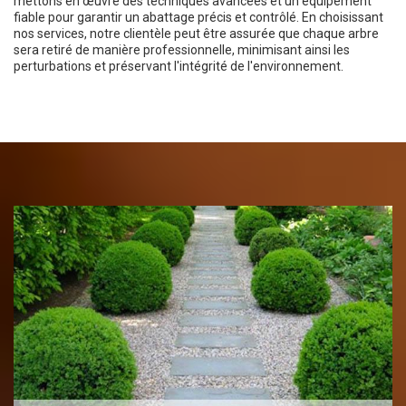
mettons en œuvre des techniques avancées et un équipement
fiable pour garantir un abattage précis et contrôlé. En choisissant
nos services, notre clientèle peut être assurée que chaque arbre
sera retiré de manière professionnelle, minimisant ainsi les
perturbations et préservant l'intégrité de l'environnement.