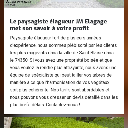
Le paysagiste élagueur JM Elagage
met son savoir à votre profit
Paysagiste élagueur fort de plusieurs années
d’expérience, nous sommes plébiscité par les clients
les plus exigeants dans la ville de Saint Blaise dans
le 74350. Si vous avez une propriété boisée et que
vous voulez la rendre plus attrayante, nous avons une
équipe de spécialiste qui peut tailler vos arbres de
manière à ce que l’harmonisation de vos végétaux
soit plus cohérente. Nos tarifs sont abordables et
nous pouvons vous dresser un devis détaillé dans les
plus brefs délais. Contactez-nous !