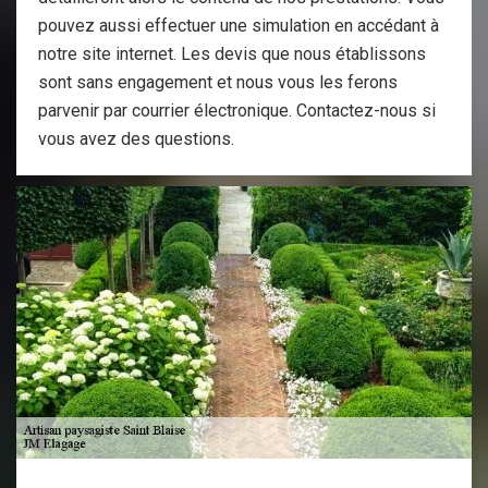
pouvez aussi effectuer une simulation en accédant à
notre site internet. Les devis que nous établissons
sont sans engagement et nous vous les ferons
parvenir par courrier électronique. Contactez-nous si
vous avez des questions.