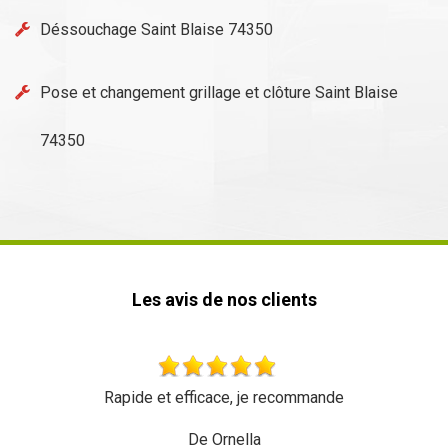
Déssouchage Saint Blaise 74350
Pose et changement grillage et clôture Saint Blaise
74350
Les avis de nos clients
Rapide et efficace, je recommande
De Ornella