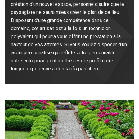
création d’un nouvel espace, personne d’autre que le
paysagiste ne saura mieux créer le plan de ce lieu.
Disposant d’une grande compétence dans ce
domaine, cet artisan est à la fois un technicien
polyvalent qui pourra vous offrir une prestation à la
hauteur de vos attentes. Si vous voulez disposer d’un
jardin personnalisé qui reflète votre personnalité,
notre entreprise peut mettre à votre profit notre
longue expérience à des tarifs pas chers.