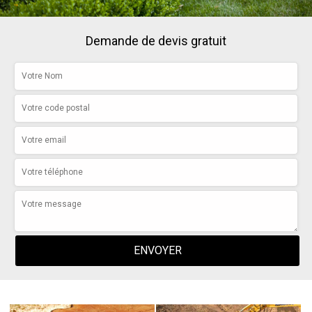
Demande de devis gratuit