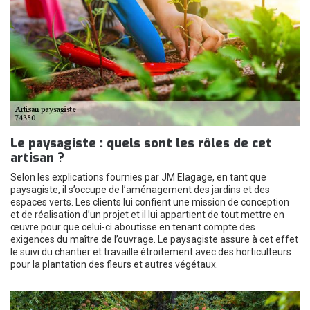
Le paysagiste : quels sont les rôles de cet
artisan ?
Selon les explications fournies par JM Elagage, en tant que
paysagiste, il s’occupe de l’aménagement des jardins et des
espaces verts. Les clients lui confient une mission de conception
et de réalisation d’un projet et il lui appartient de tout mettre en
œuvre pour que celui-ci aboutisse en tenant compte des
exigences du maître de l’ouvrage. Le paysagiste assure à cet effet
le suivi du chantier et travaille étroitement avec des horticulteurs
pour la plantation des fleurs et autres végétaux.