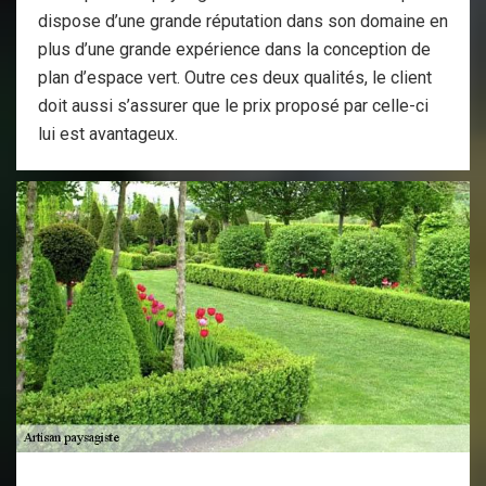
dispose d’une grande réputation dans son domaine en
plus d’une grande expérience dans la conception de
plan d’espace vert. Outre ces deux qualités, le client
doit aussi s’assurer que le prix proposé par celle-ci
lui est avantageux.