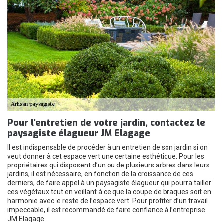
Pour l’entretien de votre jardin, contactez le
paysagiste élagueur JM Elagage
Il est indispensable de procéder à un entretien de son jardin si on
veut donner à cet espace vert une certaine esthétique. Pour les
propriétaires qui disposent d’un ou de plusieurs arbres dans leurs
jardins, il est nécessaire, en fonction de la croissance de ces
derniers, de faire appel à un paysagiste élagueur qui pourra tailler
ces végétaux tout en veillant à ce que la coupe de braques soit en
harmonie avec le reste de l’espace vert. Pour profiter d’un travail
impeccable, il est recommandé de faire confiance à l’entreprise
JM Elagage.