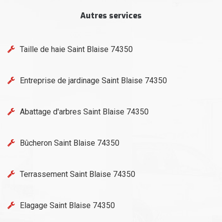
Autres services
Taille de haie Saint Blaise 74350
Entreprise de jardinage Saint Blaise 74350
Abattage d'arbres Saint Blaise 74350
Bûcheron Saint Blaise 74350
Terrassement Saint Blaise 74350
Elagage Saint Blaise 74350