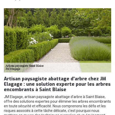
Artisan paysagiste abattage d'arbre chez JM
Elagage : une solution experte pour les arbres
encombrants à Saint Blaise
JM Elagage, artisan paysagiste abattage d’arbre à Saint Blaise,
offre des solutions expertes pour éliminer les arbres encombrants
en toute sécurité et efficacité. Nous comprenons les défis et les
risques associés à cette tâche délicate, c'est pourquoi nous