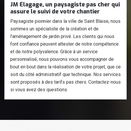
JM Elagage, un paysagiste pas cher qui
assure le suivi de votre chantier
Paysagiste pionnier dans la ville de Saint Blaise, nous
sommes un spécialiste de la création et de
l’aménagement de jardin privé. Les clients qui nous
font confiance peuvent attester de notre compétence
et de notre polyvalence. Grâce à un service
personnalisé, nous pouvons vous accompagner de
bout en bout dans la réalisation de votre projet, que ce
soit du côté administratif que technique. Nos services
sont proposés à des tarifs pas chers. Contactez-nous
si vous avez des questions.