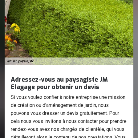
Adressez-vous au paysagiste JM
Elagage pour obtenir un devis
Si vous voulez confier à notre entreprise une mission
de création ou d’aménagement de jardin, nous
pouvons vous dresser un devis gratuitement. Pour
cela nous vous invitons à nous contacter pour prendre
rendez-vous avez nos chargés de clientèle, qui vous
détailleront alors le contenu de nos prestations. Vous