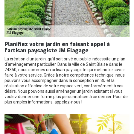
Planifiez votre jardin en faisant appel à
l’artisan paysagiste JM Elagage
La création d’un jardin, qu’il soit privé ou public, nécessite un plan
d’aménagement particulier. Dans la ville de Saint Blaise dans le
74350, nous sommes un artisan paysagiste qui met notre savoir-
faire à votre service. Grâce à notre compétence technique, nous
pouvons vous accompagner dans la conception en 3D et la
réalisation effective de votre espace vert, conformément à vos
désirs. Nous pouvons aussi aménager un jardin existant si vous
voulez donner une forme plus personnalisée à ce dernier. Pour de
plus amples informations, appelez-nous !