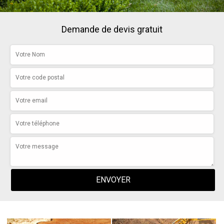
Demande de devis gratuit