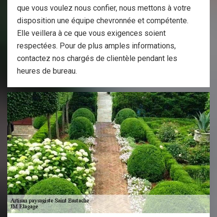
que vous voulez nous confier, nous mettons à votre
disposition une équipe chevronnée et compétente.
Elle veillera à ce que vous exigences soient
respectées. Pour de plus amples informations,
contactez nos chargés de clientèle pendant les
heures de bureau.