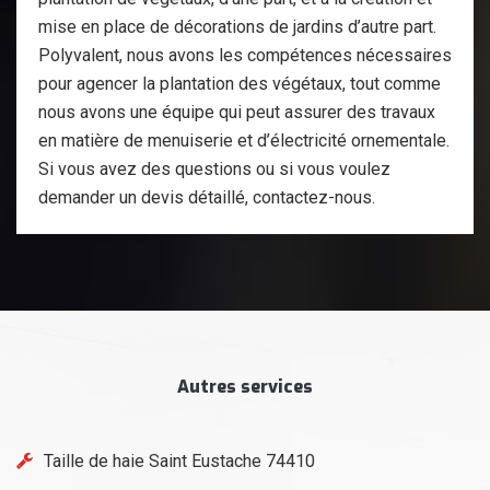
mise en place de décorations de jardins d’autre part.
Polyvalent, nous avons les compétences nécessaires
pour agencer la plantation des végétaux, tout comme
nous avons une équipe qui peut assurer des travaux
en matière de menuiserie et d’électricité ornementale.
Si vous avez des questions ou si vous voulez
demander un devis détaillé, contactez-nous.
Autres services
Taille de haie Saint Eustache 74410