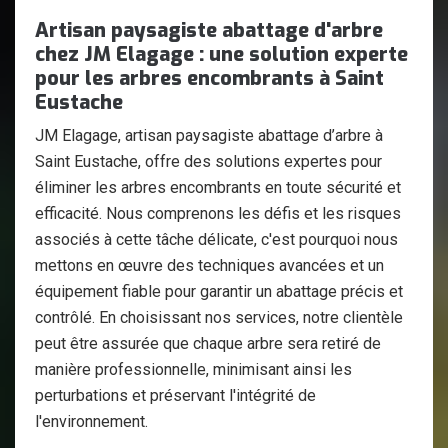
Artisan paysagiste abattage d'arbre
chez JM Elagage : une solution experte
pour les arbres encombrants à Saint
Eustache
JM Elagage, artisan paysagiste abattage d’arbre à
Saint Eustache, offre des solutions expertes pour
éliminer les arbres encombrants en toute sécurité et
efficacité. Nous comprenons les défis et les risques
associés à cette tâche délicate, c'est pourquoi nous
mettons en œuvre des techniques avancées et un
équipement fiable pour garantir un abattage précis et
contrôlé. En choisissant nos services, notre clientèle
peut être assurée que chaque arbre sera retiré de
manière professionnelle, minimisant ainsi les
perturbations et préservant l'intégrité de
l'environnement.