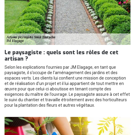
Le paysagiste : quels sont les rôles de cet
artisan ?
Selon les explications fournies par JM Elagage, en tant que
paysagiste, il s’occupe de l’aménagement des jardins et des
espaces verts. Les clients lui confient une mission de conception
et de réalisation d’un projet et il lui appartient de tout mettre en
œuvre pour que celui-ci aboutisse en tenant compte des
exigences du maître de l’ouvrage. Le paysagiste assure à cet effet
le suivi du chantier et travaille étroitement avec des horticulteurs
pour la plantation des fleurs et autres végétaux.