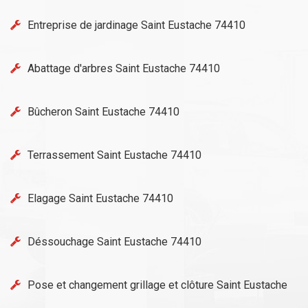
Entreprise de jardinage Saint Eustache 74410
Abattage d'arbres Saint Eustache 74410
Bûcheron Saint Eustache 74410
Terrassement Saint Eustache 74410
Elagage Saint Eustache 74410
Déssouchage Saint Eustache 74410
Pose et changement grillage et clôture Saint Eustache