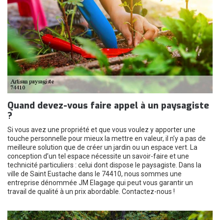
Quand devez-vous faire appel à un paysagiste
?
Si vous avez une propriété et que vous voulez y apporter une
touche personnelle pour mieux la mettre en valeur, il n’y a pas de
meilleure solution que de créer un jardin ou un espace vert. La
conception d’un tel espace nécessite un savoir-faire et une
technicité particuliers : celui dont dispose le paysagiste. Dans la
ville de Saint Eustache dans le 74410, nous sommes une
entreprise dénommée JM Elagage qui peut vous garantir un
travail de qualité à un prix abordable. Contactez-nous !