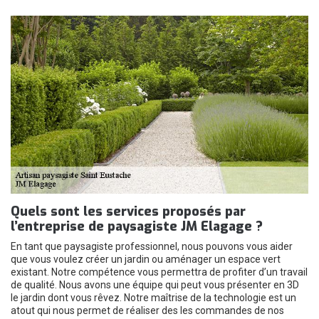
Quels sont les services proposés par
l’entreprise de paysagiste JM Elagage ?
En tant que paysagiste professionnel, nous pouvons vous aider
que vous voulez créer un jardin ou aménager un espace vert
existant. Notre compétence vous permettra de profiter d’un travail
de qualité. Nous avons une équipe qui peut vous présenter en 3D
le jardin dont vous rêvez. Notre maîtrise de la technologie est un
atout qui nous permet de réaliser des les commandes de nos