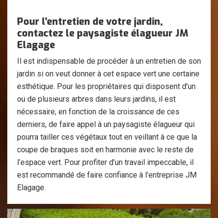
Pour l’entretien de votre jardin,
contactez le paysagiste élagueur JM
Elagage
Il est indispensable de procéder à un entretien de son
jardin si on veut donner à cet espace vert une certaine
esthétique. Pour les propriétaires qui disposent d’un
ou de plusieurs arbres dans leurs jardins, il est
nécessaire, en fonction de la croissance de ces
derniers, de faire appel à un paysagiste élagueur qui
pourra tailler ces végétaux tout en veillant à ce que la
coupe de braques soit en harmonie avec le reste de
l’espace vert. Pour profiter d’un travail impeccable, il
est recommandé de faire confiance à l’entreprise JM
Elagage.