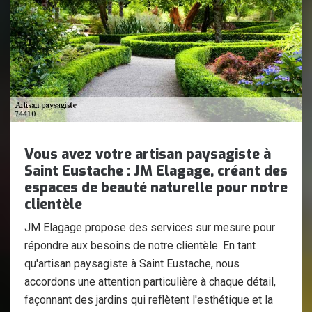
Vous avez votre artisan paysagiste à
Saint Eustache : JM Elagage, créant des
espaces de beauté naturelle pour notre
clientèle
JM Elagage propose des services sur mesure pour
répondre aux besoins de notre clientèle. En tant
qu'artisan paysagiste à Saint Eustache, nous
accordons une attention particulière à chaque détail,
façonnant des jardins qui reflètent l'esthétique et la