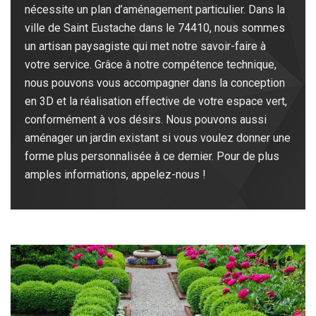
nécessite un plan d’aménagement particulier. Dans la
ville de Saint Eustache dans le 74410, nous sommes
un artisan paysagiste qui met notre savoir-faire à
votre service. Grâce à notre compétence technique,
nous pouvons vous accompagner dans la conception
en 3D et la réalisation effective de votre espace vert,
conformément à vos désirs. Nous pouvons aussi
aménager un jardin existant si vous voulez donner une
forme plus personnalisée à ce dernier. Pour de plus
amples informations, appelez-nous !