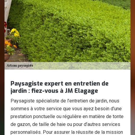
Paysagiste expert en entretien de
jardin : fiez-vous à JM Elagage
Paysagiste spécialiste de l’entretien de jardin, nous
sommes à votre service que vous ayez besoin d’une
prestation ponctuelle ou régulière en matière de tonte
de gazon, de taille de haie ou pour d’autres services
personnalisés. Pour assurer la réussite de la mission