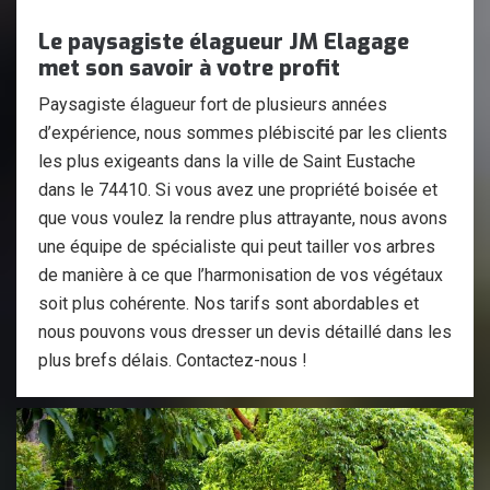
Le paysagiste élagueur JM Elagage
met son savoir à votre profit
Paysagiste élagueur fort de plusieurs années
d’expérience, nous sommes plébiscité par les clients
les plus exigeants dans la ville de Saint Eustache
dans le 74410. Si vous avez une propriété boisée et
que vous voulez la rendre plus attrayante, nous avons
une équipe de spécialiste qui peut tailler vos arbres
de manière à ce que l’harmonisation de vos végétaux
soit plus cohérente. Nos tarifs sont abordables et
nous pouvons vous dresser un devis détaillé dans les
plus brefs délais. Contactez-nous !