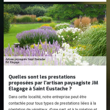
Quelles sont les prestations
proposées par l’artisan paysagiste JM
Elagage à Saint Eustache ?
Dans cette localité, notre entreprise peut être
contactée pour tous types de prestations liées à la
plantation de végétaux, d’une part, et à la création et