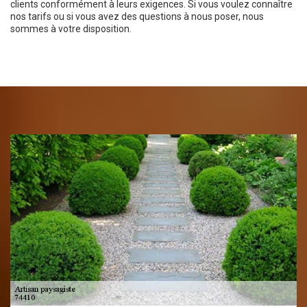
clients conformément à leurs exigences. Si vous voulez connaître
nos tarifs ou si vous avez des questions à nous poser, nous
sommes à votre disposition.