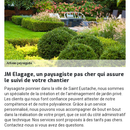
JM Elagage, un paysagiste pas cher qui assure
le suivi de votre chantier
Paysagiste pionnier dans la ville de Saint Eustache, nous sommes
un spécialiste de la création et de l’aménagement de jardin privé.
Les clients qui nous font confiance peuvent attester de notre
compétence et de notre polyvalence. Grâce à un service
personnalisé, nous pouvons vous accompagner de bout en bout
dans la réalisation de votre projet, que ce soit du côté administratif
que technique. Nos services sont proposés à des tarifs pas chers.
Contactez-nous si vous avez des questions.