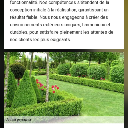
fonctionnalité. Nos compétences s'étendent de la
conception initiale à la réalisation, garantissant un
résultat fiable. Nous nous engageons à créer des
environnements extérieurs uniques, harmonieux et
durables, pour satisfaire pleinement les attentes de
nos clients les plus exigeants.