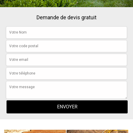
Demande de devis gratuit