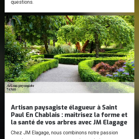
questions.
Artisan paysagiste élagueur à Saint
Paul En Chablais : maîtrisez la forme et
la santé de vos arbres avec JM Elagage
Chez JM Elagage, nous combinons notre passion