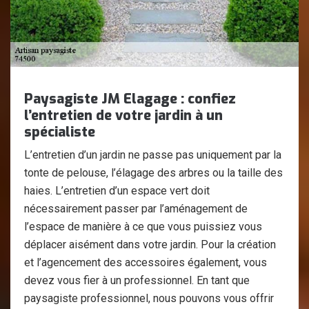
Paysagiste JM Elagage : confiez
l’entretien de votre jardin à un
spécialiste
L’entretien d’un jardin ne passe pas uniquement par la
tonte de pelouse, l’élagage des arbres ou la taille des
haies. L’entretien d’un espace vert doit
nécessairement passer par l’aménagement de
l’espace de manière à ce que vous puissiez vous
déplacer aisément dans votre jardin. Pour la création
et l’agencement des accessoires également, vous
devez vous fier à un professionnel. En tant que
paysagiste professionnel, nous pouvons vous offrir