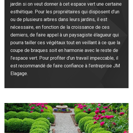
jardin si on veut donner à cet espace vert une certaine
esthétique. Pour les propriétaires qui disposent d’un
ou de plusieurs arbres dans leurs jardins, il est
nécessaire, en fonction de la croissance de ces
derniers, de faire appel à un paysagiste élagueur qui
pourra tailler ces végétaux tout en veillant à ce que la
coupe de braques soit en harmonie avec le reste de
l’espace vert. Pour profiter d’un travail impeccable, il
est recommandé de faire confiance à l’entreprise JM
Elagage.