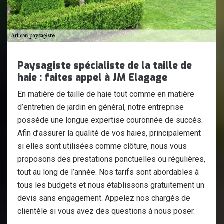
Paysagiste spécialiste de la taille de
haie : faites appel à JM Elagage
En matière de taille de haie tout comme en matière
d’entretien de jardin en général, notre entreprise
possède une longue expertise couronnée de succès.
Afin d’assurer la qualité de vos haies, principalement
si elles sont utilisées comme clôture, nous vous
proposons des prestations ponctuelles ou régulières,
tout au long de l’année. Nos tarifs sont abordables à
tous les budgets et nous établissons gratuitement un
devis sans engagement. Appelez nos chargés de
clientèle si vous avez des questions à nous poser.