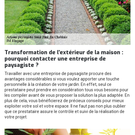
Transformation de l’extérieur de la maison :
pourquoi contacter une entreprise de
paysagiste ?
Travailler avec une entreprise de paysagiste procure des
avantages considérables si vous voulez apporter une touche
personnelle à la création de votre jardin. En effet, seul ce
prestataire peut prendre en considération tous vous besoins pour
les compiler avant de vous proposer la solution la plus adaptée. En
plus de cela, vous bénéficierez de précieux conseils pour mieux
exploiter votre sol et votre espace. Il ne faut pas non plus oublier
que ce prestataire assure le contrôle et suivi de la réalisation de
votre projet.