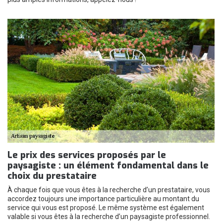
Le prix des services proposés par le
paysagiste : un élément fondamental dans le
choix du prestataire
À chaque fois que vous êtes à la recherche d’un prestataire, vous
accordez toujours une importance particulière au montant du
service qui vous est proposé. Le même système est également
valable si vous êtes à la recherche d’un paysagiste professionnel.