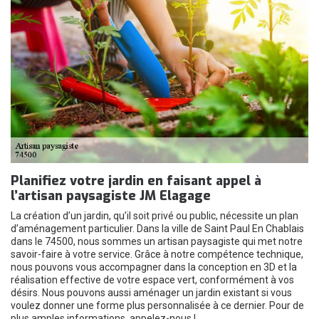
Planifiez votre jardin en faisant appel à
l’artisan paysagiste JM Elagage
La création d’un jardin, qu’il soit privé ou public, nécessite un plan
d’aménagement particulier. Dans la ville de Saint Paul En Chablais
dans le 74500, nous sommes un artisan paysagiste qui met notre
savoir-faire à votre service. Grâce à notre compétence technique,
nous pouvons vous accompagner dans la conception en 3D et la
réalisation effective de votre espace vert, conformément à vos
désirs. Nous pouvons aussi aménager un jardin existant si vous
voulez donner une forme plus personnalisée à ce dernier. Pour de
plus amples informations, appelez-nous !