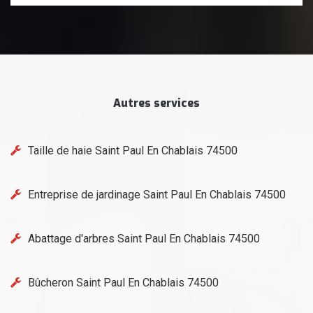
Autres services
Taille de haie Saint Paul En Chablais 74500
Entreprise de jardinage Saint Paul En Chablais 74500
Abattage d'arbres Saint Paul En Chablais 74500
Bûcheron Saint Paul En Chablais 74500