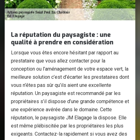
La réputation du paysagiste : une
qualité à prendre en considération
Lorsque vous êtes encore hésitant par rapport au
prestataire que vous allez contacter pour la
conception ou l’aménagement de votre espace vert, la
meilleure solution c’est d’écarter les prestataires dont
vous n’êtes pas sûr qu’ils aient une excellente
réputation. Un paysagiste est recommandé par les
propriétaires s’il dispose d’une grande compétence et
une expérience avérée dans le domaine. Cette
réputation, le paysagiste JM Elagage la dispose. Elle
est même plébiscitée par les propriétaires les plus
exigeants. Contactez-la rapidement si vous avez des