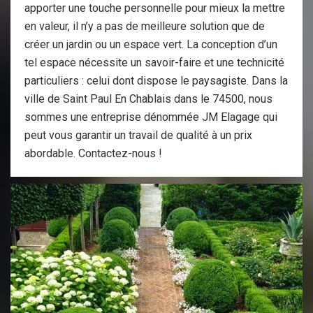
apporter une touche personnelle pour mieux la mettre
en valeur, il n’y a pas de meilleure solution que de
créer un jardin ou un espace vert. La conception d’un
tel espace nécessite un savoir-faire et une technicité
particuliers : celui dont dispose le paysagiste. Dans la
ville de Saint Paul En Chablais dans le 74500, nous
sommes une entreprise dénommée JM Elagage qui
peut vous garantir un travail de qualité à un prix
abordable. Contactez-nous !