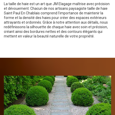
La taille de haie est un art que JM Elagage maîtrise avec précision
et dévouement. Chacun de nos artisans paysagiste taille de haie
Saint Paul En Chablais comprend l'importance de maintenir la
forme et la densité des haies pour créer des espaces extérieurs
attrayants et ordonnés. Grâce à notre attention aux détails, nous
redéfinissons la silhouette de chaque haie avec soin et précision,
créant ainsi des bordures nettes et des contours élégants qui
mettent en valeur la beauté naturelle de votre propriété.