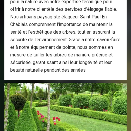
pour la nature avec notre expertise technique pour
offrir à notre clientèle des services d'élagage fiable.
Nos artisans paysagiste élagueur Saint Paul En
Chablais comprennent l'importance de maintenir la
santé et l'esthétique des arbres, tout en assurant la
sécurité de l'environnement. Grâce à notre savoir-faire
et à notre équipement de pointe, nous sommes en
mesure de tailler les arbres de manière précise et
sécurisée, garantissant ainsi leur longévité et leur
beauté naturelle pendant des années.