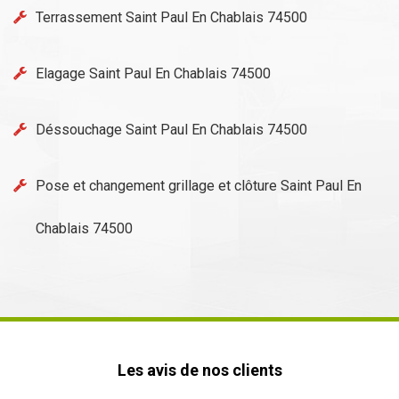
Terrassement Saint Paul En Chablais 74500
Elagage Saint Paul En Chablais 74500
Déssouchage Saint Paul En Chablais 74500
Pose et changement grillage et clôture Saint Paul En
Chablais 74500
Les avis de nos clients