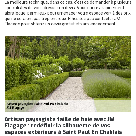
La meilleure technique, dans ce cas, c’est de demander à plusieurs
spécialistes de vous dresser un devis. Vous saurez rapidement
alors lequel parmi eux peut aménager votre espace vert à des prix
qui ne seraient pas trop onéreux. N’hésitez pas contacter JM
Elagage pour obtenir un devis gratuit et sans engagement.
Artisan paysagiste taille de haie avec JM
Elagage : redéfinir la silhouette de vos
espaces extérieurs à Saint Paul En Chablais