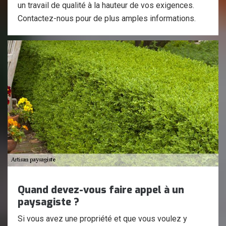
un travail de qualité à la hauteur de vos exigences.
Contactez-nous pour de plus amples informations.
Quand devez-vous faire appel à un
paysagiste ?
Si vous avez une propriété et que vous voulez y