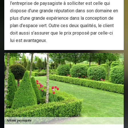
l’entreprise de paysagiste à solliciter est celle qui
dispose d’une grande réputation dans son domaine en
plus d’une grande expérience dans la conception de
plan d’espace vert. Outre ces deux qualités, le client
doit aussi s’assurer que le prix proposé par celle-ci
lui est avantageux.