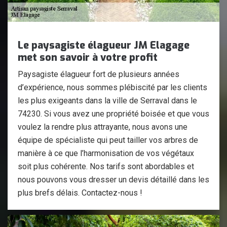
Le paysagiste élagueur JM Elagage
met son savoir à votre profit
Paysagiste élagueur fort de plusieurs années
d’expérience, nous sommes plébiscité par les clients
les plus exigeants dans la ville de Serraval dans le
74230. Si vous avez une propriété boisée et que vous
voulez la rendre plus attrayante, nous avons une
équipe de spécialiste qui peut tailler vos arbres de
manière à ce que l’harmonisation de vos végétaux
soit plus cohérente. Nos tarifs sont abordables et
nous pouvons vous dresser un devis détaillé dans les
plus brefs délais. Contactez-nous !