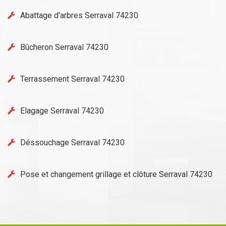
Abattage d'arbres Serraval 74230
Bûcheron Serraval 74230
Terrassement Serraval 74230
Elagage Serraval 74230
Déssouchage Serraval 74230
Pose et changement grillage et clôture Serraval 74230