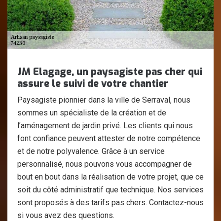
JM Elagage, un paysagiste pas cher qui
assure le suivi de votre chantier
Paysagiste pionnier dans la ville de Serraval, nous
sommes un spécialiste de la création et de
l’aménagement de jardin privé. Les clients qui nous
font confiance peuvent attester de notre compétence
et de notre polyvalence. Grâce à un service
personnalisé, nous pouvons vous accompagner de
bout en bout dans la réalisation de votre projet, que ce
soit du côté administratif que technique. Nos services
sont proposés à des tarifs pas chers. Contactez-nous
si vous avez des questions.