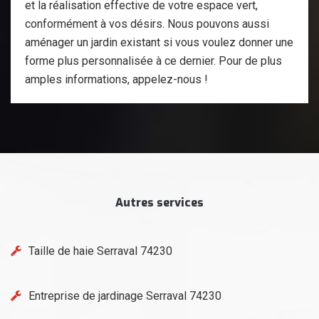
et la réalisation effective de votre espace vert,
conformément à vos désirs. Nous pouvons aussi
aménager un jardin existant si vous voulez donner une
forme plus personnalisée à ce dernier. Pour de plus
amples informations, appelez-nous !
Autres services
Taille de haie Serraval 74230
Entreprise de jardinage Serraval 74230