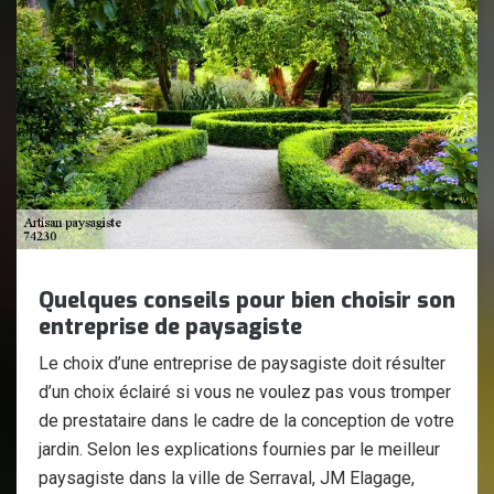
Quelques conseils pour bien choisir son
entreprise de paysagiste
Le choix d’une entreprise de paysagiste doit résulter
d’un choix éclairé si vous ne voulez pas vous tromper
de prestataire dans le cadre de la conception de votre
jardin. Selon les explications fournies par le meilleur
paysagiste dans la ville de Serraval, JM Elagage,