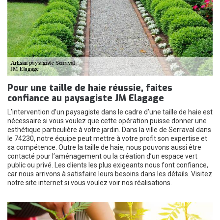
Pour une taille de haie réussie, faites
confiance au paysagiste JM Elagage
L’intervention d’un paysagiste dans le cadre d’une taille de haie est
nécessaire si vous voulez que cette opération puisse donner une
esthétique particulière à votre jardin. Dans la ville de Serraval dans
le 74230, notre équipe peut mettre à votre profit son expertise et
sa compétence. Outre la taille de haie, nous pouvons aussi être
contacté pour l’aménagement ou la création d’un espace vert
public ou privé. Les clients les plus exigeants nous font confiance,
car nous arrivons à satisfaire leurs besoins dans les détails. Visitez
notre site internet si vous voulez voir nos réalisations.