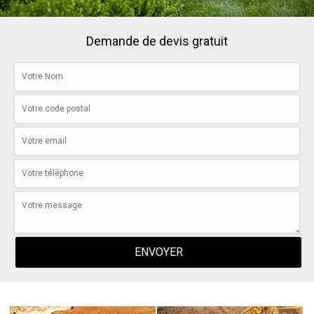
Demande de devis gratuit