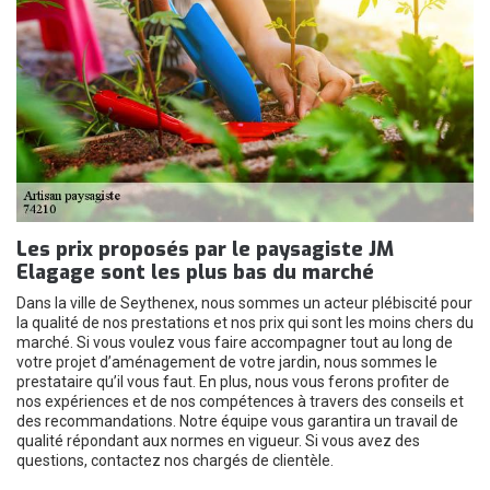
Les prix proposés par le paysagiste JM
Elagage sont les plus bas du marché
Dans la ville de Seythenex, nous sommes un acteur plébiscité pour
la qualité de nos prestations et nos prix qui sont les moins chers du
marché. Si vous voulez vous faire accompagner tout au long de
votre projet d’aménagement de votre jardin, nous sommes le
prestataire qu’il vous faut. En plus, nous vous ferons profiter de
nos expériences et de nos compétences à travers des conseils et
des recommandations. Notre équipe vous garantira un travail de
qualité répondant aux normes en vigueur. Si vous avez des
questions, contactez nos chargés de clientèle.