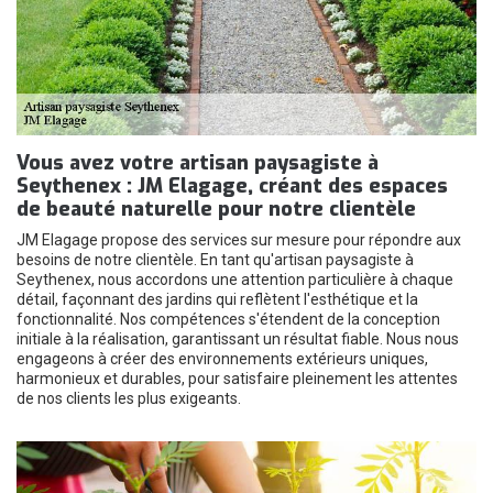
Vous avez votre artisan paysagiste à
Seythenex : JM Elagage, créant des espaces
de beauté naturelle pour notre clientèle
JM Elagage propose des services sur mesure pour répondre aux
besoins de notre clientèle. En tant qu'artisan paysagiste à
Seythenex, nous accordons une attention particulière à chaque
détail, façonnant des jardins qui reflètent l'esthétique et la
fonctionnalité. Nos compétences s'étendent de la conception
initiale à la réalisation, garantissant un résultat fiable. Nous nous
engageons à créer des environnements extérieurs uniques,
harmonieux et durables, pour satisfaire pleinement les attentes
de nos clients les plus exigeants.