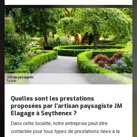
Quelles sont les prestations
proposées par l’artisan paysagiste JM
Elagage à Seythenex ?
Dans cette localité, notre entreprise peut être
contactée pour tous types de prestations liées à la