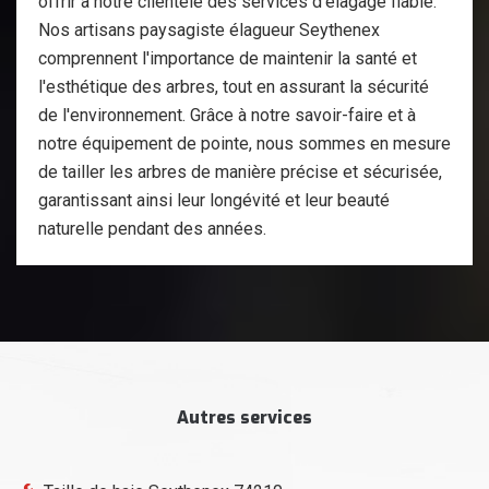
offrir à notre clientèle des services d'élagage fiable.
Nos artisans paysagiste élagueur Seythenex
comprennent l'importance de maintenir la santé et
l'esthétique des arbres, tout en assurant la sécurité
de l'environnement. Grâce à notre savoir-faire et à
notre équipement de pointe, nous sommes en mesure
de tailler les arbres de manière précise et sécurisée,
garantissant ainsi leur longévité et leur beauté
naturelle pendant des années.
Autres services