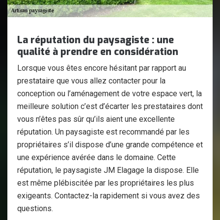
La réputation du paysagiste : une
qualité à prendre en considération
Lorsque vous êtes encore hésitant par rapport au
prestataire que vous allez contacter pour la
conception ou l’aménagement de votre espace vert, la
meilleure solution c’est d’écarter les prestataires dont
vous n’êtes pas sûr qu’ils aient une excellente
réputation. Un paysagiste est recommandé par les
propriétaires s’il dispose d’une grande compétence et
une expérience avérée dans le domaine. Cette
réputation, le paysagiste JM Elagage la dispose. Elle
est même plébiscitée par les propriétaires les plus
exigeants. Contactez-la rapidement si vous avez des
questions.