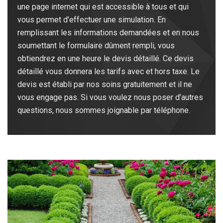
une page internet qui est accessible à tous et qui
vous permet d’effectuer une simulation. En
remplissant les informations demandées et en nous
soumettant le formulaire dûment rempli, vous
obtiendrez en une heure le devis détaillé. Ce devis
détaillé vous donnera les tarifs avec et hors taxe. Le
devis est établi par nos soins gratuitement et il ne
vous engage pas. Si vous voulez nous poser d’autres
questions, nous sommes joignable par téléphone.