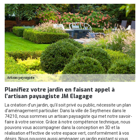
Planifiez votre jardin en faisant appel à
l’artisan paysagiste JM Elagage
La création d’un jardin, qu’il soit privé ou public, nécessite un plan
d’aménagement particulier. Dans la ville de Seythenex dans le
74210, nous sommes un artisan paysagiste qui met notre savoir-
faire à votre service. Grâce à notre compétence technique, nous
pouvons vous accompagner dans la conception en 3D et la
réalisation effective de votre espace vert, conformément à vos
désirs. Nous pouvons aussi aménager un jardin existant si vous