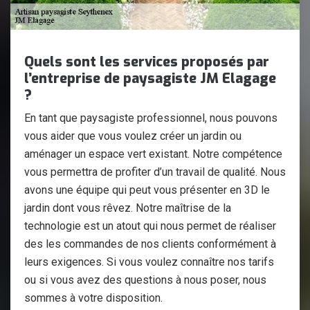
Quels sont les services proposés par
l’entreprise de paysagiste JM Elagage
?
En tant que paysagiste professionnel, nous pouvons
vous aider que vous voulez créer un jardin ou
aménager un espace vert existant. Notre compétence
vous permettra de profiter d’un travail de qualité. Nous
avons une équipe qui peut vous présenter en 3D le
jardin dont vous rêvez. Notre maîtrise de la
technologie est un atout qui nous permet de réaliser
des les commandes de nos clients conformément à
leurs exigences. Si vous voulez connaître nos tarifs
ou si vous avez des questions à nous poser, nous
sommes à votre disposition.