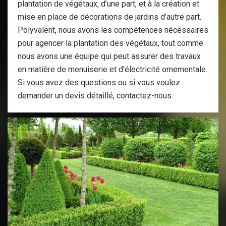
plantation de végétaux, d’une part, et à la création et
mise en place de décorations de jardins d’autre part.
Polyvalent, nous avons les compétences nécessaires
pour agencer la plantation des végétaux, tout comme
nous avons une équipe qui peut assurer des travaux
en matière de menuiserie et d’électricité ornementale.
Si vous avez des questions ou si vous voulez
demander un devis détaillé, contactez-nous.