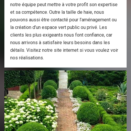
notre équipe peut mettre à votre profit son expertise
et sa compétence. Outre la taille de haie, nous
pouvons aussi être contacté pour l’aménagement ou
la création d’un espace vert public ou privé. Les
clients les plus exigeants nous font confiance, car
nous arrivons à satisfaire leurs besoins dans les
détails. Visitez notre site internet si vous voulez voir
nos réalisations.