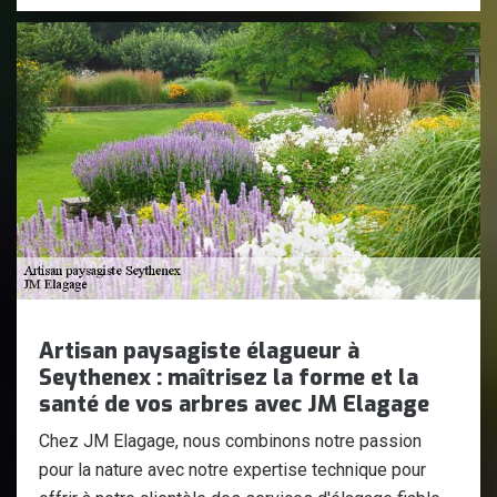
Artisan paysagiste élagueur à
Seythenex : maîtrisez la forme et la
santé de vos arbres avec JM Elagage
Chez JM Elagage, nous combinons notre passion
pour la nature avec notre expertise technique pour