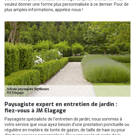
voulez donner une forme plus personnalisée à ce dernier. Pour de
plus amples informations, appelez-nous !
Paysagiste expert en entretien de jardin :
fiez-vous à JM Elagage
Paysagiste spécialiste de l’entretien de jardin, nous sommes à
votre service que vous ayez besoin d’une prestation ponctuelle ou
régulière en matière de tonte de gazon, de taille de haie ou pour