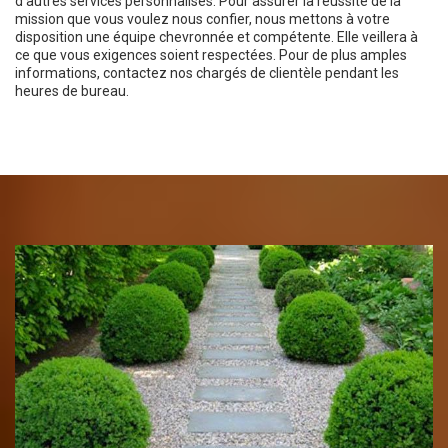
d’autres services personnalisés. Pour assurer la réussite de la
mission que vous voulez nous confier, nous mettons à votre
disposition une équipe chevronnée et compétente. Elle veillera à
ce que vous exigences soient respectées. Pour de plus amples
informations, contactez nos chargés de clientèle pendant les
heures de bureau.