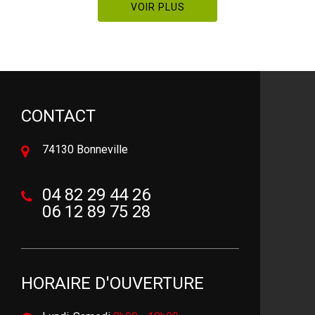
VOIR PLUS
CONTACT
74130 Bonneville
04 82 29 44 26
06 12 89 75 28
HORAIRE D'OUVERTURE