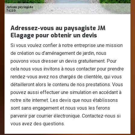
Adressez-vous au paysagiste JM
Elagage pour obtenir un devis
Si vous voulez confier à notre entreprise une mission
de création ou d’aménagement de jardin, nous
pouvons vous dresser un devis gratuitement. Pour
cela nous vous invitons à nous contacter pour prendre
rendez-vous avez nos chargés de clientèle, qui vous
détailleront alors le contenu de nos prestations. Vous
pouvez aussi effectuer une simulation en accédant à
notre site internet. Les devis que nous établissons
sont sans engagement et nous vous les ferons
parvenir par courrier électronique. Contactez-nous si
vous avez des questions.