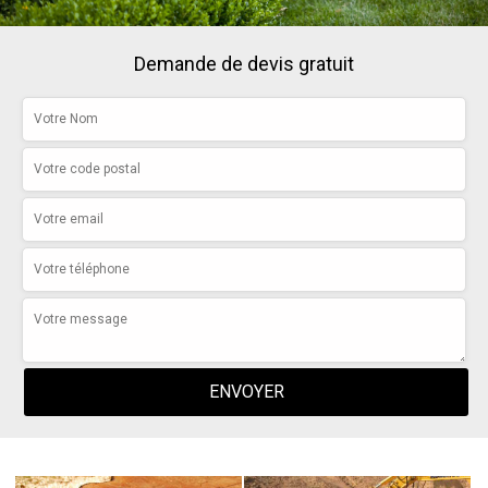
Demande de devis gratuit