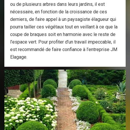
ou de plusieurs arbres dans leurs jardins, il est
nécessaire, en fonction de la croissance de ces
derniers, de faire appel à un paysagiste élagueur qui
pourra tailler ces végétaux tout en veillant à ce que la
coupe de braques soit en harmonie avec le reste de
l’espace vert. Pour profiter d’un travail impeccable, il
est recommandé de faire confiance à l’entreprise JM
Elagage.