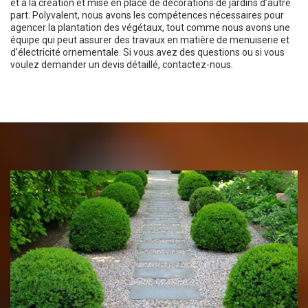
et à la création et mise en place de décorations de jardins d’autre
part. Polyvalent, nous avons les compétences nécessaires pour
agencer la plantation des végétaux, tout comme nous avons une
équipe qui peut assurer des travaux en matière de menuiserie et
d’électricité ornementale. Si vous avez des questions ou si vous
voulez demander un devis détaillé, contactez-nous.