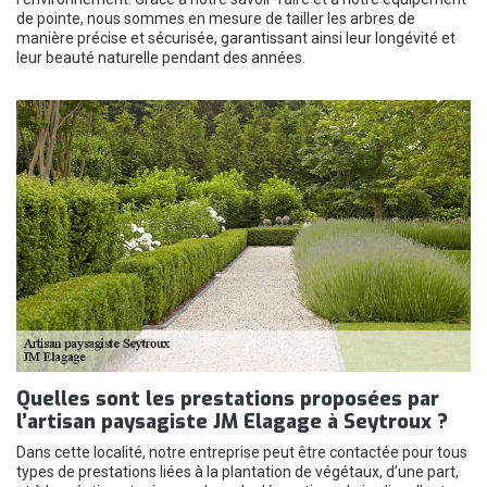
de pointe, nous sommes en mesure de tailler les arbres de
manière précise et sécurisée, garantissant ainsi leur longévité et
leur beauté naturelle pendant des années.
Quelles sont les prestations proposées par
l’artisan paysagiste JM Elagage à Seytroux ?
Dans cette localité, notre entreprise peut être contactée pour tous
types de prestations liées à la plantation de végétaux, d’une part,