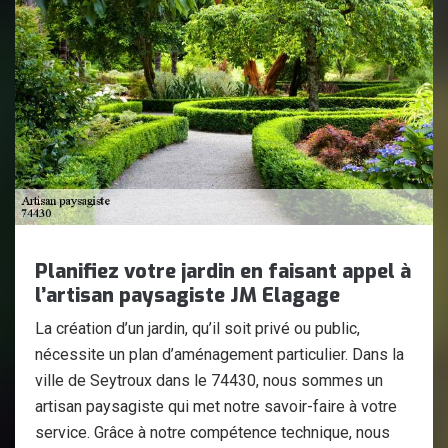
Planifiez votre jardin en faisant appel à
l’artisan paysagiste JM Elagage
La création d’un jardin, qu’il soit privé ou public,
nécessite un plan d’aménagement particulier. Dans la
ville de Seytroux dans le 74430, nous sommes un
artisan paysagiste qui met notre savoir-faire à votre
service. Grâce à notre compétence technique, nous