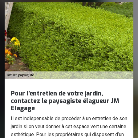
Pour l’entretien de votre jardin,
contactez le paysagiste élagueur JM
Elagage
Il est indispensable de procéder à un entretien de son
jardin si on veut donner à cet espace vert une certaine
esthétique. Pour les propriétaires qui disposent d’un