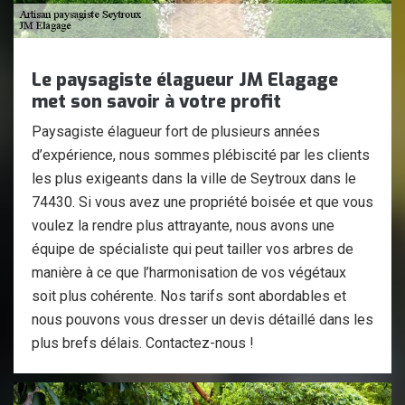
Le paysagiste élagueur JM Elagage
met son savoir à votre profit
Paysagiste élagueur fort de plusieurs années
d’expérience, nous sommes plébiscité par les clients
les plus exigeants dans la ville de Seytroux dans le
74430. Si vous avez une propriété boisée et que vous
voulez la rendre plus attrayante, nous avons une
équipe de spécialiste qui peut tailler vos arbres de
manière à ce que l’harmonisation de vos végétaux
soit plus cohérente. Nos tarifs sont abordables et
nous pouvons vous dresser un devis détaillé dans les
plus brefs délais. Contactez-nous !