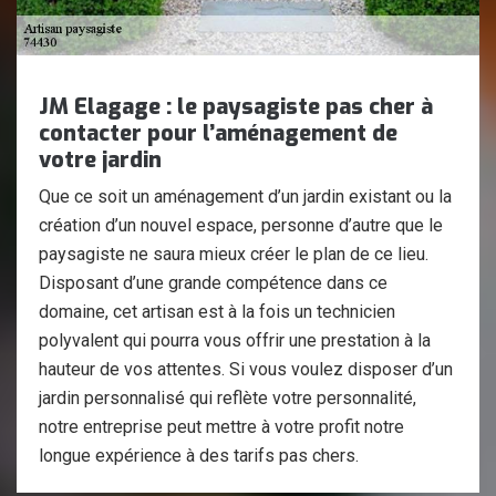
JM Elagage : le paysagiste pas cher à
contacter pour l’aménagement de
votre jardin
Que ce soit un aménagement d’un jardin existant ou la
création d’un nouvel espace, personne d’autre que le
paysagiste ne saura mieux créer le plan de ce lieu.
Disposant d’une grande compétence dans ce
domaine, cet artisan est à la fois un technicien
polyvalent qui pourra vous offrir une prestation à la
hauteur de vos attentes. Si vous voulez disposer d’un
jardin personnalisé qui reflète votre personnalité,
notre entreprise peut mettre à votre profit notre
longue expérience à des tarifs pas chers.