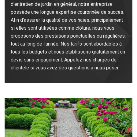
d’entretien de jardin en général, notre entreprise
possède une longue expertise couronnée de succès.
Afin d’assurer la qualité de vos haies, principalement
si elles sont utilisées comme clôture, nous vous
proposons des prestations ponctuelles ou régulières,
tout au long de l’année. Nos tarifs sont abordables à
tous les budgets et nous établissons gratuitement un
devis sans engagement. Appelez nos chargés de
clientèle si vous avez des questions à nous poser.