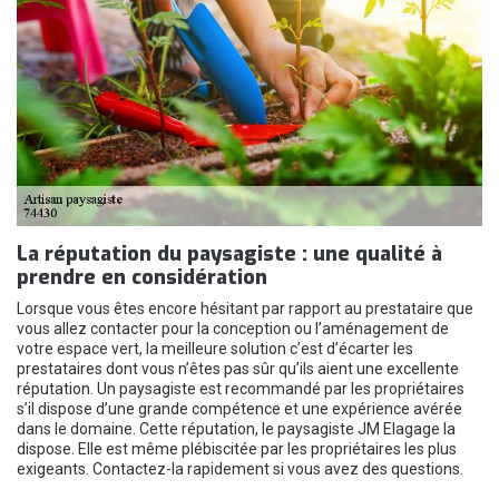
La réputation du paysagiste : une qualité à
prendre en considération
Lorsque vous êtes encore hésitant par rapport au prestataire que
vous allez contacter pour la conception ou l’aménagement de
votre espace vert, la meilleure solution c’est d’écarter les
prestataires dont vous n’êtes pas sûr qu’ils aient une excellente
réputation. Un paysagiste est recommandé par les propriétaires
s’il dispose d’une grande compétence et une expérience avérée
dans le domaine. Cette réputation, le paysagiste JM Elagage la
dispose. Elle est même plébiscitée par les propriétaires les plus
exigeants. Contactez-la rapidement si vous avez des questions.