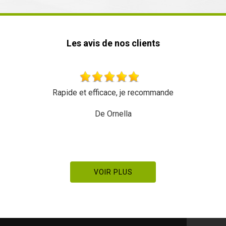
Les avis de nos clients
Rapide et efficace, je recommande
De Ornella
VOIR PLUS