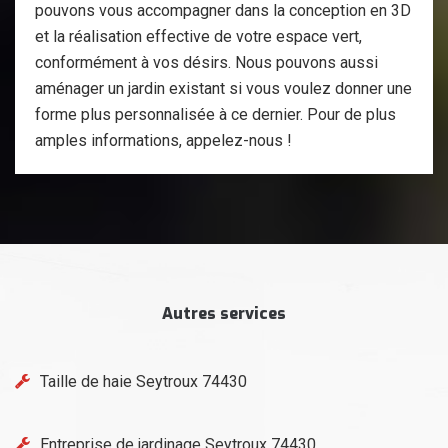
pouvons vous accompagner dans la conception en 3D
et la réalisation effective de votre espace vert,
conformément à vos désirs. Nous pouvons aussi
aménager un jardin existant si vous voulez donner une
forme plus personnalisée à ce dernier. Pour de plus
amples informations, appelez-nous !
Autres services
Taille de haie Seytroux 74430
Entreprise de jardinage Seytroux 74430