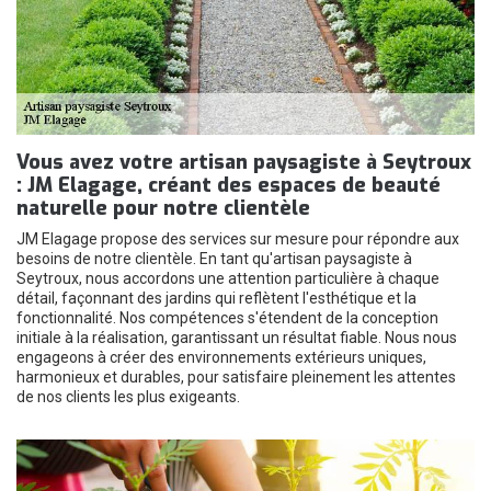
Vous avez votre artisan paysagiste à Seytroux
: JM Elagage, créant des espaces de beauté
naturelle pour notre clientèle
JM Elagage propose des services sur mesure pour répondre aux
besoins de notre clientèle. En tant qu'artisan paysagiste à
Seytroux, nous accordons une attention particulière à chaque
détail, façonnant des jardins qui reflètent l'esthétique et la
fonctionnalité. Nos compétences s'étendent de la conception
initiale à la réalisation, garantissant un résultat fiable. Nous nous
engageons à créer des environnements extérieurs uniques,
harmonieux et durables, pour satisfaire pleinement les attentes
de nos clients les plus exigeants.